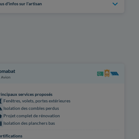
us d'infos sur l'artisan
omabat
Avion
incipaux services proposés
Fenêtres, volets, portes extérieures
Isolation des combles perdus
Projet complet de rénovation
Isolation des planchers bas
rtifications