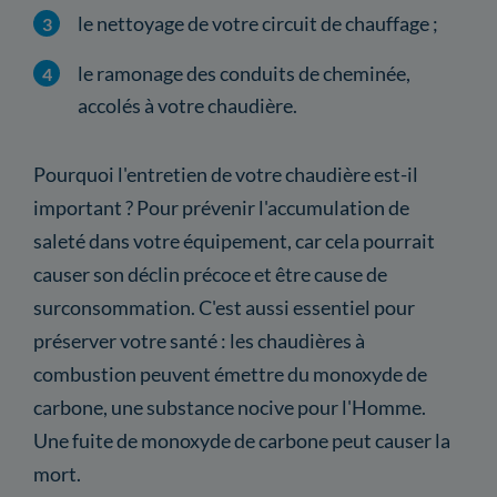
le nettoyage de votre circuit de chauffage ;
le ramonage des conduits de cheminée,
accolés à votre chaudière.
Pourquoi l'entretien de votre chaudière est-il
important ? Pour prévenir l'accumulation de
saleté dans votre équipement, car cela pourrait
causer son déclin précoce et être cause de
surconsommation. C'est aussi essentiel pour
préserver votre santé : les chaudières à
combustion peuvent émettre du monoxyde de
carbone, une substance nocive pour l'Homme.
Une fuite de monoxyde de carbone peut causer la
mort.