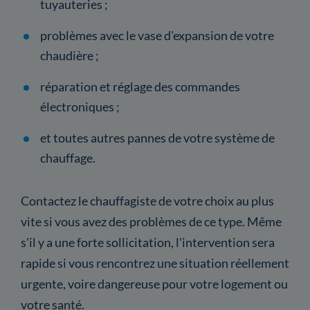
tuyauteries ;
problèmes avec le vase d'expansion de votre
chaudière ;
réparation et réglage des commandes
électroniques ;
et toutes autres pannes de votre système de
chauffage.
Contactez le chauffagiste de votre choix au plus
vite si vous avez des problèmes de ce type. Même
s'il y a une forte sollicitation, l'intervention sera
rapide si vous rencontrez une situation réellement
urgente, voire dangereuse pour votre logement ou
votre santé.