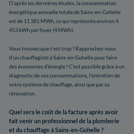
D'après les dernières études, la consommation
énergétique annuelle totale de Sains-en-Gohelle
est de 11 381 MWh, ce qui représente environ 4
453 kWh par foyer (4 MWh).
Vous trouvez que c'est trop ? Rapprochez-vous
d'un chauffagiste à Sains-en-Gohelle pour faire
des économies d'énergie ! C'est possible grâce à un
diagnostic de vos consommations, l'entretien de
votre système de chauffage, ainsi que par sa
rénovation.
Quel sera le coût de la facture après avoir
fait venir un professionnel de la plomberie
et du chauffage à Sains-en-Gohelle ?