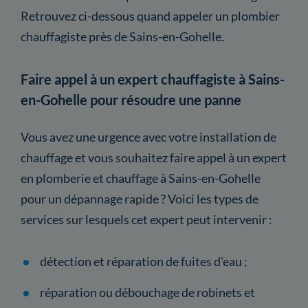
Retrouvez ci-dessous quand appeler un plombier
chauffagiste près de Sains-en-Gohelle.
Faire appel à un expert chauffagiste à Sains-
en-Gohelle pour résoudre une panne
Vous avez une urgence avec votre installation de
chauffage et vous souhaitez faire appel à un expert
en plomberie et chauffage à Sains-en-Gohelle
pour un dépannage rapide ? Voici les types de
services sur lesquels cet expert peut intervenir :
détection et réparation de fuites d'eau ;
réparation ou débouchage de robinets et