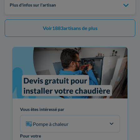
Plus d'infos sur l'artisan
Voir
1883
artisans de plus
Vous êtes intéressé par
Pompe à chaleur
Pour votre