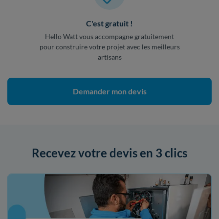
C'est gratuit !
Hello Watt vous accompagne gratuitement
pour construire votre projet avec les meilleurs
artisans
Demander mon devis
Recevez votre devis en 3 clics