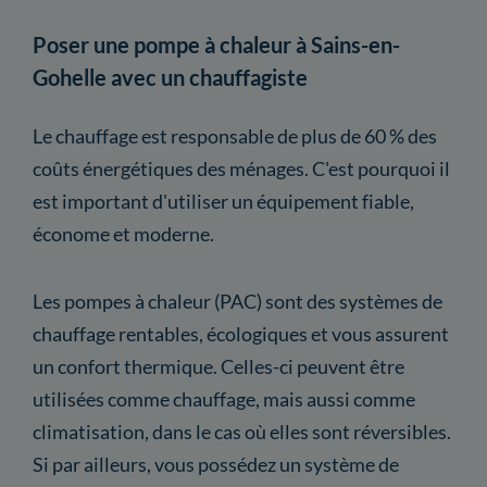
Poser une pompe à chaleur à Sains-en-
Gohelle avec un chauffagiste
Le chauffage est responsable de plus de 60 % des
coûts énergétiques des ménages. C'est pourquoi il
est important d'utiliser un équipement fiable,
économe et moderne.
Les pompes à chaleur (PAC) sont des systèmes de
chauffage rentables, écologiques et vous assurent
un confort thermique. Celles-ci peuvent être
utilisées comme chauffage, mais aussi comme
climatisation, dans le cas où elles sont réversibles.
Si par ailleurs, vous possédez un système de