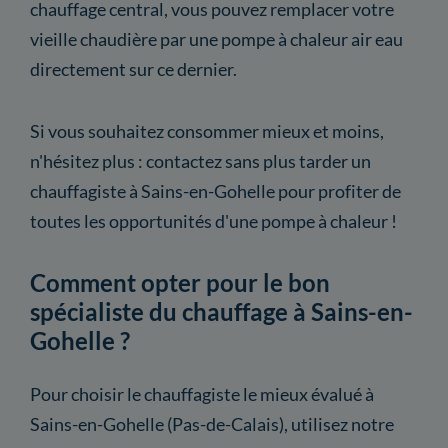
chauffage central, vous pouvez remplacer votre
vieille chaudière par une pompe à chaleur air eau
directement sur ce dernier.
Si vous souhaitez consommer mieux et moins,
n'hésitez plus : contactez sans plus tarder un
chauffagiste à Sains-en-Gohelle pour profiter de
toutes les opportunités d'une pompe à chaleur !
Comment opter pour le bon
spécialiste du chauffage à Sains-en-
Gohelle ?
Pour choisir le chauffagiste le mieux évalué à
Sains-en-Gohelle (Pas-de-Calais), utilisez notre