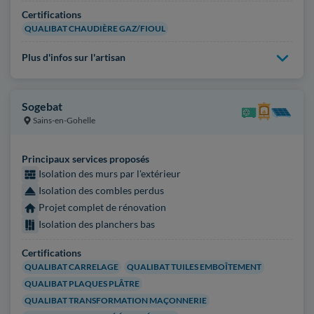
Certifications
QUALIBAT CHAUDIÈRE GAZ/FIOUL
Plus d'infos sur l'artisan
Sogebat
Sains-en-Gohelle
Principaux services proposés
Isolation des murs par l'extérieur
Isolation des combles perdus
Projet complet de rénovation
Isolation des planchers bas
Certifications
QUALIBAT CARRELAGE
QUALIBAT TUILES EMBOÎTEMENT
QUALIBAT PLAQUES PLÂTRE
QUALIBAT TRANSFORMATION MAÇONNERIE