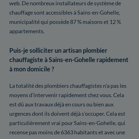
web. De nombreux installateurs de système de
chauffage sont accessibles à Sains-en-Gohelle,
municipalité qui possède 87 % maisons et 12 %
appartements.
Puis-je solliciter un artisan plombier
chauffagiste à Sains-en-Gohelle rapidement
à mon domicile ?
La totalité des plombiers chauffagistes n'a pas les
moyens d'intervenir rapidement chez vous. Cela
est dû aux travaux déjà en cours ou bien aux
urgences dont ils doivent déjà s'occuper. Cela est
particulièrement vrai pour Sains-en-Gohelle, qui
recense pas moins de 6363 habitants et avec une