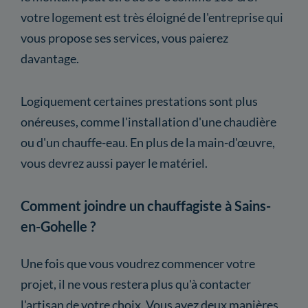
votre logement est très éloigné de l'entreprise qui
vous propose ses services, vous paierez
davantage.
Logiquement certaines prestations sont plus
onéreuses, comme l'installation d'une chaudière
ou d'un chauffe-eau. En plus de la main-d'œuvre,
vous devrez aussi payer le matériel.
Comment joindre un chauffagiste à Sains-
en-Gohelle ?
Une fois que vous voudrez commencer votre
projet, il ne vous restera plus qu'à contacter
l'artisan de votre choix. Vous avez deux manières