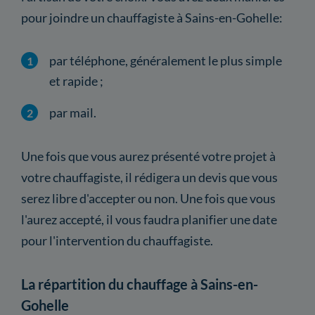
pour joindre un chauffagiste à Sains-en-Gohelle:
par téléphone, généralement le plus simple
et rapide ;
par mail.
Une fois que vous aurez présenté votre projet à
votre chauffagiste, il rédigera un devis que vous
serez libre d'accepter ou non. Une fois que vous
l'aurez accepté, il vous faudra planifier une date
pour l'intervention du chauffagiste.
La répartition du chauffage à Sains-en-
Gohelle