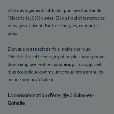
21% des logements utilisent pour se chauffer de
l'électricité, 63% du gaz, 5% du fioul et le reste des
ménages utilisent d'autres énergies, comme le
bois.
Bien que le gaz soit parfois moins cher que
l'électricité, cette énergie pollue plus. Vous pouvez
donc remplacer votre chaudière, par un appareil
plus écologique comme une chaudière à granulés
ou une pompe à chaleur.
La consommation d'énergie à Sains-en-
Gohelle