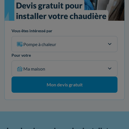
Vous êtes intéressé par
Pompe à chaleur
Pour votre
Ma maison
Mon devis gratuit