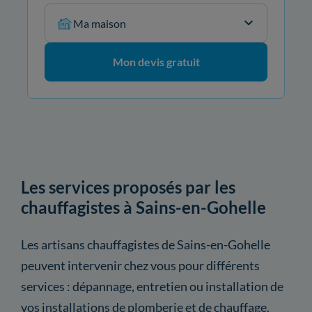
Ma maison
Mon devis gratuit
Les services proposés par les
chauffagistes à Sains-en-Gohelle
Les artisans chauffagistes de Sains-en-Gohelle
peuvent intervenir chez vous pour différents
services : dépannage, entretien ou installation de
vos installations de plomberie et de chauffage.