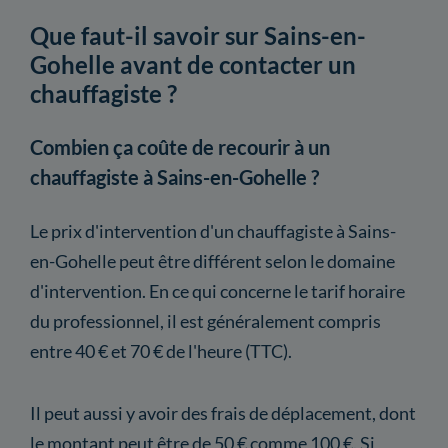
Que faut-il savoir sur Sains-en-
Gohelle avant de contacter un
chauffagiste ?
Combien ça coûte de recourir à un
chauffagiste à Sains-en-Gohelle ?
Le prix d'intervention d'un chauffagiste à Sains-
en-Gohelle peut être différent selon le domaine
d'intervention. En ce qui concerne le tarif horaire
du professionnel, il est généralement compris
entre 40 € et 70 € de l'heure (TTC).
Il peut aussi y avoir des frais de déplacement, dont
le montant peut être de 50 € comme 100 €. Si