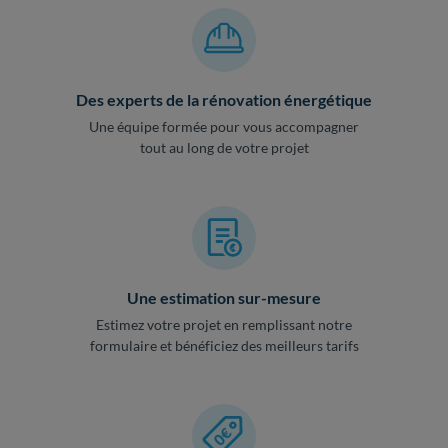
Des experts de la rénovation énergétique
Une équipe formée pour vous accompagner
tout au long de votre projet
Une estimation sur-mesure
Estimez votre projet en remplissant notre
formulaire et bénéficiez des meilleurs tarifs