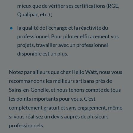
mieux que de vérifier ses certifications (RGE,
Qualipac, etc.) ;
la qualité de l'échange et la réactivité du
professionnel. Pour piloter efficacement vos
projets, travailler avec un professionnel
disponible est un plus.
Notez par ailleurs que chez Hello Watt, nous vous
recommandons les meilleurs artisans près de
Sains-en-Gohelle, et nous tenons compte de tous
les points importants pour vous. C'est
complètement gratuit et sans engagement, même
si vous réalisez un devis auprès de plusieurs
professionnels.