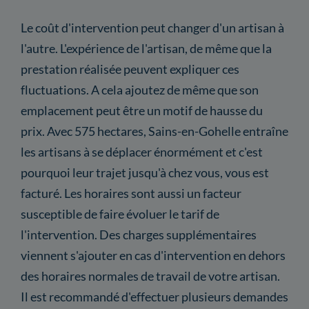
Le coût d'intervention peut changer d'un artisan à
l'autre. L'expérience de l'artisan, de même que la
prestation réalisée peuvent expliquer ces
fluctuations. A cela ajoutez de même que son
emplacement peut être un motif de hausse du
prix. Avec 575 hectares, Sains-en-Gohelle entraîne
les artisans à se déplacer énormément et c'est
pourquoi leur trajet jusqu'à chez vous, vous est
facturé. Les horaires sont aussi un facteur
susceptible de faire évoluer le tarif de
l'intervention. Des charges supplémentaires
viennent s'ajouter en cas d'intervention en dehors
des horaires normales de travail de votre artisan.
Il est recommandé d'effectuer plusieurs demandes