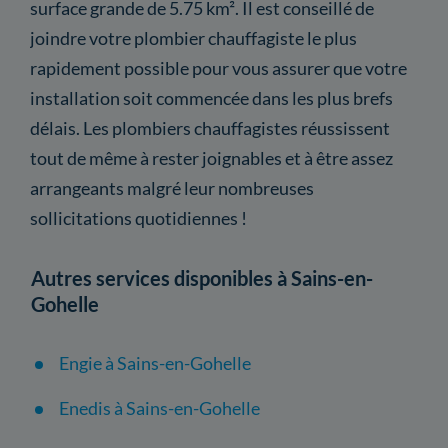
surface grande de 5.75 km². Il est conseillé de
joindre votre plombier chauffagiste le plus
rapidement possible pour vous assurer que votre
installation soit commencée dans les plus brefs
délais. Les plombiers chauffagistes réussissent
tout de même à rester joignables et à être assez
arrangeants malgré leur nombreuses
sollicitations quotidiennes !
Autres services disponibles à Sains-en-
Gohelle
Engie à Sains-en-Gohelle
Enedis à Sains-en-Gohelle