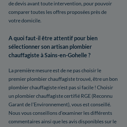
de devis avant toute intervention, pour pouvoir
comparer toutes les offres proposées près de
votre domicile.
A quoi faut-il être attentif pour bien
sélectionner son artisan plombier
chauffagiste à Sains-en-Gohelle ?
La première mesure est de ne pas choisir le
premier plombier chauffagiste trouvé, être un bon
plombier chauffagiste n'est pas si facile ! Choisir
un plombier chauffagiste certifié RGE (Reconnu
Garant de l'Environnement), vous est conseillé.
Nous vous conseillons d'examiner les différents
commentaires ainsi que les avis disponibles sur le