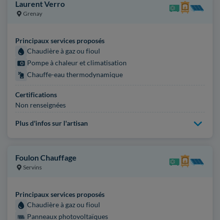
Laurent Verro
Grenay
Principaux services proposés
Chaudière à gaz ou fioul
Pompe à chaleur et climatisation
Chauffe-eau thermodynamique
Certifications
Non renseignées
Plus d'infos sur l'artisan
Foulon Chauffage
Servins
Principaux services proposés
Chaudière à gaz ou fioul
Panneaux photovoltaïques