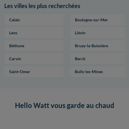
Les villes les plus recherchées
Calais
Boulogne-sur-Mer
Lens
Liévin
Béthune
Bruay-la-Buissière
Carvin
Berck
Saint-Omer
Bully-les-Mines
Hello Watt vous garde au chaud