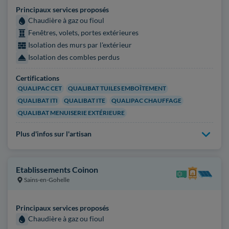
Principaux services proposés
Chaudière à gaz ou fioul
Fenêtres, volets, portes extérieures
Isolation des murs par l'extérieur
Isolation des combles perdus
Certifications
QUALIPAC CET
QUALIBAT TUILES EMBOÎTEMENT
QUALIBAT ITI
QUALIBAT ITE
QUALIPAC CHAUFFAGE
QUALIBAT MENUISERIE EXTÉRIEURE
Plus d'infos sur l'artisan
Etablissements Coinon
Sains-en-Gohelle
Principaux services proposés
Chaudière à gaz ou fioul