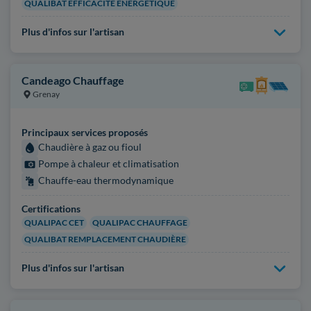
QUALIBAT EFFICACITÉ ÉNERGÉTIQUE
Plus d'infos sur l'artisan
Candeago Chauffage
Grenay
Principaux services proposés
Chaudière à gaz ou fioul
Pompe à chaleur et climatisation
Chauffe-eau thermodynamique
Certifications
QUALIPAC CET
QUALIPAC CHAUFFAGE
QUALIBAT REMPLACEMENT CHAUDIÈRE
Plus d'infos sur l'artisan