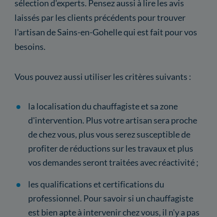
sélection d'experts. Pensez aussi à lire les avis
laissés par les clients précédents pour trouver
l'artisan de Sains-en-Gohelle qui est fait pour vos
besoins.
Vous pouvez aussi utiliser les critères suivants :
la localisation du chauffagiste et sa zone
d'intervention. Plus votre artisan sera proche
de chez vous, plus vous serez susceptible de
profiter de réductions sur les travaux et plus
vos demandes seront traitées avec réactivité ;
les qualifications et certifications du
professionnel. Pour savoir si un chauffagiste
est bien apte à intervenir chez vous, il n'y a pas