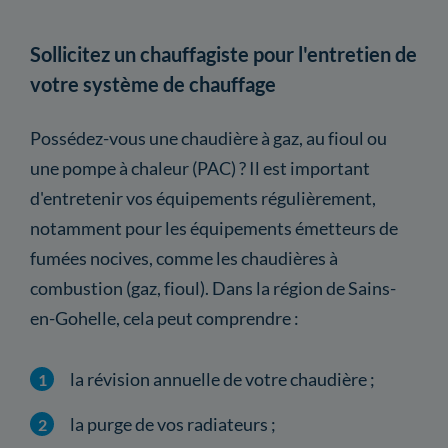
Sollicitez un chauffagiste pour l'entretien de
votre système de chauffage
Possédez-vous une chaudière à gaz, au fioul ou
une pompe à chaleur (PAC) ? Il est important
d'entretenir vos équipements régulièrement,
notamment pour les équipements émetteurs de
fumées nocives, comme les chaudières à
combustion (gaz, fioul). Dans la région de Sains-
en-Gohelle, cela peut comprendre :
la révision annuelle de votre chaudière ;
la purge de vos radiateurs ;