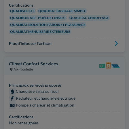
Certifications
QUALIPAC CET
QUALIBAT BARDAGE SIMPLE
QUALIBOIS AIR - POÊLE ET INSERT
QUALIPAC CHAUFFAGE
QUALIBAT ISOLATION PAROIS ET PLANCHERS
QUALIBAT MENUISERIE EXTÉRIEURE
Plus d'infos sur l'artisan
Climat Confort Services
Aix-Noulette
Principaux services proposés
Chaudière à gaz ou fioul
Radiateur et chaudière électrique
Pompe à chaleur et climatisation
Certifications
Non renseignées