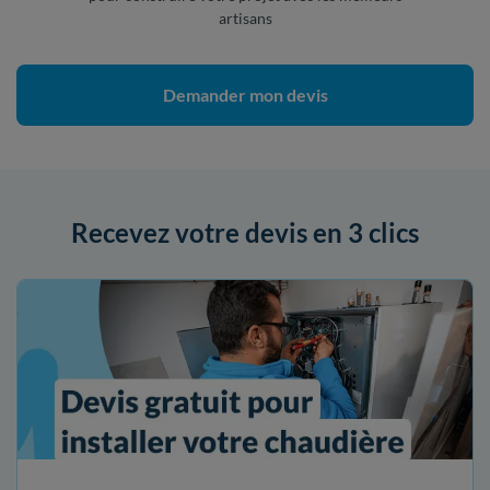
artisans
Demander mon devis
Recevez votre devis en 3 clics