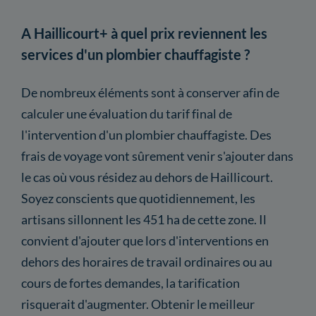
A Haillicourt+ à quel prix reviennent les
services d'un plombier chauffagiste ?
De nombreux éléments sont à conserver afin de
calculer une évaluation du tarif final de
l'intervention d'un plombier chauffagiste. Des
frais de voyage vont sûrement venir s'ajouter dans
le cas où vous résidez au dehors de Haillicourt.
Soyez conscients que quotidiennement, les
artisans sillonnent les 451 ha de cette zone. Il
convient d'ajouter que lors d'interventions en
dehors des horaires de travail ordinaires ou au
cours de fortes demandes, la tarification
risquerait d'augmenter. Obtenir le meilleur