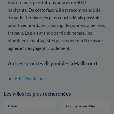
fournir leurs prestations auprès de 5001
habitants. De cette façon, il est recommandé de
les solliciter dans les plus courts délais possible
pour fixer une date assez rapide pour entamer vos
travaux. La plus grande partie du temps, les
plombiers chauffagistes parviennent à être assez
agiles et s'engagent rapidement.
Autres services disponibles à Haillicourt
Edf à Haillicourt
Les villes les plus recherchées
Calais
Boulogne-sur-Mer