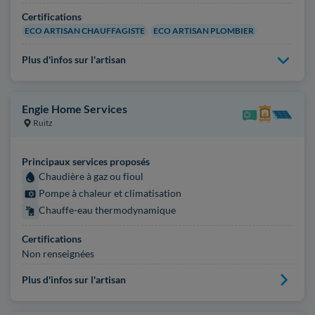
Certifications
ECO ARTISAN CHAUFFAGISTE
ECO ARTISAN PLOMBIER
Plus d'infos sur l'artisan
Engie Home Services
Ruitz
Principaux services proposés
Chaudière à gaz ou fioul
Pompe à chaleur et climatisation
Chauffe-eau thermodynamique
Certifications
Non renseignées
Plus d'infos sur l'artisan