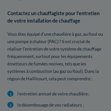
Contactez un chauffagiste pour l'entretien
de votre installation de chauffage
Vous êtes équipé d'une chaudière à gaz, au fioul ou
une pompe à chaleur (PAC) ? Il est crucial de
réaliser l'entretien de votre système de chauffage
fréquemment, surtout pour les équipements
émetteurs de fumées nocives, tels que les
systèmes à combustion (au gaz ou fioul). Dans la
région de Haillicourt, cela peut comprendre :
l'entretien annuel de votre chaudière ;
le désembouage de vos radiateurs ;