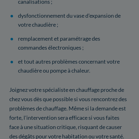
canalisations ;
dysfonctionnement du vase d'expansion de
votre chaudière ;
remplacement et paramétrage des
commandes électroniques ;
et tout autres problèmes concernant votre
chaudière ou pompe à chaleur.
Joignez votre spécialiste en chauffage proche de
chez vous dès que possible si vous rencontrez des
problèmes de chauffage. Même si la demande est
forte, l'intervention sera efficace si vous faites
face à une situation critique, risquant de causer
des dégâts pour votre habitation ou votre santé.