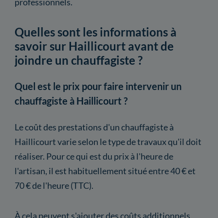
professionnels.
Quelles sont les informations à
savoir sur Haillicourt avant de
joindre un chauffagiste ?
Quel est le prix pour faire intervenir un
chauffagiste à Haillicourt ?
Le coût des prestations d'un chauffagiste à
Haillicourt varie selon le type de travaux qu'il doit
réaliser. Pour ce qui est du prix à l'heure de
l'artisan, il est habituellement situé entre 40 € et
70 € de l'heure (TTC).
À cela peuvent s'ajouter des coûts additionnels