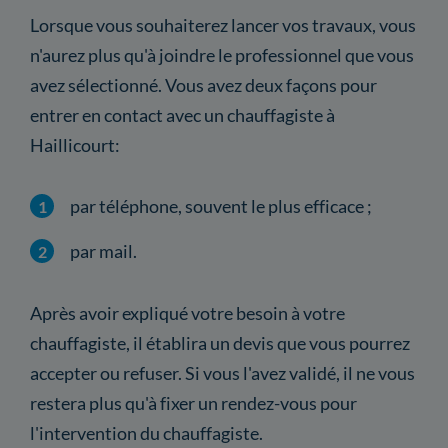
Lorsque vous souhaiterez lancer vos travaux, vous
n'aurez plus qu'à joindre le professionnel que vous
avez sélectionné. Vous avez deux façons pour
entrer en contact avec un chauffagiste à
Haillicourt:
par téléphone, souvent le plus efficace ;
par mail.
Après avoir expliqué votre besoin à votre
chauffagiste, il établira un devis que vous pourrez
accepter ou refuser. Si vous l'avez validé, il ne vous
restera plus qu'à fixer un rendez-vous pour
l'intervention du chauffagiste.