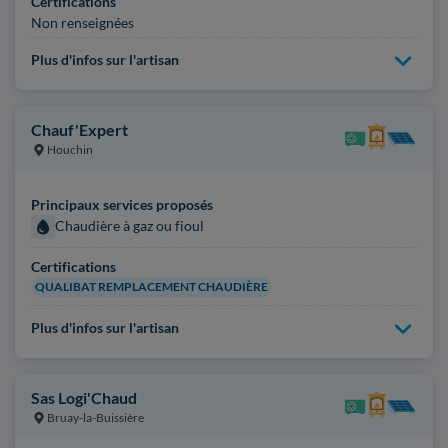
Certifications
Non renseignées
Plus d'infos sur l'artisan
Chauf'Expert
Houchin
Principaux services proposés
Chaudière à gaz ou fioul
Certifications
QUALIBAT REMPLACEMENT CHAUDIÈRE
Plus d'infos sur l'artisan
Sas Logi'Chaud
Bruay-la-Buissière