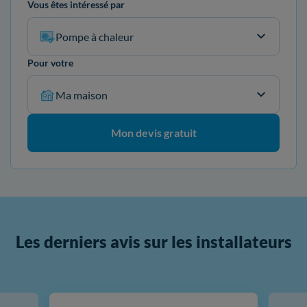
Vous êtes intéressé par
Pompe à chaleur
Pour votre
Ma maison
Mon devis gratuit
Les derniers avis sur les installateurs