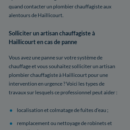
quand contacter un plombier chauffagiste aux
alentours de Haillicourt.
Solliciter un artisan chauffagiste à
Haillicourt en cas de panne
Vous avez une panne sur votre système de
chauffage et vous souhaitez solliciter un artisan
plombier chauffagiste à Haillicourt pour une
intervention en urgence ? Voici les types de
travaux sur lesquels ce professionnel peut aider :
localisation et colmatage de fuites d'eau ;
remplacement ou nettoyage de robinets et