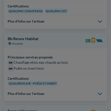
Certifications
QUALIPAC CHAUFFAGE
QUALIPAC CET
Plus d'infos sur l'artisan
Bb Renov Habitat
Houdain
Principaux services proposés
Chauffage et/ou eau chaude au bois
Poêle ou insert bois
Certifications
QUALIBOIS AIR - POÊLE ET INSERT
Plus d'infos sur l'artisan
Fasquel Gregory