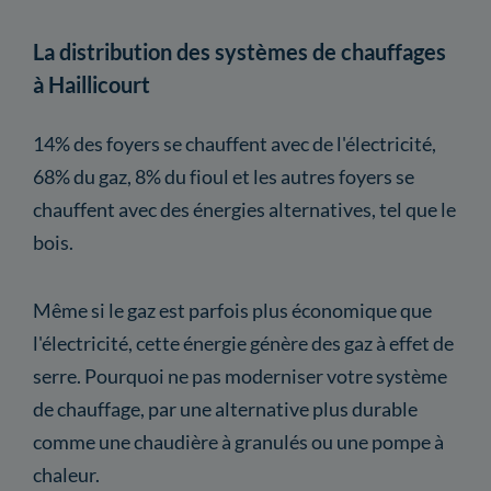
La distribution des systèmes de chauffages
à Haillicourt
14% des foyers se chauffent avec de l'électricité,
68% du gaz, 8% du fioul et les autres foyers se
chauffent avec des énergies alternatives, tel que le
bois.
Même si le gaz est parfois plus économique que
l'électricité, cette énergie génère des gaz à effet de
serre. Pourquoi ne pas moderniser votre système
de chauffage, par une alternative plus durable
comme une chaudière à granulés ou une pompe à
chaleur.