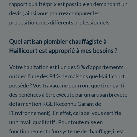
rapport qualité/prix est possible en demandant un
devis ; ainsi vous pourrez comparer les
propositions des différents professionnels.
Quel artisan plombier chauffagiste à
Haillicourt est approprié à mes besoins ?
Votre habitation est l'un des 5 % d'appartements,
ou bien l'une des 94 % de maisons que Haillicourt
possède ? Vos travaux ne pourront que tirer parti
des bénéfices à être exécuté par un artisan breveté
de la mention RGE (Reconnu Garant de
l'Environnement). En effet, ce label vous certifie
un travail qualitatif . Pour toute mise en
fonctionnement d'un système de chauffage, il est