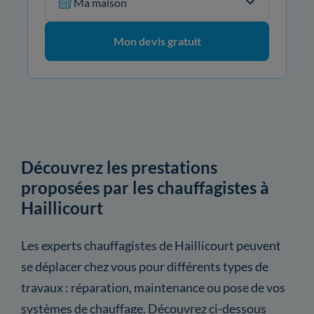
Ma maison
Mon devis gratuit
Découvrez les prestations
proposées par les chauffagistes à
Haillicourt
Les experts chauffagistes de Haillicourt peuvent
se déplacer chez vous pour différents types de
travaux : réparation, maintenance ou pose de vos
systèmes de chauffage. Découvrez ci-dessous