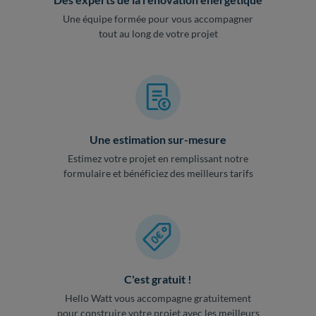
Une équipe formée pour vous accompagner
tout au long de votre projet
Une estimation sur-mesure
Estimez votre projet en remplissant notre
formulaire et bénéficiez des meilleurs tarifs
C'est gratuit !
Hello Watt vous accompagne gratuitement
pour construire votre projet avec les meilleurs