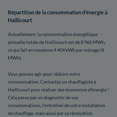
Répartition de la consommation d'énergie à
Haillicourt
Actuellement, la consommation énergétique
annuelle totale de Haillicourt est de 8 966 MWh,
ce qui fait en moyenne 4 404 kWh par ménage (4
MWh).
Vous pouvez agir pour réduire votre
consommation. Contactez un chauffagiste à
Haillicourt pour réaliser des économies d'énergie !
Cela passe par un diagnostic de vos
consommations, l'entretien de votre installation
de chauffage, mais aussi par sa rénovation.