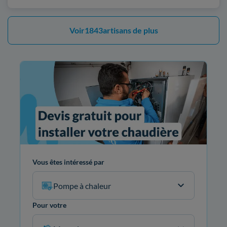
Voir
1843
artisans de plus
Vous êtes intéressé par
Pompe à chaleur
Pour votre