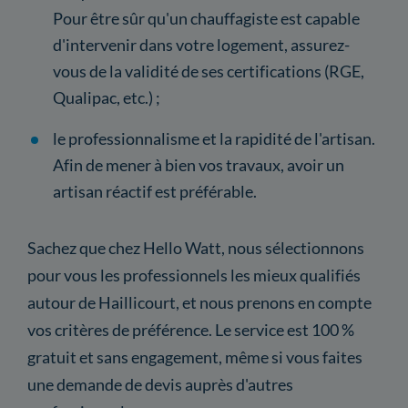
Pour être sûr qu'un chauffagiste est capable
d'intervenir dans votre logement, assurez-
vous de la validité de ses certifications (RGE,
Qualipac, etc.) ;
le professionnalisme et la rapidité de l'artisan.
Afin de mener à bien vos travaux, avoir un
artisan réactif est préférable.
Sachez que chez Hello Watt, nous sélectionnons
pour vous les professionnels les mieux qualifiés
autour de Haillicourt, et nous prenons en compte
vos critères de préférence. Le service est 100 %
gratuit et sans engagement, même si vous faites
une demande de devis auprès d'autres