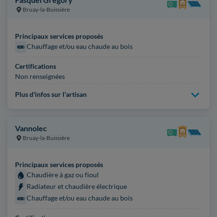
Bruay-la-Buissière
Principaux services proposés
Chauffage et/ou eau chaude au bois
Certifications
Non renseignées
Plus d'infos sur l'artisan
Vannolec
Bruay-la-Buissière
Principaux services proposés
Chaudière à gaz ou fioul
Radiateur et chaudière électrique
Chauffage et/ou eau chaude au bois