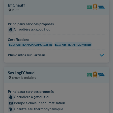
Bf Chauff
Ruitz
Principaux services proposés
Chaudière à gaz ou fioul
Certifications
ECO ARTISAN CHAUFFAGISTE
ECO ARTISAN PLOMBIER
Plus d'infos sur l'artisan
Sas Logi'Chaud
Bruay-la-Buissière
Principaux services proposés
Chaudière à gaz ou fioul
Pompe à chaleur et climatisation
Chauffe-eau thermodynamique