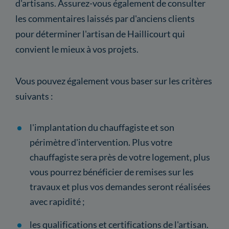
d'artisans. Assurez-vous également de consulter
les commentaires laissés par d'anciens clients
pour déterminer l'artisan de Haillicourt qui
convient le mieux à vos projets.
Vous pouvez également vous baser sur les critères
suivants :
l'implantation du chauffagiste et son
périmètre d'intervention. Plus votre
chauffagiste sera près de votre logement, plus
vous pourrez bénéficier de remises sur les
travaux et plus vos demandes seront réalisées
avec rapidité ;
les qualifications et certifications de l'artisan.