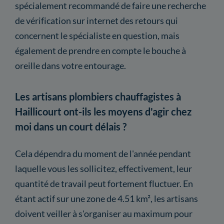
spécialement recommandé de faire une recherche
de vérification sur internet des retours qui
concernent le spécialiste en question, mais
également de prendre en compte le bouche à
oreille dans votre entourage.
Les artisans plombiers chauffagistes à
Haillicourt ont-ils les moyens d'agir chez
moi dans un court délais ?
Cela dépendra du moment de l'année pendant
laquelle vous les sollicitez, effectivement, leur
quantité de travail peut fortement fluctuer. En
étant actif sur une zone de 4.51 km², les artisans
doivent veiller à s'organiser au maximum pour