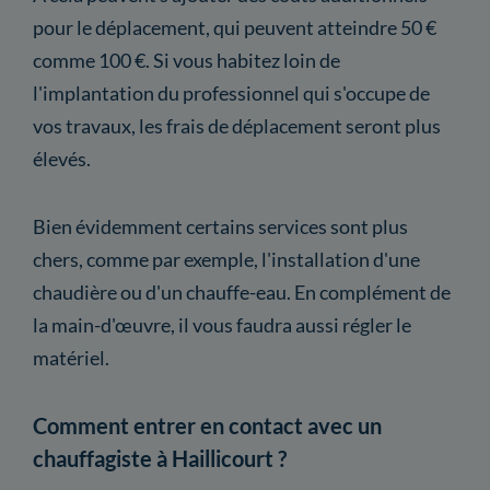
pour le déplacement, qui peuvent atteindre 50 €
comme 100 €. Si vous habitez loin de
l'implantation du professionnel qui s'occupe de
vos travaux, les frais de déplacement seront plus
élevés.
Bien évidemment certains services sont plus
chers, comme par exemple, l'installation d'une
chaudière ou d'un chauffe-eau. En complément de
la main-d'œuvre, il vous faudra aussi régler le
matériel.
Comment entrer en contact avec un
chauffagiste à Haillicourt ?