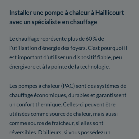
Installer une pompe à chaleur à Haillicourt
avec un spécialiste en chauffage
Le chauffage représente plus de 60 % de
l'utilisation d'énergie des foyers. C'est pourquoi il
est important d'utiliser un dispositif fiable, peu
énergivore et à la pointe de la technologie.
Les pompes à chaleur (PAC) sont des systèmes de
chauffage économiques, durables et garantissent
un confort thermique. Celles-ci peuvent être
utilisées comme source de chaleur, mais aussi
comme source de fraîcheur, si elles sont
réversibles. D'ailleurs, si vous possédez un