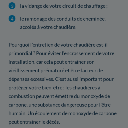
la vidange de votre circuit de chauffage ;
le ramonage des conduits de cheminée,
accolés à votre chaudière.
Pourquoi l'entretien de votre chaudière est-il
primordial ? Pour éviter l'encrassement de votre
installation, car cela peut entraîner son
vieillissement prématuré et être facteur de
dépenses excessives. C'est aussi important pour
protéger votre bien-être : les chaudières à
combustion peuvent émettre du monoxyde de
carbone, une substance dangereuse pour l'être
humain. Un écoulement de monoxyde de carbone
peut entraîner le décès.