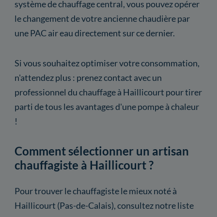
système de chauffage central, vous pouvez opérer
le changement de votre ancienne chaudière par
une PAC air eau directement sur ce dernier.
Si vous souhaitez optimiser votre consommation,
n'attendez plus : prenez contact avec un
professionnel du chauffage à Haillicourt pour tirer
parti de tous les avantages d'une pompe à chaleur
!
Comment sélectionner un artisan
chauffagiste à Haillicourt ?
Pour trouver le chauffagiste le mieux noté à
Haillicourt (Pas-de-Calais), consultez notre liste