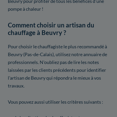
Beuvry pour profiter de tous les bénéfices d'une
pompe à chaleur !
Comment choisir un artisan du
chauffage à Beuvry ?
Pour choisir le chauffagiste le plus recommandé à
Beuvry (Pas-de-Calais), utilisez notre annuaire de
professionnels. N'oubliez pas de lire les notes
laissées par les clients précédents pour identifier
l'artisan de Beuvry qui répondra le mieux à vos
travaux.
Vous pouvez aussi utiliser les critères suivants :