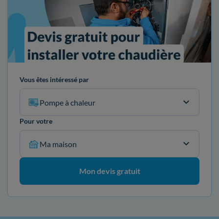
Vous êtes intéressé par
Pompe à chaleur
Pour votre
Ma maison
Mon devis gratuit