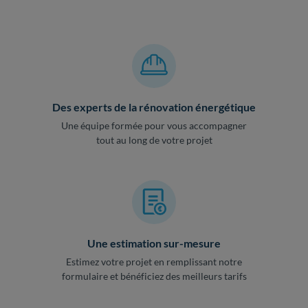
Des experts de la rénovation énergétique
Une équipe formée pour vous accompagner
tout au long de votre projet
Une estimation sur-mesure
Estimez votre projet en remplissant notre
formulaire et bénéficiez des meilleurs tarifs