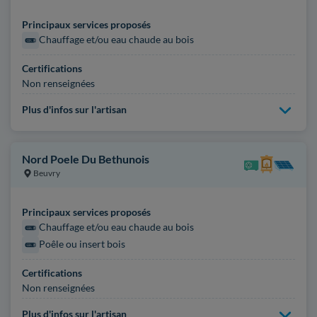
Principaux services proposés
Chauffage et/ou eau chaude au bois
Certifications
Non renseignées
Plus d'infos sur l'artisan
Nord Poele Du Bethunois
Beuvry
Principaux services proposés
Chauffage et/ou eau chaude au bois
Poêle ou insert bois
Certifications
Non renseignées
Plus d'infos sur l'artisan