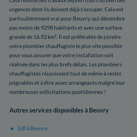
urgences dont ils doivent déjà s'occuper. Cela est
particulièrement vrai pour Beuvry, qui dénombre
pas moins de 9298 habitants et avec une surface
grande de 16.92 km². Il est préférable de joindre
votre plombier chauffagiste le plus vite possible
pour vous assurer que votre installation soit
réalisée dans les plus brefs délais. Les plombiers
chauffagistes réussissent tout de même à rester
joignables et à être assez arrangeants malgré leur
nombreuses sollicitations quotidiennes !
Autres services disponibles à Beuvry
Edf à Beuvry