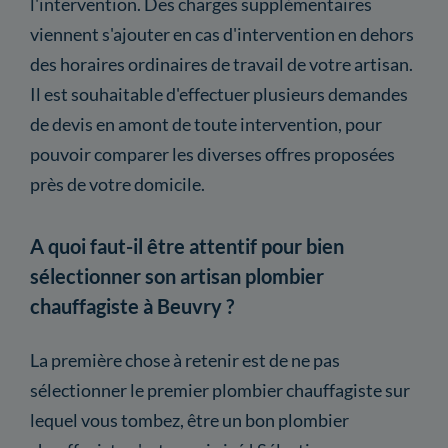
l'intervention. Des charges supplémentaires
viennent s'ajouter en cas d'intervention en dehors
des horaires ordinaires de travail de votre artisan.
Il est souhaitable d'effectuer plusieurs demandes
de devis en amont de toute intervention, pour
pouvoir comparer les diverses offres proposées
près de votre domicile.
A quoi faut-il être attentif pour bien
sélectionner son artisan plombier
chauffagiste à Beuvry ?
La première chose à retenir est de ne pas
sélectionner le premier plombier chauffagiste sur
lequel vous tombez, être un bon plombier