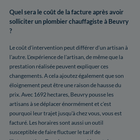
Quel sera le coût de la facture après avoir
solliciter un plombier chauffagiste à Beuvry
?
Le coût d'intervention peut différer d'un artisan à
l'autre. L'expérience de l'artisan, de même que la
prestation réalisée peuvent expliquer ces
changements. A cela ajoutez également que son
éloignement peut être une raison de hausse du
prix. Avec 1692 hectares, Beuvry pousse les
artisans à se déplacer énormément et c'est
pourquoi leur trajet jusqu'à chez vous, vous est
facturé. Les horaires sont aussi un outil
susceptible de faire fluctuer le tarif de