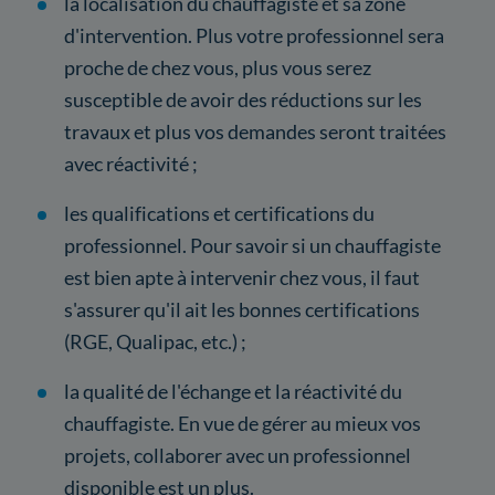
la localisation du chauffagiste et sa zone
d'intervention. Plus votre professionnel sera
proche de chez vous, plus vous serez
susceptible de avoir des réductions sur les
travaux et plus vos demandes seront traitées
avec réactivité ;
les qualifications et certifications du
professionnel. Pour savoir si un chauffagiste
est bien apte à intervenir chez vous, il faut
s'assurer qu'il ait les bonnes certifications
(RGE, Qualipac, etc.) ;
la qualité de l'échange et la réactivité du
chauffagiste. En vue de gérer au mieux vos
projets, collaborer avec un professionnel
disponible est un plus.