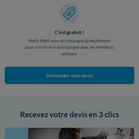
C'est gratuit !
Hello Watt vous accompagne gratuitement
pour construire votre projet avec les meilleurs
artisans
Demander mon devis
Recevez votre devis en 3 clics