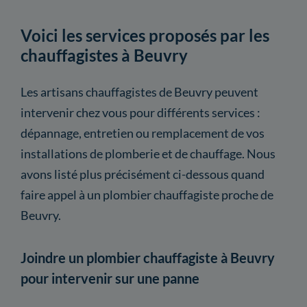
Voici les services proposés par les
chauffagistes à Beuvry
Les artisans chauffagistes de Beuvry peuvent
intervenir chez vous pour différents services :
dépannage, entretien ou remplacement de vos
installations de plomberie et de chauffage. Nous
avons listé plus précisément ci-dessous quand
faire appel à un plombier chauffagiste proche de
Beuvry.
Joindre un plombier chauffagiste à Beuvry
pour intervenir sur une panne