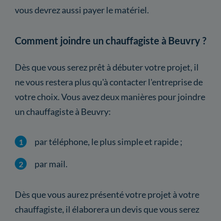
vous devrez aussi payer le matériel.
Comment joindre un chauffagiste à Beuvry ?
Dès que vous serez prêt à débuter votre projet, il
ne vous restera plus qu'à contacter l'entreprise de
votre choix. Vous avez deux manières pour joindre
un chauffagiste à Beuvry:
par téléphone, le plus simple et rapide ;
par mail.
Dès que vous aurez présenté votre projet à votre
chauffagiste, il élaborera un devis que vous serez