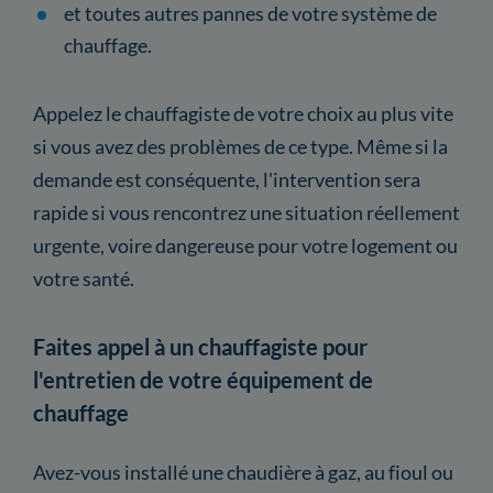
et toutes autres pannes de votre système de
chauffage.
Appelez le chauffagiste de votre choix au plus vite
si vous avez des problèmes de ce type. Même si la
demande est conséquente, l'intervention sera
rapide si vous rencontrez une situation réellement
urgente, voire dangereuse pour votre logement ou
votre santé.
Faites appel à un chauffagiste pour
l'entretien de votre équipement de
chauffage
Avez-vous installé une chaudière à gaz, au fioul ou