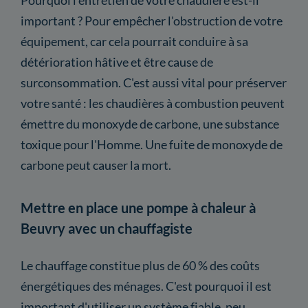
important ? Pour empêcher l'obstruction de votre
équipement, car cela pourrait conduire à sa
détérioration hâtive et être cause de
surconsommation. C'est aussi vital pour préserver
votre santé : les chaudières à combustion peuvent
émettre du monoxyde de carbone, une substance
toxique pour l'Homme. Une fuite de monoxyde de
carbone peut causer la mort.
Mettre en place une pompe à chaleur à
Beuvry avec un chauffagiste
Le chauffage constitue plus de 60 % des coûts
énergétiques des ménages. C'est pourquoi il est
important d'utiliser un système fiable, peu