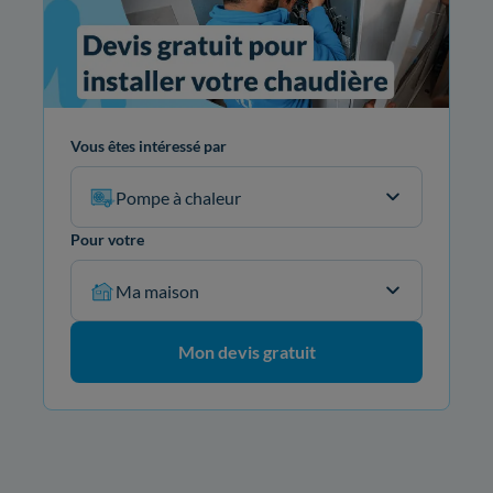
Vous êtes intéressé par
Pompe à chaleur
Pour votre
Ma maison
Mon devis gratuit