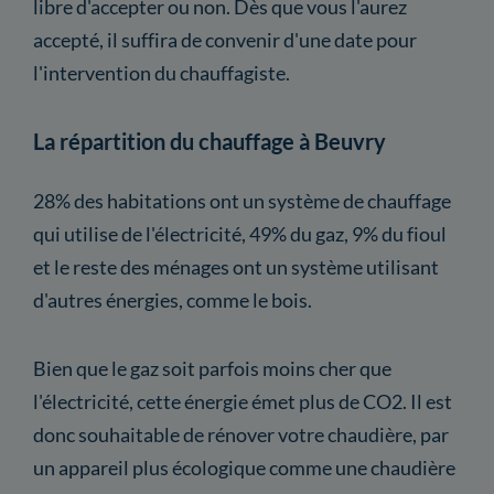
libre d'accepter ou non. Dès que vous l'aurez
accepté, il suffira de convenir d'une date pour
l'intervention du chauffagiste.
La répartition du chauffage à Beuvry
28% des habitations ont un système de chauffage
qui utilise de l'électricité, 49% du gaz, 9% du fioul
et le reste des ménages ont un système utilisant
d'autres énergies, comme le bois.
Bien que le gaz soit parfois moins cher que
l'électricité, cette énergie émet plus de CO2. Il est
donc souhaitable de rénover votre chaudière, par
un appareil plus écologique comme une chaudière