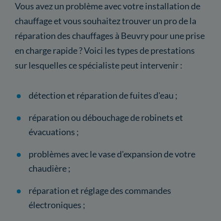
Vous avez un problème avec votre installation de
chauffage et vous souhaitez trouver un pro de la
réparation des chauffages à Beuvry pour une prise
en charge rapide ? Voici les types de prestations
sur lesquelles ce spécialiste peut intervenir :
détection et réparation de fuites d'eau ;
réparation ou débouchage de robinets et
évacuations ;
problèmes avec le vase d'expansion de votre
chaudière ;
réparation et réglage des commandes
électroniques ;