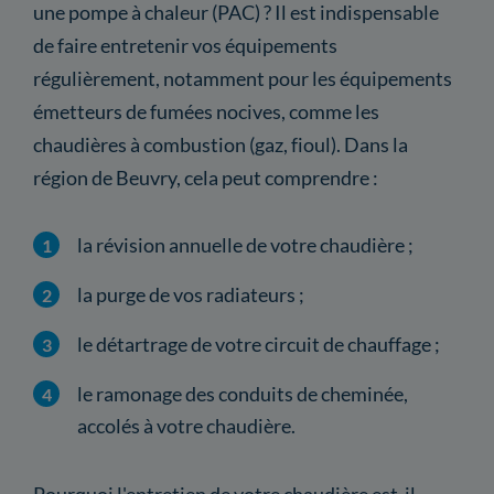
une pompe à chaleur (PAC) ? Il est indispensable
de faire entretenir vos équipements
régulièrement, notamment pour les équipements
émetteurs de fumées nocives, comme les
chaudières à combustion (gaz, fioul). Dans la
région de Beuvry, cela peut comprendre :
la révision annuelle de votre chaudière ;
la purge de vos radiateurs ;
le détartrage de votre circuit de chauffage ;
le ramonage des conduits de cheminée,
accolés à votre chaudière.
Pourquoi l'entretien de votre chaudière est-il