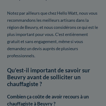
Notez par ailleurs que chez Hello Watt, nous vous
recommandons les meilleurs artisans dans la
région de Beuvry, et nous considérons ce qui est le
plus important pour vous. C'est entièrement
gratuit et sans engagement, même si vous
demandez un devis auprès de plusieurs
professionnels.
Qu'est-il important de savoir sur
Beuvry avant de solliciter un
chauffagiste ?
Combien ça coûte de avoir recours à un
chauffagiste à Beuvry ?