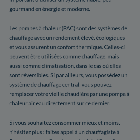
gourmand en énergie et moderne.
Les pompes à chaleur (PAC) sont des systèmes de
chauffage avec un rendement élevé, écologiques
et vous assurent un confort thermique. Celles-ci
peuvent être utilisées comme chauffage, mais
aussi comme climatisation, dans le cas où elles
sont réversibles. Si par ailleurs, vous possédez un
système de chauffage central, vous pouvez
remplacer votre vieille chaudière par une pompe à
chaleur air eau directement sur ce dernier.
Si vous souhaitez consommer mieux et moins,
n'hésitez plus : faites appel à un chauffagiste à