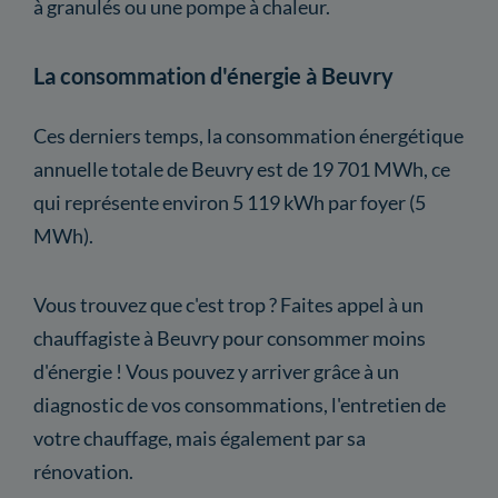
à granulés ou une pompe à chaleur.
La consommation d'énergie à Beuvry
Ces derniers temps, la consommation énergétique
annuelle totale de Beuvry est de 19 701 MWh, ce
qui représente environ 5 119 kWh par foyer (5
MWh).
Vous trouvez que c'est trop ? Faites appel à un
chauffagiste à Beuvry pour consommer moins
d'énergie ! Vous pouvez y arriver grâce à un
diagnostic de vos consommations, l'entretien de
votre chauffage, mais également par sa
rénovation.