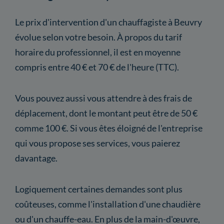
Le prix d'intervention d'un chauffagiste à Beuvry
évolue selon votre besoin. À propos du tarif
horaire du professionnel, il est en moyenne
compris entre 40 € et 70 € de l'heure (TTC).
Vous pouvez aussi vous attendre à des frais de
déplacement, dont le montant peut être de 50 €
comme 100 €. Si vous êtes éloigné de l'entreprise
qui vous propose ses services, vous paierez
davantage.
Logiquement certaines demandes sont plus
coûteuses, comme l'installation d'une chaudière
ou d'un chauffe-eau. En plus de la main-d'œuvre,