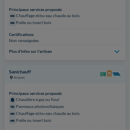
Principaux services proposés
Chauffage et/ou eau chaude au bois
Poêle ou insert bois
Certifications
Non renseignées
Plus d'infos sur l'artisan
Sanichauff
Arques
Principaux services proposés
Chaudière à gaz ou fioul
Panneaux photovoltaïques
Chauffage et/ou eau chaude au bois
Poêle ou insert bois