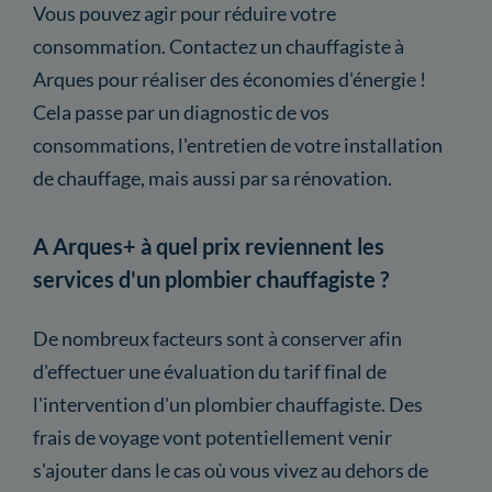
Vous pouvez agir pour réduire votre
consommation. Contactez un chauffagiste à
Arques pour réaliser des économies d'énergie !
Cela passe par un diagnostic de vos
consommations, l'entretien de votre installation
de chauffage, mais aussi par sa rénovation.
A Arques+ à quel prix reviennent les
services d'un plombier chauffagiste ?
De nombreux facteurs sont à conserver afin
d'effectuer une évaluation du tarif final de
l'intervention d'un plombier chauffagiste. Des
frais de voyage vont potentiellement venir
s'ajouter dans le cas où vous vivez au dehors de