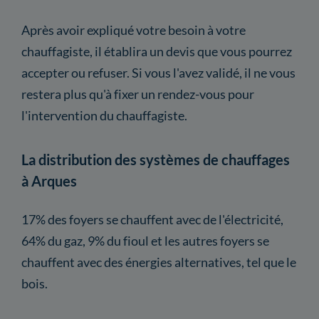
Après avoir expliqué votre besoin à votre
chauffagiste, il établira un devis que vous pourrez
accepter ou refuser. Si vous l'avez validé, il ne vous
restera plus qu'à fixer un rendez-vous pour
l'intervention du chauffagiste.
La distribution des systèmes de chauffages
à Arques
17% des foyers se chauffent avec de l'électricité,
64% du gaz, 9% du fioul et les autres foyers se
chauffent avec des énergies alternatives, tel que le
bois.