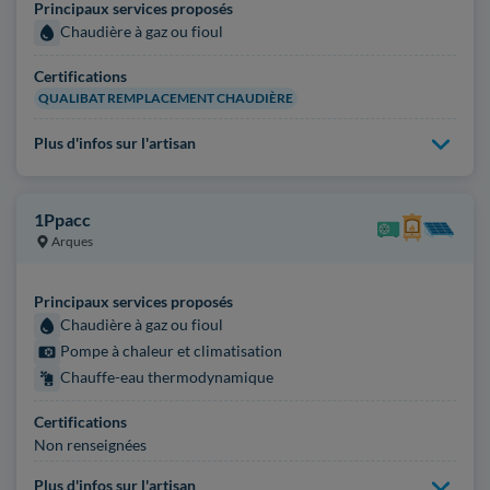
Principaux services proposés
Chaudière à gaz ou fioul
Certifications
QUALIBAT REMPLACEMENT CHAUDIÈRE
Plus d'infos sur l'artisan
1Ppacc
Arques
Principaux services proposés
Chaudière à gaz ou fioul
Pompe à chaleur et climatisation
Chauffe-eau thermodynamique
Certifications
Non renseignées
Plus d'infos sur l'artisan