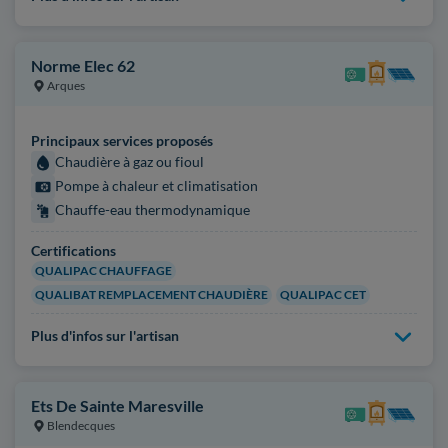
Norme Elec 62
Arques
Principaux services proposés
Chaudière à gaz ou fioul
Pompe à chaleur et climatisation
Chauffe-eau thermodynamique
Certifications
QUALIPAC CHAUFFAGE
QUALIBAT REMPLACEMENT CHAUDIÈRE
QUALIPAC CET
Plus d'infos sur l'artisan
Ets De Sainte Maresville
Blendecques