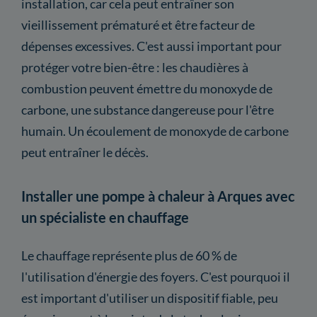
installation, car cela peut entraîner son
vieillissement prématuré et être facteur de
dépenses excessives. C'est aussi important pour
protéger votre bien-être : les chaudières à
combustion peuvent émettre du monoxyde de
carbone, une substance dangereuse pour l'être
humain. Un écoulement de monoxyde de carbone
peut entraîner le décès.
Installer une pompe à chaleur à Arques avec
un spécialiste en chauffage
Le chauffage représente plus de 60 % de
l'utilisation d'énergie des foyers. C'est pourquoi il
est important d'utiliser un dispositif fiable, peu