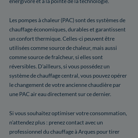
énergivore et à la pointe de la technologie.
Les pompes à chaleur (PAC) sont des systèmes de
chauffage économiques, durables et garantissent
un confort thermique. Celles-ci peuvent être
utilisées comme source de chaleur, mais aussi
comme source de fraîcheur, si elles sont
réversibles. D'ailleurs, si vous possédez un
système de chauffage central, vous pouvez opérer
le changement de votre ancienne chaudière par
une PAC air eau directement sur ce dernier.
Si vous souhaitez optimiser votre consommation,
n'attendez plus : prenez contact avec un
professionnel du chauffage à Arques pour tirer