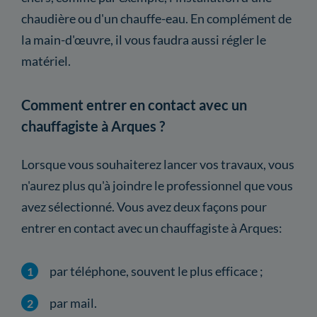
chaudière ou d'un chauffe-eau. En complément de
la main-d'œuvre, il vous faudra aussi régler le
matériel.
Comment entrer en contact avec un
chauffagiste à Arques ?
Lorsque vous souhaiterez lancer vos travaux, vous
n'aurez plus qu'à joindre le professionnel que vous
avez sélectionné. Vous avez deux façons pour
entrer en contact avec un chauffagiste à Arques:
par téléphone, souvent le plus efficace ;
par mail.