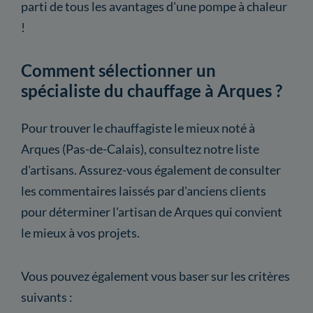
parti de tous les avantages d'une pompe à chaleur
!
Comment sélectionner un
spécialiste du chauffage à Arques ?
Pour trouver le chauffagiste le mieux noté à
Arques (Pas-de-Calais), consultez notre liste
d'artisans. Assurez-vous également de consulter
les commentaires laissés par d'anciens clients
pour déterminer l'artisan de Arques qui convient
le mieux à vos projets.
Vous pouvez également vous baser sur les critères
suivants :