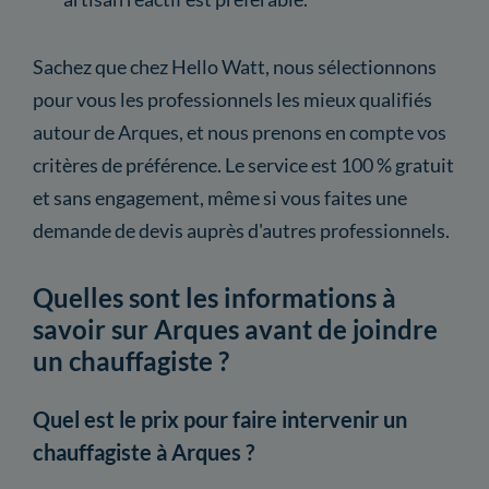
Sachez que chez Hello Watt, nous sélectionnons
pour vous les professionnels les mieux qualifiés
autour de Arques, et nous prenons en compte vos
critères de préférence. Le service est 100 % gratuit
et sans engagement, même si vous faites une
demande de devis auprès d'autres professionnels.
Quelles sont les informations à
savoir sur Arques avant de joindre
un chauffagiste ?
Quel est le prix pour faire intervenir un
chauffagiste à Arques ?