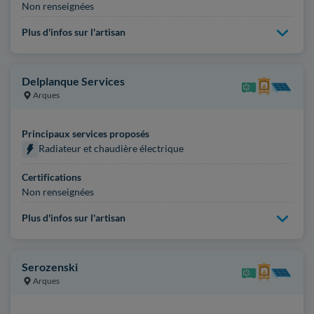
Non renseignées
Plus d'infos sur l'artisan
Delplanque Services
Arques
Principaux services proposés
Radiateur et chaudière électrique
Certifications
Non renseignées
Plus d'infos sur l'artisan
Serozenski
Arques