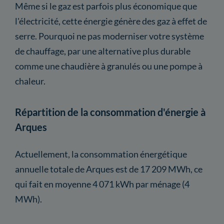
Même si le gaz est parfois plus économique que
l'électricité, cette énergie génère des gaz à effet de
serre. Pourquoi ne pas moderniser votre système
de chauffage, par une alternative plus durable
comme une chaudière à granulés ou une pompe à
chaleur.
Répartition de la consommation d'énergie à
Arques
Actuellement, la consommation énergétique
annuelle totale de Arques est de 17 209 MWh, ce
qui fait en moyenne 4 071 kWh par ménage (4
MWh).