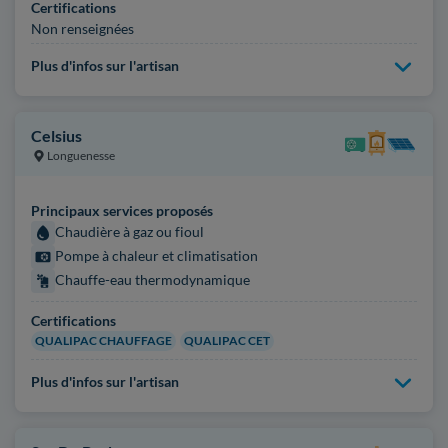
Certifications
Non renseignées
Plus d'infos sur l'artisan
Celsius
Longuenesse
Principaux services proposés
Chaudière à gaz ou fioul
Pompe à chaleur et climatisation
Chauffe-eau thermodynamique
Certifications
QUALIPAC CHAUFFAGE
QUALIPAC CET
Plus d'infos sur l'artisan