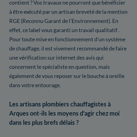
contient ? Vos travaux ne pourront que bénéficier
à être exécuté par un artisan breveté de la mention
RGE (Reconnu Garant de l'Environnement). En
effet, ce label vous garanti un travail qualitatif .
Pour toute mise en fonctionnement d'un système
de chauffage, il est vivement recommandé de faire
une vérification sur internet des avis qui
concernent le spécialiste en question, mais
également de vous reposer sur le bouche à oreille
dans votre entourage.
Les artisans plombiers chauffagistes à
Arques ont-ils les moyens d'agir chez moi
dans les plus brefs délais ?