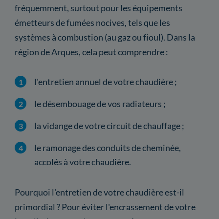
fréquemment, surtout pour les équipements
émetteurs de fumées nocives, tels que les
systèmes à combustion (au gaz ou fioul). Dans la
région de Arques, cela peut comprendre :
l'entretien annuel de votre chaudière ;
le désembouage de vos radiateurs ;
la vidange de votre circuit de chauffage ;
le ramonage des conduits de cheminée,
accolés à votre chaudière.
Pourquoi l'entretien de votre chaudière est-il
primordial ? Pour éviter l'encrassement de votre