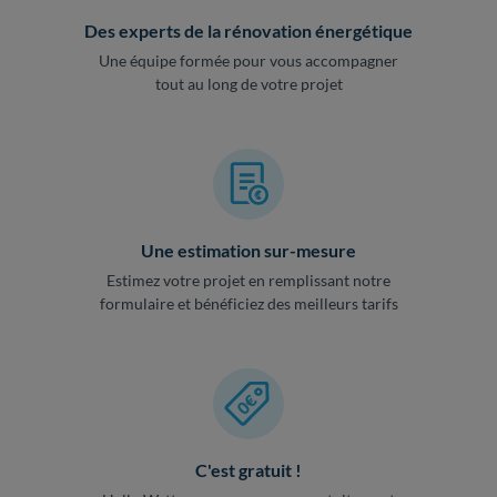
Des experts de la rénovation énergétique
Une équipe formée pour vous accompagner
tout au long de votre projet
Une estimation sur-mesure
Estimez votre projet en remplissant notre
formulaire et bénéficiez des meilleurs tarifs
C'est gratuit !