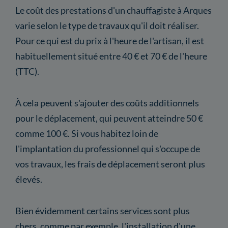
Le coût des prestations d'un chauffagiste à Arques
varie selon le type de travaux qu'il doit réaliser.
Pour ce qui est du prix à l'heure de l'artisan, il est
habituellement situé entre 40 € et 70 € de l'heure
(TTC).
À cela peuvent s'ajouter des coûts additionnels
pour le déplacement, qui peuvent atteindre 50 €
comme 100 €. Si vous habitez loin de
l'implantation du professionnel qui s'occupe de
vos travaux, les frais de déplacement seront plus
élevés.
Bien évidemment certains services sont plus
chers, comme par exemple, l'installation d'une