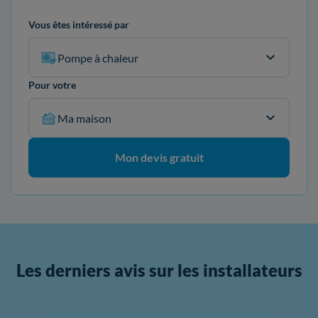
Vous êtes intéressé par
Pompe à chaleur
Pour votre
Ma maison
Mon devis gratuit
Les derniers avis sur les installateurs