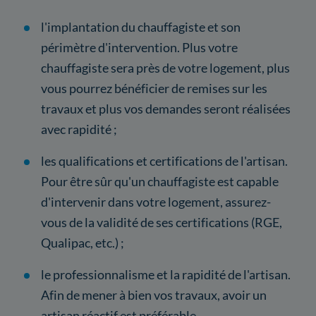
l'implantation du chauffagiste et son
périmètre d'intervention. Plus votre
chauffagiste sera près de votre logement, plus
vous pourrez bénéficier de remises sur les
travaux et plus vos demandes seront réalisées
avec rapidité ;
les qualifications et certifications de l'artisan.
Pour être sûr qu'un chauffagiste est capable
d'intervenir dans votre logement, assurez-
vous de la validité de ses certifications (RGE,
Qualipac, etc.) ;
le professionnalisme et la rapidité de l'artisan.
Afin de mener à bien vos travaux, avoir un
artisan réactif est préférable.