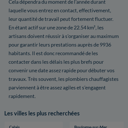
Cela dépendra du moment de l'année durant
laquelle vous entrez en contact, effectivement,
leur quantité de travail peut fortement fluctuer.
En étant actif sur une zone de 22.54 km², les
artisans doivent réussir à s'organiser au maximum
pour garantir leurs prestations auprès de 9936
habitants. Il est donc recommandé de les
contacter dans les délais les plus brefs pour
convenir une date assez rapide pour débuter vos
travaux. Très souvent, les plombiers chauffagistes
parviennent à être assez agiles et s'engagent
rapidement.
Les villes les plus recherchées
Calais
Boulogne-sur-Mer