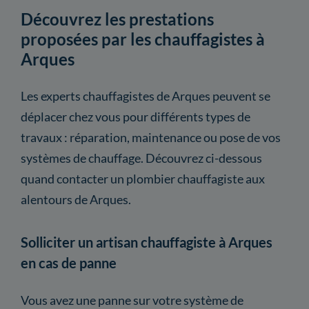
Découvrez les prestations
proposées par les chauffagistes à
Arques
Les experts chauffagistes de Arques peuvent se
déplacer chez vous pour différents types de
travaux : réparation, maintenance ou pose de vos
systèmes de chauffage. Découvrez ci-dessous
quand contacter un plombier chauffagiste aux
alentours de Arques.
Solliciter un artisan chauffagiste à Arques
en cas de panne
Vous avez une panne sur votre système de