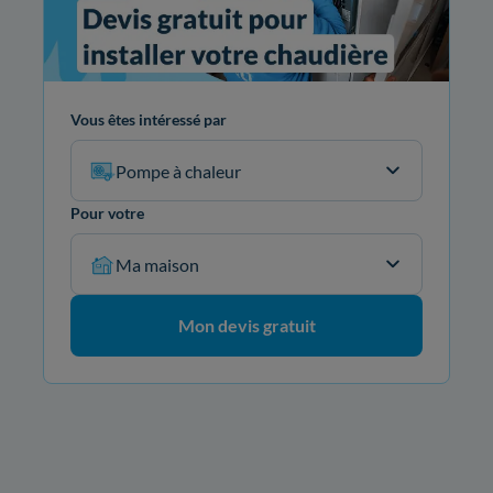
Vous êtes intéressé par
Pompe à chaleur
Pour votre
Ma maison
Mon devis gratuit