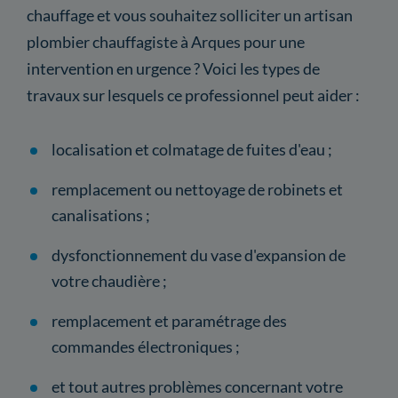
chauffage et vous souhaitez solliciter un artisan
plombier chauffagiste à Arques pour une
intervention en urgence ? Voici les types de
travaux sur lesquels ce professionnel peut aider :
localisation et colmatage de fuites d'eau ;
remplacement ou nettoyage de robinets et
canalisations ;
dysfonctionnement du vase d'expansion de
votre chaudière ;
remplacement et paramétrage des
commandes électroniques ;
et tout autres problèmes concernant votre