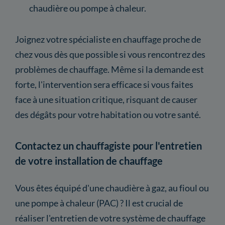
chaudière ou pompe à chaleur.
Joignez votre spécialiste en chauffage proche de
chez vous dès que possible si vous rencontrez des
problèmes de chauffage. Même si la demande est
forte, l'intervention sera efficace si vous faites
face à une situation critique, risquant de causer
des dégâts pour votre habitation ou votre santé.
Contactez un chauffagiste pour l'entretien
de votre installation de chauffage
Vous êtes équipé d'une chaudière à gaz, au fioul ou
une pompe à chaleur (PAC) ? Il est crucial de
réaliser l'entretien de votre système de chauffage