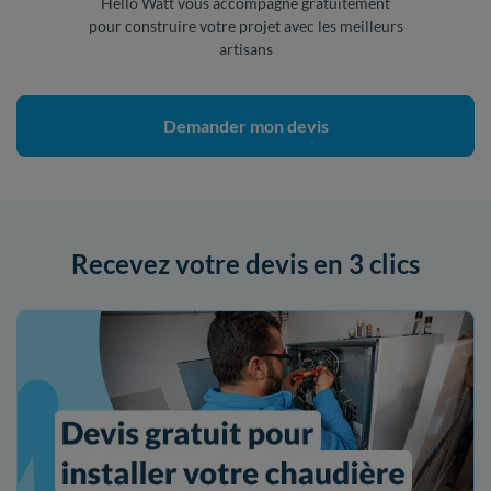
Hello Watt vous accompagne gratuitement
pour construire votre projet avec les meilleurs
artisans
Demander mon devis
Recevez votre devis en 3 clics