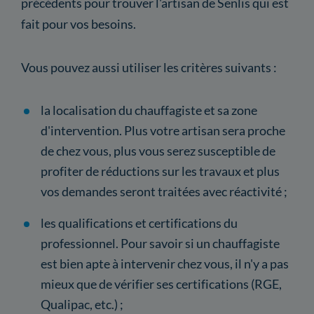
précédents pour trouver l'artisan de Senlis qui est
fait pour vos besoins.
Vous pouvez aussi utiliser les critères suivants :
la localisation du chauffagiste et sa zone
d'intervention. Plus votre artisan sera proche
de chez vous, plus vous serez susceptible de
profiter de réductions sur les travaux et plus
vos demandes seront traitées avec réactivité ;
les qualifications et certifications du
professionnel. Pour savoir si un chauffagiste
est bien apte à intervenir chez vous, il n'y a pas
mieux que de vérifier ses certifications (RGE,
Qualipac, etc.) ;