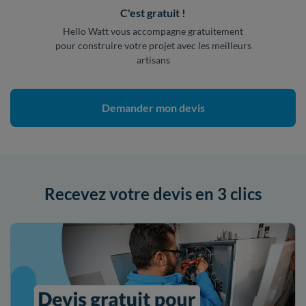
C'est gratuit !
Hello Watt vous accompagne gratuitement
pour construire votre projet avec les meilleurs
artisans
Demander mon devis
Recevez votre devis en 3 clics