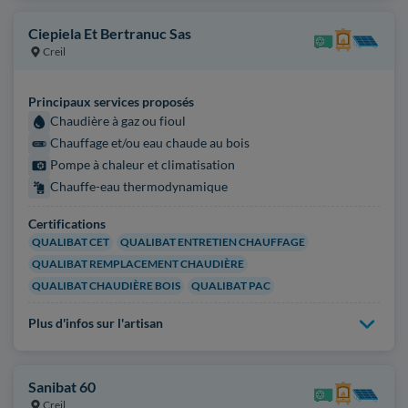
Ciepiela Et Bertranuc Sas
Creil
Principaux services proposés
Chaudière à gaz ou fioul
Chauffage et/ou eau chaude au bois
Pompe à chaleur et climatisation
Chauffe-eau thermodynamique
Certifications
QUALIBAT CET
QUALIBAT ENTRETIEN CHAUFFAGE
QUALIBAT REMPLACEMENT CHAUDIÈRE
QUALIBAT CHAUDIÈRE BOIS
QUALIBAT PAC
Plus d'infos sur l'artisan
Sanibat 60
Creil