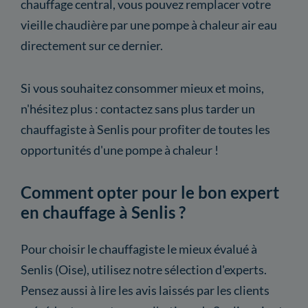
chauffage central, vous pouvez remplacer votre
vieille chaudière par une pompe à chaleur air eau
directement sur ce dernier.
Si vous souhaitez consommer mieux et moins,
n'hésitez plus : contactez sans plus tarder un
chauffagiste à Senlis pour profiter de toutes les
opportunités d'une pompe à chaleur !
Comment opter pour le bon expert
en chauffage à Senlis ?
Pour choisir le chauffagiste le mieux évalué à
Senlis (Oise), utilisez notre sélection d'experts.
Pensez aussi à lire les avis laissés par les clients