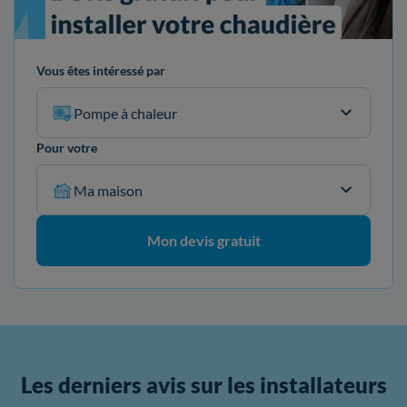
Vous êtes intéressé par
Pompe à chaleur
Pour votre
Ma maison
Mon devis gratuit
Les derniers avis sur les installateurs