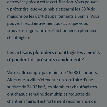
octroyées grâce à cette certification. Vous pouvez
y prétendre, que vous habitiez parmi les 38 % de
maisons ou les 61 % d'appartements à Senlis. Vous
pouvez lire attentivement aux avis que vous
trouvez en ligne afin de sélectionner un plombier
chauffagiste.
Les artisans plombiers chauffagistes à Senlis
répondent-ils présents rapidement ?
Votre ville compte pas moins de 15583 habitants.
Alors que la ville s'étend sur un territoire d'une
surface de 24.33 km², les plombiers chauffagistes
ont chaque semaine de multiples requêtes de
chantier à faire. Il est fortement recommandé de