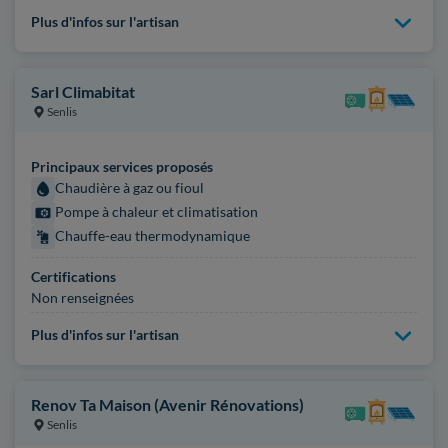
Plus d'infos sur l'artisan
Sarl Climabitat
Senlis
Principaux services proposés
Chaudière à gaz ou fioul
Pompe à chaleur et climatisation
Chauffe-eau thermodynamique
Certifications
Non renseignées
Plus d'infos sur l'artisan
Renov Ta Maison (Avenir Rénovations)
Senlis