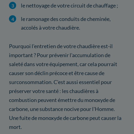
le nettoyage de votre circuit de chauffage ;
le ramonage des conduits de cheminée,
accolés à votre chaudière.
Pourquoi l'entretien de votre chaudière est-il
important ? Pour prévenir l'accumulation de
saleté dans votre équipement, car cela pourrait
causer son déclin précoce et être cause de
surconsommation. C'est aussi essentiel pour
préserver votre santé : les chaudières à
combustion peuvent émettre du monoxyde de
carbone, une substance nocive pour l'Homme.
Une fuite de monoxyde de carbone peut causer la
mort.