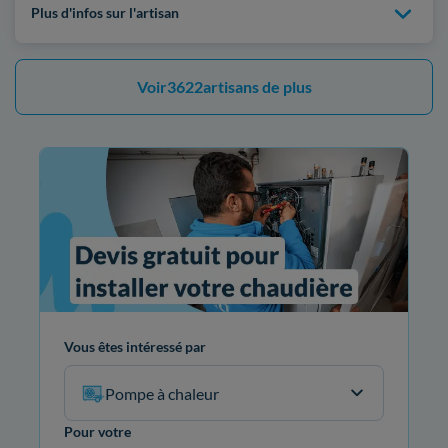
Plus d'infos sur l'artisan
Voir
3622
artisans de plus
Vous êtes intéressé par
Pompe à chaleur
Pour votre