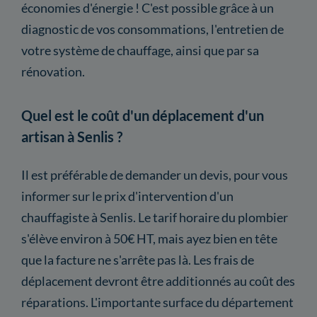
économies d'énergie ! C'est possible grâce à un
diagnostic de vos consommations, l'entretien de
votre système de chauffage, ainsi que par sa
rénovation.
Quel est le coût d'un déplacement d'un
artisan à Senlis ?
Il est préférable de demander un devis, pour vous
informer sur le prix d'intervention d'un
chauffagiste à Senlis. Le tarif horaire du plombier
s'élève environ à 50€ HT, mais ayez bien en tête
que la facture ne s'arrête pas là. Les frais de
déplacement devront être additionnés au coût des
réparations. L'importante surface du département