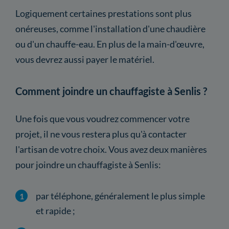
Logiquement certaines prestations sont plus
onéreuses, comme l'installation d'une chaudière
ou d'un chauffe-eau. En plus de la main-d'œuvre,
vous devrez aussi payer le matériel.
Comment joindre un chauffagiste à Senlis ?
Une fois que vous voudrez commencer votre
projet, il ne vous restera plus qu'à contacter
l'artisan de votre choix. Vous avez deux manières
pour joindre un chauffagiste à Senlis:
par téléphone, généralement le plus simple
et rapide ;