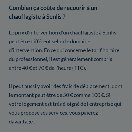
Combien ça coûte de recourir à un
chauffagiste à Senlis ?
Le prix d'intervention d'un chauffagiste à Senlis
peut être différent selon le domaine
d'intervention. En ce qui concerne le tarif horaire
du professionnel, il est généralement compris
entre 40 € et 70 € de l'heure (TTC).
Il peut aussi y avoir des frais de déplacement, dont
le montant peut être de 50 € comme 100 €. Si
votre logement est très éloigné de l'entreprise qui
vous propose ses services, vous paierez
davantage.