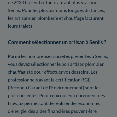
de 2433 ha rend ce fait d'autant plus vrai pour
Senlis. Pour les plus ou moins longues distances,
les artisans en plomberie et chauffage facturent
leurs trajets.
Comment sélectionner un artisan à Senlis ?
Parmi les nombreuses sociétés présentes à Senlis,
vous devez sélectionner le bon artisan plombier
chauffagiste pour effectuer vos desseins. Les
professionnels ayant la certification RGE
(Reconnu Garant de l'Environnement) sont les
plus conseillés. Pour ceux qui entreprennent des
travaux permettant de réaliser des économies
d'énergie, des aides financières peuvent être