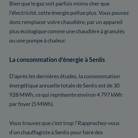
Bien que le gaz soit parfois moins cher que
l'électricité, cette énergie pollue plus. Vous pouvez
donc remplacer votre chaudière, par un appareil
plus écologique comme une chaudière à granulés
ou une pompe à chaleur.
La consommation d'énergie à Senlis
D'après les dernières études, la consommation
énergétique annuelle totale de Senlis est de 30
928 MWh, ce qui représente environ 4 797 kWh
par foyer (5 MWh).
Vous trouvez que c'est trop ? Rapprochez-vous
d'un chauffagiste à Senlis pour faire des