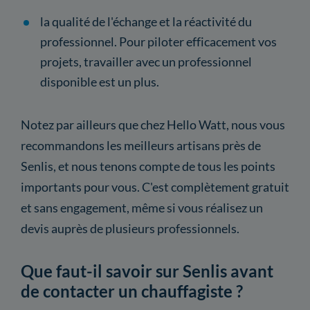
la qualité de l'échange et la réactivité du
professionnel. Pour piloter efficacement vos
projets, travailler avec un professionnel
disponible est un plus.
Notez par ailleurs que chez Hello Watt, nous vous
recommandons les meilleurs artisans près de
Senlis, et nous tenons compte de tous les points
importants pour vous. C'est complètement gratuit
et sans engagement, même si vous réalisez un
devis auprès de plusieurs professionnels.
Que faut-il savoir sur Senlis avant
de contacter un chauffagiste ?