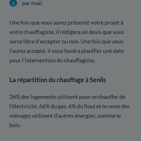
par mail.
Une fois que vous aurez présenté votre projet à
votre chauffagiste, il rédigera un devis que vous
serez libre d'accepter ou non. Une fois que vous
l'aurez accepté, il vous faudra planifier une date
pour l'intervention du chauffagiste.
La répartition du chauffage à Senlis
26% des logements utilisent pour se chauffer de
l'électricité, 66% du gaz, 6% du fioul et le reste des
ménages utilisent d'autres énergies, comme le
bois.