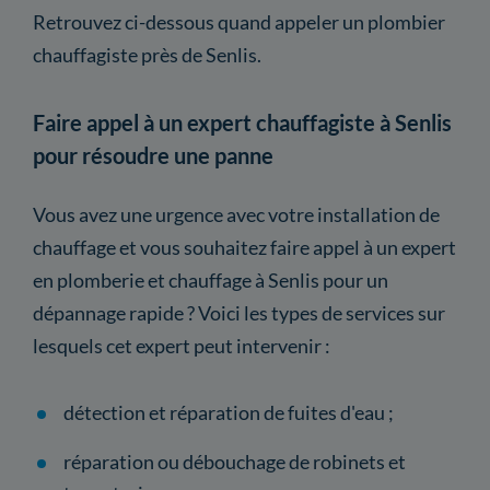
Retrouvez ci-dessous quand appeler un plombier
chauffagiste près de Senlis.
Faire appel à un expert chauffagiste à Senlis
pour résoudre une panne
Vous avez une urgence avec votre installation de
chauffage et vous souhaitez faire appel à un expert
en plomberie et chauffage à Senlis pour un
dépannage rapide ? Voici les types de services sur
lesquels cet expert peut intervenir :
détection et réparation de fuites d'eau ;
réparation ou débouchage de robinets et