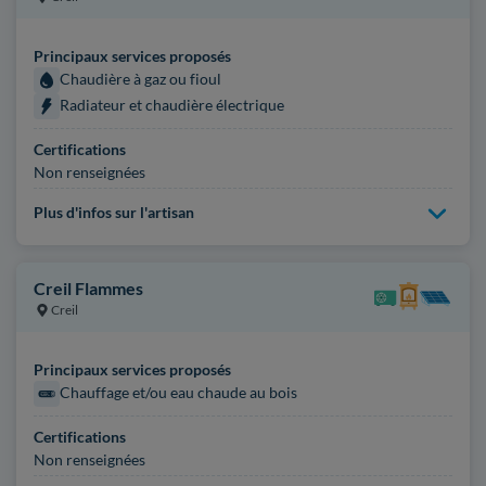
Principaux services proposés
Chaudière à gaz ou fioul
Radiateur et chaudière électrique
Certifications
Non renseignées
Plus d'infos sur l'artisan
Creil Flammes
Creil
Principaux services proposés
Chauffage et/ou eau chaude au bois
Certifications
Non renseignées