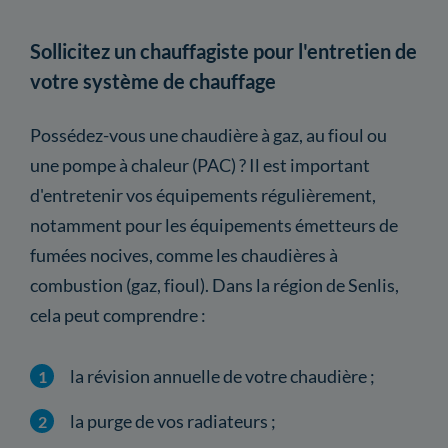
Sollicitez un chauffagiste pour l'entretien de
votre système de chauffage
Possédez-vous une chaudière à gaz, au fioul ou
une pompe à chaleur (PAC) ? Il est important
d'entretenir vos équipements régulièrement,
notamment pour les équipements émetteurs de
fumées nocives, comme les chaudières à
combustion (gaz, fioul). Dans la région de Senlis,
cela peut comprendre :
la révision annuelle de votre chaudière ;
la purge de vos radiateurs ;