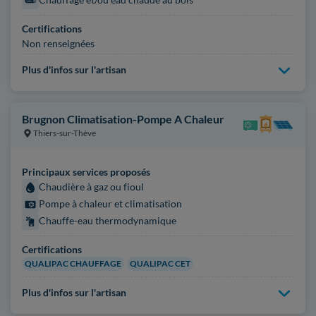
Certifications
Non renseignées
Plus d'infos sur l'artisan
Brugnon Climatisation-Pompe A Chaleur
Thiers-sur-Thève
Principaux services proposés
Chaudière à gaz ou fioul
Pompe à chaleur et climatisation
Chauffe-eau thermodynamique
Certifications
QUALIPAC CHAUFFAGE
QUALIPAC CET
Plus d'infos sur l'artisan