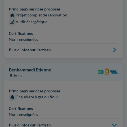
Principaux services proposés
Projet complet de rénovation
Audit énergétique
Certifications
Non renseignées
Plus d'infos sur l'artisan
Benhammadi Etienne
Senlis
Principaux services proposés
Chaudière à gaz ou fioul
Certifications
Non renseignées
Plus d'infos sur l'artisan