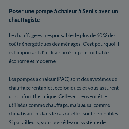
Poser une pompe à chaleur à Senlis avec un
chauffagiste
Le chauffage est responsable de plus de 60 % des
coûts énergétiques des ménages. C'est pourquoi il
est important d'utiliser un équipement fiable,
économe et moderne.
Les pompes à chaleur (PAC) sont des systèmes de
chauffage rentables, écologiques et vous assurent
un confort thermique. Celles-ci peuvent être
utilisées comme chauffage, mais aussi comme
climatisation, dans le cas où elles sont réversibles.
Si par ailleurs, vous possédez un système de