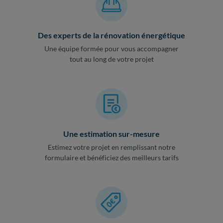
Des experts de la rénovation énergétique
Une équipe formée pour vous accompagner
tout au long de votre projet
Une estimation sur-mesure
Estimez votre projet en remplissant notre
formulaire et bénéficiez des meilleurs tarifs