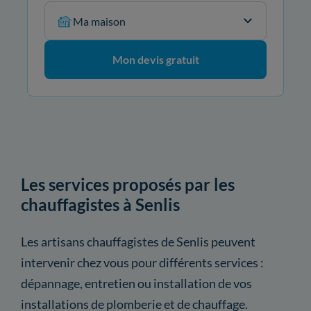
Ma maison
Mon devis gratuit
Les services proposés par les
chauffagistes à Senlis
Les artisans chauffagistes de Senlis peuvent
intervenir chez vous pour différents services :
dépannage, entretien ou installation de vos
installations de plomberie et de chauffage.