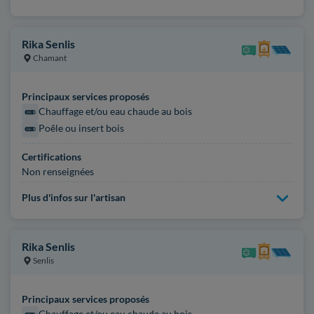
Rika Senlis
Chamant
Principaux services proposés
Chauffage et/ou eau chaude au bois
Poêle ou insert bois
Certifications
Non renseignées
Plus d'infos sur l'artisan
Rika Senlis
Senlis
Principaux services proposés
Chauffage et/ou eau chaude au bois