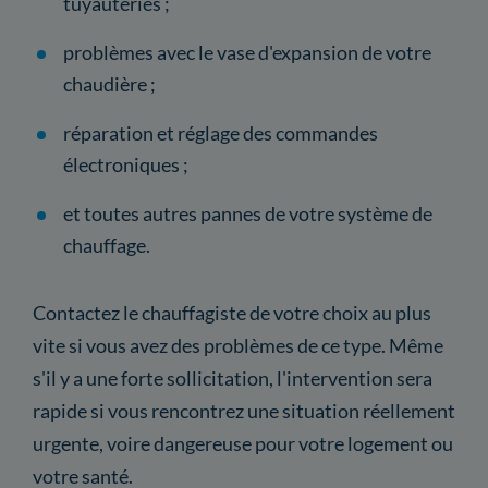
tuyauteries ;
problèmes avec le vase d'expansion de votre
chaudière ;
réparation et réglage des commandes
électroniques ;
et toutes autres pannes de votre système de
chauffage.
Contactez le chauffagiste de votre choix au plus
vite si vous avez des problèmes de ce type. Même
s'il y a une forte sollicitation, l'intervention sera
rapide si vous rencontrez une situation réellement
urgente, voire dangereuse pour votre logement ou
votre santé.