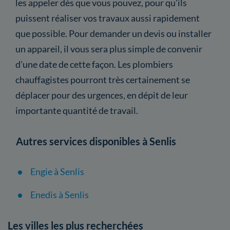
les appeler dès que vous pouvez, pour qu'ils
puissent réaliser vos travaux aussi rapidement
que possible. Pour demander un devis ou installer
un appareil, il vous sera plus simple de convenir
d'une date de cette façon. Les plombiers
chauffagistes pourront très certainement se
déplacer pour des urgences, en dépit de leur
importante quantité de travail.
Autres services disponibles à Senlis
Engie à Senlis
Enedis à Senlis
Les villes les plus recherchées