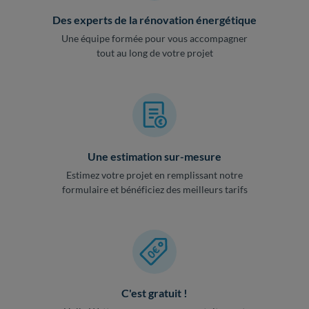
Des experts de la rénovation énergétique
Une équipe formée pour vous accompagner
tout au long de votre projet
Une estimation sur-mesure
Estimez votre projet en remplissant notre
formulaire et bénéficiez des meilleurs tarifs
C'est gratuit !