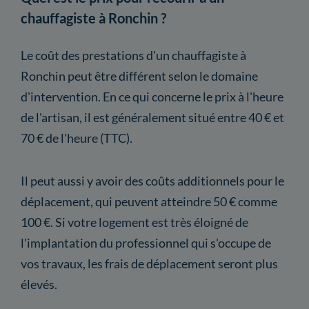
chauffagiste à Ronchin ?
Le coût des prestations d'un chauffagiste à
Ronchin peut être différent selon le domaine
d'intervention. En ce qui concerne le prix à l'heure
de l'artisan, il est généralement situé entre 40 € et
70 € de l'heure (TTC).
Il peut aussi y avoir des coûts additionnels pour le
déplacement, qui peuvent atteindre 50 € comme
100 €. Si votre logement est très éloigné de
l'implantation du professionnel qui s'occupe de
vos travaux, les frais de déplacement seront plus
élevés.