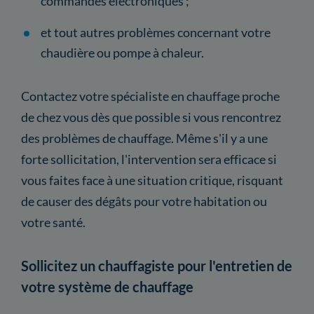
commandes électroniques ;
et tout autres problèmes concernant votre
chaudière ou pompe à chaleur.
Contactez votre spécialiste en chauffage proche
de chez vous dès que possible si vous rencontrez
des problèmes de chauffage. Même s'il y a une
forte sollicitation, l'intervention sera efficace si
vous faites face à une situation critique, risquant
de causer des dégâts pour votre habitation ou
votre santé.
Sollicitez un chauffagiste pour l'entretien de
votre système de chauffage