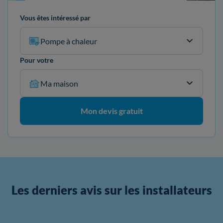
Vous êtes intéressé par
Pompe à chaleur
Pour votre
Ma maison
Mon devis gratuit
Les derniers avis sur les installateurs