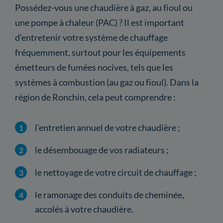
Possédez-vous une chaudière à gaz, au fioul ou
une pompe à chaleur (PAC) ? Il est important
d'entretenir votre système de chauffage
fréquemment, surtout pour les équipements
émetteurs de fumées nocives, tels que les
systèmes à combustion (au gaz ou fioul). Dans la
région de Ronchin, cela peut comprendre :
l'entretien annuel de votre chaudière ;
le désembouage de vos radiateurs ;
le nettoyage de votre circuit de chauffage ;
le ramonage des conduits de cheminée,
accolés à votre chaudière.