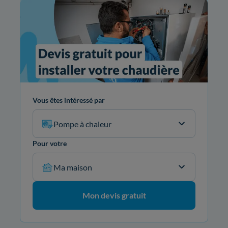
Vous êtes intéressé par
Pompe à chaleur
Pour votre
Ma maison
Mon devis gratuit