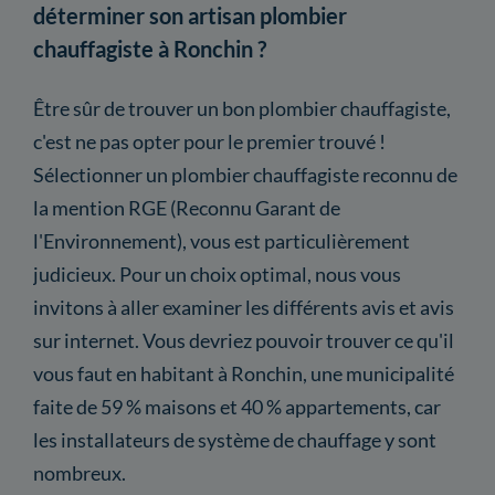
déterminer son artisan plombier
chauffagiste à Ronchin ?
Être sûr de trouver un bon plombier chauffagiste,
c'est ne pas opter pour le premier trouvé !
Sélectionner un plombier chauffagiste reconnu de
la mention RGE (Reconnu Garant de
l'Environnement), vous est particulièrement
judicieux. Pour un choix optimal, nous vous
invitons à aller examiner les différents avis et avis
sur internet. Vous devriez pouvoir trouver ce qu'il
vous faut en habitant à Ronchin, une municipalité
faite de 59 % maisons et 40 % appartements, car
les installateurs de système de chauffage y sont
nombreux.