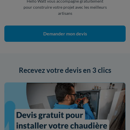
Hello Watt vous accompagne gratuitement
pour construire votre projet avec les meilleurs
artisans
Demander mon devis
Recevez votre devis en 3 clics