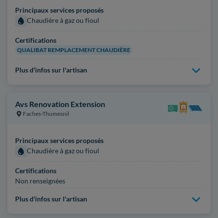
Principaux services proposés
Chaudière à gaz ou fioul
Certifications
QUALIBAT REMPLACEMENT CHAUDIÈRE
Plus d'infos sur l'artisan
Avs Renovation Extension
Faches-Thumesnil
Principaux services proposés
Chaudière à gaz ou fioul
Certifications
Non renseignées
Plus d'infos sur l'artisan