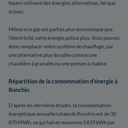
foyers utilisent des énergies alternatives, tel que
le bois.
Même si le gaz est parfois plus économique que
l'électricité, cette énergie pollue plus. Vous pouvez
donc remplacer votre système de chauffage, par
une alternative plus durable comme une
chaudière à granulés ou une pompe à chaleur.
Répartition de la consommation d'énergie à
Ronchin
D'après les dernières études, la consommation
énergétique annuelle totale de Ronchin est de 30
870 MWh, ce qui fait en moyenne 3 819 kWh par