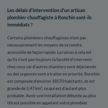
Les délais d'intervention d'un artisan
plombier chauffagiste à Ronchin sont-ils
immédiats ?
Certains plombiers chauffagistes n'ont pas
nécessairement les moyens de se rendre
accessible de façon rapide. La raison à cela est
qu'ils n'ont pas toujours la faculté d'intervenir
chez vous car d'autres chantiers sont déjà lancés
ou des urgences sont à traiter en priorité. Ronchin
est composée d'environ 18570 habitants, et est
grande de 5.47 km², ce qui est d'autant plus
probable. Avoir une installation débutée au plus
tôt est possible en appelant votre plombier