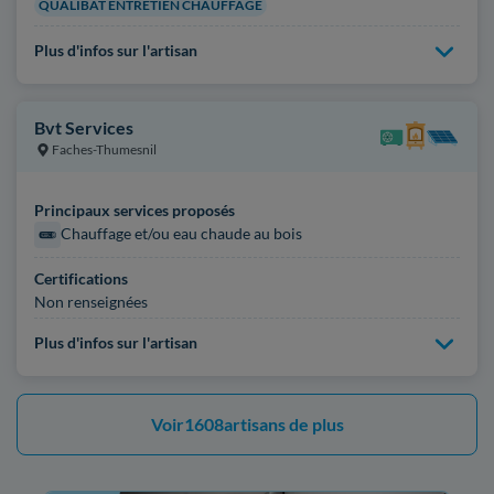
QUALIBAT ENTRETIEN CHAUFFAGE
Plus d'infos sur l'artisan
Bvt Services
Faches-Thumesnil
Principaux services proposés
Chauffage et/ou eau chaude au bois
Certifications
Non renseignées
Plus d'infos sur l'artisan
Voir
1608
artisans de plus