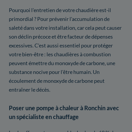
Pourquoi l'entretien de votre chaudière est-il
primordial ? Pour prévenir l'accumulation de
saleté dans votre installation, car cela peut causer
son déclin précoce et être facteur de dépenses
excessives. C'est aussi essentiel pour protéger
votre bien-être : les chaudières à combustion
peuvent émettre du monoxyde de carbone, une
substance nocive pour l'être humain. Un
écoulement de monoxyde de carbone peut
entraîner le décès.
Poser une pompe à chaleur à Ronchin avec
un spécialiste en chauffage