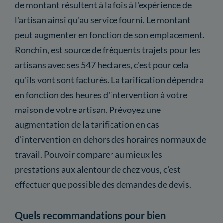
de montant résultent à la fois à l'expérience de
l'artisan ainsi qu'au service fourni. Le montant
peut augmenter en fonction de son emplacement.
Ronchin, est source de fréquents trajets pour les
artisans avec ses 547 hectares, c'est pour cela
qu'ils vont sont facturés. La tarification dépendra
en fonction des heures d'intervention à votre
maison de votre artisan. Prévoyez une
augmentation de la tarification en cas
d'intervention en dehors des horaires normaux de
travail. Pouvoir comparer au mieux les
prestations aux alentour de chez vous, c'est
effectuer que possible des demandes de devis.
Quels recommandations pour bien