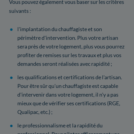
Vous pouvez également vous baser sur les critères
suivants :
l'implantation du chauffagiste et son
périmètre d'intervention. Plus votre artisan
sera près de votre logement, plus vous pourrez
profiter de remises sur les travaux et plus vos
demandes seront réalisées avec rapidité ;
les qualifications et certifications de l'artisan.
Pour être sûr qu'un chauffagiste est capable
d'intervenir dans votre logement, il n'y a pas
mieux que de vérifier ses certifications (RGE,
Qualipac, etc.) ;
le professionnalisme et la rapidité du
professionnel. Pour piloter efficacement vos