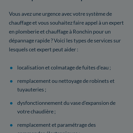
Vous avez une urgence avec votre système de
chauffage et vous souhaitez faire appel à un expert
en plomberie et chauffage à Ronchin pour un
dépannage rapide ? Voici les types de services sur
lesquels cet expert peut aider :
localisation et colmatage de fuites d'eau ;
remplacement ou nettoyage de robinets et
tuyauteries ;
dysfonctionnement du vase d'expansion de
votre chaudière ;
remplacement et paramétrage des