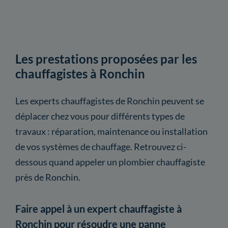
Les prestations proposées par les
chauffagistes à Ronchin
Les experts chauffagistes de Ronchin peuvent se
déplacer chez vous pour différents types de
travaux : réparation, maintenance ou installation
de vos systèmes de chauffage. Retrouvez ci-
dessous quand appeler un plombier chauffagiste
près de Ronchin.
Faire appel à un expert chauffagiste à
Ronchin pour résoudre une panne