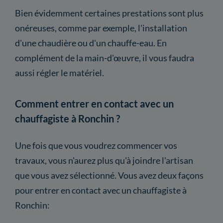
Bien évidemment certaines prestations sont plus
onéreuses, comme par exemple, l'installation
d'une chaudière ou d'un chauffe-eau. En
complément de la main-d'œuvre, il vous faudra
aussi régler le matériel.
Comment entrer en contact avec un
chauffagiste à Ronchin ?
Une fois que vous voudrez commencer vos
travaux, vous n'aurez plus qu'à joindre l'artisan
que vous avez sélectionné. Vous avez deux façons
pour entrer en contact avec un chauffagiste à
Ronchin: