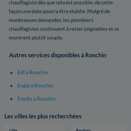
chauffagiste dès que cela est possible, de cette
façon une date pourra être établie. Malgré de
nombreuses demandes, les plombiers
chauffagistes continuent à rester joignables et se
montrent plutôt souple.
Autres services disponibles à Ronchin
Edf à Ronchin
Engie à Ronchin
Enedis à Ronchin
Les villes les plus recherchées
Lille
Roubaix