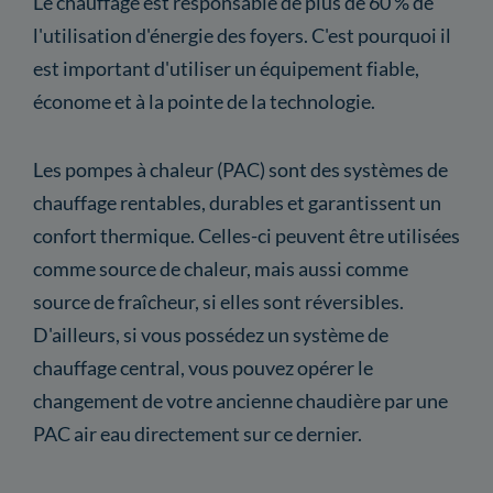
Le chauffage est responsable de plus de 60 % de
l'utilisation d'énergie des foyers. C'est pourquoi il
est important d'utiliser un équipement fiable,
économe et à la pointe de la technologie.
Les pompes à chaleur (PAC) sont des systèmes de
chauffage rentables, durables et garantissent un
confort thermique. Celles-ci peuvent être utilisées
comme source de chaleur, mais aussi comme
source de fraîcheur, si elles sont réversibles.
D'ailleurs, si vous possédez un système de
chauffage central, vous pouvez opérer le
changement de votre ancienne chaudière par une
PAC air eau directement sur ce dernier.