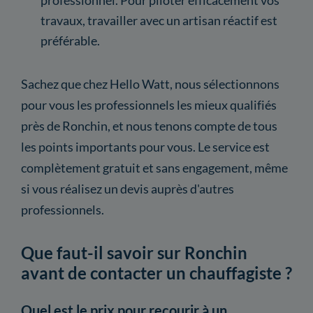
travaux, travailler avec un artisan réactif est
préférable.
Sachez que chez Hello Watt, nous sélectionnons
pour vous les professionnels les mieux qualifiés
près de Ronchin, et nous tenons compte de tous
les points importants pour vous. Le service est
complètement gratuit et sans engagement, même
si vous réalisez un devis auprès d'autres
professionnels.
Que faut-il savoir sur Ronchin
avant de contacter un chauffagiste ?
Quel est le prix pour recourir à un