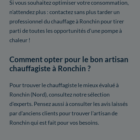
Si vous souhaitez optimiser votre consommation,
n'attendez plus : contactez sans plus tarder un
professionnel du chauffage à Ronchin pour tirer
parti de toutes les opportunités d'une pompe à
chaleur !
Comment opter pour le bon artisan
chauffagiste à Ronchin ?
Pour trouver le chauffagiste le mieux évalué à
Ronchin (Nord), consultez notre sélection
d'experts. Pensez aussi à consulter les avis laissés
par d'anciens clients pour trouver l'artisan de
Ronchin qui est fait pour vos besoins.