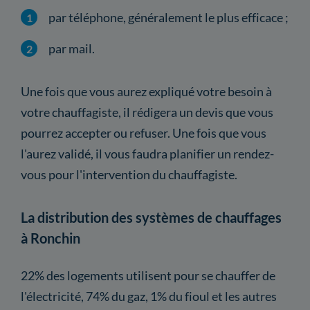
par téléphone, généralement le plus efficace ;
par mail.
Une fois que vous aurez expliqué votre besoin à
votre chauffagiste, il rédigera un devis que vous
pourrez accepter ou refuser. Une fois que vous
l'aurez validé, il vous faudra planifier un rendez-
vous pour l'intervention du chauffagiste.
La distribution des systèmes de chauffages
à Ronchin
22% des logements utilisent pour se chauffer de
l'électricité, 74% du gaz, 1% du fioul et les autres