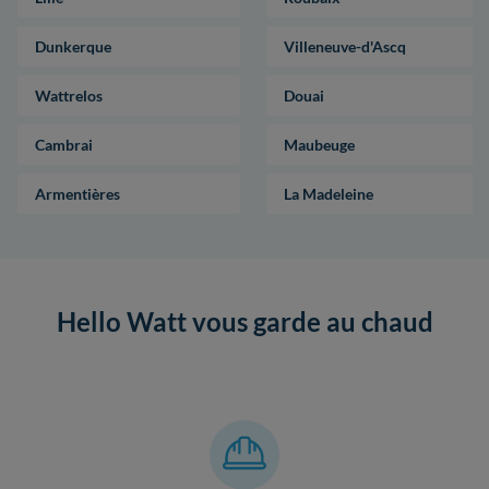
Dunkerque
Villeneuve-d'Ascq
Wattrelos
Douai
Cambrai
Maubeuge
Armentières
La Madeleine
Hello Watt vous garde au chaud