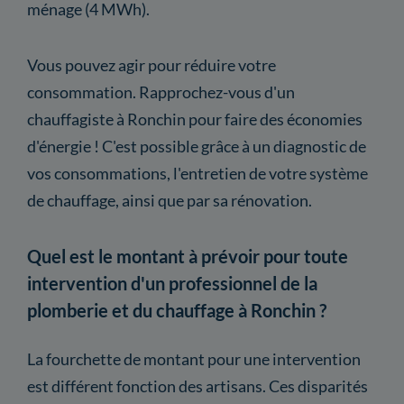
ménage (4 MWh).
Vous pouvez agir pour réduire votre
consommation. Rapprochez-vous d'un
chauffagiste à Ronchin pour faire des économies
d'énergie ! C'est possible grâce à un diagnostic de
vos consommations, l'entretien de votre système
de chauffage, ainsi que par sa rénovation.
Quel est le montant à prévoir pour toute
intervention d'un professionnel de la
plomberie et du chauffage à Ronchin ?
La fourchette de montant pour une intervention
est différent fonction des artisans. Ces disparités