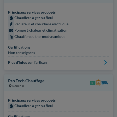
Principaux services proposés
Chaudière à gaz ou fioul
Radiateur et chaudière électrique
Pompe à chaleur et climatisation
Chauffe-eau thermodynamique
Certifications
Non renseignées
Plus d'infos sur l'artisan
Pro Tech Chauffage
Ronchin
Principaux services proposés
Chaudière à gaz ou fioul
Certifications