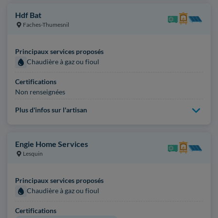
Hdf Bat
Faches-Thumesnil
Principaux services proposés
Chaudière à gaz ou fioul
Certifications
Non renseignées
Plus d'infos sur l'artisan
Engie Home Services
Lesquin
Principaux services proposés
Chaudière à gaz ou fioul
Certifications