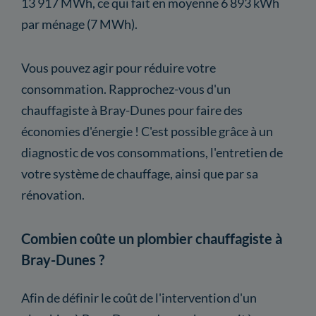
13 917 MWh, ce qui fait en moyenne 6 893 kWh
par ménage (7 MWh).
Vous pouvez agir pour réduire votre
consommation. Rapprochez-vous d'un
chauffagiste à Bray-Dunes pour faire des
économies d'énergie ! C'est possible grâce à un
diagnostic de vos consommations, l'entretien de
votre système de chauffage, ainsi que par sa
rénovation.
Combien coûte un plombier chauffagiste à
Bray-Dunes ?
Afin de définir le coût de l'intervention d'un