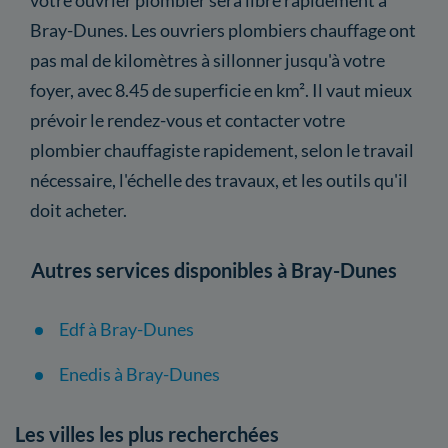
Bray-Dunes. Les ouvriers plombiers chauffage ont
pas mal de kilomètres à sillonner jusqu'à votre
foyer, avec 8.45 de superficie en km². Il vaut mieux
prévoir le rendez-vous et contacter votre
plombier chauffagiste rapidement, selon le travail
nécessaire, l'échelle des travaux, et les outils qu'il
doit acheter.
Autres services disponibles à Bray-Dunes
Edf à Bray-Dunes
Enedis à Bray-Dunes
Les villes les plus recherchées