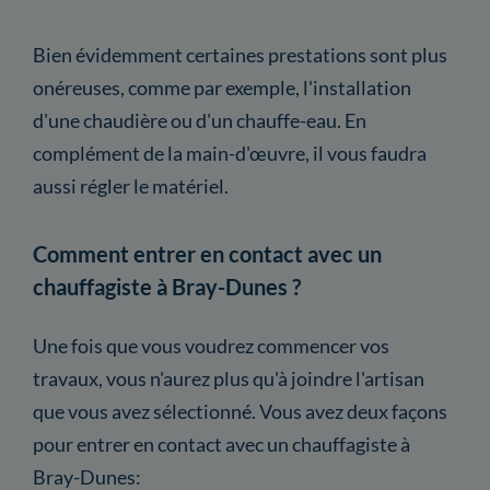
Bien évidemment certaines prestations sont plus
onéreuses, comme par exemple, l'installation
d'une chaudière ou d'un chauffe-eau. En
complément de la main-d'œuvre, il vous faudra
aussi régler le matériel.
Comment entrer en contact avec un
chauffagiste à Bray-Dunes ?
Une fois que vous voudrez commencer vos
travaux, vous n'aurez plus qu'à joindre l'artisan
que vous avez sélectionné. Vous avez deux façons
pour entrer en contact avec un chauffagiste à
Bray-Dunes: