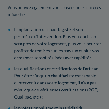
Vous pouvez également vous baser sur les critères
suivants :
l'implantation du chauffagiste et son
périmètre d'intervention. Plus votre artisan
sera près de votre logement, plus vous pourrez
profiter de remises sur les travaux et plus vos
demandes seront réalisées avec rapidité ;
les qualifications et certifications de l'artisan.
Pour être sûr qu'un chauffagiste est capable
d'intervenir dans votre logement, il n'y a pas
mieux que de vérifier ses certifications (RGE,
Qualipac, etc.) ;
le professionnalisme et la rapidité du