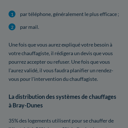
par téléphone, généralement le plus efficace ;
par mail.
Une fois que vous aurez expliqué votre besoin à
votre chauffagiste, il rédigera un devis que vous
pourrez accepter ou refuser. Une fois que vous
l'aurez validé, il vous faudra planifier un rendez-
vous pour l'intervention du chauffagiste.
La distribution des systèmes de chauffages
à Bray-Dunes
35% des logements utilisent pour se chauffer de