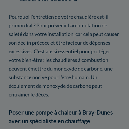
Pourquoi l'entretien de votre chaudière est-il
primordial ? Pour prévenir l'accumulation de
saleté dans votre installation, car cela peut causer
son déclin précoce et être facteur de dépenses
excessives. C'est aussi essentiel pour protéger
votre bien-être : les chaudières à combustion
peuvent émettre du monoxyde de carbone, une
substance nocive pour l'être humain. Un
écoulement de monoxyde de carbone peut
entraîner le décès.
Poser une pompe à chaleur à Bray-Dunes
avec un spécialiste en chauffage