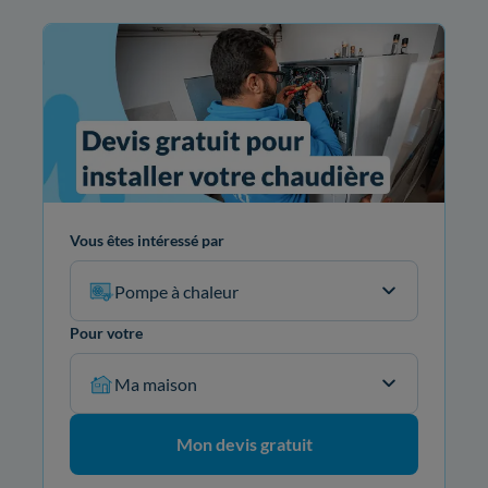
Vous êtes intéressé par
Pompe à chaleur
Pour votre
Ma maison
Mon devis gratuit