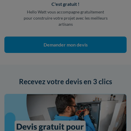
C'est gratuit !
Hello Watt vous accompagne gratuitement
pour construire votre projet avec les meilleurs
artisans
Demander mon devis
Recevez votre devis en 3 clics