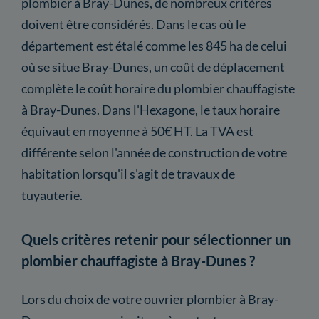
plombier à Bray-Dunes, de nombreux critères
doivent être considérés. Dans le cas où le
département est étalé comme les 845 ha de celui
où se situe Bray-Dunes, un coût de déplacement
complète le coût horaire du plombier chauffagiste
à Bray-Dunes. Dans l'Hexagone, le taux horaire
équivaut en moyenne à 50€ HT. La TVA est
différente selon l'année de construction de votre
habitation lorsqu'il s'agit de travaux de
tuyauterie.
Quels critères retenir pour sélectionner un
plombier chauffagiste à Bray-Dunes ?
Lors du choix de votre ouvrier plombier à Bray-