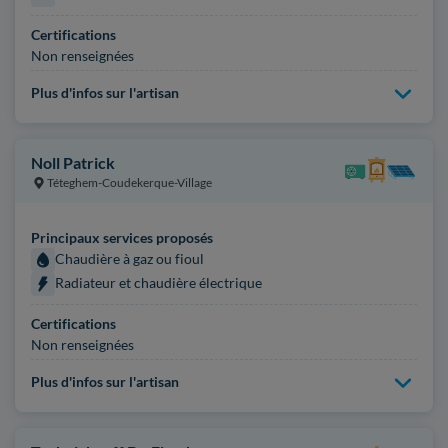
Certifications
Non renseignées
Plus d'infos sur l'artisan
Noll Patrick
Téteghem-Coudekerque-Village
Principaux services proposés
Chaudière à gaz ou fioul
Radiateur et chaudière électrique
Certifications
Non renseignées
Plus d'infos sur l'artisan