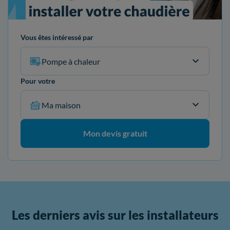
Vous êtes intéressé par
Pompe à chaleur
Pour votre
Ma maison
Mon devis gratuit
Les derniers avis sur les installateurs