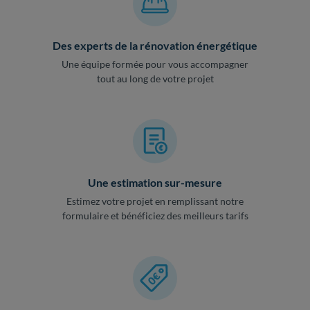
Des experts de la rénovation énergétique
Une équipe formée pour vous accompagner
tout au long de votre projet
Une estimation sur-mesure
Estimez votre projet en remplissant notre
formulaire et bénéficiez des meilleurs tarifs