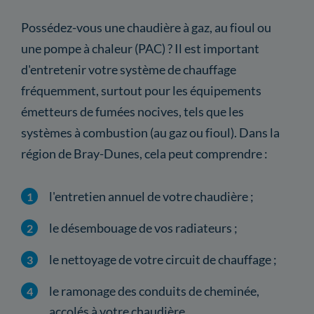
Possédez-vous une chaudière à gaz, au fioul ou
une pompe à chaleur (PAC) ? Il est important
d'entretenir votre système de chauffage
fréquemment, surtout pour les équipements
émetteurs de fumées nocives, tels que les
systèmes à combustion (au gaz ou fioul). Dans la
région de Bray-Dunes, cela peut comprendre :
l'entretien annuel de votre chaudière ;
le désembouage de vos radiateurs ;
le nettoyage de votre circuit de chauffage ;
le ramonage des conduits de cheminée,
accolés à votre chaudière.