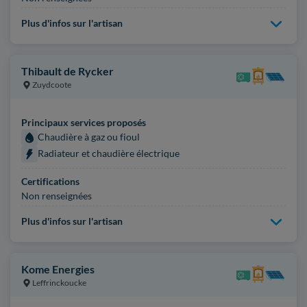
Plus d'infos sur l'artisan
Thibault de Rycker
Zuydcoote
Principaux services proposés
Chaudière à gaz ou fioul
Radiateur et chaudière électrique
Certifications
Non renseignées
Plus d'infos sur l'artisan
Kome Energies
Leffrinckoucke