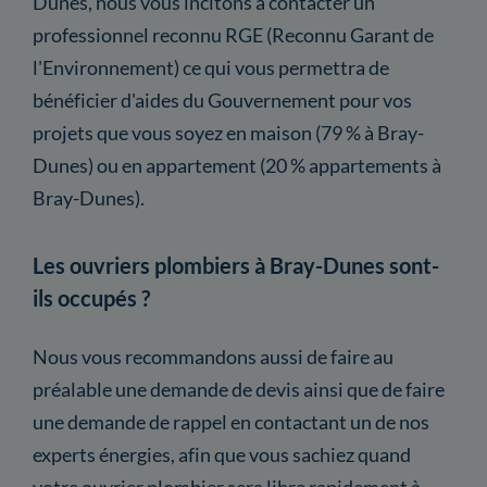
Dunes, nous vous incitons à contacter un
professionnel reconnu RGE (Reconnu Garant de
l'Environnement) ce qui vous permettra de
bénéficier d'aides du Gouvernement pour vos
projets que vous soyez en maison (79 % à Bray-
Dunes) ou en appartement (20 % appartements à
Bray-Dunes).
Les ouvriers plombiers à Bray-Dunes sont-
ils occupés ?
Nous vous recommandons aussi de faire au
préalable une demande de devis ainsi que de faire
une demande de rappel en contactant un de nos
experts énergies, afin que vous sachiez quand
votre ouvrier plombier sera libre rapidement à