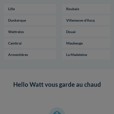
Lille
Roubaix
Dunkerque
Villeneuve-d'Ascq
Wattrelos
Douai
Cambrai
Maubeuge
Armentières
La Madeleine
Hello Watt vous garde au chaud