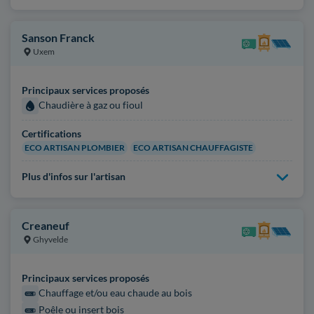
Sanson Franck
Uxem
Principaux services proposés
Chaudière à gaz ou fioul
Certifications
ECO ARTISAN PLOMBIER
ECO ARTISAN CHAUFFAGISTE
Plus d'infos sur l'artisan
Creaneuf
Ghyvelde
Principaux services proposés
Chauffage et/ou eau chaude au bois
Poêle ou insert bois