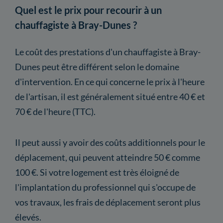
Quel est le prix pour recourir à un
chauffagiste à Bray-Dunes ?
Le coût des prestations d'un chauffagiste à Bray-
Dunes peut être différent selon le domaine
d'intervention. En ce qui concerne le prix à l'heure
de l'artisan, il est généralement situé entre 40 € et
70 € de l'heure (TTC).
Il peut aussi y avoir des coûts additionnels pour le
déplacement, qui peuvent atteindre 50 € comme
100 €. Si votre logement est très éloigné de
l'implantation du professionnel qui s'occupe de
vos travaux, les frais de déplacement seront plus
élevés.