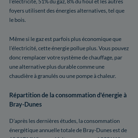
l'électricité, 51% du gaz, 8% du fioul et les autres
foyers utilisent des énergies alternatives, tel que
le bois.
Même si le gaz est parfois plus économique que
l'électricité, cette énergie pollue plus. Vous pouvez
donc remplacer votre système de chauffage, par
une alternative plus durable comme une
chaudière à granulés ou une pompe à chaleur.
Répartition de la consommation d'énergie à
Bray-Dunes
D'après les dernières études, la consommation
énergétique annuelle totale de Bray-Dunes est de