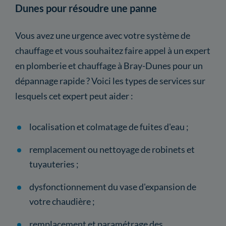
Dunes pour résoudre une panne
Vous avez une urgence avec votre système de
chauffage et vous souhaitez faire appel à un expert
en plomberie et chauffage à Bray-Dunes pour un
dépannage rapide ? Voici les types de services sur
lesquels cet expert peut aider :
localisation et colmatage de fuites d'eau ;
remplacement ou nettoyage de robinets et
tuyauteries ;
dysfonctionnement du vase d'expansion de
votre chaudière ;
remplacement et paramétrage des