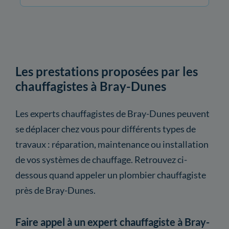
Les prestations proposées par les
chauffagistes à Bray-Dunes
Les experts chauffagistes de Bray-Dunes peuvent
se déplacer chez vous pour différents types de
travaux : réparation, maintenance ou installation
de vos systèmes de chauffage. Retrouvez ci-
dessous quand appeler un plombier chauffagiste
près de Bray-Dunes.
Faire appel à un expert chauffagiste à Bray-