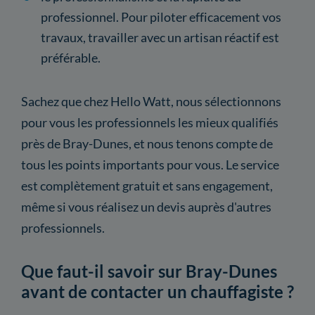
professionnel. Pour piloter efficacement vos
travaux, travailler avec un artisan réactif est
préférable.
Sachez que chez Hello Watt, nous sélectionnons
pour vous les professionnels les mieux qualifiés
près de Bray-Dunes, et nous tenons compte de
tous les points importants pour vous. Le service
est complètement gratuit et sans engagement,
même si vous réalisez un devis auprès d'autres
professionnels.
Que faut-il savoir sur Bray-Dunes
avant de contacter un chauffagiste ?