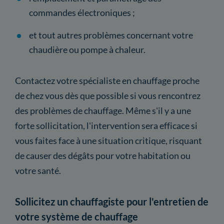
commandes électroniques ;
et tout autres problèmes concernant votre
chaudière ou pompe à chaleur.
Contactez votre spécialiste en chauffage proche
de chez vous dès que possible si vous rencontrez
des problèmes de chauffage. Même s'il y a une
forte sollicitation, l'intervention sera efficace si
vous faites face à une situation critique, risquant
de causer des dégâts pour votre habitation ou
votre santé.
Sollicitez un chauffagiste pour l'entretien de
votre système de chauffage