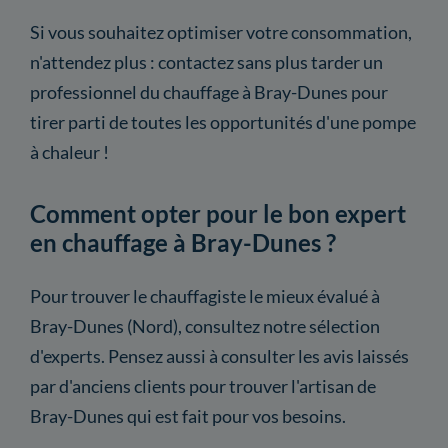
Si vous souhaitez optimiser votre consommation,
n'attendez plus : contactez sans plus tarder un
professionnel du chauffage à Bray-Dunes pour
tirer parti de toutes les opportunités d'une pompe
à chaleur !
Comment opter pour le bon expert
en chauffage à Bray-Dunes ?
Pour trouver le chauffagiste le mieux évalué à
Bray-Dunes (Nord), consultez notre sélection
d'experts. Pensez aussi à consulter les avis laissés
par d'anciens clients pour trouver l'artisan de
Bray-Dunes qui est fait pour vos besoins.