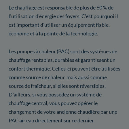
Le chauffage est responsable de plus de 60 % de
l'utilisation d'énergie des foyers. C'est pourquoi il
est important d'utiliser un équipement fiable,
économe et à la pointe de la technologie.
Les pompes à chaleur (PAC) sont des systèmes de
chauffage rentables, durables et garantissent un
confort thermique. Celles-ci peuvent être utilisées
comme source de chaleur, mais aussi comme
source de fraîcheur, si elles sont réversibles.
D'ailleurs, si vous possédez un système de
chauffage central, vous pouvez opérer le
changement de votre ancienne chaudière par une
PAC air eau directement sur ce dernier.