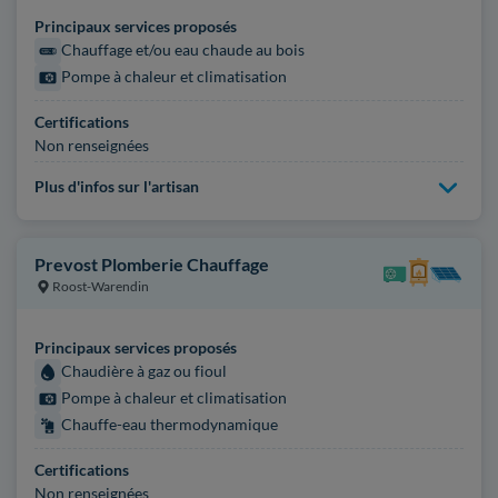
Principaux services proposés
Chauffage et/ou eau chaude au bois
Pompe à chaleur et climatisation
Certifications
Non renseignées
Plus d'infos sur l'artisan
Prevost Plomberie Chauffage
Roost-Warendin
Principaux services proposés
Chaudière à gaz ou fioul
Pompe à chaleur et climatisation
Chauffe-eau thermodynamique
Certifications
Non renseignées