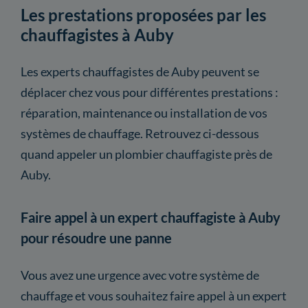
Les prestations proposées par les
chauffagistes à Auby
Les experts chauffagistes de Auby peuvent se
déplacer chez vous pour différentes prestations :
réparation, maintenance ou installation de vos
systèmes de chauffage. Retrouvez ci-dessous
quand appeler un plombier chauffagiste près de
Auby.
Faire appel à un expert chauffagiste à Auby
pour résoudre une panne
Vous avez une urgence avec votre système de
chauffage et vous souhaitez faire appel à un expert