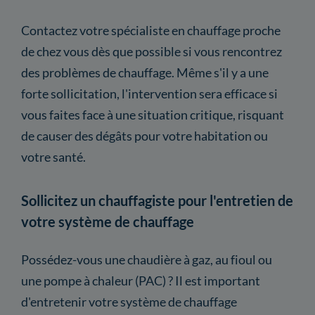
Contactez votre spécialiste en chauffage proche
de chez vous dès que possible si vous rencontrez
des problèmes de chauffage. Même s'il y a une
forte sollicitation, l'intervention sera efficace si
vous faites face à une situation critique, risquant
de causer des dégâts pour votre habitation ou
votre santé.
Sollicitez un chauffagiste pour l'entretien de
votre système de chauffage
Possédez-vous une chaudière à gaz, au fioul ou
une pompe à chaleur (PAC) ? Il est important
d'entretenir votre système de chauffage