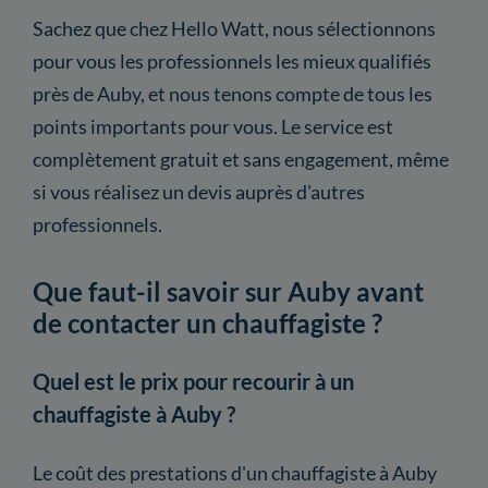
Sachez que chez Hello Watt, nous sélectionnons
pour vous les professionnels les mieux qualifiés
près de Auby, et nous tenons compte de tous les
points importants pour vous. Le service est
complètement gratuit et sans engagement, même
si vous réalisez un devis auprès d'autres
professionnels.
Que faut-il savoir sur Auby avant
de contacter un chauffagiste ?
Quel est le prix pour recourir à un
chauffagiste à Auby ?
Le coût des prestations d'un chauffagiste à Auby