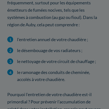
fréquemment, surtout pour les équipements
émetteurs de fumées nocives, tels que les
systèmes à combustion (au gaz ou fioul). Dans la
région de Auby, cela peut comprendre :
l'entretien annuel de votre chaudière ;
le désembouage de vos radiateurs ;
le nettoyage de votre circuit de chauffage ;
le ramonage des conduits de cheminée,
accolés à votre chaudière.
Pourquoi l'entretien de votre chaudière est-il
primordial ? Pour prévenir l'accumulation de
saleté dans votre installation, car cela peut causer