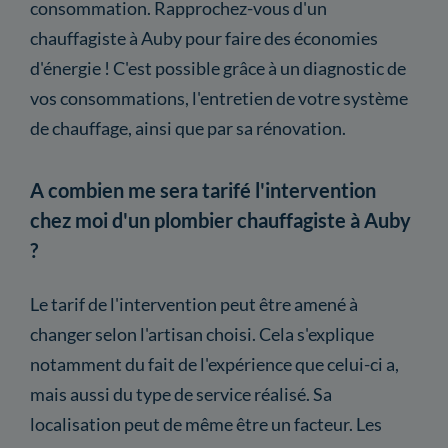
consommation. Rapprochez-vous d'un
chauffagiste à Auby pour faire des économies
d'énergie ! C'est possible grâce à un diagnostic de
vos consommations, l'entretien de votre système
de chauffage, ainsi que par sa rénovation.
A combien me sera tarifé l'intervention
chez moi d'un plombier chauffagiste à Auby
?
Le tarif de l'intervention peut être amené à
changer selon l'artisan choisi. Cela s'explique
notamment du fait de l'expérience que celui-ci a,
mais aussi du type de service réalisé. Sa
localisation peut de même être un facteur. Les