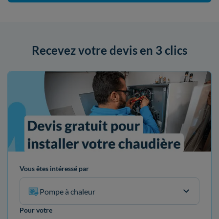
Recevez votre devis en 3 clics
Vous êtes intéressé par
Pompe à chaleur
Pour votre