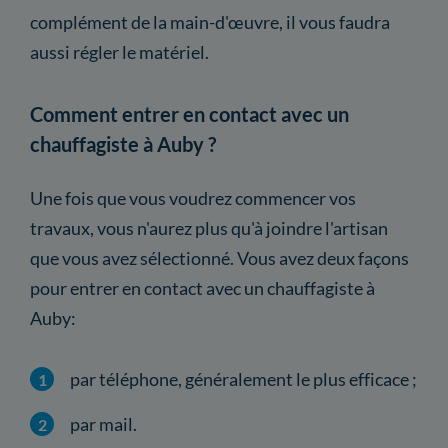
complément de la main-d'œuvre, il vous faudra
aussi régler le matériel.
Comment entrer en contact avec un
chauffagiste à Auby ?
Une fois que vous voudrez commencer vos
travaux, vous n'aurez plus qu'à joindre l'artisan
que vous avez sélectionné. Vous avez deux façons
pour entrer en contact avec un chauffagiste à
Auby:
par téléphone, généralement le plus efficace ;
par mail.