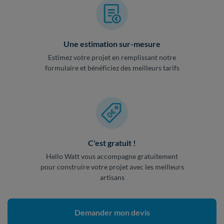
Une estimation sur-mesure
Estimez votre projet en remplissant notre
formulaire et bénéficiez des meilleurs tarifs
C'est gratuit !
Hello Watt vous accompagne gratuitement
pour construire votre projet avec les meilleurs
artisans
Demander mon devis