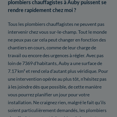
plombiers chauffagistes à Auby puissent se
rendre rapidement chez moi ?
Tous les plombiers chauffagistes ne peuvent pas
intervenir chez vous sur-le-champ. Tout le monde
ne peux pas car cela peut changer en fonction des
chantiers en cours, comme de leur charge de
travail ou encore des urgences à régler. Avec pas
loin de 7369 d'habitants, Auby a une surface de
7.17 km² et rend cela d'autant plus véridique. Pour
une intervention opérée au plus tôt, n'hésitez pas
à les joindre dès que possible, de cette manière
vous pourrez planifier un jour pour votre
installation. Ne craignez rien, malgré le fait qu'ils
soient particulièrement demandés, les plombiers