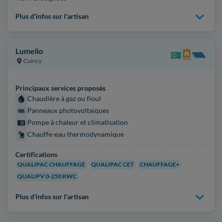
Plus d'infos sur l'artisan
Lumelio
Cuincy
Principaux services proposés
Chaudière à gaz ou fioul
Panneaux photovoltaïques
Pompe à chaleur et climatisation
Chauffe-eau thermodynamique
Certifications
QUALIPAC CHAUFFAGE
QUALIPAC CET
CHAUFFAGE+
QUALIPV 0-250 KWC
Plus d'infos sur l'artisan