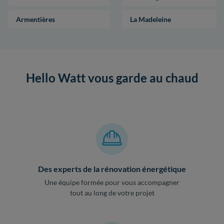
Armentières
La Madeleine
Hello Watt vous garde au chaud
Des experts de la rénovation énergétique
Une équipe formée pour vous accompagner
tout au long de votre projet