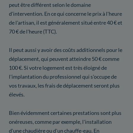
peut être différent selon le domaine
d'intervention. En ce qui concerne le prix à l'heure
de l'artisan, il est généralement situé entre 40 € et
70 € de l'heure (TTC).
Il peut aussi y avoir des coûts additionnels pour le
déplacement, qui peuvent atteindre 50 € comme
100 €. Si votre logement est très éloigné de
l'implantation du professionnel qui s'occupe de
vos travaux, les frais de déplacement seront plus
élevés.
Bien évidemment certaines prestations sont plus
onéreuses, comme par exemple, l'installation
d'une chaudière ou d'un chauffe-eau. En