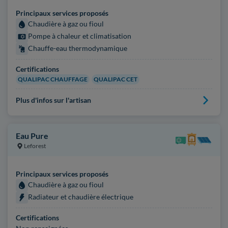
Principaux services proposés
Chaudière à gaz ou fioul
Pompe à chaleur et climatisation
Chauffe-eau thermodynamique
Certifications
QUALIPAC CHAUFFAGE
QUALIPAC CET
Plus d'infos sur l'artisan
Eau Pure
Leforest
Principaux services proposés
Chaudière à gaz ou fioul
Radiateur et chaudière électrique
Certifications