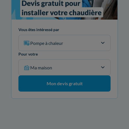
Vous êtes intéressé par
Pompe à chaleur
Pour votre
Ma maison
Mon devis gratuit