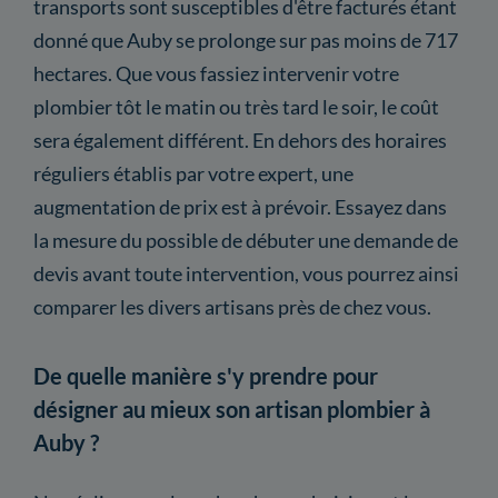
transports sont susceptibles d'être facturés étant
donné que Auby se prolonge sur pas moins de 717
hectares. Que vous fassiez intervenir votre
plombier tôt le matin ou très tard le soir, le coût
sera également différent. En dehors des horaires
réguliers établis par votre expert, une
augmentation de prix est à prévoir. Essayez dans
la mesure du possible de débuter une demande de
devis avant toute intervention, vous pourrez ainsi
comparer les divers artisans près de chez vous.
De quelle manière s'y prendre pour
désigner au mieux son artisan plombier à
Auby ?