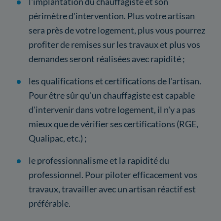
l'implantation du chauffagiste et son
périmètre d'intervention. Plus votre artisan
sera près de votre logement, plus vous pourrez
profiter de remises sur les travaux et plus vos
demandes seront réalisées avec rapidité ;
les qualifications et certifications de l'artisan.
Pour être sûr qu'un chauffagiste est capable
d'intervenir dans votre logement, il n'y a pas
mieux que de vérifier ses certifications (RGE,
Qualipac, etc.) ;
le professionnalisme et la rapidité du
professionnel. Pour piloter efficacement vos
travaux, travailler avec un artisan réactif est
préférable.