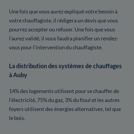
Une fois que vous aurez expliqué votre besoin à
votre chauffagiste, il rédigera un devis que vous
pourrez accepter ou refuser. Une fois que vous
l'aurez validé, il vous faudra planifier un rendez-
vous pour l'intervention du chauffagiste.
La distribution des systèmes de chauffages
à Auby
14% des logements utilisent pour se chauffer de
l'électricité, 75% du gaz, 3% du fioul et les autres
foyers utilisent des énergies alternatives, tel que
le bois.