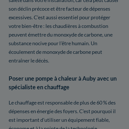
son déclin précoce et être facteur de dépenses
excessives. C'est aussi essentiel pour protéger
votre bien-être : les chaudières à combustion
peuvent émettre du monoxyde de carbone, une
substance nocive pour l'être humain. Un
écoulement de monoxyde de carbone peut
entraîner le décès.
Poser une pompe à chaleur à Auby avec un
spécialiste en chauffage
Le chauffage est responsable de plus de 60 % des
dépenses en énergie des foyers. C'est pourquoi il
est important d'utiliser un équipement fiable,
économe et à la pointe de la technologie.