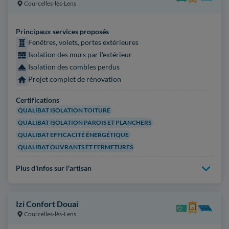
Courcelles-lès-Lens
Principaux services proposés
Fenêtres, volets, portes extérieures
Isolation des murs par l'extérieur
Isolation des combles perdus
Projet complet de rénovation
Certifications
QUALIBAT ISOLATION TOITURE
QUALIBAT ISOLATION PAROIS ET PLANCHERS
QUALIBAT EFFICACITÉ ÉNERGÉTIQUE
QUALIBAT OUVRANTS ET FERMETURES
Plus d'infos sur l'artisan
Izi Confort Douai
Courcelles-lès-Lens