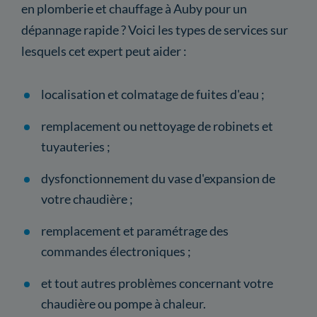
en plomberie et chauffage à Auby pour un
dépannage rapide ? Voici les types de services sur
lesquels cet expert peut aider :
localisation et colmatage de fuites d'eau ;
remplacement ou nettoyage de robinets et
tuyauteries ;
dysfonctionnement du vase d'expansion de
votre chaudière ;
remplacement et paramétrage des
commandes électroniques ;
et tout autres problèmes concernant votre
chaudière ou pompe à chaleur.