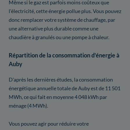
Même si le gaz est parfois moins coûteux que
l'électricité, cette énergie pollue plus. Vous pouvez
donc remplacer votre système de chauffage, par
une alternative plus durable comme une
chaudière à granulés ou une pompe à chaleur.
Répartition de la consommation d'énergie à
Auby
D'après les dernières études, la consommation
énergétique annuelle totale de Auby est de 11 501
MWh, ce qui fait en moyenne 4 048 kWh par
ménage (4 MWh).
Vous pouvez agir pour réduire votre