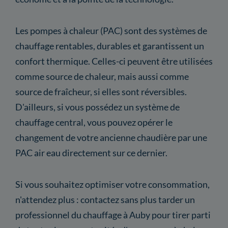
Les pompes à chaleur (PAC) sont des systèmes de
chauffage rentables, durables et garantissent un
confort thermique. Celles-ci peuvent être utilisées
comme source de chaleur, mais aussi comme
source de fraîcheur, si elles sont réversibles.
D'ailleurs, si vous possédez un système de
chauffage central, vous pouvez opérer le
changement de votre ancienne chaudière par une
PAC air eau directement sur ce dernier.
Si vous souhaitez optimiser votre consommation,
n'attendez plus : contactez sans plus tarder un
professionnel du chauffage à Auby pour tirer parti