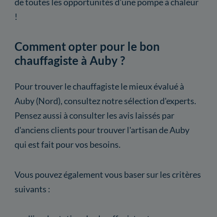
de toutes les opportunités d'une pompe à chaleur
!
Comment opter pour le bon
chauffagiste à Auby ?
Pour trouver le chauffagiste le mieux évalué à
Auby (Nord), consultez notre sélection d'experts.
Pensez aussi à consulter les avis laissés par
d'anciens clients pour trouver l'artisan de Auby
qui est fait pour vos besoins.
Vous pouvez également vous baser sur les critères
suivants :