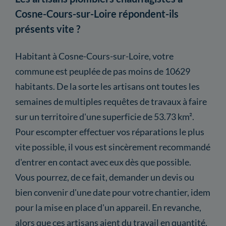
Cosne-Cours-sur-Loire répondent-ils
présents vite ?
Habitant à Cosne-Cours-sur-Loire, votre
commune est peuplée de pas moins de 10629
habitants. De la sorte les artisans ont toutes les
semaines de multiples requêtes de travaux à faire
sur un territoire d'une superficie de 53.73 km².
Pour escompter effectuer vos réparations le plus
vite possible, il vous est sincèrement recommandé
d'entrer en contact avec eux dès que possible.
Vous pourrez, de ce fait, demander un devis ou
bien convenir d'une date pour votre chantier, idem
pour la mise en place d'un appareil. En revanche,
alors que ces artisans aient du travail en quantité,