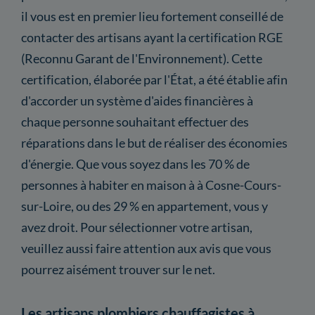
il vous est en premier lieu fortement conseillé de
contacter des artisans ayant la certification RGE
(Reconnu Garant de l'Environnement). Cette
certification, élaborée par l'État, a été établie afin
d'accorder un système d'aides financières à
chaque personne souhaitant effectuer des
réparations dans le but de réaliser des économies
d'énergie. Que vous soyez dans les 70 % de
personnes à habiter en maison à à Cosne-Cours-
sur-Loire, ou des 29 % en appartement, vous y
avez droit. Pour sélectionner votre artisan,
veuillez aussi faire attention aux avis que vous
pourrez aisément trouver sur le net.
Les artisans plombiers chauffagistes à