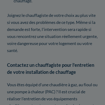
chauffage.
Joignez le chauffagiste de votre choix au plus vite
si vous avez des problèmes de ce type. Même si la
demande est forte, l'intervention sera rapide si
vous rencontrez une situation réellement urgente,
voire dangereuse pour votre logement ou votre
santé.
Contactez un chauffagiste pour l'entretien
de votre installation de chauffage
Vous êtes équipé d'une chaudière à gaz, au fioul ou
une pompe à chaleur (PAC) ? Il est crucial de
réaliser l'entretien de vos équipements