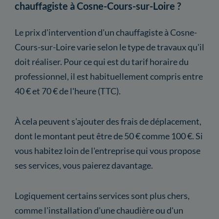
chauffagiste à Cosne-Cours-sur-Loire ?
Le prix d'intervention d'un chauffagiste à Cosne-
Cours-sur-Loire varie selon le type de travaux qu'il
doit réaliser. Pour ce qui est du tarif horaire du
professionnel, il est habituellement compris entre
40 € et 70 € de l'heure (TTC).
À cela peuvent s'ajouter des frais de déplacement,
dont le montant peut être de 50 € comme 100 €. Si
vous habitez loin de l'entreprise qui vous propose
ses services, vous paierez davantage.
Logiquement certains services sont plus chers,
comme l'installation d'une chaudière ou d'un