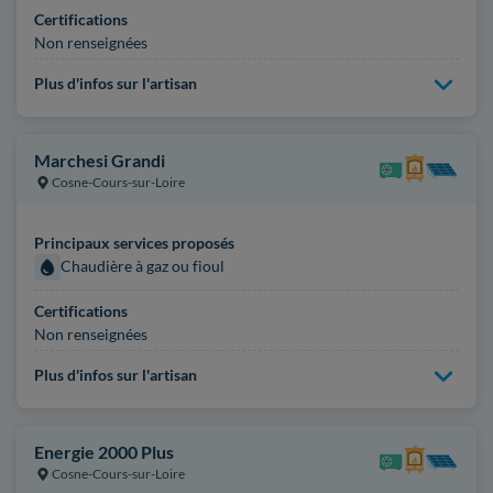
Certifications
Non renseignées
Plus d'infos sur l'artisan
Marchesi Grandi
Cosne-Cours-sur-Loire
Principaux services proposés
Chaudière à gaz ou fioul
Certifications
Non renseignées
Plus d'infos sur l'artisan
Energie 2000 Plus
Cosne-Cours-sur-Loire