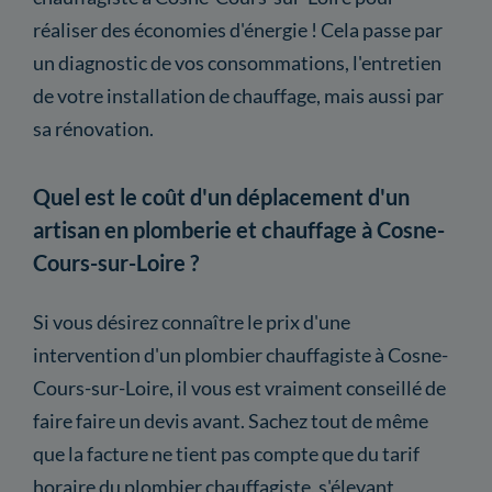
réaliser des économies d'énergie ! Cela passe par
un diagnostic de vos consommations, l'entretien
de votre installation de chauffage, mais aussi par
sa rénovation.
Quel est le coût d'un déplacement d'un
artisan en plomberie et chauffage à Cosne-
Cours-sur-Loire ?
Si vous désirez connaître le prix d'une
intervention d'un plombier chauffagiste à Cosne-
Cours-sur-Loire, il vous est vraiment conseillé de
faire faire un devis avant. Sachez tout de même
que la facture ne tient pas compte que du tarif
horaire du plombier chauffagiste, s'élevant