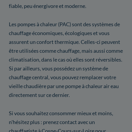
fiable, peu énergivore et moderne.
Les pompes à chaleur (PAC) sont des systèmes de
chauffage économiques, écologiques et vous
assurent un confort thermique. Celles-ci peuvent
être utilisées comme chauffage, mais aussi comme
climatisation, dans le cas où elles sont réversibles.
Si par ailleurs, vous possédez un système de
chauffage central, vous pouvez remplacer votre
vieille chaudière par une pompe à chaleur air eau
directement sur ce dernier.
Si vous souhaitez consommer mieux et moins,
n'hésitez plus : prenez contact avec un
chauffagiste à Cosne-Cours-sur-Loire pour