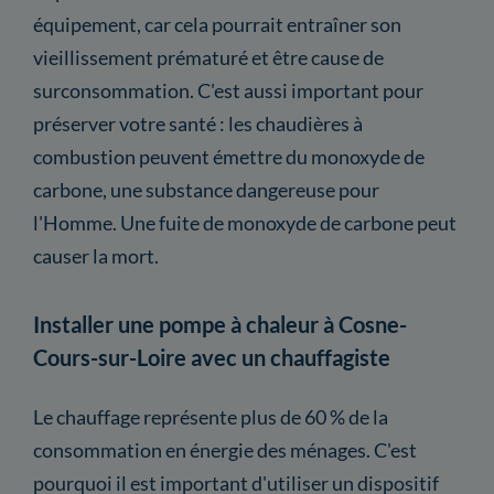
équipement, car cela pourrait entraîner son
vieillissement prématuré et être cause de
surconsommation. C'est aussi important pour
préserver votre santé : les chaudières à
combustion peuvent émettre du monoxyde de
carbone, une substance dangereuse pour
l'Homme. Une fuite de monoxyde de carbone peut
causer la mort.
Installer une pompe à chaleur à Cosne-
Cours-sur-Loire avec un chauffagiste
Le chauffage représente plus de 60 % de la
consommation en énergie des ménages. C'est
pourquoi il est important d'utiliser un dispositif