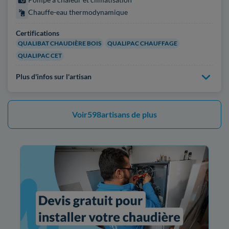
Chauffe-eau thermodynamique
Certifications
QUALIBAT CHAUDIÈRE BOIS
QUALIPAC CHAUFFAGE
QUALIPAC CET
Plus d'infos sur l'artisan
Voir
598
artisans de plus