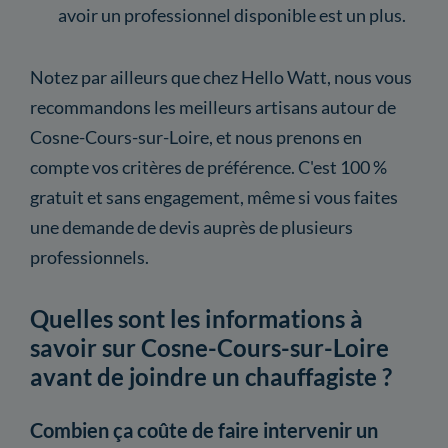
avoir un professionnel disponible est un plus.
Notez par ailleurs que chez Hello Watt, nous vous
recommandons les meilleurs artisans autour de
Cosne-Cours-sur-Loire, et nous prenons en
compte vos critères de préférence. C'est 100 %
gratuit et sans engagement, même si vous faites
une demande de devis auprès de plusieurs
professionnels.
Quelles sont les informations à
savoir sur Cosne-Cours-sur-Loire
avant de joindre un chauffagiste ?
Combien ça coûte de faire intervenir un