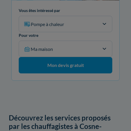
Vous êtes intéressé par
Pompe à chaleur
Pour votre
Ma maison
Mon devis gratuit
Découvrez les services proposés
par les chauffagistes à Cosne-