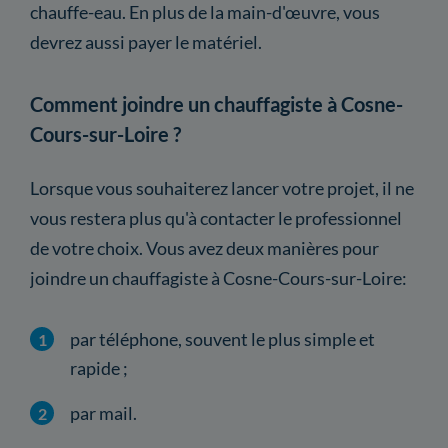
chauffe-eau. En plus de la main-d'œuvre, vous
devrez aussi payer le matériel.
Comment joindre un chauffagiste à Cosne-
Cours-sur-Loire ?
Lorsque vous souhaiterez lancer votre projet, il ne
vous restera plus qu'à contacter le professionnel
de votre choix. Vous avez deux manières pour
joindre un chauffagiste à Cosne-Cours-sur-Loire:
par téléphone, souvent le plus simple et
rapide ;
par mail.