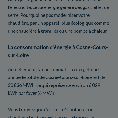
l'électricité, cette énergie génère des gaz à effet de
serre. Pourquoi ne pas moderniser votre
chaudière, par un appareil plus écologique comme
une chaudière à granulés ou une pompe à chaleur.
La consommation d'énergie à Cosne-Cours-
sur-Loire
Actuellement, la consommation énergétique
annuelle totale de Cosne-Cours-sur-Loire est de
30 836 MWh, ce qui représente environ 6 029
kWh par foyer (6 MWh).
Vous trouvez que c'est trop ? Contactez un
chauffagiste à Cosne-Cours-sur-Loire pour