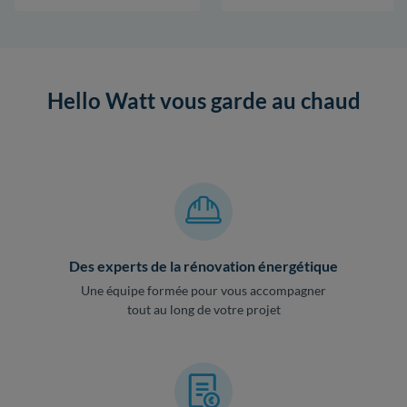
Hello Watt vous garde au chaud
Des experts de la rénovation énergétique
Une équipe formée pour vous accompagner
tout au long de votre projet