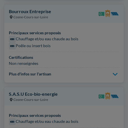
Bourroux Entreprise
Cosne-Cours-sur-Loire
Principaux services proposés
Chauffage et/ou eau chaude au bois
Poêle ou insert bois
Certifications
Non renseignées
Plus d'infos sur l'artisan
S.A.S.U Eco-bio-energie
Cosne-Cours-sur-Loire
Principaux services proposés
Chauffage et/ou eau chaude au bois