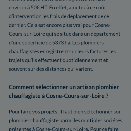
environ à 50€ HT. En effet, ajoutez à ce coût
d'intervention les frais de déplacement de ce
dernier. Cela est encore plus vrai pour Cosne-
Cours-sur-Loire qui se situe dans un département
d'une superficie de 5373 ha. Les plombiers
chauffagistes enregistrent sur leurs factures les
trajets qu'ils effectuent quotidiennement et
souvent sur des distances qui varient.
Comment sélectionner un artisan plombier
chauffagiste à Cosne-Cours-sur-Loire ?
Pour faire vos projets, il faut bien sélectionner son
plombier chauffagiste parmi les multiples sociétés
présentes à Cosne-Cours-sur-Loire. Pour ce faire,