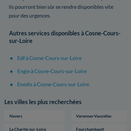
ils pourront bien sûr se rendre disponibles vite
pour des urgences.
Autres services disponibles à Cosne-Cours-
sur-Loire
Edf à Cosne-Cours-sur-Loire
Engie à Cosne-Cours-sur-Loire
Enedis à Cosne-Cours-sur-Loire
Les villes les plus recherchées
Nevers
Varennes-Vauzelles
La Charité-sur-Loire
Fourchambault