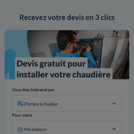
Recevez votre devis en 3 clics
Vous êtes intéressé par
Pompe à chaleur
Pour votre
Ma maison