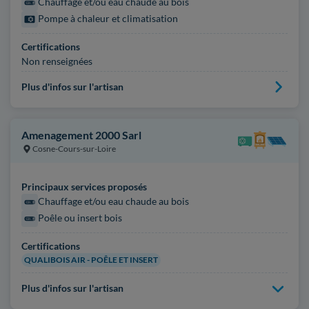
Chauffage et/ou eau chaude au bois
Pompe à chaleur et climatisation
Certifications
Non renseignées
Plus d'infos sur l'artisan
Amenagement 2000 Sarl
Cosne-Cours-sur-Loire
Principaux services proposés
Chauffage et/ou eau chaude au bois
Poêle ou insert bois
Certifications
QUALIBOIS AIR - POÊLE ET INSERT
Plus d'infos sur l'artisan