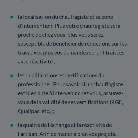
la localisation du chauffagiste et sa zone
d'intervention. Plus votre chauffagiste sera
proche de chez vous, plus vous serez
susceptible de bénéficier de réductions sur les
travaux et plus vos demandes seront traitées
avec réactivité ;
les qualifications et certifications du
professionnel. Pour savoir si un chauffagiste
est bien apte à intervenir chez vous, assurez-
vous de la validité de ses certifications (RGE,
Qualipac, etc.) ;
la qualité de l'échange et la réactivité de
l'artisan. Afin de mener à bien vos projets,