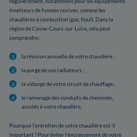
régulièrement, notamment pour les équipements
émetteurs de fumées nocives, comme les
chaudières à combustion (gaz, fioul). Dans la
région de Cosne-Cours-sur-Loire, cela peut
comprendre :
la révision annuelle de votre chaudière ;
la purge de vos radiateurs ;
la vidange de votre circuit de chauffage ;
le ramonage des conduits de cheminée,
accolés à votre chaudière.
Pourquoi l'entretien de votre chaudière est-il
important ? Pour éviter l'encrassement de votre