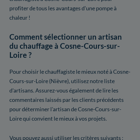
profiter de tous les avantages d'une pompe à
chaleur !
Comment sélectionner un artisan
du chauffage à Cosne-Cours-sur-
Loire ?
Pour choisir le chauffagiste le mieux noté à Cosne-
Cours-sur-Loire (Nièvre), utilisez notre liste
d'artisans. Assurez-vous également de lire les
commentaires laissés par les clients précédents
pour déterminer l'artisan de Cosne-Cours-sur-
Loire qui convient le mieux à vos projets.
Vous pouvez aussi utiliser les critères suivants :