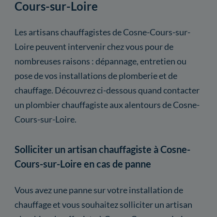
Cours-sur-Loire
Les artisans chauffagistes de Cosne-Cours-sur-
Loire peuvent intervenir chez vous pour de
nombreuses raisons : dépannage, entretien ou
pose de vos installations de plomberie et de
chauffage. Découvrez ci-dessous quand contacter
un plombier chauffagiste aux alentours de Cosne-
Cours-sur-Loire.
Solliciter un artisan chauffagiste à Cosne-
Cours-sur-Loire en cas de panne
Vous avez une panne sur votre installation de
chauffage et vous souhaitez solliciter un artisan