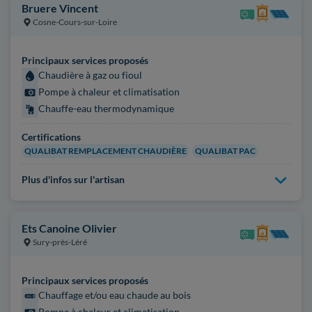
Bruere Vincent
Cosne-Cours-sur-Loire
Principaux services proposés
Chaudière à gaz ou fioul
Pompe à chaleur et climatisation
Chauffe-eau thermodynamique
Certifications
QUALIBAT REMPLACEMENT CHAUDIÈRE
QUALIBAT PAC
Plus d'infos sur l'artisan
Ets Canoine Olivier
Sury-près-Léré
Principaux services proposés
Chauffage et/ou eau chaude au bois
Pompe à chaleur et climatisation