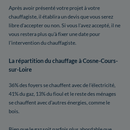
Après avoir présenté votre projet à votre
chauffagiste, il établira un devis que vous serez
libre d'accepter ou non. Si vous l'avez accepté, il ne
vous restera plus qu'à fixer une date pour
l'intervention du chauffagiste.
La répartition du chauffage à Cosne-Cours-
sur-Loire
36% des foyers se chauffent avec de l'électricité,
41% du gaz, 13% du fioul et le reste des ménages
se chauffent avec d'autres énergies, comme le
bois.
Bien que le gaz soit parfois plus abordable que