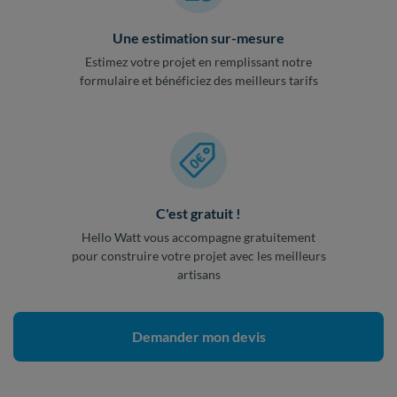
Une estimation sur-mesure
Estimez votre projet en remplissant notre
formulaire et bénéficiez des meilleurs tarifs
C'est gratuit !
Hello Watt vous accompagne gratuitement
pour construire votre projet avec les meilleurs
artisans
Demander mon devis