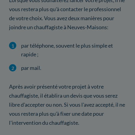
vous restera plus qu'à contacter le professionnel
de votre choix. Vous avez deux manières pour
joindre un chauffagiste à Neuves-Maisons:
par téléphone, souvent le plus simple et
rapide ;
par mail.
Après avoir présenté votre projet à votre
chauffagiste, il établira un devis que vous serez
libre d'accepter ou non. Si vous l'avez accepté, il ne
vous restera plus qu'à fixer une date pour
l'intervention du chauffagiste.