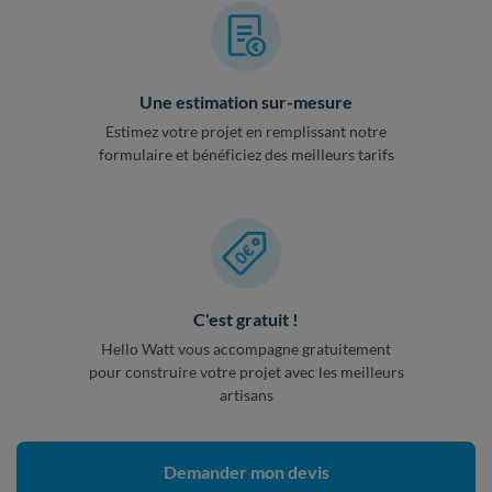
Une estimation sur-mesure
Estimez votre projet en remplissant notre
formulaire et bénéficiez des meilleurs tarifs
C'est gratuit !
Hello Watt vous accompagne gratuitement
pour construire votre projet avec les meilleurs
artisans
Demander mon devis