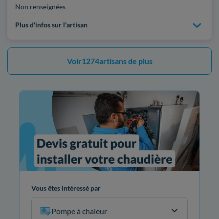
Non renseignées
Plus d'infos sur l'artisan
Voir
1274
artisans de plus
Vous êtes intéressé par
Pompe à chaleur