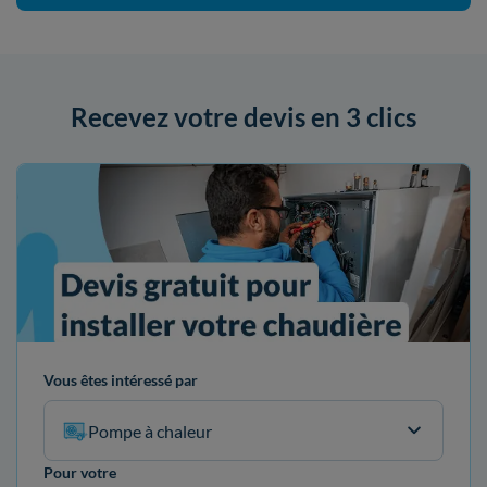
Recevez votre devis en 3 clics
Vous êtes intéressé par
Pompe à chaleur
Pour votre