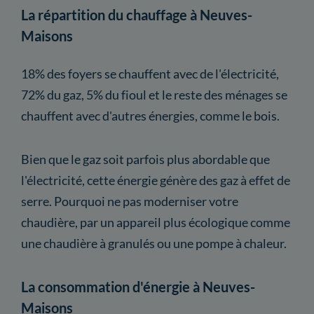
La répartition du chauffage à Neuves-
Maisons
18% des foyers se chauffent avec de l'électricité,
72% du gaz, 5% du fioul et le reste des ménages se
chauffent avec d'autres énergies, comme le bois.
Bien que le gaz soit parfois plus abordable que
l'électricité, cette énergie génère des gaz à effet de
serre. Pourquoi ne pas moderniser votre
chaudière, par un appareil plus écologique comme
une chaudière à granulés ou une pompe à chaleur.
La consommation d'énergie à Neuves-
Maisons