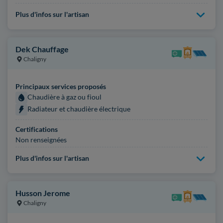
Plus d'infos sur l'artisan
Dek Chauffage
Chaligny
Principaux services proposés
Chaudière à gaz ou fioul
Radiateur et chaudière électrique
Certifications
Non renseignées
Plus d'infos sur l'artisan
Husson Jerome
Chaligny