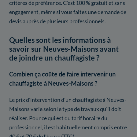
critères de préférence. C'est 100 % gratuit et sans
engagement, même si vous faites une demande de
devis auprès de plusieurs professionnels.
Quelles sont les informations à
savoir sur Neuves-Maisons avant
de joindre un chauffagiste ?
Combien ça coûte de faire intervenir un
chauffagiste à Neuves-Maisons ?
Le prix d'intervention d'un chauffagiste à Neuves-
Maisons varie selon le type de travaux qu'il doit
réaliser. Pour ce qui est du tarif horaire du
professionnel, il est habituellement compris entre
40 € et 70 € de l'heure (TTC).