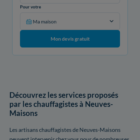
Pour votre
Ma maison
Mon devis gratuit
Découvrez les services proposés
par les chauffagistes à Neuves-
Maisons
Les artisans chauffagistes de Neuves-Maisons
peuvent intervenir chez vous pour de nombreuses