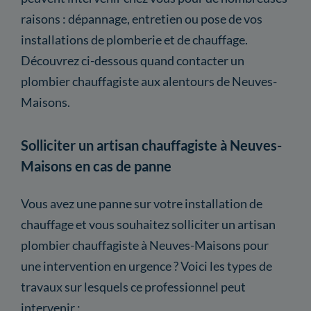
raisons : dépannage, entretien ou pose de vos
installations de plomberie et de chauffage.
Découvrez ci-dessous quand contacter un
plombier chauffagiste aux alentours de Neuves-
Maisons.
Solliciter un artisan chauffagiste à Neuves-
Maisons en cas de panne
Vous avez une panne sur votre installation de
chauffage et vous souhaitez solliciter un artisan
plombier chauffagiste à Neuves-Maisons pour
une intervention en urgence ? Voici les types de
travaux sur lesquels ce professionnel peut
intervenir :