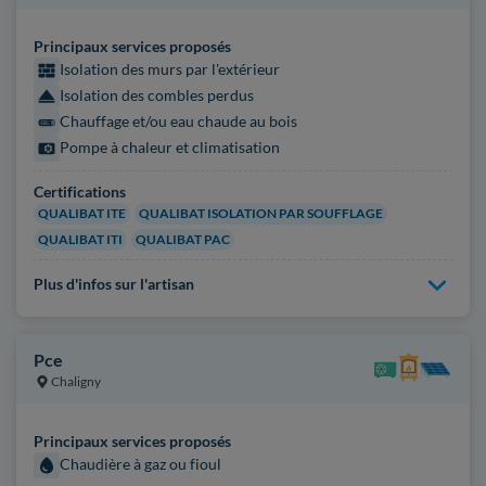
Principaux services proposés
Isolation des murs par l'extérieur
Isolation des combles perdus
Chauffage et/ou eau chaude au bois
Pompe à chaleur et climatisation
Certifications
QUALIBAT ITE
QUALIBAT ISOLATION PAR SOUFFLAGE
QUALIBAT ITI
QUALIBAT PAC
Plus d'infos sur l'artisan
Pce
Chaligny
Principaux services proposés
Chaudière à gaz ou fioul