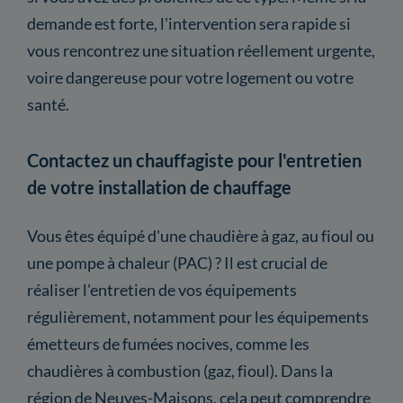
demande est forte, l'intervention sera rapide si
vous rencontrez une situation réellement urgente,
voire dangereuse pour votre logement ou votre
santé.
Contactez un chauffagiste pour l'entretien
de votre installation de chauffage
Vous êtes équipé d'une chaudière à gaz, au fioul ou
une pompe à chaleur (PAC) ? Il est crucial de
réaliser l'entretien de vos équipements
régulièrement, notamment pour les équipements
émetteurs de fumées nocives, comme les
chaudières à combustion (gaz, fioul). Dans la
région de Neuves-Maisons, cela peut comprendre