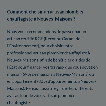
Comment choisir un artisan plombier
chauffagiste à Neuves-Maisons ?
Nous vous recommandons de passer par un
artisan certifié RGE (Reconnu Garant de
l'Environnement), pour choisir votre
professionnel artisan plombier chauffagiste à
Neuves-Maisons, afin de bénéficier d'aides de
l'Etat pour financer vos travaux que vous soyez en
maison (69 % de maisons à Neuves-Maisons) ou
en appartement (30 % d'appartements à Neuves-
Maisons). Pensez aussi à regarder les différents
avis autour de votre artisan plombier
chauffagiste.