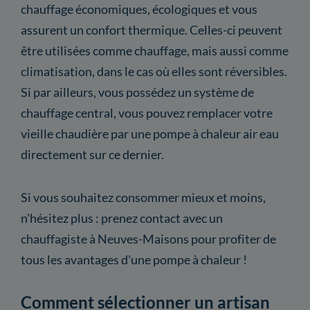
chauffage économiques, écologiques et vous
assurent un confort thermique. Celles-ci peuvent
être utilisées comme chauffage, mais aussi comme
climatisation, dans le cas où elles sont réversibles.
Si par ailleurs, vous possédez un système de
chauffage central, vous pouvez remplacer votre
vieille chaudière par une pompe à chaleur air eau
directement sur ce dernier.
Si vous souhaitez consommer mieux et moins,
n'hésitez plus : prenez contact avec un
chauffagiste à Neuves-Maisons pour profiter de
tous les avantages d'une pompe à chaleur !
Comment sélectionner un artisan