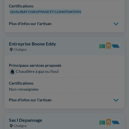
Certifications
QUALIBAT CHAUFFAGE ET CLIMATISATION
Plus d'infos sur l'artisan
Entreprise Boone Eddy
Chaligny
Principaux services proposés
Chaudière à gaz ou fioul
Certifications
Non renseignées
Plus d'infos sur l'artisan
Sas I Depannage
Chaligny