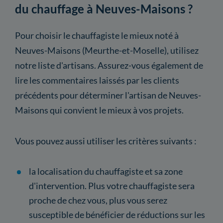
du chauffage à Neuves-Maisons ?
Pour choisir le chauffagiste le mieux noté à
Neuves-Maisons (Meurthe-et-Moselle), utilisez
notre liste d'artisans. Assurez-vous également de
lire les commentaires laissés par les clients
précédents pour déterminer l'artisan de Neuves-
Maisons qui convient le mieux à vos projets.
Vous pouvez aussi utiliser les critères suivants :
la localisation du chauffagiste et sa zone
d'intervention. Plus votre chauffagiste sera
proche de chez vous, plus vous serez
susceptible de bénéficier de réductions sur les