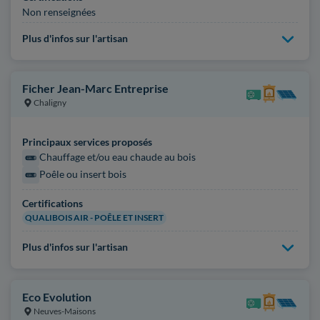
Non renseignées
Plus d'infos sur l'artisan
Ficher Jean-Marc Entreprise
Chaligny
Principaux services proposés
Chauffage et/ou eau chaude au bois
Poêle ou insert bois
Certifications
QUALIBOIS AIR - POÊLE ET INSERT
Plus d'infos sur l'artisan
Eco Evolution
Neuves-Maisons