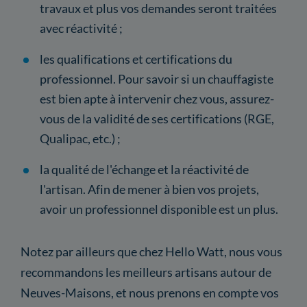
travaux et plus vos demandes seront traitées
avec réactivité ;
les qualifications et certifications du
professionnel. Pour savoir si un chauffagiste
est bien apte à intervenir chez vous, assurez-
vous de la validité de ses certifications (RGE,
Qualipac, etc.) ;
la qualité de l'échange et la réactivité de
l'artisan. Afin de mener à bien vos projets,
avoir un professionnel disponible est un plus.
Notez par ailleurs que chez Hello Watt, nous vous
recommandons les meilleurs artisans autour de
Neuves-Maisons, et nous prenons en compte vos