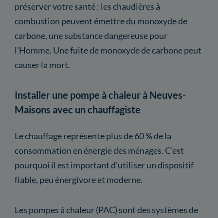
préserver votre santé : les chaudières à
combustion peuvent émettre du monoxyde de
carbone, une substance dangereuse pour
l'Homme. Une fuite de monoxyde de carbone peut
causer la mort.
Installer une pompe à chaleur à Neuves-
Maisons avec un chauffagiste
Le chauffage représente plus de 60 % de la
consommation en énergie des ménages. C'est
pourquoi il est important d'utiliser un dispositif
fiable, peu énergivore et moderne.
Les pompes à chaleur (PAC) sont des systèmes de