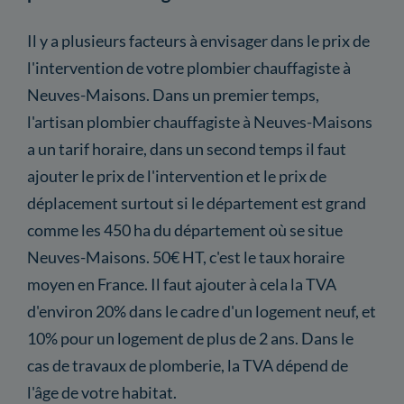
Il y a plusieurs facteurs à envisager dans le prix de
l'intervention de votre plombier chauffagiste à
Neuves-Maisons. Dans un premier temps,
l'artisan plombier chauffagiste à Neuves-Maisons
a un tarif horaire, dans un second temps il faut
ajouter le prix de l'intervention et le prix de
déplacement surtout si le département est grand
comme les 450 ha du département où se situe
Neuves-Maisons. 50€ HT, c'est le taux horaire
moyen en France. Il faut ajouter à cela la TVA
d'environ 20% dans le cadre d'un logement neuf, et
10% pour un logement de plus de 2 ans. Dans le
cas de travaux de plomberie, la TVA dépend de
l'âge de votre habitat.