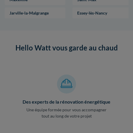
Jarville-la-Malgrange
Essey-lès-Nancy
Hello Watt vous garde au chaud
Des experts de la rénovation énergétique
Une équipe formée pour vous accompagner
tout au long de votre projet