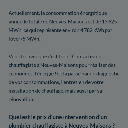
Actuellement, la consommation énergétique
annuelle totale de Neuves-Maisons est de 13 625
MWh, ce qui représente environ 4 782 kWh par
foyer (5 MWh).
Vous trouvez que c'est trop ? Contactez un
chauffagiste à Neuves-Maisons pour réaliser des
économies d'énergie ! Cela passe par un diagnostic
de vos consommations, l'entretien de votre
installation de chauffage, mais aussi par sa
rénovation.
Quel est le prix d'une intervention d'un
plombier chauffagiste à Neuves-Maisons ?