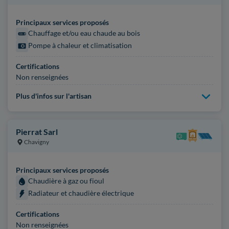
Principaux services proposés
Chauffage et/ou eau chaude au bois
Pompe à chaleur et climatisation
Certifications
Non renseignées
Plus d'infos sur l'artisan
Pierrat Sarl
Chavigny
Principaux services proposés
Chaudière à gaz ou fioul
Radiateur et chaudière électrique
Certifications
Non renseignées