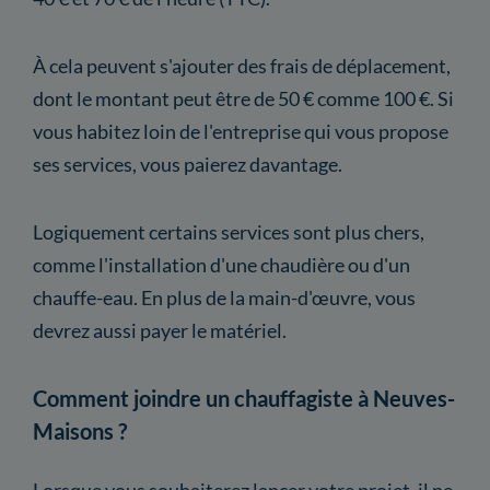
À cela peuvent s'ajouter des frais de déplacement,
dont le montant peut être de 50 € comme 100 €. Si
vous habitez loin de l'entreprise qui vous propose
ses services, vous paierez davantage.
Logiquement certains services sont plus chers,
comme l'installation d'une chaudière ou d'un
chauffe-eau. En plus de la main-d'œuvre, vous
devrez aussi payer le matériel.
Comment joindre un chauffagiste à Neuves-
Maisons ?
Lorsque vous souhaiterez lancer votre projet, il ne