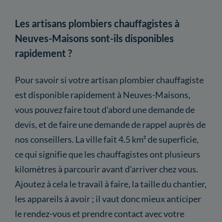
Les artisans plombiers chauffagistes à
Neuves-Maisons sont-ils disponibles
rapidement ?
Pour savoir si votre artisan plombier chauffagiste
est disponible rapidement à Neuves-Maisons,
vous pouvez faire tout d'abord une demande de
devis, et de faire une demande de rappel auprès de
nos conseillers. La ville fait 4.5 km² de superficie,
ce qui signifie que les chauffagistes ont plusieurs
kilomètres à parcourir avant d'arriver chez vous.
Ajoutez à cela le travail à faire, la taille du chantier,
les appareils à avoir ; il vaut donc mieux anticiper
le rendez-vous et prendre contact avec votre