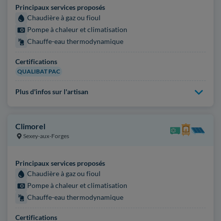
Principaux services proposés
Chaudière à gaz ou fioul
Pompe à chaleur et climatisation
Chauffe-eau thermodynamique
Certifications
QUALIBAT PAC
Plus d'infos sur l'artisan
Climorel
Sexey-aux-Forges
Principaux services proposés
Chaudière à gaz ou fioul
Pompe à chaleur et climatisation
Chauffe-eau thermodynamique
Certifications