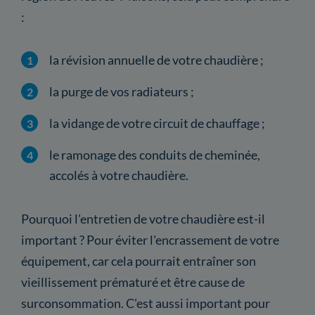
:
la révision annuelle de votre chaudière ;
la purge de vos radiateurs ;
la vidange de votre circuit de chauffage ;
le ramonage des conduits de cheminée,
accolés à votre chaudière.
Pourquoi l'entretien de votre chaudière est-il
important ? Pour éviter l'encrassement de votre
équipement, car cela pourrait entraîner son
vieillissement prématuré et être cause de
surconsommation. C'est aussi important pour