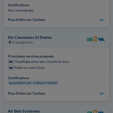
Certifications
Non renseignées
Plus d'infos sur l'artisan
Mz Cheminees Et Poeles
Champigneulles
Principaux services proposés
Chauffage et/ou eau chaude au bois
Poêle ou insert bois
Certifications
QUALIBOIS AIR - POÊLE ET INSERT
Plus d'infos sur l'artisan
Air Bois Systemes