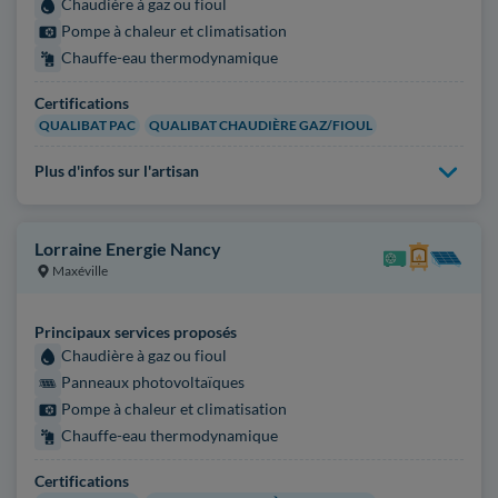
Chaudière à gaz ou fioul
Pompe à chaleur et climatisation
Chauffe-eau thermodynamique
Certifications
QUALIBAT PAC
QUALIBAT CHAUDIÈRE GAZ/FIOUL
Plus d'infos sur l'artisan
Lorraine Energie Nancy
Maxéville
Principaux services proposés
Chaudière à gaz ou fioul
Panneaux photovoltaïques
Pompe à chaleur et climatisation
Chauffe-eau thermodynamique
Certifications