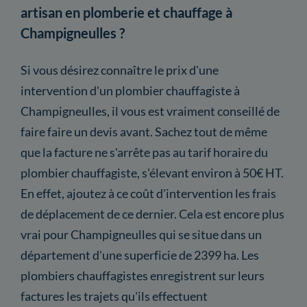
artisan en plomberie et chauffage à
Champigneulles ?
Si vous désirez connaître le prix d'une
intervention d'un plombier chauffagiste à
Champigneulles, il vous est vraiment conseillé de
faire faire un devis avant. Sachez tout de même
que la facture ne s'arrête pas au tarif horaire du
plombier chauffagiste, s'élevant environ à 50€ HT.
En effet, ajoutez à ce coût d'intervention les frais
de déplacement de ce dernier. Cela est encore plus
vrai pour Champigneulles qui se situe dans un
département d'une superficie de 2399 ha. Les
plombiers chauffagistes enregistrent sur leurs
factures les trajets qu'ils effectuent