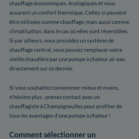
chauffage économiques, écologiques et vous
assurent un confort thermique. Celles-ci peuvent
être utilisées comme chauffage, mais aussi comme
climatisation, dans le cas où elles sont réversibles.
Si par ailleurs, vous possédez un système de
chauffage central, vous pouvez remplacer votre
vieille chaudière par une pompe à chaleur air eau
directement sur ce dernier.
Si vous souhaitez consommer mieux et moins,
n'hésitez plus : prenez contact avec un
chauffagiste à Champigneulles pour profiter de
tous les avantages d'une pompe à chaleur !
Comment sélectionner un