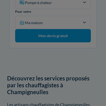
Pompe à chaleur
Pour votre
Ma maison
Mon devis gratuit
Découvrez les services proposés
par les chauffagistes à
Champigneulles
Les artisans chauffagistes de Champigneulles