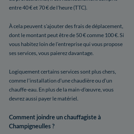
entre 40 € et 70 € de l'heure (TTC).
À cela peuvent s'ajouter des frais de déplacement,
dont le montant peut être de 50 € comme 100 €. Si
vous habitez loin de l'entreprise qui vous propose
ses services, vous paierez davantage.
Logiquement certains services sont plus chers,
comme l'installation d'une chaudière ou d'un
chauffe-eau. En plus de la main-d'œuvre, vous
devrez aussi payer le matériel.
Comment joindre un chauffagiste à
Champigneulles ?