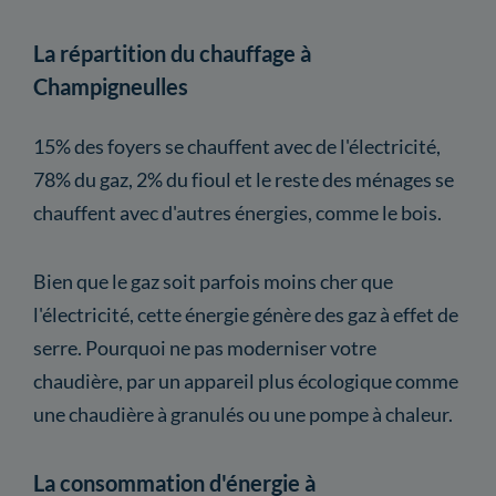
La répartition du chauffage à
Champigneulles
15% des foyers se chauffent avec de l'électricité,
78% du gaz, 2% du fioul et le reste des ménages se
chauffent avec d'autres énergies, comme le bois.
Bien que le gaz soit parfois moins cher que
l'électricité, cette énergie génère des gaz à effet de
serre. Pourquoi ne pas moderniser votre
chaudière, par un appareil plus écologique comme
une chaudière à granulés ou une pompe à chaleur.
La consommation d'énergie à