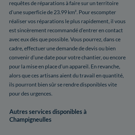
requêtes de réparations à faire sur un territoire
d'une superficie de 23.99 km². Pour escompter
réaliser vos réparations le plus rapidement, il vous
est sincèrement recommandé d'entrer en contact
avec eux dès que possible. Vous pourrez, dans ce
cadre, effectuer une demande de devis ou bien
convenir d'une date pour votre chantier, ou encore
pour la mise en place d'un appareil. En revanche,
alors que ces artisans aient du travail en quantité,
ils pourront bien sûr se rendre disponibles vite
pour des urgences.
Autres services disponibles à
Champigneulles