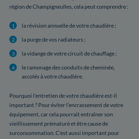
région de Champigneulles, cela peut comprendre :
la révision annuelle de votre chaudière ;
la purge de vos radiateurs ;
la vidange de votre circuit de chauffage ;
le ramonage des conduits de cheminée,
accolés à votre chaudière.
Pourquoi l'entretien de votre chaudière est-il
important ? Pour éviter l'encrassement de votre
équipement, car cela pourrait entraîner son
vieillissement prématuré et être cause de
surconsommation. C'est aussi important pour