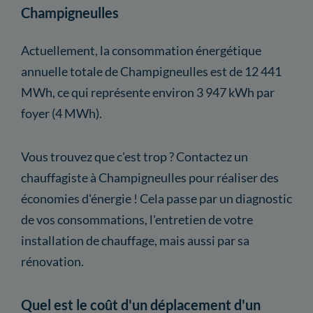
Champigneulles
Actuellement, la consommation énergétique
annuelle totale de Champigneulles est de 12 441
MWh, ce qui représente environ 3 947 kWh par
foyer (4 MWh).
Vous trouvez que c'est trop ? Contactez un
chauffagiste à Champigneulles pour réaliser des
économies d'énergie ! Cela passe par un diagnostic
de vos consommations, l'entretien de votre
installation de chauffage, mais aussi par sa
rénovation.
Quel est le coût d'un déplacement d'un