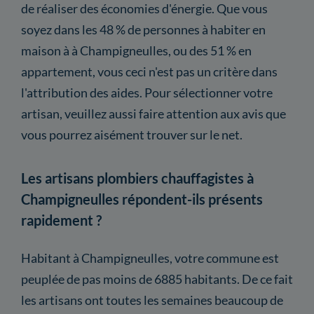
de réaliser des économies d'énergie. Que vous
soyez dans les 48 % de personnes à habiter en
maison à à Champigneulles, ou des 51 % en
appartement, vous ceci n'est pas un critère dans
l'attribution des aides. Pour sélectionner votre
artisan, veuillez aussi faire attention aux avis que
vous pourrez aisément trouver sur le net.
Les artisans plombiers chauffagistes à
Champigneulles répondent-ils présents
rapidement ?
Habitant à Champigneulles, votre commune est
peuplée de pas moins de 6885 habitants. De ce fait
les artisans ont toutes les semaines beaucoup de