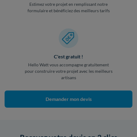
Estimez votre projet en remplissant notre
formulaire et bénéficiez des meilleurs tarifs
C'est gratuit !
Hello Watt vous accompagne gratuitement
pour construire votre projet avec les meilleurs
artisans
Demander mon devis