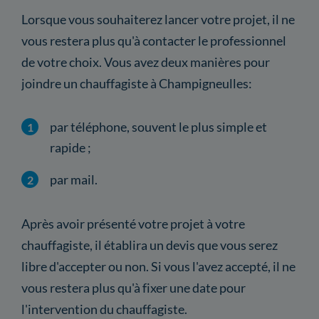
Lorsque vous souhaiterez lancer votre projet, il ne
vous restera plus qu'à contacter le professionnel
de votre choix. Vous avez deux manières pour
joindre un chauffagiste à Champigneulles:
par téléphone, souvent le plus simple et
rapide ;
par mail.
Après avoir présenté votre projet à votre
chauffagiste, il établira un devis que vous serez
libre d'accepter ou non. Si vous l'avez accepté, il ne
vous restera plus qu'à fixer une date pour
l'intervention du chauffagiste.