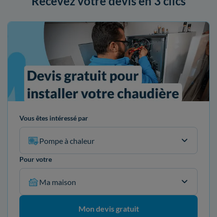
Recevez votre devis en 3 clics
Vous êtes intéressé par
Pompe à chaleur
Pour votre
Ma maison
Mon devis gratuit