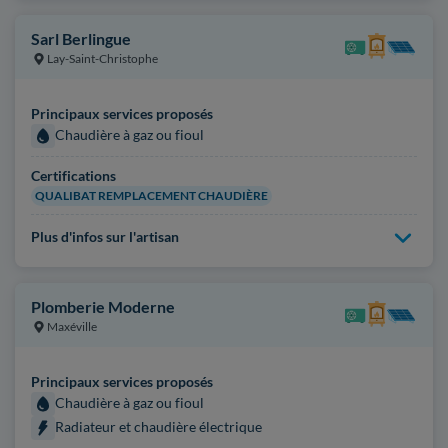
Sarl Berlingue
Lay-Saint-Christophe
Principaux services proposés
Chaudière à gaz ou fioul
Certifications
QUALIBAT REMPLACEMENT CHAUDIÈRE
Plus d'infos sur l'artisan
Plomberie Moderne
Maxéville
Principaux services proposés
Chaudière à gaz ou fioul
Radiateur et chaudière électrique