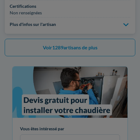
Certifications
Non renseignées
Plus d'infos sur l'artisan
Voir
1289
artisans de plus
Vous êtes intéressé par