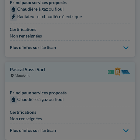
Principaux services proposés
Chaudière à gaz ou fioul
Radiateur et chaudière électrique
Certifications
Non renseignées
Plus d'infos sur l'artisan
Pascal Sassi Sarl
Maxéville
Principaux services proposés
Chaudière à gaz ou fioul
Certifications
Non renseignées
Plus d'infos sur l'artisan