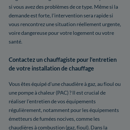
si vous avez des problèmes de ce type. Même si la
demande est forte, l'intervention sera rapide si
vous rencontrez une situation réellement urgente,
voire dangereuse pour votre logement ou votre
santé.
Contactez un chauffagiste pour l'entretien
de votre installation de chauffage
Vous êtes équipé d'une chaudière à gaz, au fioul ou
une pompe à chaleur (PAC) ? Il est crucial de
réaliser l'entretien de vos équipements
régulièrement, notamment pour les équipements
émetteurs de fumées nocives, comme les
chaudières à combustion (gaz, fioul). Dans la