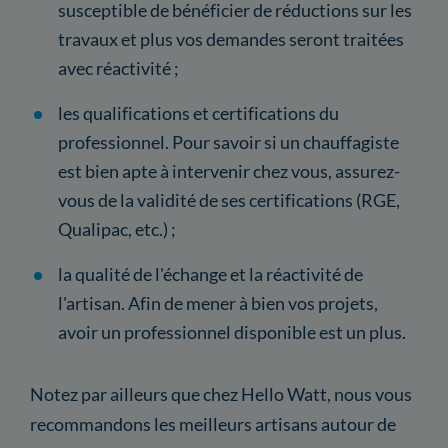
susceptible de bénéficier de réductions sur les
travaux et plus vos demandes seront traitées
avec réactivité ;
les qualifications et certifications du
professionnel. Pour savoir si un chauffagiste
est bien apte à intervenir chez vous, assurez-
vous de la validité de ses certifications (RGE,
Qualipac, etc.) ;
la qualité de l'échange et la réactivité de
l'artisan. Afin de mener à bien vos projets,
avoir un professionnel disponible est un plus.
Notez par ailleurs que chez Hello Watt, nous vous
recommandons les meilleurs artisans autour de