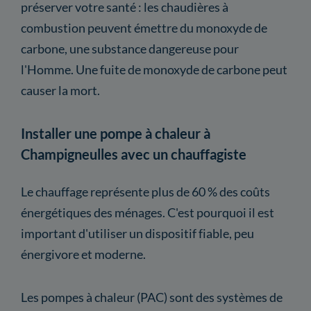
préserver votre santé : les chaudières à
combustion peuvent émettre du monoxyde de
carbone, une substance dangereuse pour
l'Homme. Une fuite de monoxyde de carbone peut
causer la mort.
Installer une pompe à chaleur à
Champigneulles avec un chauffagiste
Le chauffage représente plus de 60 % des coûts
énergétiques des ménages. C'est pourquoi il est
important d'utiliser un dispositif fiable, peu
énergivore et moderne.
Les pompes à chaleur (PAC) sont des systèmes de