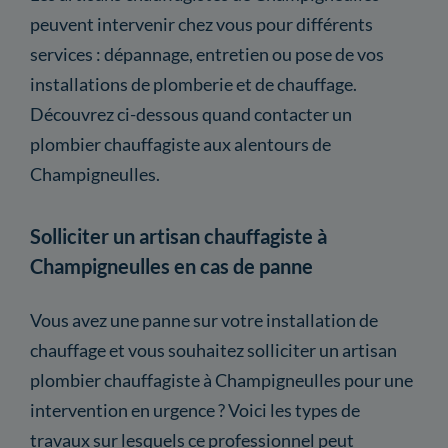
peuvent intervenir chez vous pour différents
services : dépannage, entretien ou pose de vos
installations de plomberie et de chauffage.
Découvrez ci-dessous quand contacter un
plombier chauffagiste aux alentours de
Champigneulles.
Solliciter un artisan chauffagiste à
Champigneulles en cas de panne
Vous avez une panne sur votre installation de
chauffage et vous souhaitez solliciter un artisan
plombier chauffagiste à Champigneulles pour une
intervention en urgence ? Voici les types de
travaux sur lesquels ce professionnel peut