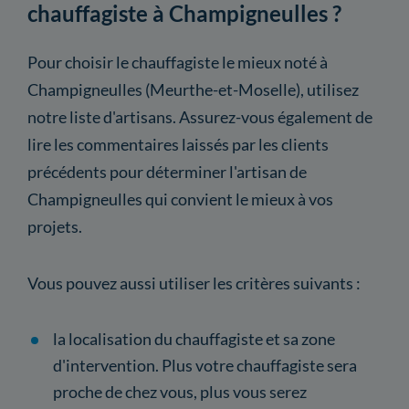
chauffagiste à Champigneulles ?
Pour choisir le chauffagiste le mieux noté à
Champigneulles (Meurthe-et-Moselle), utilisez
notre liste d'artisans. Assurez-vous également de
lire les commentaires laissés par les clients
précédents pour déterminer l'artisan de
Champigneulles qui convient le mieux à vos
projets.
Vous pouvez aussi utiliser les critères suivants :
la localisation du chauffagiste et sa zone
d'intervention. Plus votre chauffagiste sera
proche de chez vous, plus vous serez