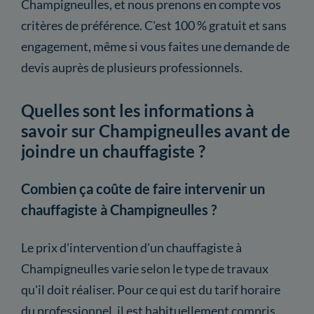
Champigneulles, et nous prenons en compte vos
critères de préférence. C'est 100 % gratuit et sans
engagement, même si vous faites une demande de
devis auprès de plusieurs professionnels.
Quelles sont les informations à
savoir sur Champigneulles avant de
joindre un chauffagiste ?
Combien ça coûte de faire intervenir un
chauffagiste à Champigneulles ?
Le prix d'intervention d'un chauffagiste à
Champigneulles varie selon le type de travaux
qu'il doit réaliser. Pour ce qui est du tarif horaire
du professionnel, il est habituellement compris