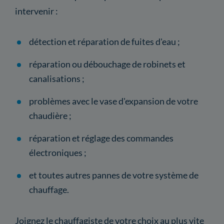
intervenir :
détection et réparation de fuites d'eau ;
réparation ou débouchage de robinets et
canalisations ;
problèmes avec le vase d'expansion de votre
chaudière ;
réparation et réglage des commandes
électroniques ;
et toutes autres pannes de votre système de
chauffage.
Joignez le chauffagiste de votre choix au plus vite