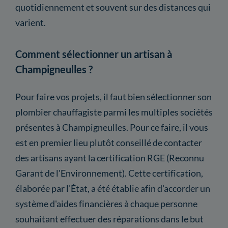
quotidiennement et souvent sur des distances qui
varient.
Comment sélectionner un artisan à
Champigneulles ?
Pour faire vos projets, il faut bien sélectionner son
plombier chauffagiste parmi les multiples sociétés
présentes à Champigneulles. Pour ce faire, il vous
est en premier lieu plutôt conseillé de contacter
des artisans ayant la certification RGE (Reconnu
Garant de l'Environnement). Cette certification,
élaborée par l'État, a été établie afin d'accorder un
système d'aides financières à chaque personne
souhaitant effectuer des réparations dans le but