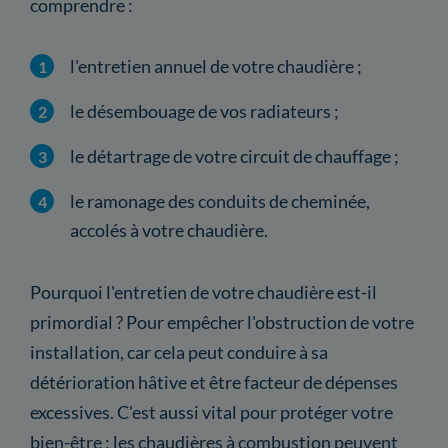
comprendre :
l'entretien annuel de votre chaudière ;
le désembouage de vos radiateurs ;
le détartrage de votre circuit de chauffage ;
le ramonage des conduits de cheminée,
accolés à votre chaudière.
Pourquoi l'entretien de votre chaudière est-il
primordial ? Pour empêcher l'obstruction de votre
installation, car cela peut conduire à sa
détérioration hâtive et être facteur de dépenses
excessives. C'est aussi vital pour protéger votre
bien-être : les chaudières à combustion peuvent