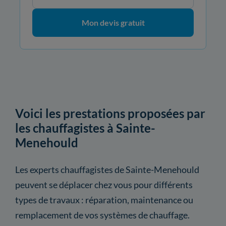
Mon devis gratuit
Voici les prestations proposées par
les chauffagistes à Sainte-
Menehould
Les experts chauffagistes de Sainte-Menehould
peuvent se déplacer chez vous pour différents
types de travaux : réparation, maintenance ou
remplacement de vos systèmes de chauffage.