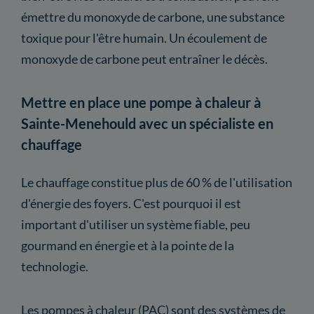
émettre du monoxyde de carbone, une substance
toxique pour l'être humain. Un écoulement de
monoxyde de carbone peut entraîner le décès.
Mettre en place une pompe à chaleur à
Sainte-Menehould avec un spécialiste en
chauffage
Le chauffage constitue plus de 60 % de l'utilisation
d'énergie des foyers. C'est pourquoi il est
important d'utiliser un système fiable, peu
gourmand en énergie et à la pointe de la
technologie.
Les pompes à chaleur (PAC) sont des systèmes de