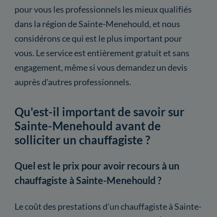
pour vous les professionnels les mieux qualifiés
dans la région de Sainte-Menehould, et nous
considérons ce qui est le plus important pour
vous. Le service est entièrement gratuit et sans
engagement, même si vous demandez un devis
auprès d'autres professionnels.
Qu'est-il important de savoir sur
Sainte-Menehould avant de
solliciter un chauffagiste ?
Quel est le prix pour avoir recours à un
chauffagiste à Sainte-Menehould ?
Le coût des prestations d'un chauffagiste à Sainte-