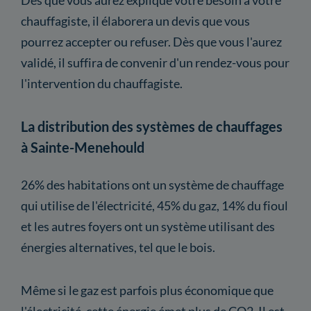
chauffagiste, il élaborera un devis que vous
pourrez accepter ou refuser. Dès que vous l'aurez
validé, il suffira de convenir d'un rendez-vous pour
l'intervention du chauffagiste.
La distribution des systèmes de chauffages
à Sainte-Menehould
26% des habitations ont un système de chauffage
qui utilise de l'électricité, 45% du gaz, 14% du fioul
et les autres foyers ont un système utilisant des
énergies alternatives, tel que le bois.
Même si le gaz est parfois plus économique que
l'électricité, cette énergie émet plus de CO2. Il est