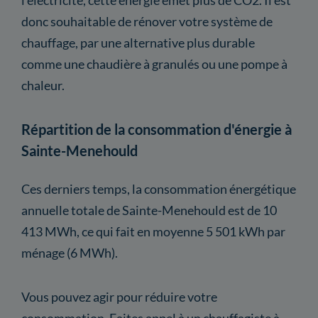
donc souhaitable de rénover votre système de
chauffage, par une alternative plus durable
comme une chaudière à granulés ou une pompe à
chaleur.
Répartition de la consommation d'énergie à
Sainte-Menehould
Ces derniers temps, la consommation énergétique
annuelle totale de Sainte-Menehould est de 10
413 MWh, ce qui fait en moyenne 5 501 kWh par
ménage (6 MWh).
Vous pouvez agir pour réduire votre
consommation. Faites appel à un chauffagiste à