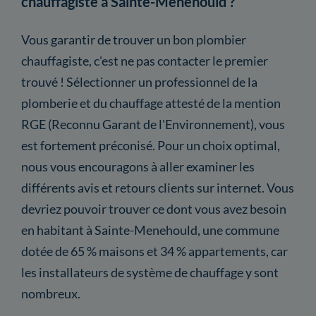
chauffagiste à Sainte-Menehould ?
Vous garantir de trouver un bon plombier
chauffagiste, c'est ne pas contacter le premier
trouvé ! Sélectionner un professionnel de la
plomberie et du chauffage attesté de la mention
RGE (Reconnu Garant de l'Environnement), vous
est fortement préconisé. Pour un choix optimal,
nous vous encouragons à aller examiner les
différents avis et retours clients sur internet. Vous
devriez pouvoir trouver ce dont vous avez besoin
en habitant à Sainte-Menehould, une commune
dotée de 65 % maisons et 34 % appartements, car
les installateurs de système de chauffage y sont
nombreux.