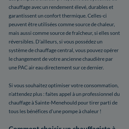
chauffage avec un rendement élevé, durables et
garantissent un confort thermique. Celles-ci
peuvent être utilisées comme source de chaleur,
mais aussi comme source de fraîcheur, si elles sont
réversibles. D'ailleurs, si vous possédez un
système de chauffage central, vous pouvez opérer
le changement de votre ancienne chaudière par
une PAC air eau directement sur ce dernier.
Si vous souhaitez optimiser votre consommation,
n'attendez plus : faites appel à un professionnel du
chauffage à Sainte-Menehould pour tirer parti de
tous les bénéfices d'une pompe à chaleur !
Comment choisir un chauffagiste à