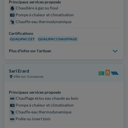
Principaux services proposés
Chaudière à gaz ou fioul
Pompe à chaleur et climatisation
Chauffe-eau thermodynamique
Certifications
QUALIPAC CET
QUALIPAC CHAUFFAGE
Plus d'infos sur l'artisan
Sarl Erard
Ville-sur-Cousances
Principaux services proposés
Chauffage et/ou eau chaude au bois
Pompe à chaleur et climatisation
Chauffe-eau thermodynamique
Poêle ou insert bois