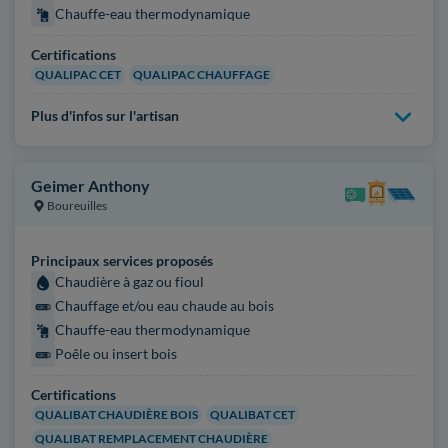
Chauffe-eau thermodynamique
Certifications
QUALIPAC CET
QUALIPAC CHAUFFAGE
Plus d'infos sur l'artisan
Geimer Anthony
Boureuilles
Principaux services proposés
Chaudière à gaz ou fioul
Chauffage et/ou eau chaude au bois
Chauffe-eau thermodynamique
Poêle ou insert bois
Certifications
QUALIBAT CHAUDIÈRE BOIS
QUALIBAT CET
QUALIBAT REMPLACEMENT CHAUDIÈRE