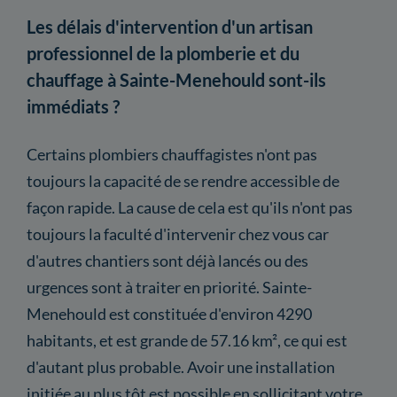
Les délais d'intervention d'un artisan
professionnel de la plomberie et du
chauffage à Sainte-Menehould sont-ils
immédiats ?
Certains plombiers chauffagistes n'ont pas
toujours la capacité de se rendre accessible de
façon rapide. La cause de cela est qu'ils n'ont pas
toujours la faculté d'intervenir chez vous car
d'autres chantiers sont déjà lancés ou des
urgences sont à traiter en priorité. Sainte-
Menehould est constituée d'environ 4290
habitants, et est grande de 57.16 km², ce qui est
d'autant plus probable. Avoir une installation
initiée au plus tôt est possible en sollicitant votre