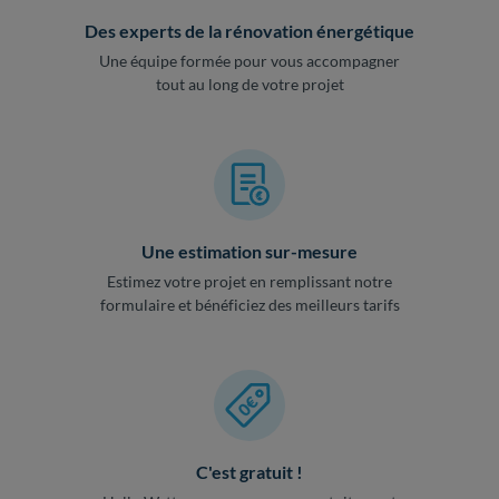
Des experts de la rénovation énergétique
Une équipe formée pour vous accompagner
tout au long de votre projet
Une estimation sur-mesure
Estimez votre projet en remplissant notre
formulaire et bénéficiez des meilleurs tarifs
C'est gratuit !