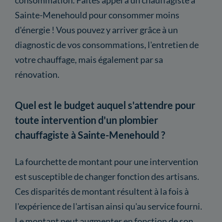
Sainte-Menehould pour consommer moins
d'énergie ! Vous pouvez y arriver grâce à un
diagnostic de vos consommations, l'entretien de
votre chauffage, mais également par sa
rénovation.
Quel est le budget auquel s'attendre pour
toute intervention d'un plombier
chauffagiste à Sainte-Menehould ?
La fourchette de montant pour une intervention
est susceptible de changer fonction des artisans.
Ces disparités de montant résultent à la fois à
l'expérience de l'artisan ainsi qu'au service fourni.
Le montant peut augmenter en fonction de son