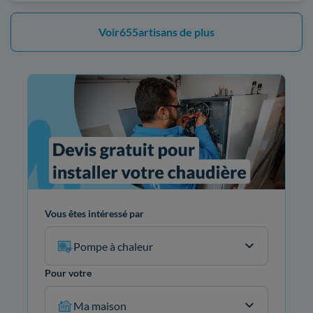
Voir
655
artisans de plus
Vous êtes intéressé par
Pompe à chaleur
Pour votre
Ma maison