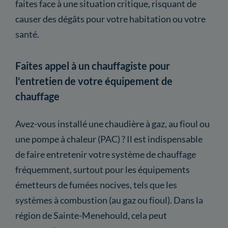
faites face à une situation critique, risquant de
causer des dégâts pour votre habitation ou votre
santé.
Faites appel à un chauffagiste pour
l'entretien de votre équipement de
chauffage
Avez-vous installé une chaudière à gaz, au fioul ou
une pompe à chaleur (PAC) ? Il est indispensable
de faire entretenir votre système de chauffage
fréquemment, surtout pour les équipements
émetteurs de fumées nocives, tels que les
systèmes à combustion (au gaz ou fioul). Dans la
région de Sainte-Menehould, cela peut