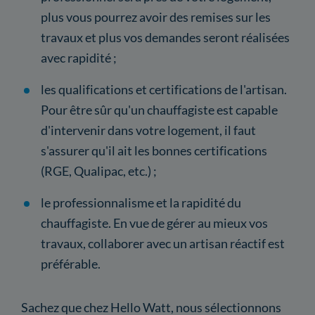
plus vous pourrez avoir des remises sur les
travaux et plus vos demandes seront réalisées
avec rapidité ;
les qualifications et certifications de l'artisan.
Pour être sûr qu'un chauffagiste est capable
d'intervenir dans votre logement, il faut
s'assurer qu'il ait les bonnes certifications
(RGE, Qualipac, etc.) ;
le professionnalisme et la rapidité du
chauffagiste. En vue de gérer au mieux vos
travaux, collaborer avec un artisan réactif est
préférable.
Sachez que chez Hello Watt, nous sélectionnons