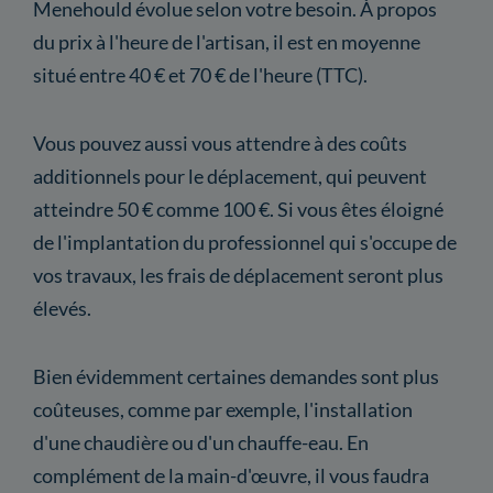
Menehould évolue selon votre besoin. À propos
du prix à l'heure de l'artisan, il est en moyenne
situé entre 40 € et 70 € de l'heure (TTC).
Vous pouvez aussi vous attendre à des coûts
additionnels pour le déplacement, qui peuvent
atteindre 50 € comme 100 €. Si vous êtes éloigné
de l'implantation du professionnel qui s'occupe de
vos travaux, les frais de déplacement seront plus
élevés.
Bien évidemment certaines demandes sont plus
coûteuses, comme par exemple, l'installation
d'une chaudière ou d'un chauffe-eau. En
complément de la main-d'œuvre, il vous faudra