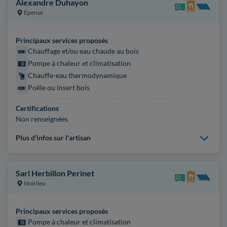
Alexandre Duhayon
Épense
Principaux services proposés
Chauffage et/ou eau chaude au bois
Pompe à chaleur et climatisation
Chauffe-eau thermodynamique
Poêle ou insert bois
Certifications
Non renseignées
Plus d'infos sur l'artisan
Sarl Herbillon Perinet
Noirlieu
Principaux services proposés
Pompe à chaleur et climatisation