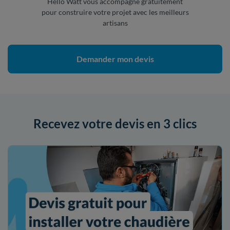
Hello Watt vous accompagne gratuitement
pour construire votre projet avec les meilleurs
artisans
Demander mon devis
Recevez votre devis en 3 clics