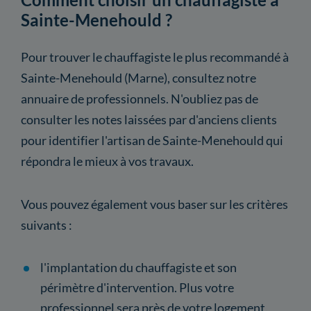
Sainte-Menehould ?
Pour trouver le chauffagiste le plus recommandé à
Sainte-Menehould (Marne), consultez notre
annuaire de professionnels. N'oubliez pas de
consulter les notes laissées par d'anciens clients
pour identifier l'artisan de Sainte-Menehould qui
répondra le mieux à vos travaux.
Vous pouvez également vous baser sur les critères
suivants :
l'implantation du chauffagiste et son
périmètre d'intervention. Plus votre
professionnel sera près de votre logement,