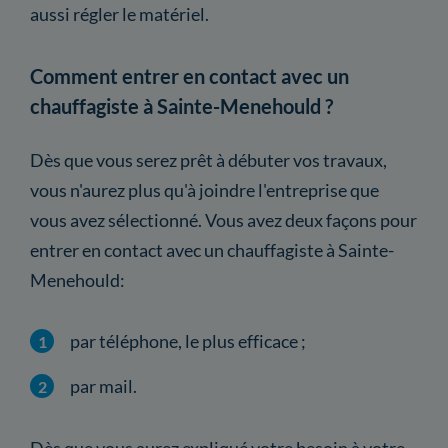
aussi régler le matériel.
Comment entrer en contact avec un
chauffagiste à Sainte-Menehould ?
Dès que vous serez prêt à débuter vos travaux,
vous n'aurez plus qu'à joindre l'entreprise que
vous avez sélectionné. Vous avez deux façons pour
entrer en contact avec un chauffagiste à Sainte-
Menehould:
par téléphone, le plus efficace ;
par mail.
Dès que vous aurez expliqué votre besoin à votre