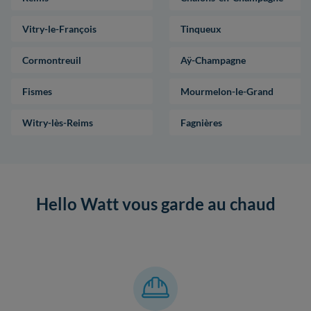
Vitry-le-François
Tinqueux
Cormontreuil
Aÿ-Champagne
Fismes
Mourmelon-le-Grand
Witry-lès-Reims
Fagnières
Hello Watt vous garde au chaud