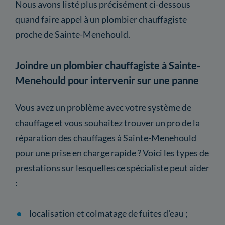
Nous avons listé plus précisément ci-dessous
quand faire appel à un plombier chauffagiste
proche de Sainte-Menehould.
Joindre un plombier chauffagiste à Sainte-
Menehould pour intervenir sur une panne
Vous avez un problème avec votre système de
chauffage et vous souhaitez trouver un pro de la
réparation des chauffages à Sainte-Menehould
pour une prise en charge rapide ? Voici les types de
prestations sur lesquelles ce spécialiste peut aider
:
localisation et colmatage de fuites d'eau ;