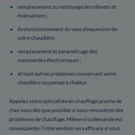
remplacement ou nettoyage de robinets et
évacuations ;
dysfonctionnement du vase d'expansion de
votre chaudière ;
remplacement et paramétrage des
commandes électroniques ;
et tout autres problèmes concernant votre
chaudière ou pompe à chaleur.
Appelez votre spécialiste en chauffage proche de
chez vous dès que possible si vous rencontrez des
problèmes de chauffage. Même si la demande est
conséquente, l'intervention sera efficace si vous