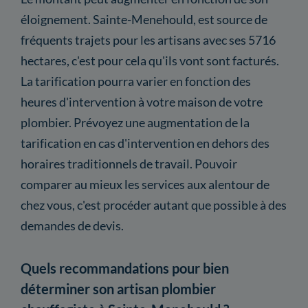
éloignement. Sainte-Menehould, est source de
fréquents trajets pour les artisans avec ses 5716
hectares, c'est pour cela qu'ils vont sont facturés.
La tarification pourra varier en fonction des
heures d'intervention à votre maison de votre
plombier. Prévoyez une augmentation de la
tarification en cas d'intervention en dehors des
horaires traditionnels de travail. Pouvoir
comparer au mieux les services aux alentour de
chez vous, c'est procéder autant que possible à des
demandes de devis.
Quels recommandations pour bien
déterminer son artisan plombier