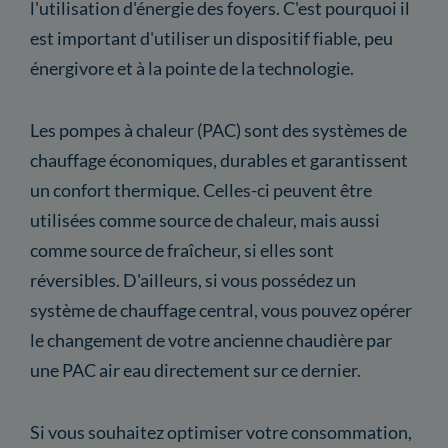
l'utilisation d'énergie des foyers. C'est pourquoi il
est important d'utiliser un dispositif fiable, peu
énergivore et à la pointe de la technologie.
Les pompes à chaleur (PAC) sont des systèmes de
chauffage économiques, durables et garantissent
un confort thermique. Celles-ci peuvent être
utilisées comme source de chaleur, mais aussi
comme source de fraîcheur, si elles sont
réversibles. D'ailleurs, si vous possédez un
système de chauffage central, vous pouvez opérer
le changement de votre ancienne chaudière par
une PAC air eau directement sur ce dernier.
Si vous souhaitez optimiser votre consommation,