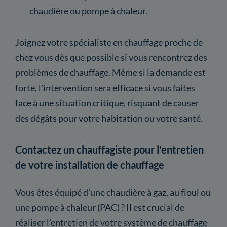
chaudière ou pompe à chaleur.
Joignez votre spécialiste en chauffage proche de
chez vous dès que possible si vous rencontrez des
problèmes de chauffage. Même si la demande est
forte, l'intervention sera efficace si vous faites
face à une situation critique, risquant de causer
des dégâts pour votre habitation ou votre santé.
Contactez un chauffagiste pour l'entretien
de votre installation de chauffage
Vous êtes équipé d'une chaudière à gaz, au fioul ou
une pompe à chaleur (PAC) ? Il est crucial de
réaliser l'entretien de votre système de chauffage