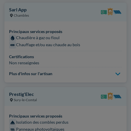
Sarl App
Chambles
Principaux services proposés
Chaudière à gaz ou fioul
Chauffage et/ou eau chaude au bois
Certifications
Non renseignées
Plus d'infos sur l'artisan
Prestig'Elec
Sury-le-Comtal
Principaux services proposés
Isolation des combles perdus
Panneaux photovoltaïques