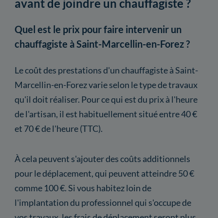
avant de joindre un chauffagiste ?
Quel est le prix pour faire intervenir un
chauffagiste à Saint-Marcellin-en-Forez ?
Le coût des prestations d'un chauffagiste à Saint-
Marcellin-en-Forez varie selon le type de travaux
qu'il doit réaliser. Pour ce qui est du prix à l'heure
de l'artisan, il est habituellement situé entre 40 €
et 70 € de l'heure (TTC).
À cela peuvent s'ajouter des coûts additionnels
pour le déplacement, qui peuvent atteindre 50 €
comme 100 €. Si vous habitez loin de
l'implantation du professionnel qui s'occupe de
vos travaux, les frais de déplacement seront plus