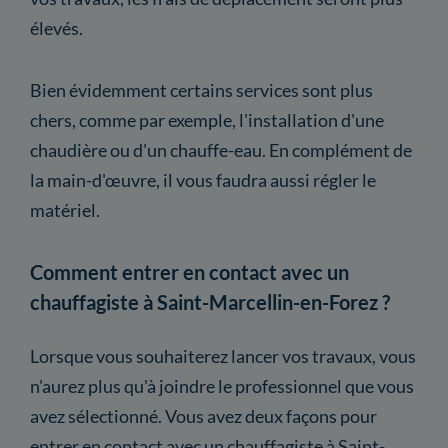
élevés.
Bien évidemment certains services sont plus
chers, comme par exemple, l'installation d'une
chaudière ou d'un chauffe-eau. En complément de
la main-d'œuvre, il vous faudra aussi régler le
matériel.
Comment entrer en contact avec un
chauffagiste à Saint-Marcellin-en-Forez ?
Lorsque vous souhaiterez lancer vos travaux, vous
n'aurez plus qu'à joindre le professionnel que vous
avez sélectionné. Vous avez deux façons pour
entrer en contact avec un chauffagiste à Saint-