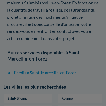
maison à Saint-Marcellin-en-Forez. En fonction de
la quantité de travail à réaliser, de la grandeur du
projet ainsi que des machines qu'il faut se
procurer, il est donc conseillé d'anticiper votre
rendez-vous en rentrant en contact avec votre
artisan rapidement dans votre projet.
Autres services disponibles à Saint-
Marcellin-en-Forez
Enedis à Saint-Marcellin-en-Forez
Les villes les plus recherchées
Saint-Étienne
Roanne