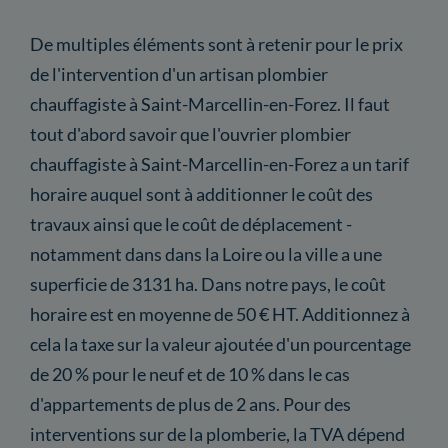
De multiples éléments sont à retenir pour le prix
de l'intervention d'un artisan plombier
chauffagiste à Saint-Marcellin-en-Forez. Il faut
tout d'abord savoir que l'ouvrier plombier
chauffagiste à Saint-Marcellin-en-Forez a un tarif
horaire auquel sont à additionner le coût des
travaux ainsi que le coût de déplacement -
notamment dans dans la Loire ou la ville a une
superficie de 3131 ha. Dans notre pays, le coût
horaire est en moyenne de 50 € HT. Additionnez à
cela la taxe sur la valeur ajoutée d'un pourcentage
de 20 % pour le neuf et de 10 % dans le cas
d'appartements de plus de 2 ans. Pour des
interventions sur de la plomberie, la TVA dépend