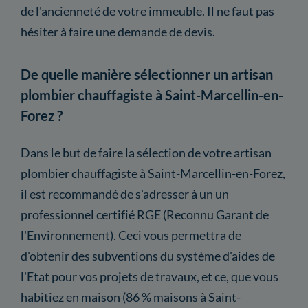
de l'ancienneté de votre immeuble. Il ne faut pas
hésiter à faire une demande de devis.
De quelle manière sélectionner un artisan
plombier chauffagiste à Saint-Marcellin-en-
Forez ?
Dans le but de faire la sélection de votre artisan
plombier chauffagiste à Saint-Marcellin-en-Forez,
il est recommandé de s'adresser à un un
professionnel certifié RGE (Reconnu Garant de
l'Environnement). Ceci vous permettra de
d'obtenir des subventions du système d'aides de
l'Etat pour vos projets de travaux, et ce, que vous
habitiez en maison (86 % maisons à Saint-