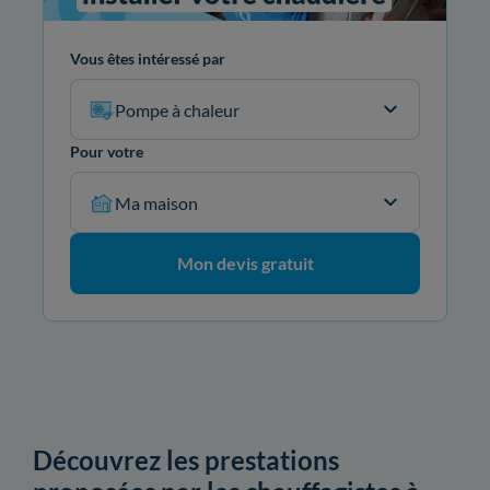
Vous êtes intéressé par
Pompe à chaleur
Pour votre
Ma maison
Mon devis gratuit
Découvrez les prestations