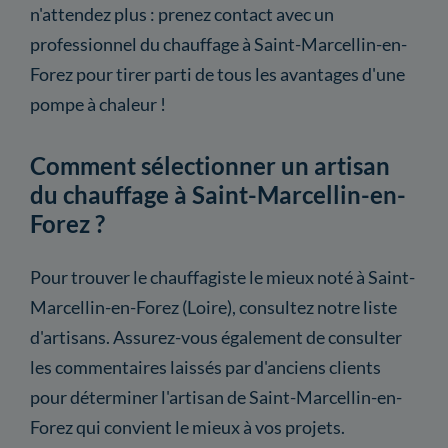
n'attendez plus : prenez contact avec un
professionnel du chauffage à Saint-Marcellin-en-
Forez pour tirer parti de tous les avantages d'une
pompe à chaleur !
Comment sélectionner un artisan
du chauffage à Saint-Marcellin-en-
Forez ?
Pour trouver le chauffagiste le mieux noté à Saint-
Marcellin-en-Forez (Loire), consultez notre liste
d'artisans. Assurez-vous également de consulter
les commentaires laissés par d'anciens clients
pour déterminer l'artisan de Saint-Marcellin-en-
Forez qui convient le mieux à vos projets.