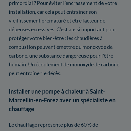
primordial ? Pour éviter l'encrassement de votre
installation, car cela peut entraîner son
vieillissement prématuré et être facteur de
dépenses excessives. C'est aussi important pour
protéger votre bien-être : les chaudières à
combustion peuvent émettre du monoxyde de
carbone, une substance dangereuse pour l'être
humain. Un écoulement de monoxyde de carbone
peut entraîner le décès.
Installer une pompe à chaleur à Saint-
Marcellin-en-Forez avec un spécialiste en
chauffage
Le chauffage représente plus de 60 % de