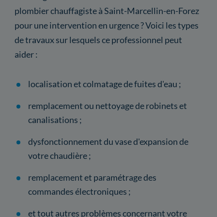
plombier chauffagiste à Saint-Marcellin-en-Forez
pour une intervention en urgence ? Voici les types
de travaux sur lesquels ce professionnel peut
aider :
localisation et colmatage de fuites d'eau ;
remplacement ou nettoyage de robinets et
canalisations ;
dysfonctionnement du vase d'expansion de
votre chaudière ;
remplacement et paramétrage des
commandes électroniques ;
et tout autres problèmes concernant votre