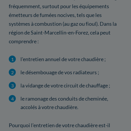
fréquemment, surtout pour les équipements
émetteurs de fumées nocives, tels que les
systèmes à combustion (au gaz ou fioul). Dans la
région de Saint-Marcellin-en-Forez, cela peut
comprendre :
l'entretien annuel de votre chaudière ;
le désembouage de vos radiateurs ;
la vidange de votre circuit de chauffage ;
le ramonage des conduits de cheminée,
accolés à votre chaudière.
Pourquoi l'entretien de votre chaudière est-il