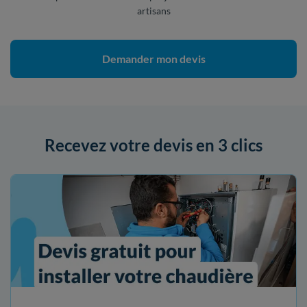
artisans
Demander mon devis
Recevez votre devis en 3 clics