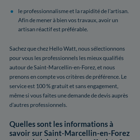
le professionnalisme et la rapidité de l'artisan.
Afin de mener à bien vos travaux, avoir un
artisan réactif est préférable.
Sachez que chez Hello Watt, nous sélectionnons
pour vous les professionnels les mieux qualifiés
autour de Saint-Marcellin-en-Forez, et nous
prenons en compte vos critères de préférence. Le
service est 100 % gratuit et sans engagement,
même si vous faites une demande de devis auprès
d'autres professionnels.
Quelles sont les informations à
savoir sur Saint-Marcellin-en-Forez