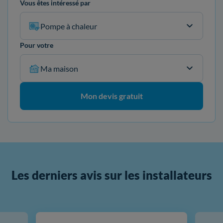
Vous êtes intéressé par
Pompe à chaleur
Pour votre
Ma maison
Mon devis gratuit
Les derniers avis sur les installateurs