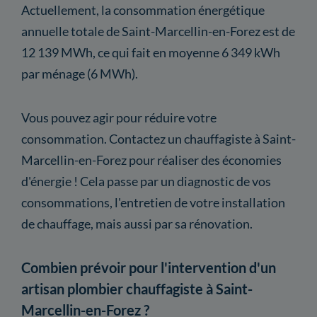
Actuellement, la consommation énergétique
annuelle totale de Saint-Marcellin-en-Forez est de
12 139 MWh, ce qui fait en moyenne 6 349 kWh
par ménage (6 MWh).
Vous pouvez agir pour réduire votre
consommation. Contactez un chauffagiste à Saint-
Marcellin-en-Forez pour réaliser des économies
d'énergie ! Cela passe par un diagnostic de vos
consommations, l'entretien de votre installation
de chauffage, mais aussi par sa rénovation.
Combien prévoir pour l'intervention d'un
artisan plombier chauffagiste à Saint-
Marcellin-en-Forez ?