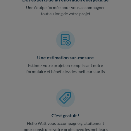
Une équipe formée pour vous accompagner
tout au long de votre projet
Une estimation sur-mesure
Estimez votre projet en remplissant notre
formulaire et bénéficiez des meilleurs tarifs
C'est gratuit !
Hello Watt vous accompagne gratuitement
pour construire votre projet avec les meilleurs