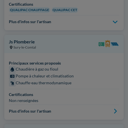
Certifications
QUALIPAC CHAUFFAGE
QUALIPAC CET
Plus d'infos sur l'artisan
Js Plomberie
Sury-le-Comtal
Principaux services proposés
Chaudière à gaz ou fioul
Pompe à chaleur et climatisation
Chauffe-eau thermodynamique
Certifications
Non renseignées
Plus d'infos sur l'artisan