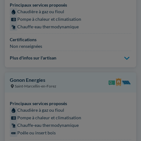
Principaux services proposés
Chaudière à gaz ou fioul
Pompe à chaleur et climatisation
Chauffe-eau thermodynamique
Certifications
Non renseignées
Plus d'infos sur l'artisan
Gonon Energies
Saint-Marcellin-en-Forez
Principaux services proposés
Chaudière à gaz ou fioul
Pompe à chaleur et climatisation
Chauffe-eau thermodynamique
Poêle ou insert bois