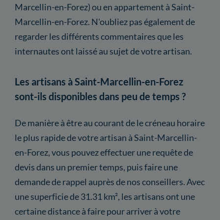
Marcellin-en-Forez) ou en appartement à Saint-
Marcellin-en-Forez. N'oubliez pas également de
regarder les différents commentaires que les
internautes ont laissé au sujet de votre artisan.
Les artisans à Saint-Marcellin-en-Forez
sont-ils disponibles dans peu de temps ?
De manière à être au courant de le créneau horaire
le plus rapide de votre artisan à Saint-Marcellin-
en-Forez, vous pouvez effectuer une requête de
devis dans un premier temps, puis faire une
demande de rappel auprès de nos conseillers. Avec
une superficie de 31.31 km², les artisans ont une
certaine distance à faire pour arriver à votre