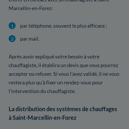
Marcellin-en-Forez:
par téléphone, souvent le plus efficace ;
par mail.
Après avoir expliqué votre besoin à votre
chauffagiste, il établira un devis que vous pourrez
accepter ou refuser. Si vous l'avez validé, il ne vous
restera plus qu'à fixer un rendez-vous pour
l'intervention du chauffagiste.
La distribution des systèmes de chauffages
à Saint-Marcellin-en-Forez