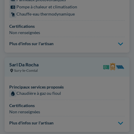
Pompe à chaleur et climatisation
Chauffe-eau thermodynamique
Certifications
Non renseignées
Plus d'infos sur l'artisan
Sarl Da Rocha
Sury-le-Comtal
Principaux services proposés
Chaudière à gaz ou fioul
Certifications
Non renseignées
Plus d'infos sur l'artisan