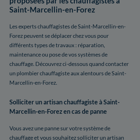
proposées par les chauffagistes à
Saint-Marcellin-en-Forez
Les experts chauffagistes de Saint-Marcellin-en-
Forez peuvent se déplacer chez vous pour
différents types de travaux : réparation,
maintenance ou pose de vos systèmes de
chauffage. Découvrez ci-dessous quand contacter
un plombier chauffagiste aux alentours de Saint-
Marcellin-en-Forez.
Solliciter un artisan chauffagiste à Saint-
Marcellin-en-Forez en cas de panne
Vous avez une panne sur votre système de
chauffage et vous souhaitez solliciter un artisan