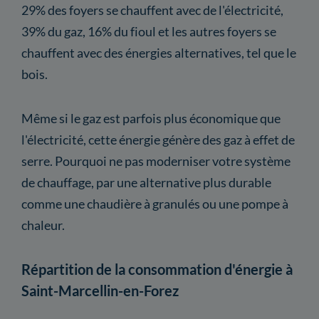
29% des foyers se chauffent avec de l'électricité,
39% du gaz, 16% du fioul et les autres foyers se
chauffent avec des énergies alternatives, tel que le
bois.
Même si le gaz est parfois plus économique que
l'électricité, cette énergie génère des gaz à effet de
serre. Pourquoi ne pas moderniser votre système
de chauffage, par une alternative plus durable
comme une chaudière à granulés ou une pompe à
chaleur.
Répartition de la consommation d'énergie à
Saint-Marcellin-en-Forez