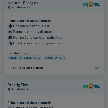
Nature'L Energies
Sury-le-Comtal
Principaux services proposés
Chaudière à gaz ou fioul
Panneaux photovoltaïques
Pompe à chaleur et climatisation
Chauffe-eau thermodynamique
Certifications
QUALIPAC CHAUFFAGE
QUALIPAC CET
Plus d'infos sur l'artisan
Prestig'Elec
Sury-le-Comtal
Principaux services proposés
Panneaux photovoltaïques