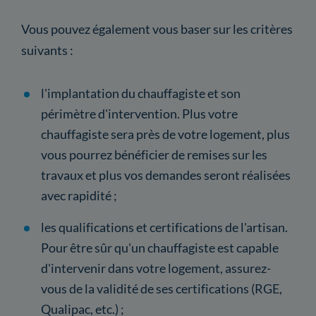
Vous pouvez également vous baser sur les critères
suivants :
l'implantation du chauffagiste et son
périmètre d'intervention. Plus votre
chauffagiste sera près de votre logement, plus
vous pourrez bénéficier de remises sur les
travaux et plus vos demandes seront réalisées
avec rapidité ;
les qualifications et certifications de l'artisan.
Pour être sûr qu'un chauffagiste est capable
d'intervenir dans votre logement, assurez-
vous de la validité de ses certifications (RGE,
Qualipac, etc.) ;