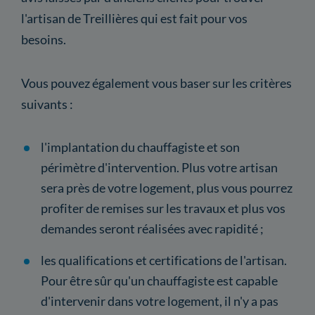
l'artisan de Treillières qui est fait pour vos
besoins.
Vous pouvez également vous baser sur les critères
suivants :
l'implantation du chauffagiste et son
périmètre d'intervention. Plus votre artisan
sera près de votre logement, plus vous pourrez
profiter de remises sur les travaux et plus vos
demandes seront réalisées avec rapidité ;
les qualifications et certifications de l'artisan.
Pour être sûr qu'un chauffagiste est capable
d'intervenir dans votre logement, il n'y a pas