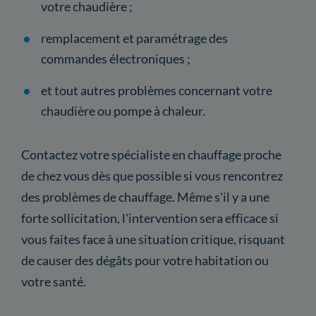
votre chaudière ;
remplacement et paramétrage des
commandes électroniques ;
et tout autres problèmes concernant votre
chaudière ou pompe à chaleur.
Contactez votre spécialiste en chauffage proche
de chez vous dès que possible si vous rencontrez
des problèmes de chauffage. Même s'il y a une
forte sollicitation, l'intervention sera efficace si
vous faites face à une situation critique, risquant
de causer des dégâts pour votre habitation ou
votre santé.