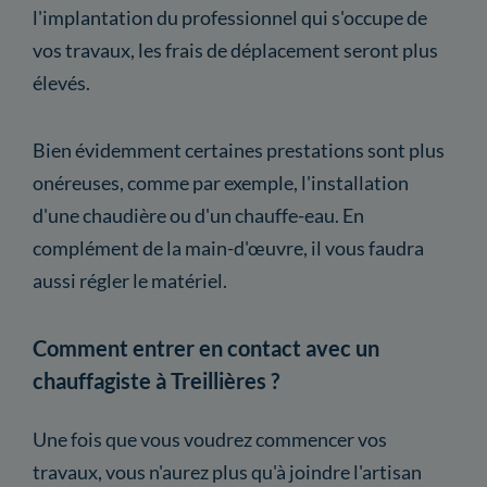
l'implantation du professionnel qui s'occupe de
vos travaux, les frais de déplacement seront plus
élevés.
Bien évidemment certaines prestations sont plus
onéreuses, comme par exemple, l'installation
d'une chaudière ou d'un chauffe-eau. En
complément de la main-d'œuvre, il vous faudra
aussi régler le matériel.
Comment entrer en contact avec un
chauffagiste à Treillières ?
Une fois que vous voudrez commencer vos
travaux, vous n'aurez plus qu'à joindre l'artisan