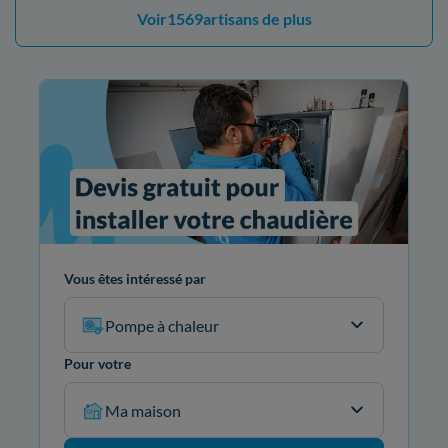
Voir
1569
artisans de plus
Vous êtes intéressé par
Pompe à chaleur
Pour votre
Ma maison