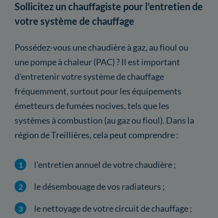
Sollicitez un chauffagiste pour l'entretien de
votre système de chauffage
Possédez-vous une chaudière à gaz, au fioul ou
une pompe à chaleur (PAC) ? Il est important
d'entretenir votre système de chauffage
fréquemment, surtout pour les équipements
émetteurs de fumées nocives, tels que les
systèmes à combustion (au gaz ou fioul). Dans la
région de Treillières, cela peut comprendre :
l'entretien annuel de votre chaudière ;
le désembouage de vos radiateurs ;
le nettoyage de votre circuit de chauffage ;