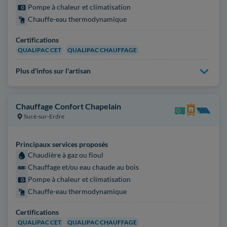
Pompe à chaleur et climatisation
Chauffe-eau thermodynamique
Certifications
QUALIPAC CET
QUALIPAC CHAUFFAGE
Plus d'infos sur l'artisan
Chauffage Confort Chapelain
Sucé-sur-Erdre
Principaux services proposés
Chaudière à gaz ou fioul
Chauffage et/ou eau chaude au bois
Pompe à chaleur et climatisation
Chauffe-eau thermodynamique
Certifications
QUALIPAC CET
QUALIPAC CHAUFFAGE