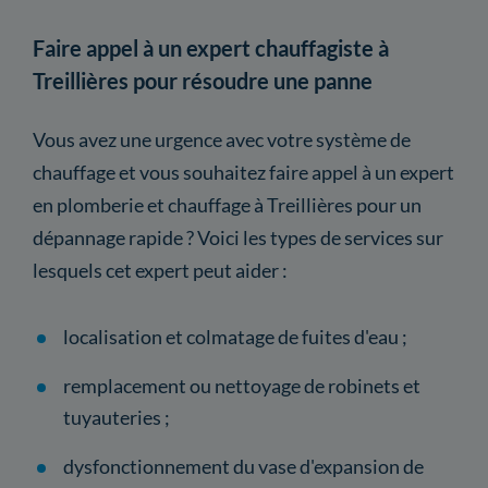
Faire appel à un expert chauffagiste à
Treillières pour résoudre une panne
Vous avez une urgence avec votre système de
chauffage et vous souhaitez faire appel à un expert
en plomberie et chauffage à Treillières pour un
dépannage rapide ? Voici les types de services sur
lesquels cet expert peut aider :
localisation et colmatage de fuites d'eau ;
remplacement ou nettoyage de robinets et
tuyauteries ;
dysfonctionnement du vase d'expansion de