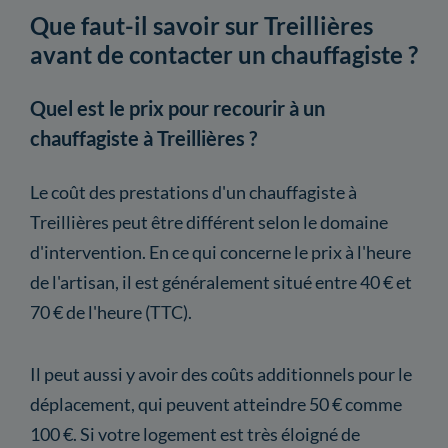
Que faut-il savoir sur Treillières
avant de contacter un chauffagiste ?
Quel est le prix pour recourir à un
chauffagiste à Treillières ?
Le coût des prestations d'un chauffagiste à
Treillières peut être différent selon le domaine
d'intervention. En ce qui concerne le prix à l'heure
de l'artisan, il est généralement situé entre 40 € et
70 € de l'heure (TTC).
Il peut aussi y avoir des coûts additionnels pour le
déplacement, qui peuvent atteindre 50 € comme
100 €. Si votre logement est très éloigné de