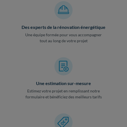
Des experts de la rénovation énergétique
Une équipe formée pour vous accompagner
tout au long de votre projet
Une estimation sur-mesure
Estimez votre projet en remplissant notre
formulaire et bénéficiez des meilleurs tarifs