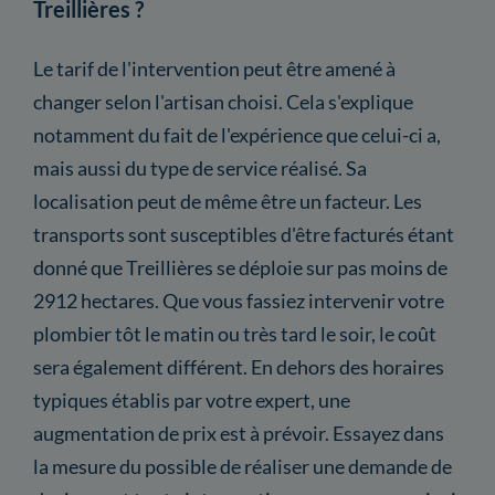
Treillières ?
Le tarif de l'intervention peut être amené à
changer selon l'artisan choisi. Cela s'explique
notamment du fait de l'expérience que celui-ci a,
mais aussi du type de service réalisé. Sa
localisation peut de même être un facteur. Les
transports sont susceptibles d'être facturés étant
donné que Treillières se déploie sur pas moins de
2912 hectares. Que vous fassiez intervenir votre
plombier tôt le matin ou très tard le soir, le coût
sera également différent. En dehors des horaires
typiques établis par votre expert, une
augmentation de prix est à prévoir. Essayez dans
la mesure du possible de réaliser une demande de