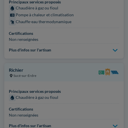
Principaux services proposés
Chaudière à gaz ou fioul
Pompe à chaleur et climatisation
Chauffe-eau thermodynamique
Certifications
Non renseignées
Plus d'infos sur l'artisan
Richier
Sucé-sur-Erdre
Principaux services proposés
Chaudière à gaz ou fioul
Certifications
Non renseignées
Plus d'infos sur l'artisan