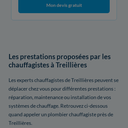
Mon devis gratuit
Les prestations proposées par les
chauffagistes à Treillières
Les experts chauffagistes de Treillières peuvent se
déplacer chez vous pour différentes prestations :
réparation, maintenance ou installation de vos
systèmes de chauffage. Retrouvez ci-dessous
quand appeler un plombier chauffagiste près de
Treillières.