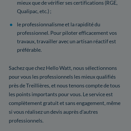
mieux que de vérifier ses certifications (RGE,
Qualipac, etc.) ;
le professionnalisme et la rapidité du
professionnel. Pour piloter efficacement vos
travaux, travailler avec un artisan réactif est
préférable.
Sachez que chez Hello Watt, nous sélectionnons
pour vous les professionnels les mieux qualifiés
près de Treillières, et nous tenons compte de tous
les points importants pour vous. Le service est
complètement gratuit et sans engagement, même
si vous réalisez un devis auprès d'autres
professionnels.