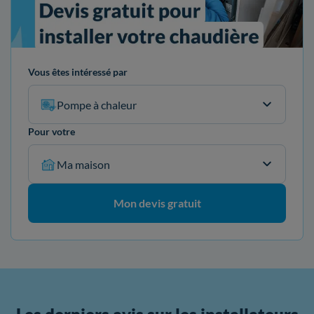
Vous êtes intéressé par
Pompe à chaleur
Pour votre
Ma maison
Mon devis gratuit