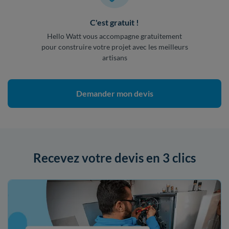
C'est gratuit !
Hello Watt vous accompagne gratuitement
pour construire votre projet avec les meilleurs
artisans
Demander mon devis
Recevez votre devis en 3 clics