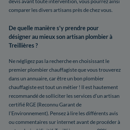
devis avant toute intervention, vous pourrez ainsi
comparer les divers artisans près de chez vous.
De quelle manière s'y prendre pour
désigner au mieux son artisan plombier à
Treillières ?
Ne négligez pas la recherche en choisissant le
premier plombier chauffagiste que vous trouverez
dans un annuaire, car être un bon plombier
chauffagiste est tout un métier ! Il est hautement
recommandé de solliciter les services d'un artisan
certifié RGE (Reconnu Garant de
l'Environnement). Pensez à lire les différents avis
ou commentaires sur internet avant de procéder à