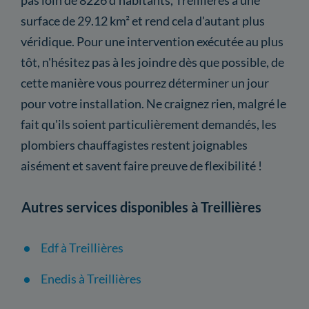
surface de 29.12 km² et rend cela d'autant plus
véridique. Pour une intervention exécutée au plus
tôt, n'hésitez pas à les joindre dès que possible, de
cette manière vous pourrez déterminer un jour
pour votre installation. Ne craignez rien, malgré le
fait qu'ils soient particulièrement demandés, les
plombiers chauffagistes restent joignables
aisément et savent faire preuve de flexibilité !
Autres services disponibles à Treillières
Edf à Treillières
Enedis à Treillières