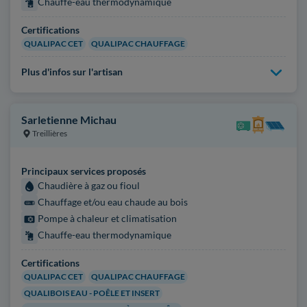
Chauffe-eau thermodynamique
Certifications
QUALIPAC CET
QUALIPAC CHAUFFAGE
Plus d'infos sur l'artisan
Sarletienne Michau
Treillières
Principaux services proposés
Chaudière à gaz ou fioul
Chauffage et/ou eau chaude au bois
Pompe à chaleur et climatisation
Chauffe-eau thermodynamique
Certifications
QUALIPAC CET
QUALIPAC CHAUFFAGE
QUALIBOIS EAU - POÊLE ET INSERT