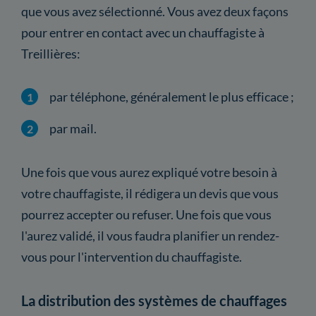
que vous avez sélectionné. Vous avez deux façons
pour entrer en contact avec un chauffagiste à
Treillières:
par téléphone, généralement le plus efficace ;
par mail.
Une fois que vous aurez expliqué votre besoin à
votre chauffagiste, il rédigera un devis que vous
pourrez accepter ou refuser. Une fois que vous
l'aurez validé, il vous faudra planifier un rendez-
vous pour l'intervention du chauffagiste.
La distribution des systèmes de chauffages