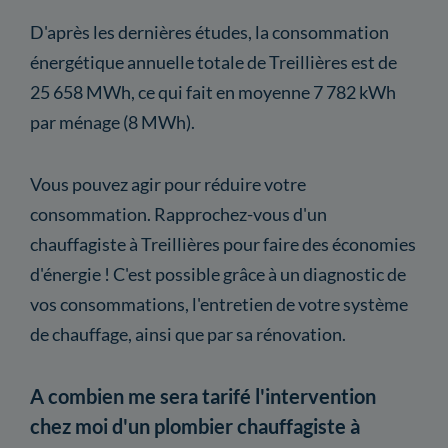
D'après les dernières études, la consommation
énergétique annuelle totale de Treillières est de
25 658 MWh, ce qui fait en moyenne 7 782 kWh
par ménage (8 MWh).
Vous pouvez agir pour réduire votre
consommation. Rapprochez-vous d'un
chauffagiste à Treillières pour faire des économies
d'énergie ! C'est possible grâce à un diagnostic de
vos consommations, l'entretien de votre système
de chauffage, ainsi que par sa rénovation.
A combien me sera tarifé l'intervention
chez moi d'un plombier chauffagiste à