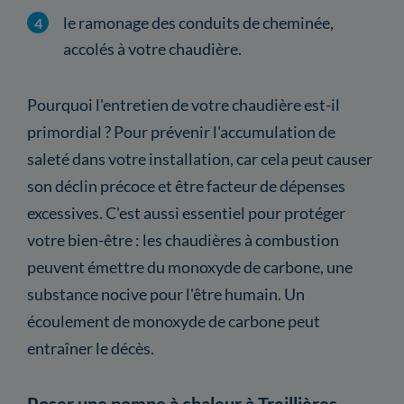
le ramonage des conduits de cheminée,
accolés à votre chaudière.
Pourquoi l'entretien de votre chaudière est-il
primordial ? Pour prévenir l'accumulation de
saleté dans votre installation, car cela peut causer
son déclin précoce et être facteur de dépenses
excessives. C'est aussi essentiel pour protéger
votre bien-être : les chaudières à combustion
peuvent émettre du monoxyde de carbone, une
substance nocive pour l'être humain. Un
écoulement de monoxyde de carbone peut
entraîner le décès.
Poser une pompe à chaleur à Treillières