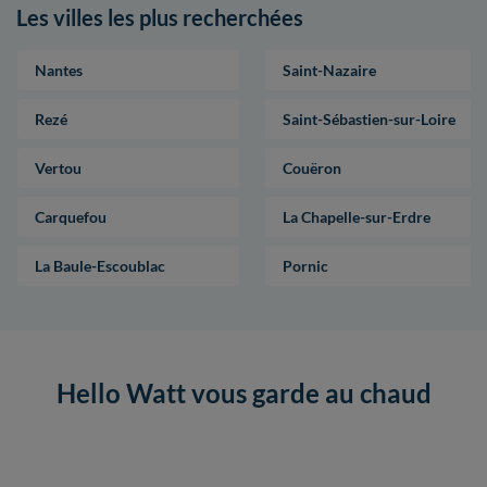
Les villes les plus recherchées
Nantes
Saint-Nazaire
Rezé
Saint-Sébastien-sur-Loire
Vertou
Couëron
Carquefou
La Chapelle-sur-Erdre
La Baule-Escoublac
Pornic
Hello Watt vous garde au chaud