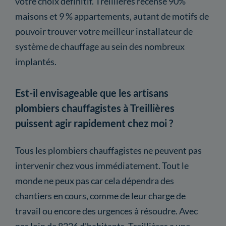
votre choix définitif. Treillières recense 90%
maisons et 9 % appartements, autant de motifs de
pouvoir trouver votre meilleur installateur de
système de chauffage au sein des nombreux
implantés.
Est-il envisageable que les artisans
plombiers chauffagistes à Treillières
puissent agir rapidement chez moi ?
Tous les plombiers chauffagistes ne peuvent pas
intervenir chez vous immédiatement. Tout le
monde ne peux pas car cela dépendra des
chantiers en cours, comme de leur charge de
travail ou encore des urgences à résoudre. Avec
pas loin de 8226 d'habitants, Treillières a une