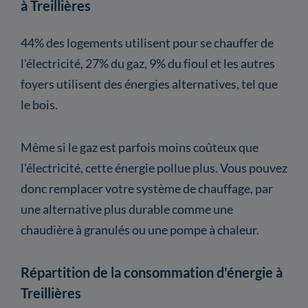
à Treillières
44% des logements utilisent pour se chauffer de
l'électricité, 27% du gaz, 9% du fioul et les autres
foyers utilisent des énergies alternatives, tel que
le bois.
Même si le gaz est parfois moins coûteux que
l'électricité, cette énergie pollue plus. Vous pouvez
donc remplacer votre système de chauffage, par
une alternative plus durable comme une
chaudière à granulés ou une pompe à chaleur.
Répartition de la consommation d'énergie à
Treillières