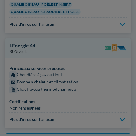
QUALIBOIS EAU - POÊLE ET INSERT
QUALIBOIS EAU - CHAUDIÈRE ET POÊLE
Plus d'infos sur l'artisan
I.Energie 44
Orvault
Principaux services proposés
Chaudière à gaz ou fioul
Pompe à chaleur et climatisation
Chauffe-eau thermodynamique
Certifications
Non renseignées
Plus d'infos sur l'artisan