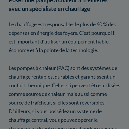
avec un spécialiste en chauffage
Le chauffage est responsable de plus de 60 % des
dépenses en énergie des foyers. C'est pourquoi il
est important d'utiliser un équipement fiable,
économe et à la pointe de la technologie.
Les pompes à chaleur (PAC) sont des systèmes de
chauffage rentables, durables et garantissent un
confort thermique. Celles-ci peuvent être utilisées
comme source de chaleur, mais aussi comme
source de fraîcheur, si elles sont réversibles.
D'ailleurs, si vous possédez un système de
chauffage central, vous pouvez opérer le
changement de votre ancienne chaudière par une