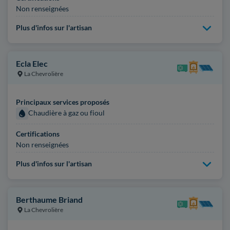
Non renseignées
Plus d'infos sur l'artisan
Ecla Elec
La Chevrolière
Principaux services proposés
Chaudière à gaz ou fioul
Certifications
Non renseignées
Plus d'infos sur l'artisan
Berthaume Briand
La Chevrolière