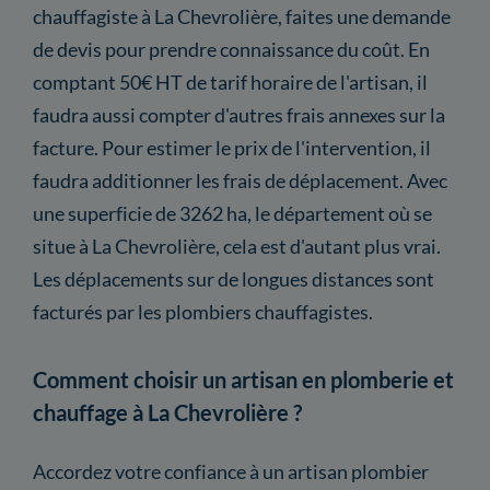
chauffagiste à La Chevrolière, faites une demande
de devis pour prendre connaissance du coût. En
comptant 50€ HT de tarif horaire de l'artisan, il
faudra aussi compter d'autres frais annexes sur la
facture. Pour estimer le prix de l'intervention, il
faudra additionner les frais de déplacement. Avec
une superficie de 3262 ha, le département où se
situe à La Chevrolière, cela est d'autant plus vrai.
Les déplacements sur de longues distances sont
facturés par les plombiers chauffagistes.
Comment choisir un artisan en plomberie et
chauffage à La Chevrolière ?
Accordez votre confiance à un artisan plombier