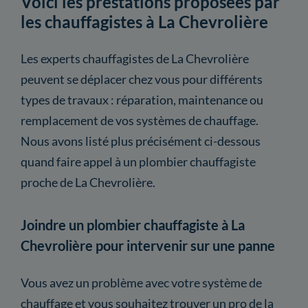
Voici les prestations proposées par
les chauffagistes à La Chevrolière
Les experts chauffagistes de La Chevrolière
peuvent se déplacer chez vous pour différents
types de travaux : réparation, maintenance ou
remplacement de vos systèmes de chauffage.
Nous avons listé plus précisément ci-dessous
quand faire appel à un plombier chauffagiste
proche de La Chevrolière.
Joindre un plombier chauffagiste à La
Chevrolière pour intervenir sur une panne
Vous avez un problème avec votre système de
chauffage et vous souhaitez trouver un pro de la