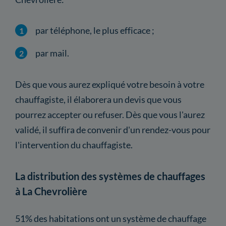
par téléphone, le plus efficace ;
par mail.
Dès que vous aurez expliqué votre besoin à votre
chauffagiste, il élaborera un devis que vous
pourrez accepter ou refuser. Dès que vous l'aurez
validé, il suffira de convenir d'un rendez-vous pour
l'intervention du chauffagiste.
La distribution des systèmes de chauffages
à La Chevrolière
51% des habitations ont un système de chauffage