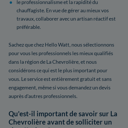
le professionnalisme et la rapidité du
chauffagiste. En vue de gérer au mieux vos
travaux, collaborer avec un artisan réactif est
préférable.
Sachez que chez Hello Watt, nous sélectionnons
pour vous les professionnels les mieux qualifiés
dans la région de La Chevrolière, et nous
considérons ce qui est le plus important pour
vous. Le service est entièrement gratuit et sans
engagement, même si vous demandez un devis
auprès d'autres professionnels.
Qu'est-il important de savoir sur La
Chevrolière avant de solliciter un