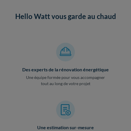
Hello Watt vous garde au chaud
Des experts de la rénovation énergétique
Une équipe formée pour vous accompagner
tout au long de votre projet
Une estimation sur-mesure