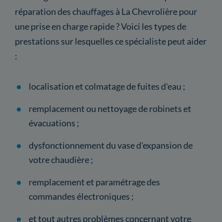
réparation des chauffages à La Chevrolière pour
une prise en charge rapide ? Voici les types de
prestations sur lesquelles ce spécialiste peut aider
:
localisation et colmatage de fuites d'eau ;
remplacement ou nettoyage de robinets et
évacuations ;
dysfonctionnement du vase d'expansion de
votre chaudière ;
remplacement et paramétrage des
commandes électroniques ;
et tout autres problèmes concernant votre