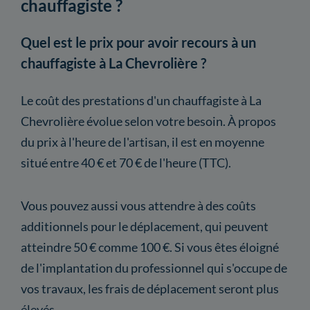
chauffagiste ?
Quel est le prix pour avoir recours à un
chauffagiste à La Chevrolière ?
Le coût des prestations d'un chauffagiste à La
Chevrolière évolue selon votre besoin. À propos
du prix à l'heure de l'artisan, il est en moyenne
situé entre 40 € et 70 € de l'heure (TTC).
Vous pouvez aussi vous attendre à des coûts
additionnels pour le déplacement, qui peuvent
atteindre 50 € comme 100 €. Si vous êtes éloigné
de l'implantation du professionnel qui s'occupe de
vos travaux, les frais de déplacement seront plus
élevés.