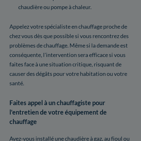
chaudière ou pompe à chaleur.
Appelez votre spécialiste en chauffage proche de
chez vous dès que possible si vous rencontrez des
problèmes de chauffage. Même si la demande est
conséquente, l'intervention sera efficace si vous
faites face à une situation critique, risquant de
causer des dégâts pour votre habitation ou votre
santé.
Faites appel à un chauffagiste pour
l'entretien de votre équipement de
chauffage
Avez-vous installé une chaudière à gaz, au fioul ou