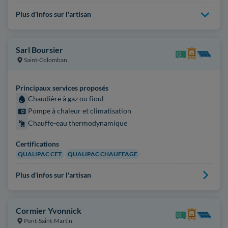
Plus d'infos sur l'artisan
Sarl Boursier
Saint-Colomban
Principaux services proposés
Chaudière à gaz ou fioul
Pompe à chaleur et climatisation
Chauffe-eau thermodynamique
Certifications
QUALIPAC CET
QUALIPAC CHAUFFAGE
Plus d'infos sur l'artisan
Cormier Yvonnick
Pont-Saint-Martin