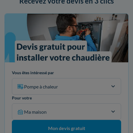
Recevez votre devis en 3 clics
Vous êtes intéressé par
Pompe à chaleur
Pour votre
Ma maison
Mon devis gratuit