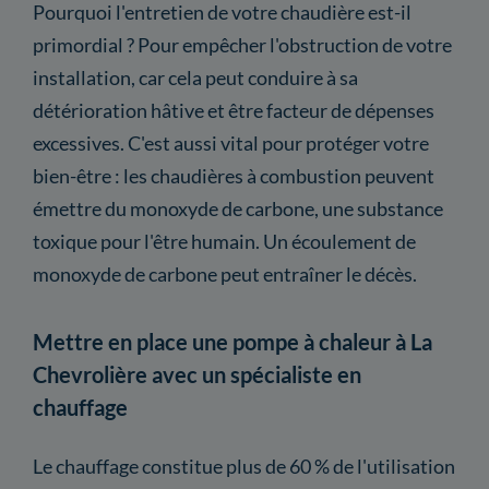
Pourquoi l'entretien de votre chaudière est-il
primordial ? Pour empêcher l'obstruction de votre
installation, car cela peut conduire à sa
détérioration hâtive et être facteur de dépenses
excessives. C'est aussi vital pour protéger votre
bien-être : les chaudières à combustion peuvent
émettre du monoxyde de carbone, une substance
toxique pour l'être humain. Un écoulement de
monoxyde de carbone peut entraîner le décès.
Mettre en place une pompe à chaleur à La
Chevrolière avec un spécialiste en
chauffage
Le chauffage constitue plus de 60 % de l'utilisation