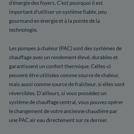
d'énergie des foyers. C'est pourquoi il est
important d'utiliser un système fiable, peu
gourmand en énergie et à la pointe de la
technologie.
Les pompes à chaleur (PAC) sont des systèmes de
chauffage avec un rendement élevé, durables et
garantissent un confort thermique. Celles-ci
peuvent être utilisées comme source de chaleur,
mais aussi comme source de fraîcheur, si elles sont
réversibles. D'ailleurs, si vous possédez un
système de chauffage central, vous pouvez opérer
le changement de votre ancienne chaudière par
une PAC air eau directement sur ce dernier.