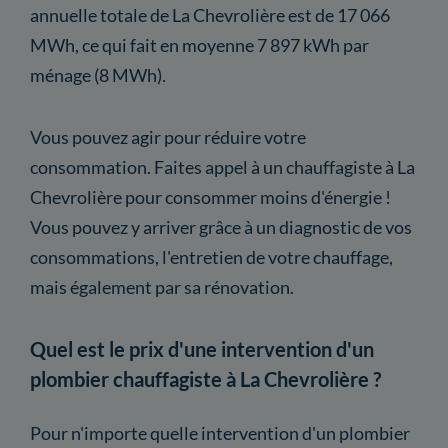
annuelle totale de La Chevrolière est de 17 066
MWh, ce qui fait en moyenne 7 897 kWh par
ménage (8 MWh).
Vous pouvez agir pour réduire votre
consommation. Faites appel à un chauffagiste à La
Chevrolière pour consommer moins d'énergie !
Vous pouvez y arriver grâce à un diagnostic de vos
consommations, l'entretien de votre chauffage,
mais également par sa rénovation.
Quel est le prix d'une intervention d'un
plombier chauffagiste à La Chevrolière ?
Pour n'importe quelle intervention d'un plombier