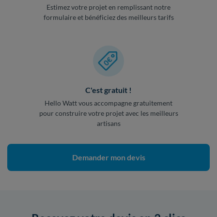
Estimez votre projet en remplissant notre
formulaire et bénéficiez des meilleurs tarifs
C'est gratuit !
Hello Watt vous accompagne gratuitement
pour construire votre projet avec les meilleurs
artisans
Demander mon devis