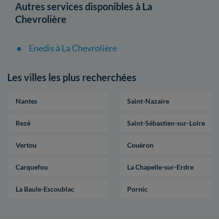
Autres services disponibles à La
Chevrolière
Enedis à La Chevrolière
Les villes les plus recherchées
Nantes
Saint-Nazaire
Rezé
Saint-Sébastien-sur-Loire
Vertou
Couëron
Carquefou
La Chapelle-sur-Erdre
La Baule-Escoublac
Pornic