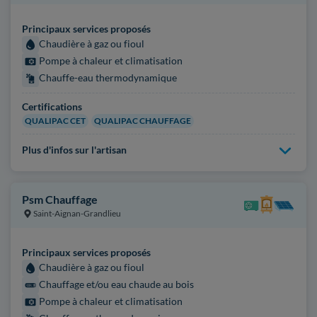
Principaux services proposés
Chaudière à gaz ou fioul
Pompe à chaleur et climatisation
Chauffe-eau thermodynamique
Certifications
QUALIPAC CET
QUALIPAC CHAUFFAGE
Plus d'infos sur l'artisan
Psm Chauffage
Saint-Aignan-Grandlieu
Principaux services proposés
Chaudière à gaz ou fioul
Chauffage et/ou eau chaude au bois
Pompe à chaleur et climatisation