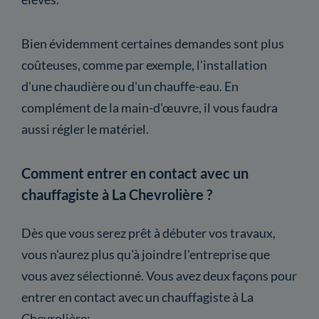
Bien évidemment certaines demandes sont plus
coûteuses, comme par exemple, l'installation
d'une chaudière ou d'un chauffe-eau. En
complément de la main-d'œuvre, il vous faudra
aussi régler le matériel.
Comment entrer en contact avec un
chauffagiste à La Chevrolière ?
Dès que vous serez prêt à débuter vos travaux,
vous n'aurez plus qu'à joindre l'entreprise que
vous avez sélectionné. Vous avez deux façons pour
entrer en contact avec un chauffagiste à La
Chevrolière: