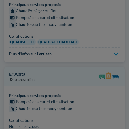
Principaux services proposés
Chaudière à gaz ou fioul
Pompe à chaleur et climatisation
Chauffe-eau thermodynamique
Certifications
QUALIPAC CET
QUALIPAC CHAUFFAGE
Plus d'infos sur l'artisan
Er Abita
La Chevrolière
Principaux services proposés
Pompe à chaleur et climatisation
Chauffe-eau thermodynamique
Certifications
Non renseignées