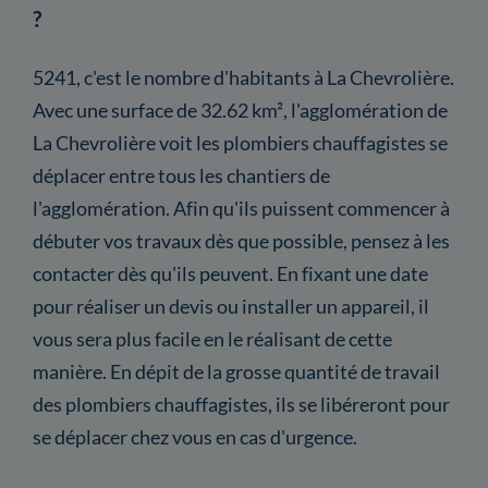
?
5241, c'est le nombre d'habitants à La Chevrolière.
Avec une surface de 32.62 km², l'agglomération de
La Chevrolière voit les plombiers chauffagistes se
déplacer entre tous les chantiers de
l'agglomération. Afin qu'ils puissent commencer à
débuter vos travaux dès que possible, pensez à les
contacter dès qu'ils peuvent. En fixant une date
pour réaliser un devis ou installer un appareil, il
vous sera plus facile en le réalisant de cette
manière. En dépit de la grosse quantité de travail
des plombiers chauffagistes, ils se libéreront pour
se déplacer chez vous en cas d'urgence.