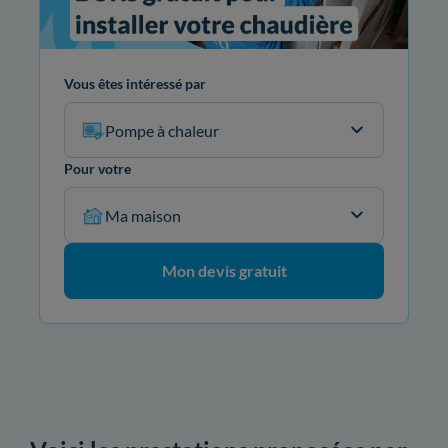
Vous êtes intéressé par
Pompe à chaleur
Pour votre
Ma maison
Mon devis gratuit