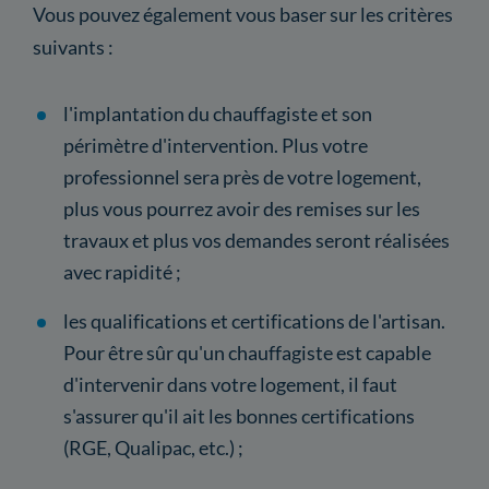
Vous pouvez également vous baser sur les critères
suivants :
l'implantation du chauffagiste et son
périmètre d'intervention. Plus votre
professionnel sera près de votre logement,
plus vous pourrez avoir des remises sur les
travaux et plus vos demandes seront réalisées
avec rapidité ;
les qualifications et certifications de l'artisan.
Pour être sûr qu'un chauffagiste est capable
d'intervenir dans votre logement, il faut
s'assurer qu'il ait les bonnes certifications
(RGE, Qualipac, etc.) ;