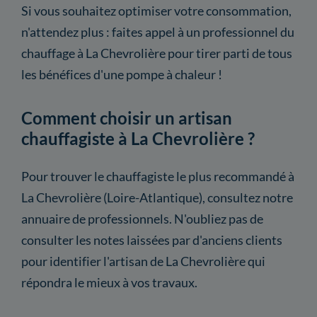
Si vous souhaitez optimiser votre consommation,
n'attendez plus : faites appel à un professionnel du
chauffage à La Chevrolière pour tirer parti de tous
les bénéfices d'une pompe à chaleur !
Comment choisir un artisan
chauffagiste à La Chevrolière ?
Pour trouver le chauffagiste le plus recommandé à
La Chevrolière (Loire-Atlantique), consultez notre
annuaire de professionnels. N'oubliez pas de
consulter les notes laissées par d'anciens clients
pour identifier l'artisan de La Chevrolière qui
répondra le mieux à vos travaux.