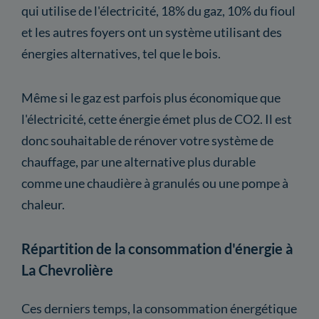
qui utilise de l'électricité, 18% du gaz, 10% du fioul
et les autres foyers ont un système utilisant des
énergies alternatives, tel que le bois.
Même si le gaz est parfois plus économique que
l'électricité, cette énergie émet plus de CO2. Il est
donc souhaitable de rénover votre système de
chauffage, par une alternative plus durable
comme une chaudière à granulés ou une pompe à
chaleur.
Répartition de la consommation d'énergie à
La Chevrolière
Ces derniers temps, la consommation énergétique