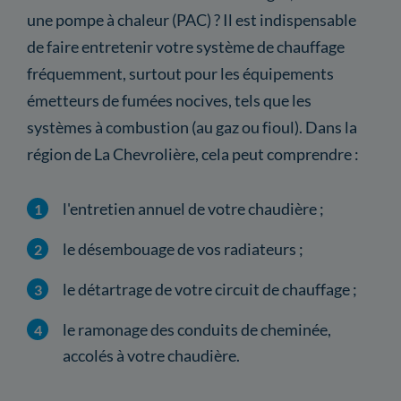
une pompe à chaleur (PAC) ? Il est indispensable
de faire entretenir votre système de chauffage
fréquemment, surtout pour les équipements
émetteurs de fumées nocives, tels que les
systèmes à combustion (au gaz ou fioul). Dans la
région de La Chevrolière, cela peut comprendre :
l'entretien annuel de votre chaudière ;
le désembouage de vos radiateurs ;
le détartrage de votre circuit de chauffage ;
le ramonage des conduits de cheminée,
accolés à votre chaudière.