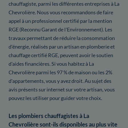
chauffagiste, parmi les différentes entreprises à La
Chevrolière. Nous vous recommandons de faire
appel à un professionnel certifié par la mention
RGE (Reconnu Garant de l'Environnement). Les
travaux permettant de réduire la consommation
d'énergie, réalisés par un artisan en plomberie et
chauffage certifié RGE, peuvent avoir le soutien
d'aides financières. Si vous habitez à La
Chevrolière parmi les 97 % de maison ou les 2%
d'appartements, vous y avez droit. Au sujet des
avis présents sur internet sur votre artisan, vous
pouvez les utiliser pour guider votre choix.
Les plombiers chauffagistes à La
Chevrolière sont-ils disponibles au plus vite