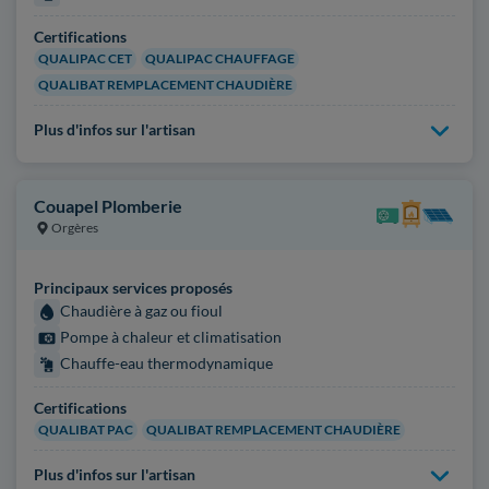
Certifications
QUALIPAC CET
QUALIPAC CHAUFFAGE
QUALIBAT REMPLACEMENT CHAUDIÈRE
Plus d'infos sur l'artisan
Couapel Plomberie
Orgères
Principaux services proposés
Chaudière à gaz ou fioul
Pompe à chaleur et climatisation
Chauffe-eau thermodynamique
Certifications
QUALIBAT PAC
QUALIBAT REMPLACEMENT CHAUDIÈRE
Plus d'infos sur l'artisan