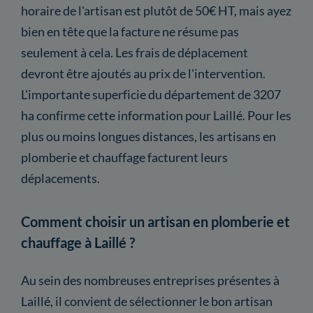
horaire de l'artisan est plutôt de 50€ HT, mais ayez
bien en tête que la facture ne résume pas
seulement à cela. Les frais de déplacement
devront être ajoutés au prix de l'intervention.
L'importante superficie du département de 3207
ha confirme cette information pour Laillé. Pour les
plus ou moins longues distances, les artisans en
plomberie et chauffage facturent leurs
déplacements.
Comment choisir un artisan en plomberie et
chauffage à Laillé ?
Au sein des nombreuses entreprises présentes à
Laillé, il convient de sélectionner le bon artisan