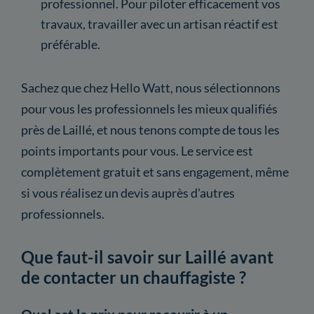
professionnel. Pour piloter efficacement vos
travaux, travailler avec un artisan réactif est
préférable.
Sachez que chez Hello Watt, nous sélectionnons
pour vous les professionnels les mieux qualifiés
près de Laillé, et nous tenons compte de tous les
points importants pour vous. Le service est
complètement gratuit et sans engagement, même
si vous réalisez un devis auprès d'autres
professionnels.
Que faut-il savoir sur Laillé avant
de contacter un chauffagiste ?