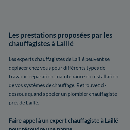
Les prestations proposées par les
chauffagistes à Laillé
Les experts chauffagistes de Laillé peuvent se
déplacer chez vous pour différents types de
travaux : réparation, maintenance ou installation
de vos systèmes de chauffage. Retrouvez ci-
dessous quand appeler un plombier chauffagiste
près de Laillé.
Faire appel à un expert chauffagiste à Laillé
pour résoudre une panne