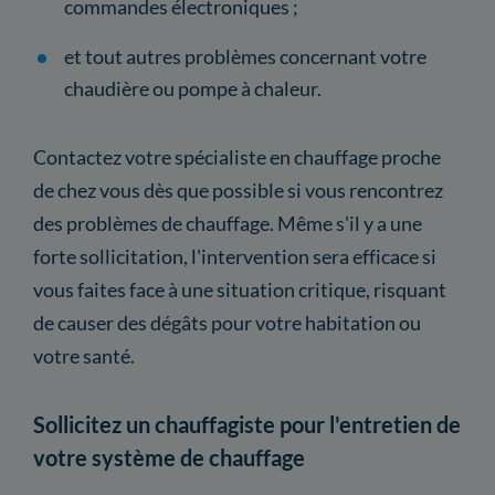
commandes électroniques ;
et tout autres problèmes concernant votre
chaudière ou pompe à chaleur.
Contactez votre spécialiste en chauffage proche
de chez vous dès que possible si vous rencontrez
des problèmes de chauffage. Même s'il y a une
forte sollicitation, l'intervention sera efficace si
vous faites face à une situation critique, risquant
de causer des dégâts pour votre habitation ou
votre santé.
Sollicitez un chauffagiste pour l'entretien de
votre système de chauffage