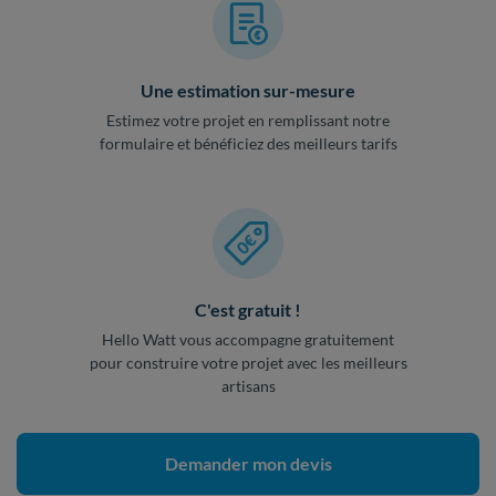
Une estimation sur-mesure
Estimez votre projet en remplissant notre
formulaire et bénéficiez des meilleurs tarifs
C'est gratuit !
Hello Watt vous accompagne gratuitement
pour construire votre projet avec les meilleurs
artisans
Demander mon devis