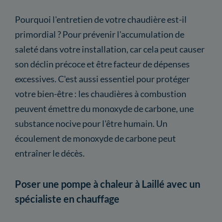
Pourquoi l'entretien de votre chaudière est-il
primordial ? Pour prévenir l'accumulation de
saleté dans votre installation, car cela peut causer
son déclin précoce et être facteur de dépenses
excessives. C'est aussi essentiel pour protéger
votre bien-être : les chaudières à combustion
peuvent émettre du monoxyde de carbone, une
substance nocive pour l'être humain. Un
écoulement de monoxyde de carbone peut
entraîner le décès.
Poser une pompe à chaleur à Laillé avec un
spécialiste en chauffage