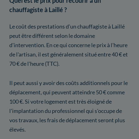
Quel est le prix pour recourir à un
chauffagiste à Laillé ?
Le coût des prestations d'un chauffagiste à Laillé
peut être différent selon le domaine
d'intervention. En ce qui concerne le prix à l'heure
de l'artisan, il est généralement situé entre 40 € et
70 € de l'heure (TTC).
Il peut aussi y avoir des coûts additionnels pour le
déplacement, qui peuvent atteindre 50 € comme
100 €. Si votre logement est très éloigné de
l'implantation du professionnel qui s'occupe de
vos travaux, les frais de déplacement seront plus
élevés.