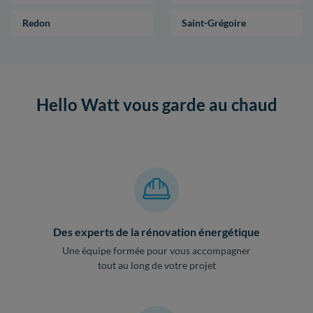
Redon
Saint-Grégoire
Hello Watt vous garde au chaud
Des experts de la rénovation énergétique
Une équipe formée pour vous accompagner
tout au long de votre projet