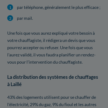
par téléphone, généralement le plus efficace ;
par mail.
Une fois que vous aurez expliqué votre besoin à
votre chauffagiste, il rédigera un devis que vous
pourrez accepter ou refuser. Une fois que vous
l'aurez validé, il vous faudra planifier un rendez-
vous pour l'intervention du chauffagiste.
La distribution des systèmes de chauffages
à Laillé
43% des logements utilisent pour se chauffer de
l'électricité, 29% du gaz, 9% du fioul et les autres