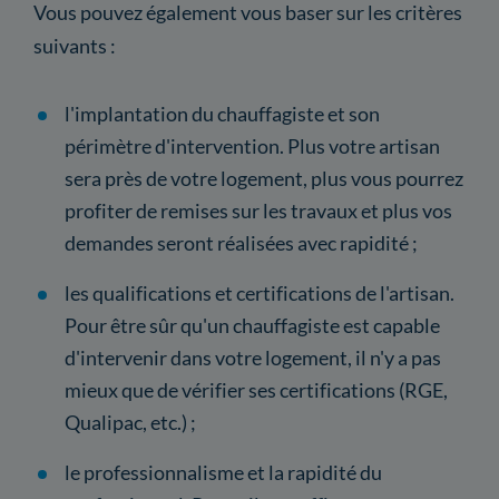
Vous pouvez également vous baser sur les critères
suivants :
l'implantation du chauffagiste et son
périmètre d'intervention. Plus votre artisan
sera près de votre logement, plus vous pourrez
profiter de remises sur les travaux et plus vos
demandes seront réalisées avec rapidité ;
les qualifications et certifications de l'artisan.
Pour être sûr qu'un chauffagiste est capable
d'intervenir dans votre logement, il n'y a pas
mieux que de vérifier ses certifications (RGE,
Qualipac, etc.) ;
le professionnalisme et la rapidité du