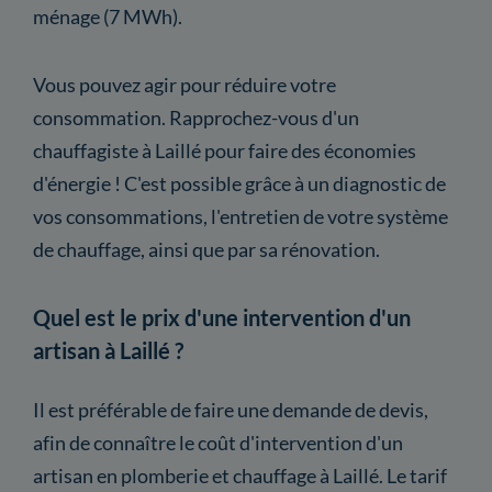
ménage (7 MWh).
Vous pouvez agir pour réduire votre
consommation. Rapprochez-vous d'un
chauffagiste à Laillé pour faire des économies
d'énergie ! C'est possible grâce à un diagnostic de
vos consommations, l'entretien de votre système
de chauffage, ainsi que par sa rénovation.
Quel est le prix d'une intervention d'un
artisan à Laillé ?
Il est préférable de faire une demande de devis,
afin de connaître le coût d'intervention d'un
artisan en plomberie et chauffage à Laillé. Le tarif