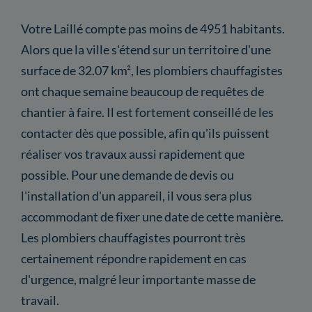
Votre Laillé compte pas moins de 4951 habitants.
Alors que la ville s'étend sur un territoire d'une
surface de 32.07 km², les plombiers chauffagistes
ont chaque semaine beaucoup de requêtes de
chantier à faire. Il est fortement conseillé de les
contacter dès que possible, afin qu'ils puissent
réaliser vos travaux aussi rapidement que
possible. Pour une demande de devis ou
l'installation d'un appareil, il vous sera plus
accommodant de fixer une date de cette manière.
Les plombiers chauffagistes pourront très
certainement répondre rapidement en cas
d'urgence, malgré leur importante masse de
travail.