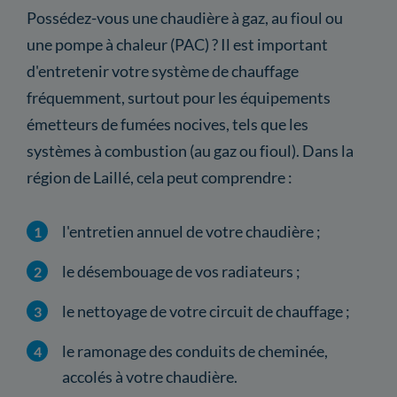
Possédez-vous une chaudière à gaz, au fioul ou
une pompe à chaleur (PAC) ? Il est important
d'entretenir votre système de chauffage
fréquemment, surtout pour les équipements
émetteurs de fumées nocives, tels que les
systèmes à combustion (au gaz ou fioul). Dans la
région de Laillé, cela peut comprendre :
l'entretien annuel de votre chaudière ;
le désembouage de vos radiateurs ;
le nettoyage de votre circuit de chauffage ;
le ramonage des conduits de cheminée,
accolés à votre chaudière.