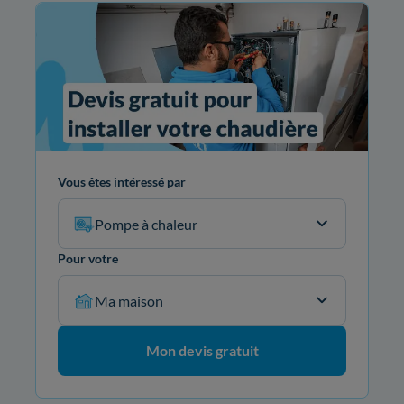
Vous êtes intéressé par
Pompe à chaleur
Pour votre
Ma maison
Mon devis gratuit