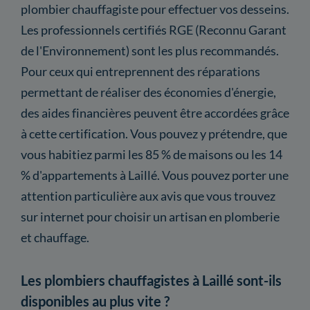
plombier chauffagiste pour effectuer vos desseins.
Les professionnels certifiés RGE (Reconnu Garant
de l'Environnement) sont les plus recommandés.
Pour ceux qui entreprennent des réparations
permettant de réaliser des économies d'énergie,
des aides financières peuvent être accordées grâce
à cette certification. Vous pouvez y prétendre, que
vous habitiez parmi les 85 % de maisons ou les 14
% d'appartements à Laillé. Vous pouvez porter une
attention particulière aux avis que vous trouvez
sur internet pour choisir un artisan en plomberie
et chauffage.
Les plombiers chauffagistes à Laillé sont-ils
disponibles au plus vite ?