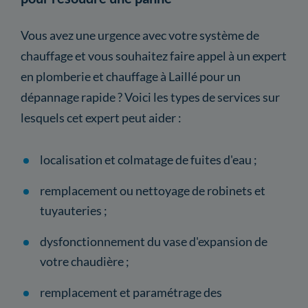
Vous avez une urgence avec votre système de
chauffage et vous souhaitez faire appel à un expert
en plomberie et chauffage à Laillé pour un
dépannage rapide ? Voici les types de services sur
lesquels cet expert peut aider :
localisation et colmatage de fuites d'eau ;
remplacement ou nettoyage de robinets et
tuyauteries ;
dysfonctionnement du vase d'expansion de
votre chaudière ;
remplacement et paramétrage des