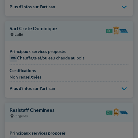
Plus d'infos sur l'artisan
Sarl Crete Dominique
Laillé
Principaux services proposés
Chauffage et/ou eau chaude au bois
Certifications
Non renseignées
Plus d'infos sur l'artisan
Resistaff Cheminees
Orgères
Principaux services proposés