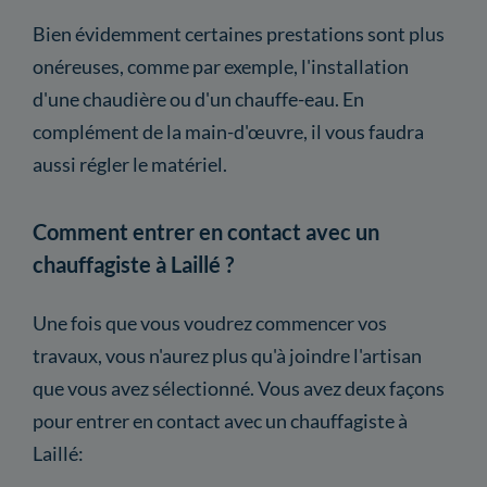
Bien évidemment certaines prestations sont plus
onéreuses, comme par exemple, l'installation
d'une chaudière ou d'un chauffe-eau. En
complément de la main-d'œuvre, il vous faudra
aussi régler le matériel.
Comment entrer en contact avec un
chauffagiste à Laillé ?
Une fois que vous voudrez commencer vos
travaux, vous n'aurez plus qu'à joindre l'artisan
que vous avez sélectionné. Vous avez deux façons
pour entrer en contact avec un chauffagiste à
Laillé: