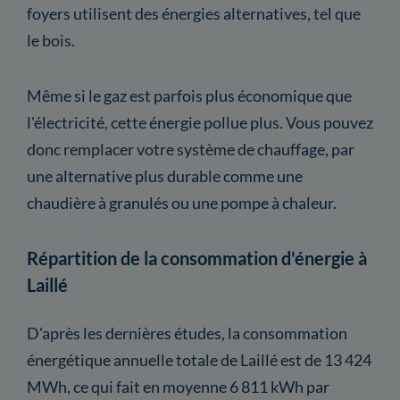
foyers utilisent des énergies alternatives, tel que
le bois.
Même si le gaz est parfois plus économique que
l'électricité, cette énergie pollue plus. Vous pouvez
donc remplacer votre système de chauffage, par
une alternative plus durable comme une
chaudière à granulés ou une pompe à chaleur.
Répartition de la consommation d'énergie à
Laillé
D'après les dernières études, la consommation
énergétique annuelle totale de Laillé est de 13 424
MWh, ce qui fait en moyenne 6 811 kWh par