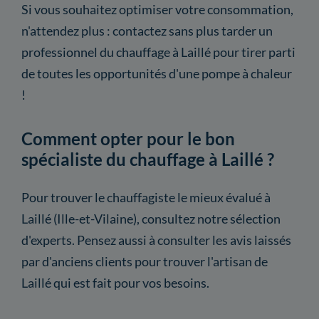
Si vous souhaitez optimiser votre consommation,
n'attendez plus : contactez sans plus tarder un
professionnel du chauffage à Laillé pour tirer parti
de toutes les opportunités d'une pompe à chaleur
!
Comment opter pour le bon
spécialiste du chauffage à Laillé ?
Pour trouver le chauffagiste le mieux évalué à
Laillé (Ille-et-Vilaine), consultez notre sélection
d'experts. Pensez aussi à consulter les avis laissés
par d'anciens clients pour trouver l'artisan de
Laillé qui est fait pour vos besoins.