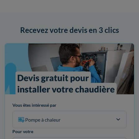
Recevez votre devis en 3 clics
Vous êtes intéressé par
Pompe à chaleur
Pour votre