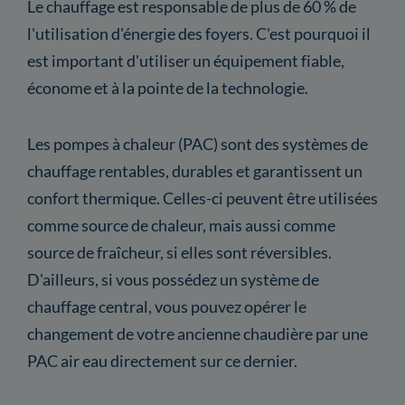
Le chauffage est responsable de plus de 60 % de
l'utilisation d'énergie des foyers. C'est pourquoi il
est important d'utiliser un équipement fiable,
économe et à la pointe de la technologie.
Les pompes à chaleur (PAC) sont des systèmes de
chauffage rentables, durables et garantissent un
confort thermique. Celles-ci peuvent être utilisées
comme source de chaleur, mais aussi comme
source de fraîcheur, si elles sont réversibles.
D'ailleurs, si vous possédez un système de
chauffage central, vous pouvez opérer le
changement de votre ancienne chaudière par une
PAC air eau directement sur ce dernier.