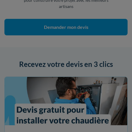
pour construire votre projet avec les meilleurs
artisans
Demander mon devis
Recevez votre devis en 3 clics