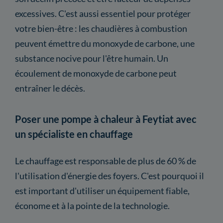
excessives. C'est aussi essentiel pour protéger
votre bien-être : les chaudières à combustion
peuvent émettre du monoxyde de carbone, une
substance nocive pour l'être humain. Un
écoulement de monoxyde de carbone peut
entraîner le décès.
Poser une pompe à chaleur à Feytiat avec
un spécialiste en chauffage
Le chauffage est responsable de plus de 60 % de
l'utilisation d'énergie des foyers. C'est pourquoi il
est important d'utiliser un équipement fiable,
économe et à la pointe de la technologie.