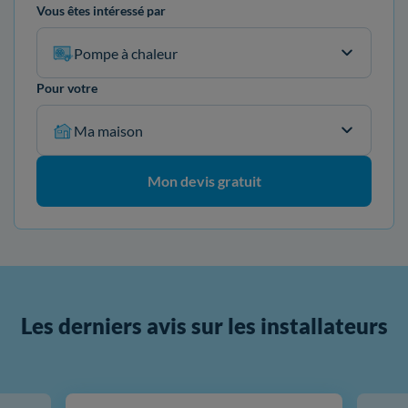
Vous êtes intéressé par
Pompe à chaleur
Pour votre
Ma maison
Mon devis gratuit
Les derniers avis sur les installateurs