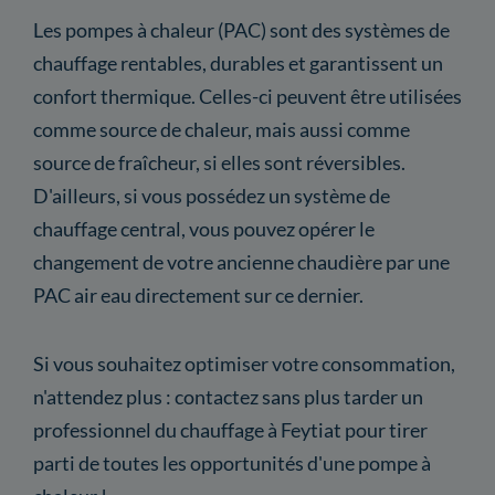
Les pompes à chaleur (PAC) sont des systèmes de
chauffage rentables, durables et garantissent un
confort thermique. Celles-ci peuvent être utilisées
comme source de chaleur, mais aussi comme
source de fraîcheur, si elles sont réversibles.
D'ailleurs, si vous possédez un système de
chauffage central, vous pouvez opérer le
changement de votre ancienne chaudière par une
PAC air eau directement sur ce dernier.
Si vous souhaitez optimiser votre consommation,
n'attendez plus : contactez sans plus tarder un
professionnel du chauffage à Feytiat pour tirer
parti de toutes les opportunités d'une pompe à