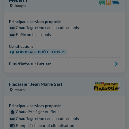
Limoges
Principaux services proposés
Chauffage et/ou eau chaude au bois
Poêle ou insert bois
Certifications
QUALIBOIS AIR - POÊLE ET INSERT
Plus d'infos sur l'artisan
Flacassier Jean Marie Sarl
Panazol
Principaux services proposés
Chaudière à gaz ou fioul
Chauffage et/ou eau chaude au bois
Pompe à chaleur et climatisation