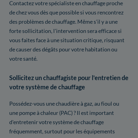
Contactez votre spécialiste en chauffage proche
de chez vous dès que possible si vous rencontrez
des problèmes de chauffage. Même s'il y a une
forte sollicitation, l'intervention sera efficace si
vous faites face à une situation critique, risquant
de causer des dégâts pour votre habitation ou
votre santé.
Sollicitez un chauffagiste pour l'entretien de
votre système de chauffage
Possédez-vous une chaudière à gaz, au fioul ou
une pompe à chaleur (PAC) ? Il est important
d'entretenir votre système de chauffage
fréquemment, surtout pour les équipements