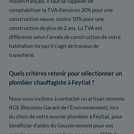
moyen français. Il faut se rappeler de
comptabiliser la TVA d'environ 20% pour une
construction neuve, contre 10% pour une
construction de plus de 2 ans. La TVA est
différente selon l'année de construction de votre
habitation lorsqu'il s'agit de travaux de
tuyauterie.
Quels critères retenir pour sélectionner un
plombier chauffagiste à Feytiat ?
Nous vous incitons à contacter un artisan reconnu
RGE (Reconnu Garant de l'Environnement), lors
du choix de votre ouvrier plombier à Feytiat, pour
bénéficier d'aides du Gouvernement pour vos