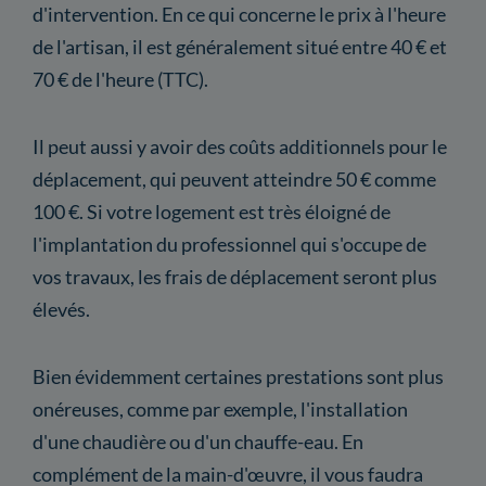
d'intervention. En ce qui concerne le prix à l'heure
de l'artisan, il est généralement situé entre 40 € et
70 € de l'heure (TTC).
Il peut aussi y avoir des coûts additionnels pour le
déplacement, qui peuvent atteindre 50 € comme
100 €. Si votre logement est très éloigné de
l'implantation du professionnel qui s'occupe de
vos travaux, les frais de déplacement seront plus
élevés.
Bien évidemment certaines prestations sont plus
onéreuses, comme par exemple, l'installation
d'une chaudière ou d'un chauffe-eau. En
complément de la main-d'œuvre, il vous faudra