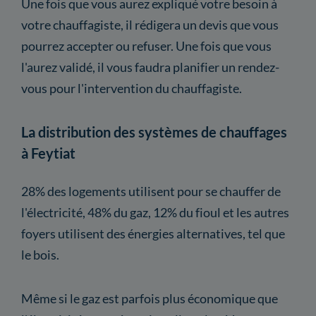
Une fois que vous aurez expliqué votre besoin à
votre chauffagiste, il rédigera un devis que vous
pourrez accepter ou refuser. Une fois que vous
l'aurez validé, il vous faudra planifier un rendez-
vous pour l'intervention du chauffagiste.
La distribution des systèmes de chauffages
à Feytiat
28% des logements utilisent pour se chauffer de
l'électricité, 48% du gaz, 12% du fioul et les autres
foyers utilisent des énergies alternatives, tel que
le bois.
Même si le gaz est parfois plus économique que