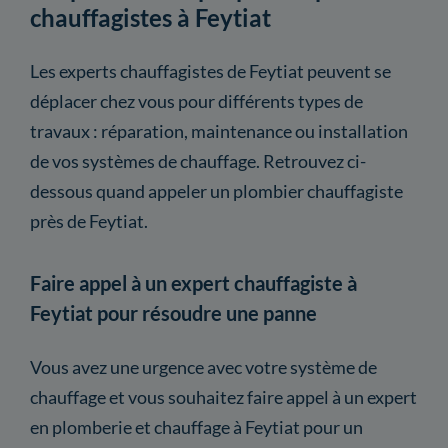
chauffagistes à Feytiat
Les experts chauffagistes de Feytiat peuvent se
déplacer chez vous pour différents types de
travaux : réparation, maintenance ou installation
de vos systèmes de chauffage. Retrouvez ci-
dessous quand appeler un plombier chauffagiste
près de Feytiat.
Faire appel à un expert chauffagiste à
Feytiat pour résoudre une panne
Vous avez une urgence avec votre système de
chauffage et vous souhaitez faire appel à un expert
en plomberie et chauffage à Feytiat pour un