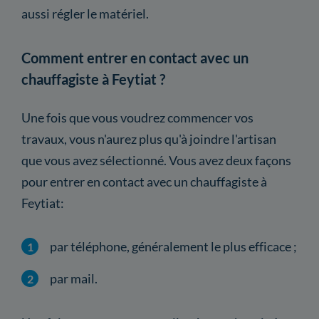
aussi régler le matériel.
Comment entrer en contact avec un
chauffagiste à Feytiat ?
Une fois que vous voudrez commencer vos
travaux, vous n'aurez plus qu'à joindre l'artisan
que vous avez sélectionné. Vous avez deux façons
pour entrer en contact avec un chauffagiste à
Feytiat:
par téléphone, généralement le plus efficace ;
par mail.