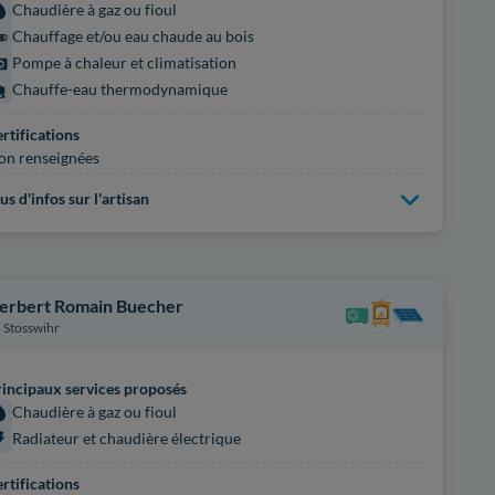
Chaudière à gaz ou fioul
Chauffage et/ou eau chaude au bois
Pompe à chaleur et climatisation
Chauffe-eau thermodynamique
rtifications
on renseignées
us d'infos sur l'artisan
erbert Romain Buecher
Stosswihr
incipaux services proposés
Chaudière à gaz ou fioul
Radiateur et chaudière électrique
rtifications