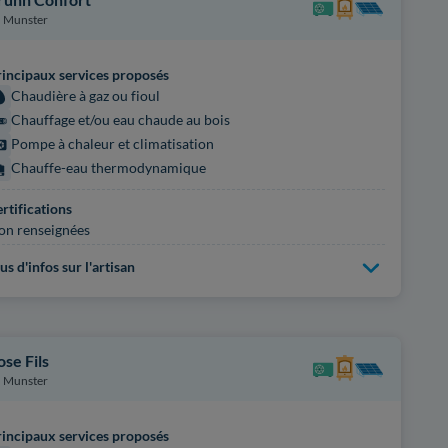
Munster
incipaux services proposés
Chaudière à gaz ou fioul
Chauffage et/ou eau chaude au bois
Pompe à chaleur et climatisation
Chauffe-eau thermodynamique
rtifications
on renseignées
us d'infos sur l'artisan
ose Fils
Munster
incipaux services proposés