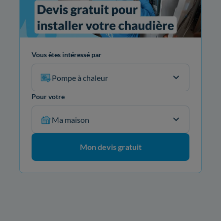
Vous êtes intéressé par
Pompe à chaleur
Pour votre
Ma maison
Mon devis gratuit