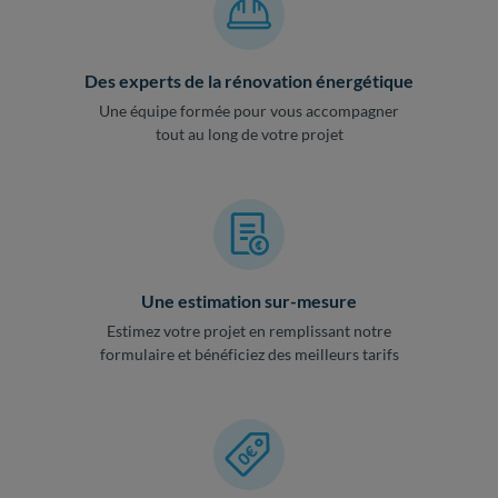
Des experts de la rénovation énergétique
Une équipe formée pour vous accompagner
tout au long de votre projet
Une estimation sur-mesure
Estimez votre projet en remplissant notre
formulaire et bénéficiez des meilleurs tarifs