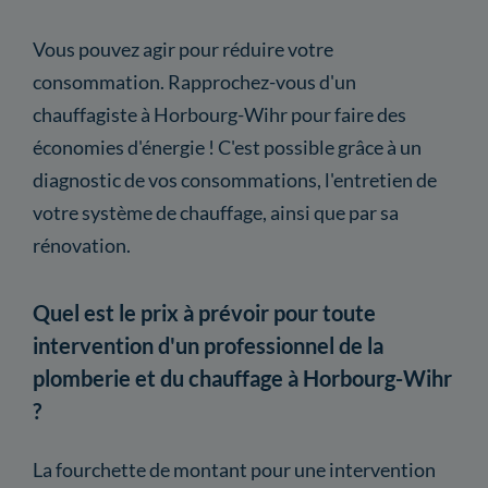
Vous pouvez agir pour réduire votre
consommation. Rapprochez-vous d'un
chauffagiste à Horbourg-Wihr pour faire des
économies d'énergie ! C'est possible grâce à un
diagnostic de vos consommations, l'entretien de
votre système de chauffage, ainsi que par sa
rénovation.
Quel est le prix à prévoir pour toute
intervention d'un professionnel de la
plomberie et du chauffage à Horbourg-Wihr
?
La fourchette de montant pour une intervention