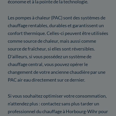
économe et à la pointe de la technologie.
Les pompes à chaleur (PAC) sont des systèmes de
chauffage rentables, durables et garantissent un
confort thermique. Celles-ci peuvent être utilisées
comme source de chaleur, mais aussi comme
source de fraîcheur, si elles sont réversibles.
D'ailleurs, si vous possédez un système de
chauffage central, vous pouvez opérer le
changement de votre ancienne chaudière par une
PAC air eau directement sur ce dernier.
Si vous souhaitez optimiser votre consommation,
n'attendez plus : contactez sans plus tarder un
professionnel du chauffage à Horbourg-Wihr pour