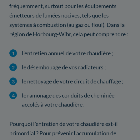
fréquemment, surtout pour les équipements
émetteurs de fumées nocives, tels que les
systèmes à combustion (au gaz ou fioul). Dans la
région de Horbourg-Wihr, cela peut comprendre :
l'entretien annuel de votre chaudière ;
le désembouage de vos radiateurs ;
le nettoyage de votre circuit de chauffage ;
le ramonage des conduits de cheminée,
accolés à votre chaudière.
Pourquoi l'entretien de votre chaudière est-il
primordial ? Pour prévenir l'accumulation de