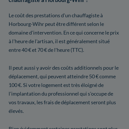
Le coût des prestations d'un chauffagiste à
Horbourg-Wihr peut être différent selon le
domaine d'intervention. En ce qui concerne le prix
à l'heure de l'artisan, il est généralement situé
entre 40 € et 70 € de l'heure (TTC).
Il peut aussi y avoir des coûts additionnels pour le
déplacement, qui peuvent atteindre 50 € comme
100 €. Si votre logement est très éloigné de
l'implantation du professionnel qui s'occupe de
vos travaux, les frais de déplacement seront plus
élevés.
Bien évidemment certaines prestations sont plus