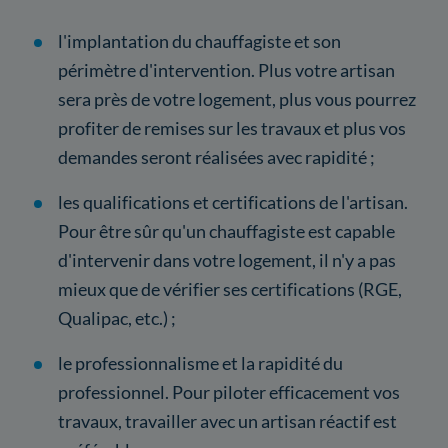
l'implantation du chauffagiste et son
périmètre d'intervention. Plus votre artisan
sera près de votre logement, plus vous pourrez
profiter de remises sur les travaux et plus vos
demandes seront réalisées avec rapidité ;
les qualifications et certifications de l'artisan.
Pour être sûr qu'un chauffagiste est capable
d'intervenir dans votre logement, il n'y a pas
mieux que de vérifier ses certifications (RGE,
Qualipac, etc.) ;
le professionnalisme et la rapidité du
professionnel. Pour piloter efficacement vos
travaux, travailler avec un artisan réactif est