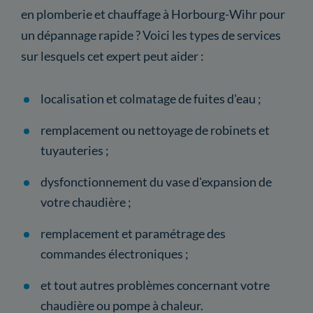
en plomberie et chauffage à Horbourg-Wihr pour
un dépannage rapide ? Voici les types de services
sur lesquels cet expert peut aider :
localisation et colmatage de fuites d'eau ;
remplacement ou nettoyage de robinets et
tuyauteries ;
dysfonctionnement du vase d'expansion de
votre chaudière ;
remplacement et paramétrage des
commandes électroniques ;
et tout autres problèmes concernant votre
chaudière ou pompe à chaleur.