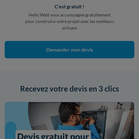
C'est gratuit !
Hello Watt vous accompagne gratuitement
pour construire votre projet avec les meilleurs
artisans
Demander mon devis
Recevez votre devis en 3 clics