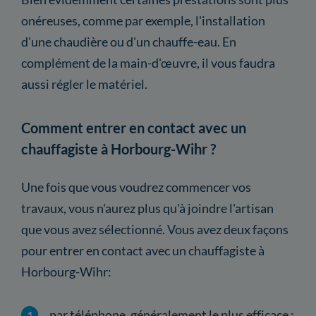
onéreuses, comme par exemple, l'installation
d'une chaudière ou d'un chauffe-eau. En
complément de la main-d'œuvre, il vous faudra
aussi régler le matériel.
Comment entrer en contact avec un
chauffagiste à Horbourg-Wihr ?
Une fois que vous voudrez commencer vos
travaux, vous n'aurez plus qu'à joindre l'artisan
que vous avez sélectionné. Vous avez deux façons
pour entrer en contact avec un chauffagiste à
Horbourg-Wihr:
par téléphone, généralement le plus efficace ;