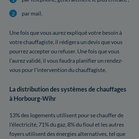
par mail.
Une fois que vous aurez expliqué votre besoin à
votre chauffagiste, il rédigera un devis que vous
pourrez accepter ou refuser. Une fois que vous
l'aurez validé, il vous faudra planifier un rendez-
vous pour l'intervention du chauffagiste.
La distribution des systèmes de chauffages
à Horbourg-Wihr
13% des logements utilisent pour se chauffer de
l'électricité, 71% du gaz, 8% du fioul et les autres
foyers utilisent des énergies alternatives, tel que