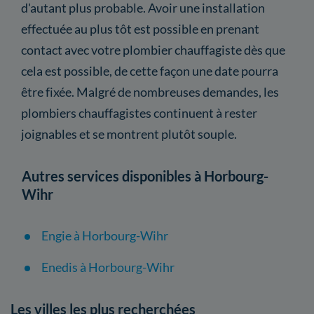
d'autant plus probable. Avoir une installation
effectuée au plus tôt est possible en prenant
contact avec votre plombier chauffagiste dès que
cela est possible, de cette façon une date pourra
être fixée. Malgré de nombreuses demandes, les
plombiers chauffagistes continuent à rester
joignables et se montrent plutôt souple.
Autres services disponibles à Horbourg-
Wihr
Engie à Horbourg-Wihr
Enedis à Horbourg-Wihr
Les villes les plus recherchées