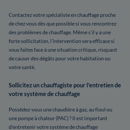
Contactez votre spécialiste en chauffage proche
de chez vous dès que possible si vous rencontrez
des problèmes de chauffage. Même s'il y a une
forte sollicitation, l'intervention sera efficace si
vous faites face à une situation critique, risquant
de causer des dégâts pour votre habitation ou
votre santé.
Sollicitez un chauffagiste pour l'entretien de
votre système de chauffage
Possédez-vous une chaudière à gaz, au fioul ou
une pompe à chaleur (PAC) ? Il est important
d'entretenir votre système de chauffage