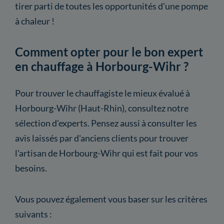
tirer parti de toutes les opportunités d'une pompe
à chaleur !
Comment opter pour le bon expert
en chauffage à Horbourg-Wihr ?
Pour trouver le chauffagiste le mieux évalué à
Horbourg-Wihr (Haut-Rhin), consultez notre
sélection d'experts. Pensez aussi à consulter les
avis laissés par d'anciens clients pour trouver
l'artisan de Horbourg-Wihr qui est fait pour vos
besoins.
Vous pouvez également vous baser sur les critères
suivants :