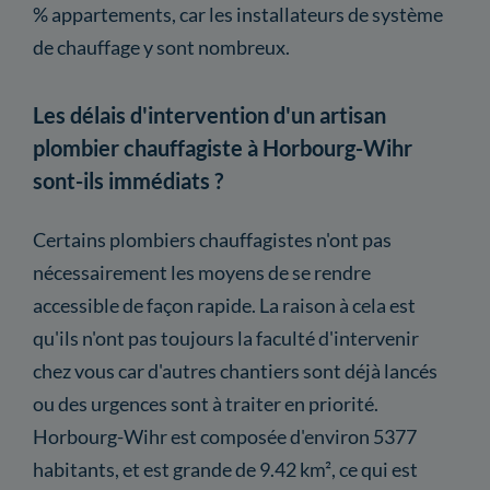
% appartements, car les installateurs de système
de chauffage y sont nombreux.
Les délais d'intervention d'un artisan
plombier chauffagiste à Horbourg-Wihr
sont-ils immédiats ?
Certains plombiers chauffagistes n'ont pas
nécessairement les moyens de se rendre
accessible de façon rapide. La raison à cela est
qu'ils n'ont pas toujours la faculté d'intervenir
chez vous car d'autres chantiers sont déjà lancés
ou des urgences sont à traiter en priorité.
Horbourg-Wihr est composée d'environ 5377
habitants, et est grande de 9.42 km², ce qui est