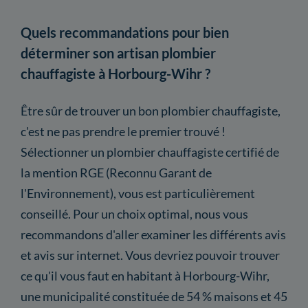
Quels recommandations pour bien
déterminer son artisan plombier
chauffagiste à Horbourg-Wihr ?
Être sûr de trouver un bon plombier chauffagiste,
c'est ne pas prendre le premier trouvé !
Sélectionner un plombier chauffagiste certifié de
la mention RGE (Reconnu Garant de
l'Environnement), vous est particulièrement
conseillé. Pour un choix optimal, nous vous
recommandons d'aller examiner les différents avis
et avis sur internet. Vous devriez pouvoir trouver
ce qu'il vous faut en habitant à Horbourg-Wihr,
une municipalité constituée de 54 % maisons et 45