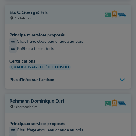
Ets C.Goerg & Fils
Andolsheim
Principaux services proposés
Chauffage et/ou eau chaude au bois
Poêle ou insert bois
Certifications
QUALIBOIS AIR - POÊLE ET INSERT
Plus d'infos sur l'artisan
Rehmann Dominique Eurl
Obersaasheim
Principaux services proposés
Chauffage et/ou eau chaude au bois