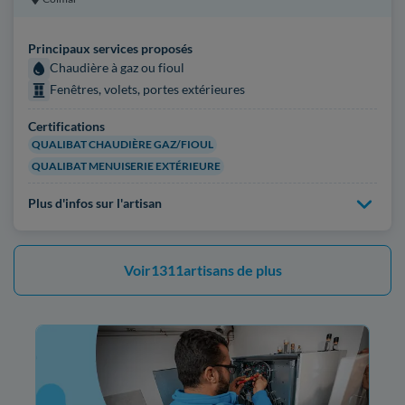
Principaux services proposés
Chaudière à gaz ou fioul
Fenêtres, volets, portes extérieures
Certifications
QUALIBAT CHAUDIÈRE GAZ/FIOUL
QUALIBAT MENUISERIE EXTÉRIEURE
Plus d'infos sur l'artisan
Voir
1311
artisans de plus