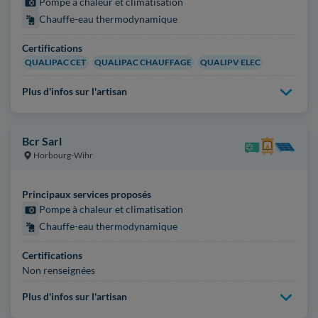
Pompe à chaleur et climatisation
Chauffe-eau thermodynamique
Certifications
QUALIPAC CET
QUALIPAC CHAUFFAGE
QUALIPV ELEC
Plus d'infos sur l'artisan
Bcr Sarl
Horbourg-Wihr
Principaux services proposés
Pompe à chaleur et climatisation
Chauffe-eau thermodynamique
Certifications
Non renseignées
Plus d'infos sur l'artisan