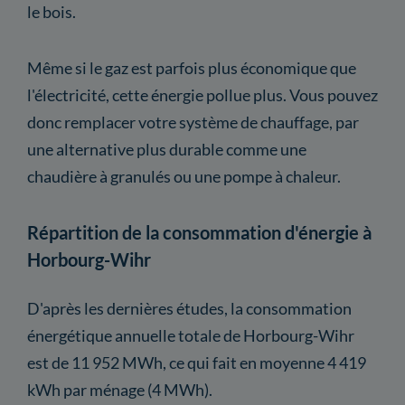
le bois.
Même si le gaz est parfois plus économique que
l'électricité, cette énergie pollue plus. Vous pouvez
donc remplacer votre système de chauffage, par
une alternative plus durable comme une
chaudière à granulés ou une pompe à chaleur.
Répartition de la consommation d'énergie à
Horbourg-Wihr
D'après les dernières études, la consommation
énergétique annuelle totale de Horbourg-Wihr
est de 11 952 MWh, ce qui fait en moyenne 4 419
kWh par ménage (4 MWh).