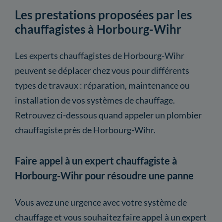
Les prestations proposées par les
chauffagistes à Horbourg-Wihr
Les experts chauffagistes de Horbourg-Wihr
peuvent se déplacer chez vous pour différents
types de travaux : réparation, maintenance ou
installation de vos systèmes de chauffage.
Retrouvez ci-dessous quand appeler un plombier
chauffagiste près de Horbourg-Wihr.
Faire appel à un expert chauffagiste à
Horbourg-Wihr pour résoudre une panne
Vous avez une urgence avec votre système de
chauffage et vous souhaitez faire appel à un expert