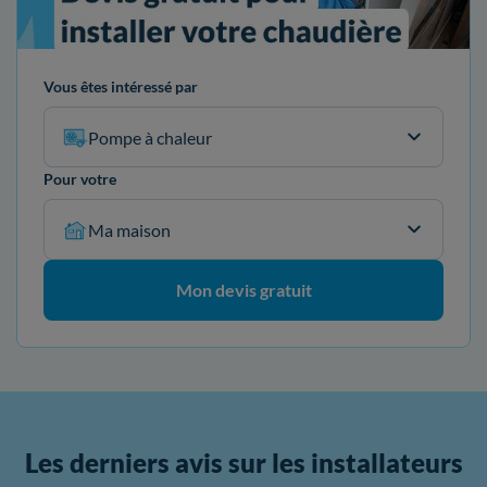
Vous êtes intéressé par
Pompe à chaleur
Pour votre
Ma maison
Mon devis gratuit
Les derniers avis sur les installateurs