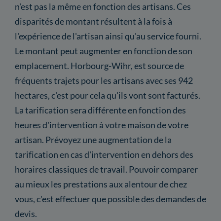
n'est pas la même en fonction des artisans. Ces
disparités de montant résultent à la fois à
l'expérience de l'artisan ainsi qu'au service fourni.
Le montant peut augmenter en fonction de son
emplacement. Horbourg-Wihr, est source de
fréquents trajets pour les artisans avec ses 942
hectares, c'est pour cela qu'ils vont sont facturés.
La tarification sera différente en fonction des
heures d'intervention à votre maison de votre
artisan. Prévoyez une augmentation de la
tarification en cas d'intervention en dehors des
horaires classiques de travail. Pouvoir comparer
au mieux les prestations aux alentour de chez
vous, c'est effectuer que possible des demandes de
devis.