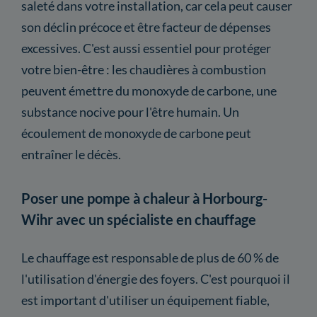
saleté dans votre installation, car cela peut causer
son déclin précoce et être facteur de dépenses
excessives. C'est aussi essentiel pour protéger
votre bien-être : les chaudières à combustion
peuvent émettre du monoxyde de carbone, une
substance nocive pour l'être humain. Un
écoulement de monoxyde de carbone peut
entraîner le décès.
Poser une pompe à chaleur à Horbourg-
Wihr avec un spécialiste en chauffage
Le chauffage est responsable de plus de 60 % de
l'utilisation d'énergie des foyers. C'est pourquoi il
est important d'utiliser un équipement fiable,