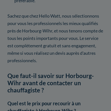
préférable.
Sachez que chez Hello Watt, nous sélectionnons
pour vous les professionnels les mieux qualifiés
près de Horbourg-Wihr, et nous tenons compte de
tous les points importants pour vous. Le service
est complètement gratuit et sans engagement,
même si vous réalisez un devis auprès d'autres
professionnels.
Que faut-il savoir sur Horbourg-
Wihr avant de contacter un
chauffagiste ?
Quel est le prix pour recourir à un
chauffagiste à Horbourg-Wihr ?