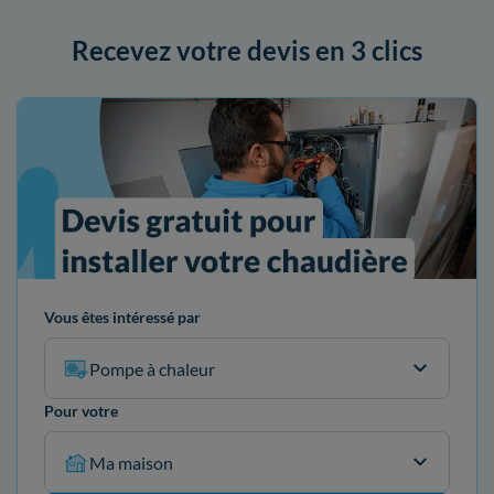
Recevez votre devis en 3 clics
Vous êtes intéressé par
Pompe à chaleur
Pour votre
Ma maison