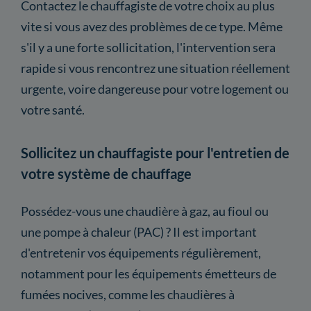
Contactez le chauffagiste de votre choix au plus
vite si vous avez des problèmes de ce type. Même
s'il y a une forte sollicitation, l'intervention sera
rapide si vous rencontrez une situation réellement
urgente, voire dangereuse pour votre logement ou
votre santé.
Sollicitez un chauffagiste pour l'entretien de
votre système de chauffage
Possédez-vous une chaudière à gaz, au fioul ou
une pompe à chaleur (PAC) ? Il est important
d'entretenir vos équipements régulièrement,
notamment pour les équipements émetteurs de
fumées nocives, comme les chaudières à