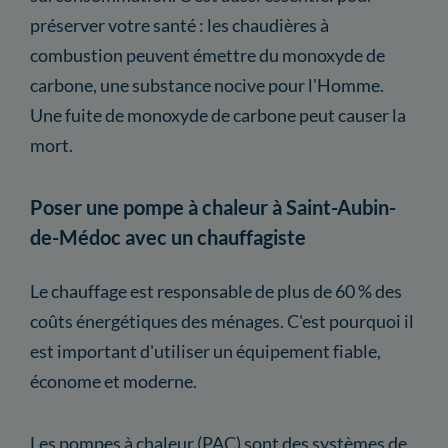
préserver votre santé : les chaudières à
combustion peuvent émettre du monoxyde de
carbone, une substance nocive pour l'Homme.
Une fuite de monoxyde de carbone peut causer la
mort.
Poser une pompe à chaleur à Saint-Aubin-
de-Médoc avec un chauffagiste
Le chauffage est responsable de plus de 60 % des
coûts énergétiques des ménages. C'est pourquoi il
est important d'utiliser un équipement fiable,
économe et moderne.
Les pompes à chaleur (PAC) sont des systèmes de