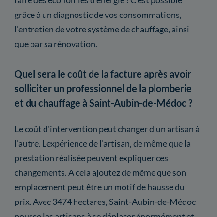
grâce à un diagnostic de vos consommations,
l'entretien de votre système de chauffage, ainsi
que par sa rénovation.
Quel sera le coût de la facture après avoir
solliciter un professionnel de la plomberie
et du chauffage à Saint-Aubin-de-Médoc ?
Le coût d'intervention peut changer d'un artisan à
l'autre. L'expérience de l'artisan, de même que la
prestation réalisée peuvent expliquer ces
changements. A cela ajoutez de même que son
emplacement peut être un motif de hausse du
prix. Avec 3474 hectares, Saint-Aubin-de-Médoc
pousse les artisans à se déplacer énormément et