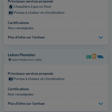
Principaux services proposés
Chaudière à gaz ou fioul
Pompe à chaleur et climatisation
Certifications
Non renseignées
Plus d'infos sur l'artisan
Lebon Plombier
Saint-Médard-en-Jalles
Principaux services proposés
Pompe à chaleur et climatisation
Certifications
Non renseignées
Plus d'infos sur l'artisan