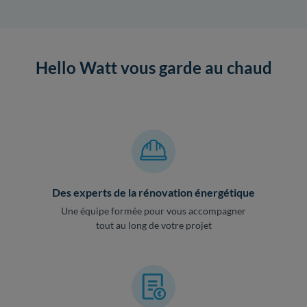
Hello Watt vous garde au chaud
Des experts de la rénovation énergétique
Une équipe formée pour vous accompagner
tout au long de votre projet