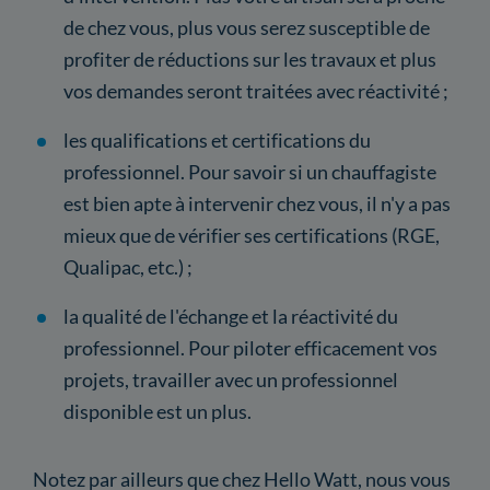
de chez vous, plus vous serez susceptible de
profiter de réductions sur les travaux et plus
vos demandes seront traitées avec réactivité ;
les qualifications et certifications du
professionnel. Pour savoir si un chauffagiste
est bien apte à intervenir chez vous, il n'y a pas
mieux que de vérifier ses certifications (RGE,
Qualipac, etc.) ;
la qualité de l'échange et la réactivité du
professionnel. Pour piloter efficacement vos
projets, travailler avec un professionnel
disponible est un plus.
Notez par ailleurs que chez Hello Watt, nous vous