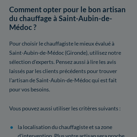
Comment opter pour le bon artisan
du chauffage à Saint-Aubin-de-
Médoc ?
Pour choisir le chauffagiste le mieux évalué à
Saint-Aubin-de-Médoc (Gironde), utilisez notre
sélection d'experts. Pensez aussi à lire les avis
laissés par les clients précédents pour trouver
l'artisan de Saint-Aubin-de-Médoc qui est fait
pour vos besoins.
Vous pouvez aussi utiliser les critères suivants :
la localisation du chauffagiste et sa zone
d'intervention. Plus votre artisan sera proche