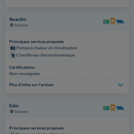
Reaclim
Salaunes
Principaux services proposés
Pompe à chaleur et climatisation
Chauffe-eau thermodynamique
Certifications
Non renseignées
Plus d'infos sur l'artisan
Edm
Salaunes
Principaux services proposés