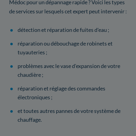
Médoc pour un dépannage rapide ? Voici les types
de services sur lesquels cet expert peut intervenir :
détection et réparation de fuites d'eau ;
réparation ou débouchage de robinets et
tuyauteries ;
problèmes avec le vase d'expansion de votre
chaudière ;
réparation et réglage des commandes
électroniques ;
et toutes autres pannes de votre système de
chauffage.