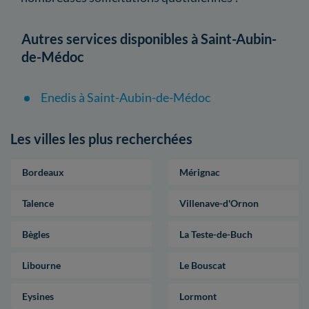
Autres services disponibles à Saint-Aubin-
de-Médoc
Enedis à Saint-Aubin-de-Médoc
Les villes les plus recherchées
Bordeaux
Mérignac
Talence
Villenave-d'Ornon
Bègles
La Teste-de-Buch
Libourne
Le Bouscat
Eysines
Lormont