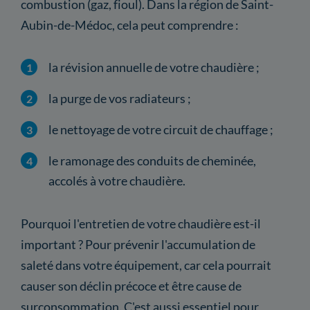
combustion (gaz, fioul). Dans la région de Saint-
Aubin-de-Médoc, cela peut comprendre :
la révision annuelle de votre chaudière ;
la purge de vos radiateurs ;
le nettoyage de votre circuit de chauffage ;
le ramonage des conduits de cheminée,
accolés à votre chaudière.
Pourquoi l'entretien de votre chaudière est-il
important ? Pour prévenir l'accumulation de
saleté dans votre équipement, car cela pourrait
causer son déclin précoce et être cause de
surconsommation. C'est aussi essentiel pour