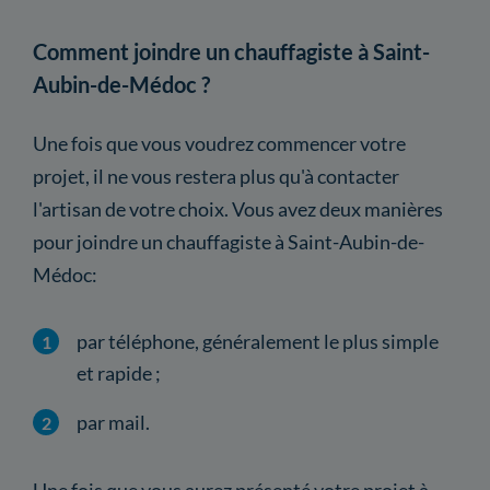
Comment joindre un chauffagiste à Saint-
Aubin-de-Médoc ?
Une fois que vous voudrez commencer votre
projet, il ne vous restera plus qu'à contacter
l'artisan de votre choix. Vous avez deux manières
pour joindre un chauffagiste à Saint-Aubin-de-
Médoc:
par téléphone, généralement le plus simple
et rapide ;
par mail.
Une fois que vous aurez présenté votre projet à