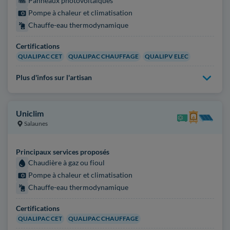
Panneaux photovoltaïques
Pompe à chaleur et climatisation
Chauffe-eau thermodynamique
Certifications
QUALIPAC CET
QUALIPAC CHAUFFAGE
QUALIPV ELEC
Plus d'infos sur l'artisan
Uniclim
Salaunes
Principaux services proposés
Chaudière à gaz ou fioul
Pompe à chaleur et climatisation
Chauffe-eau thermodynamique
Certifications
QUALIPAC CET
QUALIPAC CHAUFFAGE