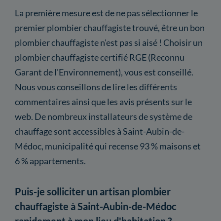
La première mesure est de ne pas sélectionner le
premier plombier chauffagiste trouvé, être un bon
plombier chauffagiste n'est pas si aisé ! Choisir un
plombier chauffagiste certifié RGE (Reconnu
Garant de l'Environnement), vous est conseillé.
Nous vous conseillons de lire les différents
commentaires ainsi que les avis présents sur le
web. De nombreux installateurs de système de
chauffage sont accessibles à Saint-Aubin-de-
Médoc, municipalité qui recense 93 % maisons et
6 % appartements.
Puis-je solliciter un artisan plombier
chauffagiste à Saint-Aubin-de-Médoc
rapidement à mon lieu d'habitation ?