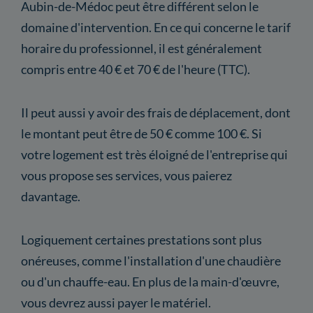
Aubin-de-Médoc peut être différent selon le
domaine d'intervention. En ce qui concerne le tarif
horaire du professionnel, il est généralement
compris entre 40 € et 70 € de l'heure (TTC).
Il peut aussi y avoir des frais de déplacement, dont
le montant peut être de 50 € comme 100 €. Si
votre logement est très éloigné de l'entreprise qui
vous propose ses services, vous paierez
davantage.
Logiquement certaines prestations sont plus
onéreuses, comme l'installation d'une chaudière
ou d'un chauffe-eau. En plus de la main-d'œuvre,
vous devrez aussi payer le matériel.