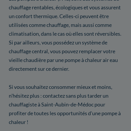
chauffage rentables, écologiques et vous assurent
un confort thermique. Celles-ci peuvent être
utilisées comme chauffage, mais aussi comme
climatisation, dans le cas où elles sont réversibles.
Si par ailleurs, vous possédez un système de
chauffage central, vous pouvez remplacer votre
vieille chaudière par une pompe à chaleur air eau
directement sur ce dernier.
Si vous souhaitez consommer mieux et moins,
n'hésitez plus : contactez sans plus tarder un
chauffagiste à Saint-Aubin-de-Médoc pour
profiter de toutes les opportunités d'une pompe à
chaleur !