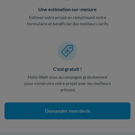
Une estimation sur-mesure
Estimez votre projet en remplissant notre
formulaire et bénéficiez des meilleurs tarifs
C'est gratuit !
Hello Watt vous accompagne gratuitement
pour construire votre projet avec les meilleurs
artisans
Demander mon devis