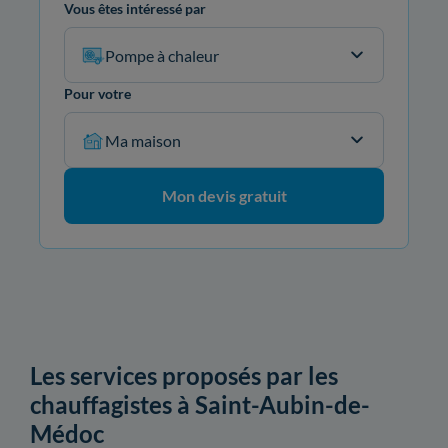
Vous êtes intéressé par
Pompe à chaleur
Pour votre
Ma maison
Mon devis gratuit
Les services proposés par les
chauffagistes à Saint-Aubin-de-
Médoc