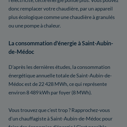
donc remplacer votre chaudière, par un appareil
plus écologique comme une chaudière à granulés
ou une pompe à chaleur.
La consommation d'énergie à Saint-Aubin-
de-Médoc
D'après les dernières études, la consommation
énergétique annuelle totale de Saint-Aubin-de-
Médoc est de 22 428 MWh, ce qui représente
environ 8 489 kWh par foyer (8 MWh).
Vous trouvez que c'est trop ? Rapprochez-vous
d'un chauffagiste à Saint-Aubin-de-Médoc pour
faire des économies d'énergie ! C'est possible