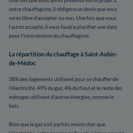
votre chauffagiste, il rédigera un devis que vous
serez libre d'accepter ou non. Une fois que vous
l'aurez accepté, il vous faudra planifier une date
pour l'intervention du chauffagiste.
La répartition du chauffage à Saint-Aubin-
de-Médoc
38% des logements utilisent pour se chauffer de
l'électricité, 49% du gaz, 4% du fioul et le reste des
ménages utilisent d'autres énergies, comme le
bois.
Bien que le gaz soit parfois moins cher que
l'électricité, cette énergie pollue plus. Vous pouvez