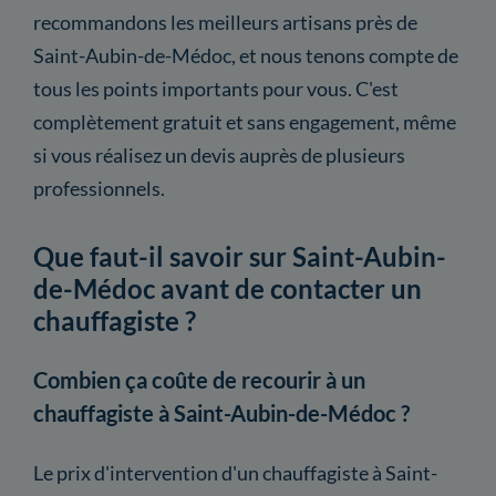
recommandons les meilleurs artisans près de
Saint-Aubin-de-Médoc, et nous tenons compte de
tous les points importants pour vous. C'est
complètement gratuit et sans engagement, même
si vous réalisez un devis auprès de plusieurs
professionnels.
Que faut-il savoir sur Saint-Aubin-
de-Médoc avant de contacter un
chauffagiste ?
Combien ça coûte de recourir à un
chauffagiste à Saint-Aubin-de-Médoc ?
Le prix d'intervention d'un chauffagiste à Saint-