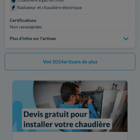
Radiateur et chaudière électrique
Certifications
Non renseignées
Plus d'infos sur l'artisan
Voir
1014
artisans de plus