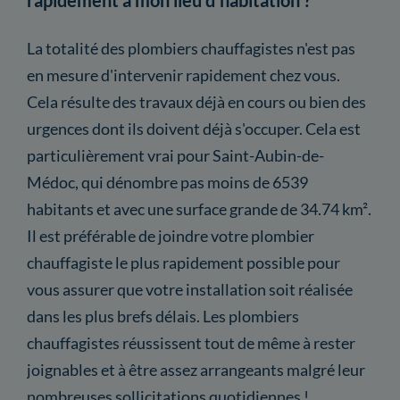
La totalité des plombiers chauffagistes n'est pas
en mesure d'intervenir rapidement chez vous.
Cela résulte des travaux déjà en cours ou bien des
urgences dont ils doivent déjà s'occuper. Cela est
particulièrement vrai pour Saint-Aubin-de-
Médoc, qui dénombre pas moins de 6539
habitants et avec une surface grande de 34.74 km².
Il est préférable de joindre votre plombier
chauffagiste le plus rapidement possible pour
vous assurer que votre installation soit réalisée
dans les plus brefs délais. Les plombiers
chauffagistes réussissent tout de même à rester
joignables et à être assez arrangeants malgré leur
nombreuses sollicitations quotidiennes !