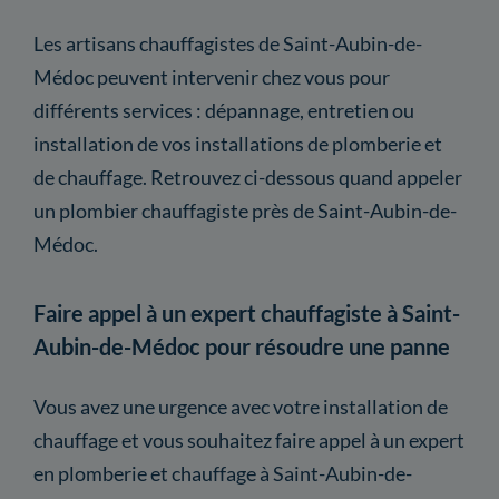
Les artisans chauffagistes de Saint-Aubin-de-
Médoc peuvent intervenir chez vous pour
différents services : dépannage, entretien ou
installation de vos installations de plomberie et
de chauffage. Retrouvez ci-dessous quand appeler
un plombier chauffagiste près de Saint-Aubin-de-
Médoc.
Faire appel à un expert chauffagiste à Saint-
Aubin-de-Médoc pour résoudre une panne
Vous avez une urgence avec votre installation de
chauffage et vous souhaitez faire appel à un expert
en plomberie et chauffage à Saint-Aubin-de-