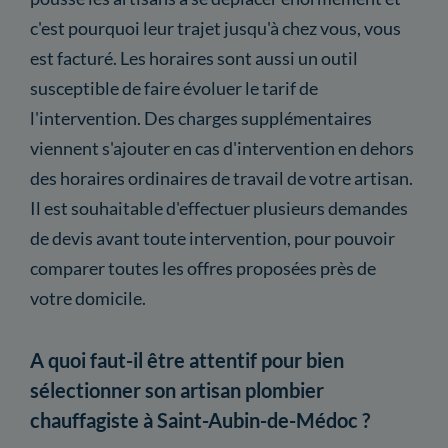
c'est pourquoi leur trajet jusqu'à chez vous, vous
est facturé. Les horaires sont aussi un outil
susceptible de faire évoluer le tarif de
l'intervention. Des charges supplémentaires
viennent s'ajouter en cas d'intervention en dehors
des horaires ordinaires de travail de votre artisan.
Il est souhaitable d'effectuer plusieurs demandes
de devis avant toute intervention, pour pouvoir
comparer toutes les offres proposées près de
votre domicile.
A quoi faut-il être attentif pour bien
sélectionner son artisan plombier
chauffagiste à Saint-Aubin-de-Médoc ?