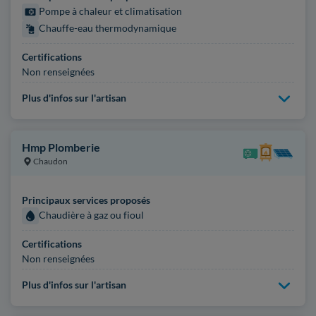
Pompe à chaleur et climatisation
Chauffe-eau thermodynamique
Certifications
Non renseignées
Plus d'infos sur l'artisan
Hmp Plomberie
Chaudon
Principaux services proposés
Chaudière à gaz ou fioul
Certifications
Non renseignées
Plus d'infos sur l'artisan