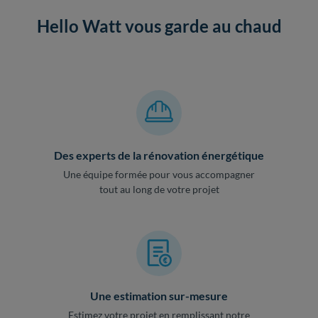
Hello Watt vous garde au chaud
Des experts de la rénovation énergétique
Une équipe formée pour vous accompagner
tout au long de votre projet
Une estimation sur-mesure
Estimez votre projet en remplissant notre