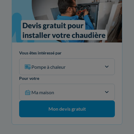
Vous êtes intéressé par
Pompe à chaleur
Pour votre
Ma maison
Mon devis gratuit