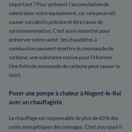
important ? Pour prévenir l'accumulation de
saleté dans votre équipement, car cela pourrait
causer son déclin précoce et être cause de
surconsommation. C'est aussi essentiel pour
préserver votre santé : les chaudières à
combustion peuvent émettre du monoxyde de
carbone, une substance nocive pour l'Homme.
Une fuite de monoxyde de carbone peut causer la
mort.
Poser une pompe à chaleur à Nogent-le-Roi
avec un chauffagiste
Le chauffage est responsable de plus de 60 % des
coûts énergétiques des ménages. C'est pourquoi il