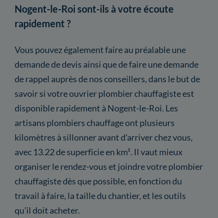
Nogent-le-Roi sont-ils à votre écoute
rapidement ?
Vous pouvez également faire au préalable une
demande de devis ainsi que de faire une demande
de rappel auprès de nos conseillers, dans le but de
savoir si votre ouvrier plombier chauffagiste est
disponible rapidement à Nogent-le-Roi. Les
artisans plombiers chauffage ont plusieurs
kilomètres à sillonner avant d'arriver chez vous,
avec 13.22 de superficie en km². Il vaut mieux
organiser le rendez-vous et joindre votre plombier
chauffagiste dès que possible, en fonction du
travail à faire, la taille du chantier, et les outils
qu'il doit acheter.