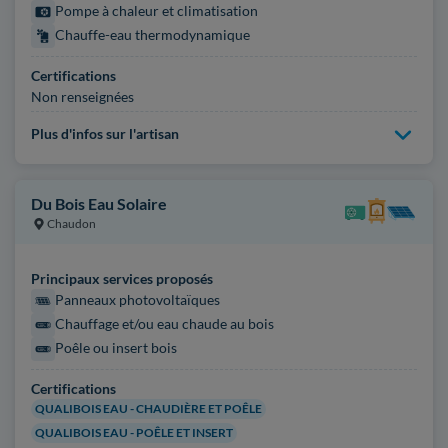
Pompe à chaleur et climatisation
Chauffe-eau thermodynamique
Certifications
Non renseignées
Plus d'infos sur l'artisan
Du Bois Eau Solaire
Chaudon
Principaux services proposés
Panneaux photovoltaïques
Chauffage et/ou eau chaude au bois
Poêle ou insert bois
Certifications
QUALIBOIS EAU - CHAUDIÈRE ET POÊLE
QUALIBOIS EAU - POÊLE ET INSERT