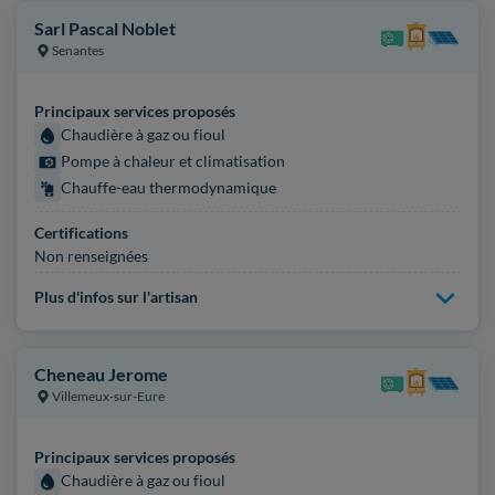
Sarl Pascal Noblet
Senantes
Principaux services proposés
Chaudière à gaz ou fioul
Pompe à chaleur et climatisation
Chauffe-eau thermodynamique
Certifications
Non renseignées
Plus d'infos sur l'artisan
Cheneau Jerome
Villemeux-sur-Eure
Principaux services proposés
Chaudière à gaz ou fioul