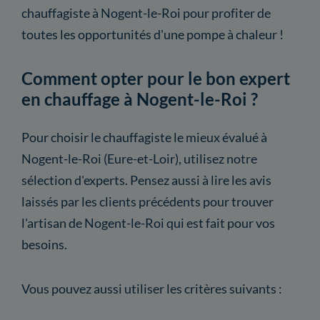
chauffagiste à Nogent-le-Roi pour profiter de
toutes les opportunités d'une pompe à chaleur !
Comment opter pour le bon expert
en chauffage à Nogent-le-Roi ?
Pour choisir le chauffagiste le mieux évalué à
Nogent-le-Roi (Eure-et-Loir), utilisez notre
sélection d'experts. Pensez aussi à lire les avis
laissés par les clients précédents pour trouver
l'artisan de Nogent-le-Roi qui est fait pour vos
besoins.
Vous pouvez aussi utiliser les critères suivants :