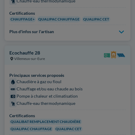
Chauffe-eau thermodynamique
Certifications
CHAUFFAGE+
QUALIPAC CHAUFFAGE
QUALIPAC CET
Plus d'infos sur l'artisan
Ecochauffe 28
Villemeux-sur-Eure
Principaux services proposés
Chaudière à gaz ou fioul
Chauffage et/ou eau chaude au bois
Pompe à chaleur et climatisation
Chauffe-eau thermodynamique
Certifications
QUALIBAT REMPLACEMENT CHAUDIÈRE
QUALIPAC CHAUFFAGE
QUALIPAC CET