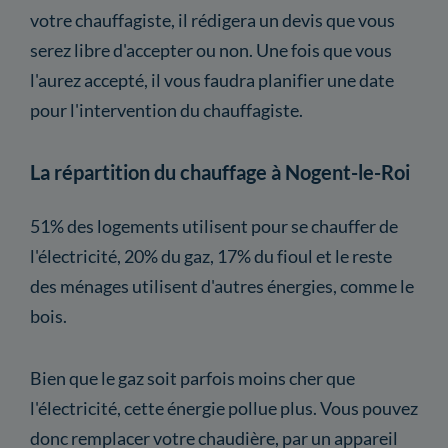
votre chauffagiste, il rédigera un devis que vous
serez libre d'accepter ou non. Une fois que vous
l'aurez accepté, il vous faudra planifier une date
pour l'intervention du chauffagiste.
La répartition du chauffage à Nogent-le-Roi
51% des logements utilisent pour se chauffer de
l'électricité, 20% du gaz, 17% du fioul et le reste
des ménages utilisent d'autres énergies, comme le
bois.
Bien que le gaz soit parfois moins cher que
l'électricité, cette énergie pollue plus. Vous pouvez
donc remplacer votre chaudière, par un appareil