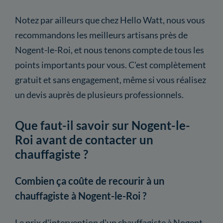
Notez par ailleurs que chez Hello Watt, nous vous
recommandons les meilleurs artisans près de
Nogent-le-Roi, et nous tenons compte de tous les
points importants pour vous. C'est complètement
gratuit et sans engagement, même si vous réalisez
un devis auprès de plusieurs professionnels.
Que faut-il savoir sur Nogent-le-
Roi avant de contacter un
chauffagiste ?
Combien ça coûte de recourir à un
chauffagiste à Nogent-le-Roi ?
Le prix d'intervention d'un chauffagiste à Nogent-