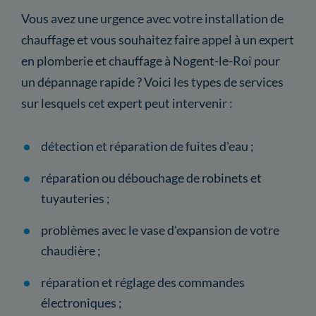
Vous avez une urgence avec votre installation de
chauffage et vous souhaitez faire appel à un expert
en plomberie et chauffage à Nogent-le-Roi pour
un dépannage rapide ? Voici les types de services
sur lesquels cet expert peut intervenir :
détection et réparation de fuites d'eau ;
réparation ou débouchage de robinets et
tuyauteries ;
problèmes avec le vase d'expansion de votre
chaudière ;
réparation et réglage des commandes
électroniques ;