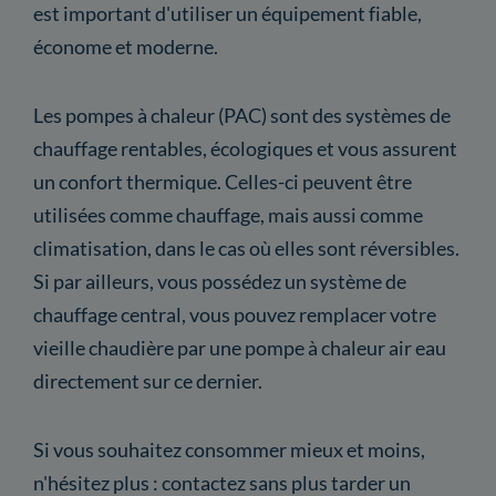
est important d'utiliser un équipement fiable,
économe et moderne.
Les pompes à chaleur (PAC) sont des systèmes de
chauffage rentables, écologiques et vous assurent
un confort thermique. Celles-ci peuvent être
utilisées comme chauffage, mais aussi comme
climatisation, dans le cas où elles sont réversibles.
Si par ailleurs, vous possédez un système de
chauffage central, vous pouvez remplacer votre
vieille chaudière par une pompe à chaleur air eau
directement sur ce dernier.
Si vous souhaitez consommer mieux et moins,
n'hésitez plus : contactez sans plus tarder un