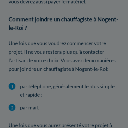
vous devrez aussi payer le matériel.
Comment joindre un chauffagiste à Nogent-
le-Roi ?
Une fois que vous voudrez commencer votre
projet, il ne vous restera plus qu'à contacter
l'artisan de votre choix. Vous avez deux manières
pour joindre un chauffagiste à Nogent-le-Roi:
par téléphone, généralement le plus simple
et rapide ;
par mail.
Une fois que vous aurez présenté votre projet à