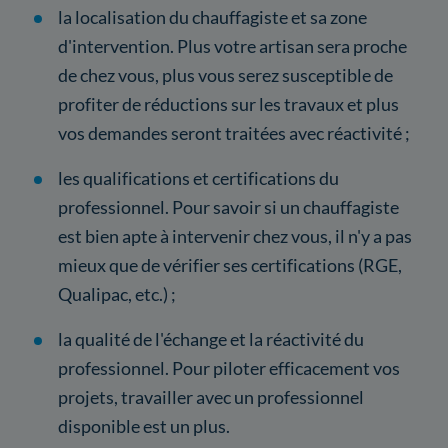
la localisation du chauffagiste et sa zone
d'intervention. Plus votre artisan sera proche
de chez vous, plus vous serez susceptible de
profiter de réductions sur les travaux et plus
vos demandes seront traitées avec réactivité ;
les qualifications et certifications du
professionnel. Pour savoir si un chauffagiste
est bien apte à intervenir chez vous, il n'y a pas
mieux que de vérifier ses certifications (RGE,
Qualipac, etc.) ;
la qualité de l'échange et la réactivité du
professionnel. Pour piloter efficacement vos
projets, travailler avec un professionnel
disponible est un plus.