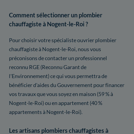
Comment sélectionner un plombier
chauffagiste à Nogent-le-Roi ?
Pour choisir votre spécialiste ouvrier plombier
chauffagiste à Nogent-le-Roi, nous vous
préconisons de contacter un professionnel
reconnu RGE (Reconnu Garant de
l'Environnement) ce qui vous permettra de
bénéficier d'aides du Gouvernement pour financer
vos travaux que vous soyez en maison (59 % à
Nogent-le-Roi) ou en appartement (40 %
appartements à Nogent-le-Roi).
Les artisans plombiers chauffagistes à