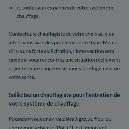
et toutes autres pannes de votre système de
chauffage.
Contactez le chauffagiste de votre choix au plus
vite si vous avez des problèmes de ce type. Même
s'il y a une forte sollicitation, l'intervention sera
rapide si vous rencontrez une situation réellement
urgente, voire dangereuse pour votre logement ou
votre santé.
Sollicitez un chauffagiste pour l'entretien de
votre système de chauffage
Possédez-vous une chaudière à gaz, au fioul ou
une pompe à chaleur (PAC) ? Il est important