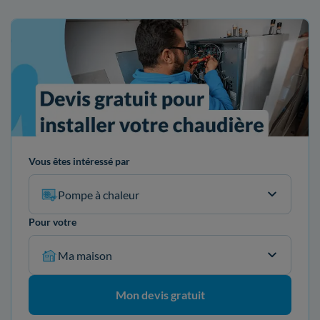
Vous êtes intéressé par
Pompe à chaleur
Pour votre
Ma maison
Mon devis gratuit