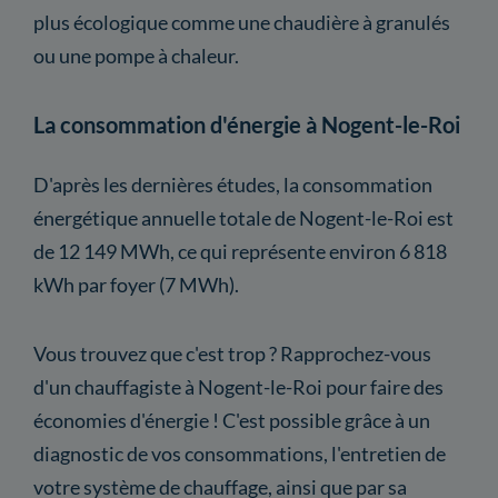
plus écologique comme une chaudière à granulés
ou une pompe à chaleur.
La consommation d'énergie à Nogent-le-Roi
D'après les dernières études, la consommation
énergétique annuelle totale de Nogent-le-Roi est
de 12 149 MWh, ce qui représente environ 6 818
kWh par foyer (7 MWh).
Vous trouvez que c'est trop ? Rapprochez-vous
d'un chauffagiste à Nogent-le-Roi pour faire des
économies d'énergie ! C'est possible grâce à un
diagnostic de vos consommations, l'entretien de
votre système de chauffage, ainsi que par sa