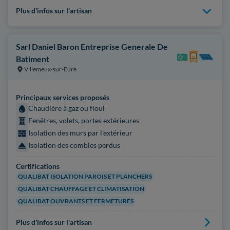
Plus d'infos sur l'artisan
Sarl Daniel Baron Entreprise Generale De
Batiment
Villemeux-sur-Eure
Principaux services proposés
Chaudière à gaz ou fioul
Fenêtres, volets, portes extérieures
Isolation des murs par l'extérieur
Isolation des combles perdus
Certifications
QUALIBAT ISOLATION PAROIS ET PLANCHERS
QUALIBAT CHAUFFAGE ET CLIMATISATION
QUALIBAT OUVRANTS ET FERMETURES
Plus d'infos sur l'artisan