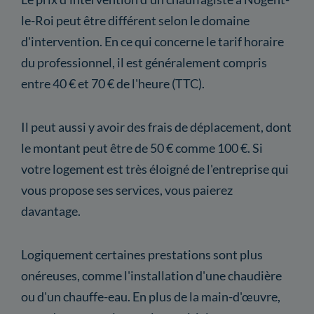
le-Roi peut être différent selon le domaine
d'intervention. En ce qui concerne le tarif horaire
du professionnel, il est généralement compris
entre 40 € et 70 € de l'heure (TTC).
Il peut aussi y avoir des frais de déplacement, dont
le montant peut être de 50 € comme 100 €. Si
votre logement est très éloigné de l'entreprise qui
vous propose ses services, vous paierez
davantage.
Logiquement certaines prestations sont plus
onéreuses, comme l'installation d'une chaudière
ou d'un chauffe-eau. En plus de la main-d'œuvre,