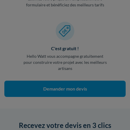
formulaire et bénéficiez des meilleurs tarifs
C'est gratuit !
Hello Watt vous accompagne gratuitement
pour construire votre projet avec les meilleurs
artisans
Demander mon devis
Recevez votre devis en 3 clics