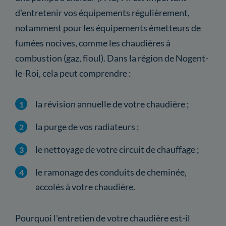
d'entretenir vos équipements régulièrement,
notamment pour les équipements émetteurs de
fumées nocives, comme les chaudières à
combustion (gaz, fioul). Dans la région de Nogent-
le-Roi, cela peut comprendre :
la révision annuelle de votre chaudière ;
la purge de vos radiateurs ;
le nettoyage de votre circuit de chauffage ;
le ramonage des conduits de cheminée,
accolés à votre chaudière.
Pourquoi l'entretien de votre chaudière est-il