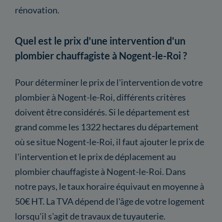
rénovation.
Quel est le prix d'une intervention d'un
plombier chauffagiste à Nogent-le-Roi ?
Pour déterminer le prix de l'intervention de votre
plombier à Nogent-le-Roi, différents critères
doivent être considérés. Si le département est
grand comme les 1322 hectares du département
où se situe Nogent-le-Roi, il faut ajouter le prix de
l'intervention et le prix de déplacement au
plombier chauffagiste à Nogent-le-Roi. Dans
notre pays, le taux horaire équivaut en moyenne à
50€ HT. La TVA dépend de l'âge de votre logement
lorsqu'il s'agit de travaux de tuyauterie.