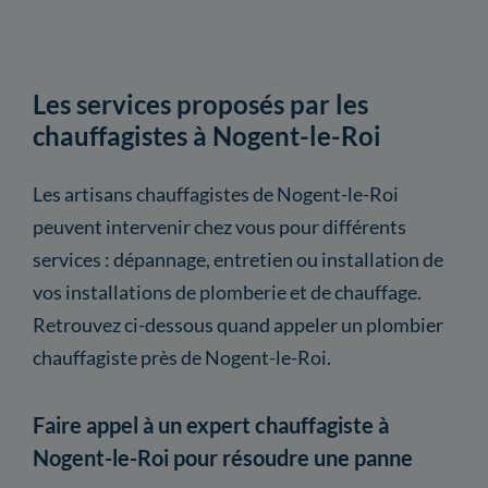
Les services proposés par les
chauffagistes à Nogent-le-Roi
Les artisans chauffagistes de Nogent-le-Roi
peuvent intervenir chez vous pour différents
services : dépannage, entretien ou installation de
vos installations de plomberie et de chauffage.
Retrouvez ci-dessous quand appeler un plombier
chauffagiste près de Nogent-le-Roi.
Faire appel à un expert chauffagiste à
Nogent-le-Roi pour résoudre une panne