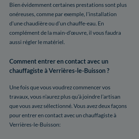
Bien évidemment certaines prestations sont plus
onéreuses, comme par exemple, l'installation
d'une chaudière ou d'un chauffe-eau. En
complément de la main-d'œuvre, il vous faudra
aussi régler le matériel.
Comment entrer en contact avec un
chauffagiste à Verrières-le-Buisson ?
Une fois que vous voudrez commencer vos
travaux, vous n'aurez plus qu'à joindre l'artisan
que vous avez sélectionné. Vous avez deux façons
pour entrer en contact avec un chauffagiste à
Verrières-le-Buisson: