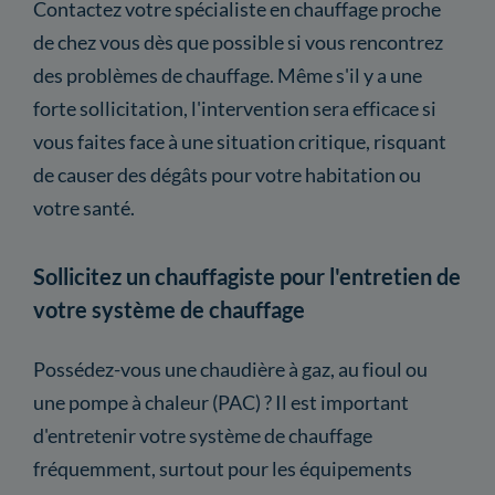
Contactez votre spécialiste en chauffage proche
de chez vous dès que possible si vous rencontrez
des problèmes de chauffage. Même s'il y a une
forte sollicitation, l'intervention sera efficace si
vous faites face à une situation critique, risquant
de causer des dégâts pour votre habitation ou
votre santé.
Sollicitez un chauffagiste pour l'entretien de
votre système de chauffage
Possédez-vous une chaudière à gaz, au fioul ou
une pompe à chaleur (PAC) ? Il est important
d'entretenir votre système de chauffage
fréquemment, surtout pour les équipements