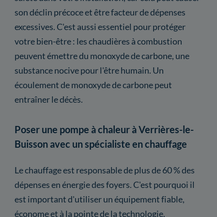
son déclin précoce et être facteur de dépenses
excessives. C'est aussi essentiel pour protéger
votre bien-être : les chaudières à combustion
peuvent émettre du monoxyde de carbone, une
substance nocive pour l'être humain. Un
écoulement de monoxyde de carbone peut
entraîner le décès.
Poser une pompe à chaleur à Verrières-le-
Buisson avec un spécialiste en chauffage
Le chauffage est responsable de plus de 60 % des
dépenses en énergie des foyers. C'est pourquoi il
est important d'utiliser un équipement fiable,
économe et à la pointe de la technologie.