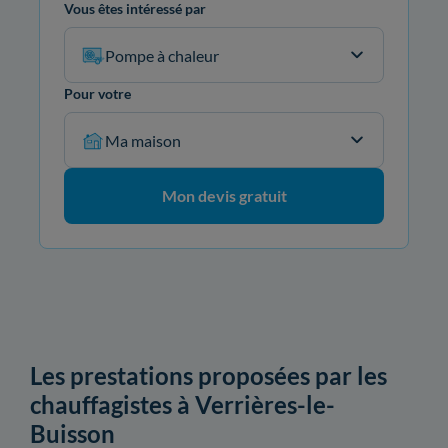
Vous êtes intéressé par
Pompe à chaleur
Pour votre
Ma maison
Mon devis gratuit
Les prestations proposées par les
chauffagistes à Verrières-le-
Buisson