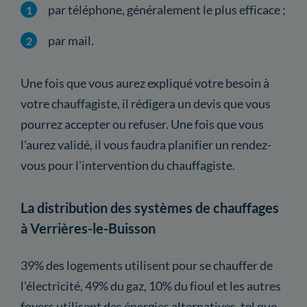
par téléphone, généralement le plus efficace ;
par mail.
Une fois que vous aurez expliqué votre besoin à
votre chauffagiste, il rédigera un devis que vous
pourrez accepter ou refuser. Une fois que vous
l'aurez validé, il vous faudra planifier un rendez-
vous pour l'intervention du chauffagiste.
La distribution des systèmes de chauffages
à Verrières-le-Buisson
39% des logements utilisent pour se chauffer de
l'électricité, 49% du gaz, 10% du fioul et les autres
foyers utilisent des énergies alternatives, tel que