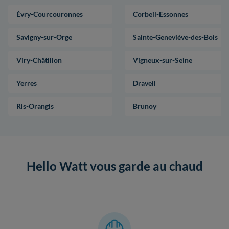
Évry-Courcouronnes
Corbeil-Essonnes
Savigny-sur-Orge
Sainte-Geneviève-des-Bois
Viry-Châtillon
Vigneux-sur-Seine
Yerres
Draveil
Ris-Orangis
Brunoy
Hello Watt vous garde au chaud