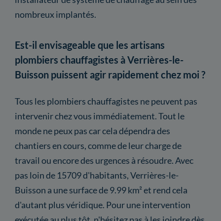
nombreux implantés.
Est-il envisageable que les artisans
plombiers chauffagistes à Verrières-le-
Buisson puissent agir rapidement chez moi ?
Tous les plombiers chauffagistes ne peuvent pas
intervenir chez vous immédiatement. Tout le
monde ne peux pas car cela dépendra des
chantiers en cours, comme de leur charge de
travail ou encore des urgences à résoudre. Avec
pas loin de 15709 d'habitants, Verrières-le-
Buisson a une surface de 9.99 km² et rend cela
d'autant plus véridique. Pour une intervention
exécutée au plus tôt, n'hésitez pas à les joindre dès