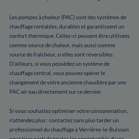
Les pompes à chaleur (PAC) sont des systèmes de
chauffage rentables, durables et garantissent un
confort thermique. Celles-ci peuvent être utilisées
comme source de chaleur, mais aussi comme
source de fraîcheur, si elles sont réversibles.
D'ailleurs, si vous possédez un système de
chauffage central, vous pouvez opérer le
changement de votre ancienne chaudière par une
PAC air eau directement sur ce dernier.
Si vous souhaitez optimiser votre consommation,
n'attendez plus : contactez sans plus tarder un
professionnel du chauffage à Verrières-le-Buisson
pour tirer parti de toutes les opportunités d'une