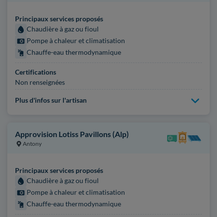
Principaux services proposés
Chaudière à gaz ou fioul
Pompe à chaleur et climatisation
Chauffe-eau thermodynamique
Certifications
Non renseignées
Plus d'infos sur l'artisan
Approvision Lotiss Pavillons (Alp)
Antony
Principaux services proposés
Chaudière à gaz ou fioul
Pompe à chaleur et climatisation
Chauffe-eau thermodynamique