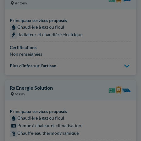
Antony
Principaux services proposés
Chaudière à gaz ou fioul
Radiateur et chaudière électrique
Certifications
Non renseignées
Plus d'infos sur l'artisan
Rs Energie Solution
Massy
Principaux services proposés
Chaudière à gaz ou fioul
Pompe à chaleur et climatisation
Chauffe-eau thermodynamique