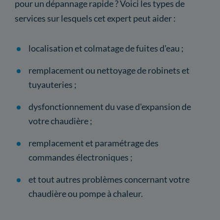
pour un dépannage rapide ? Voici les types de
services sur lesquels cet expert peut aider :
localisation et colmatage de fuites d'eau ;
remplacement ou nettoyage de robinets et
tuyauteries ;
dysfonctionnement du vase d'expansion de
votre chaudière ;
remplacement et paramétrage des
commandes électroniques ;
et tout autres problèmes concernant votre
chaudière ou pompe à chaleur.