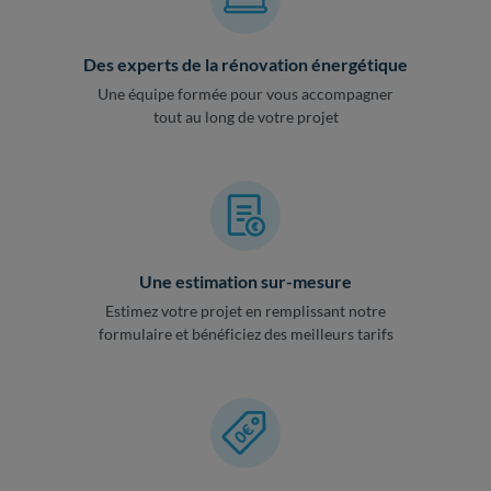
Des experts de la rénovation énergétique
Une équipe formée pour vous accompagner
tout au long de votre projet
Une estimation sur-mesure
Estimez votre projet en remplissant notre
formulaire et bénéficiez des meilleurs tarifs