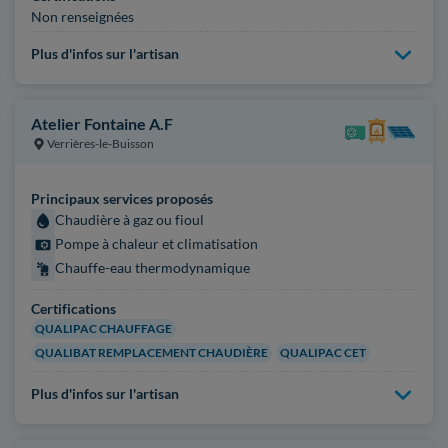
Non renseignées
Plus d'infos sur l'artisan
Atelier Fontaine A.F
Verrières-le-Buisson
Principaux services proposés
Chaudière à gaz ou fioul
Pompe à chaleur et climatisation
Chauffe-eau thermodynamique
Certifications
QUALIPAC CHAUFFAGE
QUALIBAT REMPLACEMENT CHAUDIÈRE
QUALIPAC CET
Plus d'infos sur l'artisan