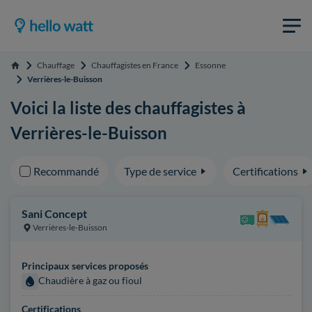
Chauffage
Chauffagistes en France
Essonne
Accueil
Verrières-le-Buisson
Voici la liste des chauffagistes à
Verrières-le-Buisson
Recommandé
Type de service
Certifications
Sani Concept
Verrières-le-Buisson
Principaux services proposés
Chaudière à gaz ou fioul
Certifications