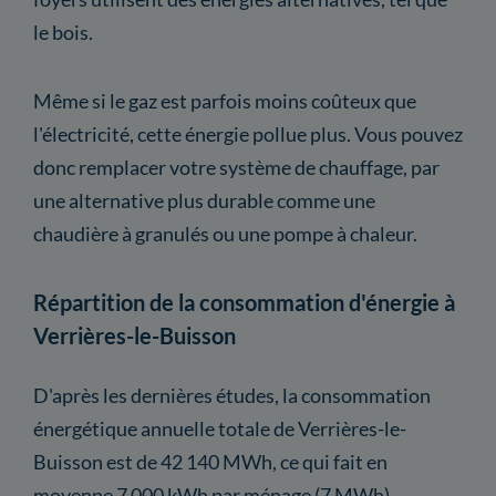
le bois.
Même si le gaz est parfois moins coûteux que
l'électricité, cette énergie pollue plus. Vous pouvez
donc remplacer votre système de chauffage, par
une alternative plus durable comme une
chaudière à granulés ou une pompe à chaleur.
Répartition de la consommation d'énergie à
Verrières-le-Buisson
D'après les dernières études, la consommation
énergétique annuelle totale de Verrières-le-
Buisson est de 42 140 MWh, ce qui fait en
moyenne 7 000 kWh par ménage (7 MWh).