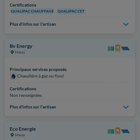
Certifications
QUALIPAC CHAUFFAGE
QUALIPAC CET
Plus d'infos sur l'artisan
Bv Energy
Massy
Principaux services proposés
Chaudière à gaz ou fioul
Certifications
Non renseignées
Plus d'infos sur l'artisan
Eco Energie
Massy