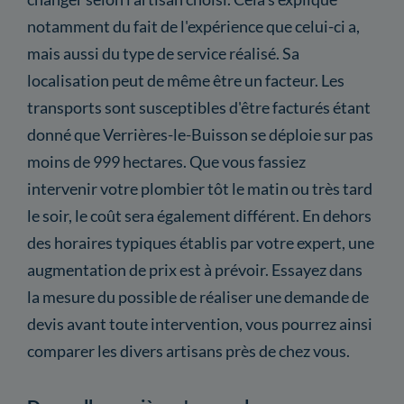
notamment du fait de l'expérience que celui-ci a,
mais aussi du type de service réalisé. Sa
localisation peut de même être un facteur. Les
transports sont susceptibles d'être facturés étant
donné que Verrières-le-Buisson se déploie sur pas
moins de 999 hectares. Que vous fassiez
intervenir votre plombier tôt le matin ou très tard
le soir, le coût sera également différent. En dehors
des horaires typiques établis par votre expert, une
augmentation de prix est à prévoir. Essayez dans
la mesure du possible de réaliser une demande de
devis avant toute intervention, vous pourrez ainsi
comparer les divers artisans près de chez vous.