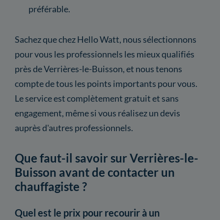
préférable.
Sachez que chez Hello Watt, nous sélectionnons
pour vous les professionnels les mieux qualifiés
près de Verrières-le-Buisson, et nous tenons
compte de tous les points importants pour vous.
Le service est complètement gratuit et sans
engagement, même si vous réalisez un devis
auprès d'autres professionnels.
Que faut-il savoir sur Verrières-le-
Buisson avant de contacter un
chauffagiste ?
Quel est le prix pour recourir à un