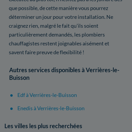
que possible, de cette manière vous pourrez
déterminer un jour pour votre installation. Ne
craignez rien, malgré le fait qu'ils soient
particulièrement demandés, les plombiers
chauffagistes restent joignables aisément et
savent faire preuve de flexibilité !
Autres services disponibles à Verrières-le-
Buisson
Edf à Verrières-le-Buisson
Enedis à Verrières-le-Buisson
Les villes les plus recherchées