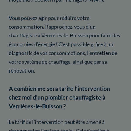
Vous pouvez agir pour réduire votre
consommation. Rapprochez-vous d'un
chauffagiste à Verrières-le-Buisson pour faire des
économies d'énergie ! C'est possible grâce à un
diagnostic de vos consommations, l'entretien de
votre système de chauffage, ainsi que par sa
rénovation.
A combien me sera tarifé l'intervention
chez moi d'un plombier chauffagiste à
Verrières-le-Buisson ?
Le tarif de l'intervention peut être amené à
changer selon l'artisan choisi. Cela s'explique