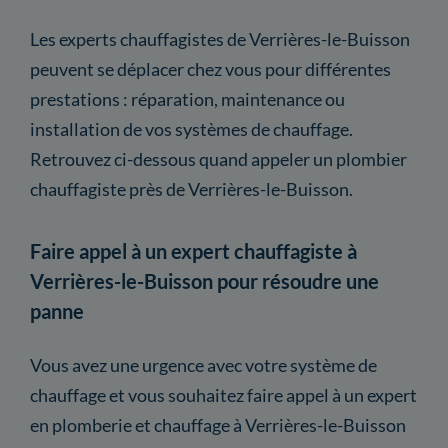
Les experts chauffagistes de Verrières-le-Buisson
peuvent se déplacer chez vous pour différentes
prestations : réparation, maintenance ou
installation de vos systèmes de chauffage.
Retrouvez ci-dessous quand appeler un plombier
chauffagiste près de Verrières-le-Buisson.
Faire appel à un expert chauffagiste à
Verrières-le-Buisson pour résoudre une
panne
Vous avez une urgence avec votre système de
chauffage et vous souhaitez faire appel à un expert
en plomberie et chauffage à Verrières-le-Buisson