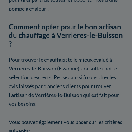
pompe à chaleur !
Comment opter pour le bon artisan
du chauffage à Verrières-le-Buisson
?
Pour trouver le chauffagiste le mieux évalué à
Verrières-le-Buisson (Essonne), consultez notre
sélection d'experts. Pensez aussi à consulter les
avis laissés par d'anciens clients pour trouver
l'artisan de Verrières-le-Buisson qui est fait pour
vos besoins.
Vous pouvez également vous baser sur les critères
suivants :