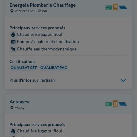
Energeia Plomberie Chauffage
Verrières-le-Buisson
Principaux services proposés
Chaudière à gaz ou fioul
Pompe à chaleur et climatisation
Chauffe-eau thermodynamique
Certifications
QUALIBAT CET
QUALIBAT PAC
Plus d'infos sur l'artisan
Aquagest
Massy
Principaux services proposés
Chaudière à gaz ou fioul