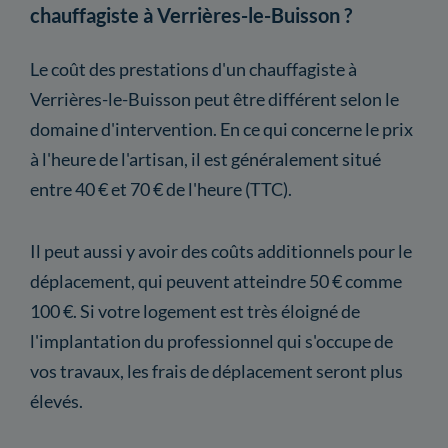
chauffagiste à Verrières-le-Buisson ?
Le coût des prestations d'un chauffagiste à
Verrières-le-Buisson peut être différent selon le
domaine d'intervention. En ce qui concerne le prix
à l'heure de l'artisan, il est généralement situé
entre 40 € et 70 € de l'heure (TTC).
Il peut aussi y avoir des coûts additionnels pour le
déplacement, qui peuvent atteindre 50 € comme
100 €. Si votre logement est très éloigné de
l'implantation du professionnel qui s'occupe de
vos travaux, les frais de déplacement seront plus
élevés.