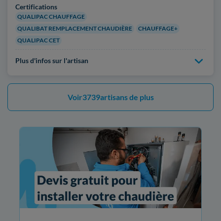
Certifications
QUALIPAC CHAUFFAGE
QUALIBAT REMPLACEMENT CHAUDIÈRE
CHAUFFAGE+
QUALIPAC CET
Plus d'infos sur l'artisan
Voir
3739
artisans de plus