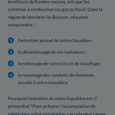
émetteurs de fumées nocives, tels que les
systèmes à combustion (au gaz ou fioul). Dans la
région de Verrières-le-Buisson, cela peut
comprendre :
l'entretien annuel de votre chaudière ;
le désembouage de vos radiateurs ;
le nettoyage de votre circuit de chauffage ;
le ramonage des conduits de cheminée,
accolés à votre chaudière.
Pourquoi l'entretien de votre chaudière est-il
primordial ? Pour prévenir l'accumulation de
saleté dans votre installation, car cela peut causer