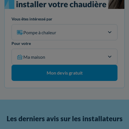
Vous êtes intéressé par
Pompe à chaleur
Pour votre
Ma maison
Mon devis gratuit
Les derniers avis sur les installateurs