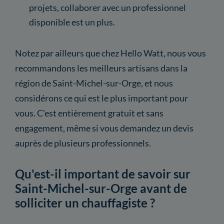
projets, collaborer avec un professionnel
disponible est un plus.
Notez par ailleurs que chez Hello Watt, nous vous
recommandons les meilleurs artisans dans la
région de Saint-Michel-sur-Orge, et nous
considérons ce qui est le plus important pour
vous. C'est entièrement gratuit et sans
engagement, même si vous demandez un devis
auprès de plusieurs professionnels.
Qu'est-il important de savoir sur
Saint-Michel-sur-Orge avant de
solliciter un chauffagiste ?