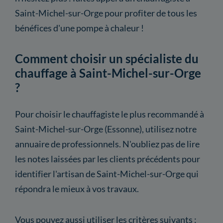
Saint-Michel-sur-Orge pour profiter de tous les
bénéfices d'une pompe à chaleur !
Comment choisir un spécialiste du
chauffage à Saint-Michel-sur-Orge
?
Pour choisir le chauffagiste le plus recommandé à
Saint-Michel-sur-Orge (Essonne), utilisez notre
annuaire de professionnels. N'oubliez pas de lire
les notes laissées par les clients précédents pour
identifier l'artisan de Saint-Michel-sur-Orge qui
répondra le mieux à vos travaux.
Vous pouvez aussi utiliser les critères suivants :