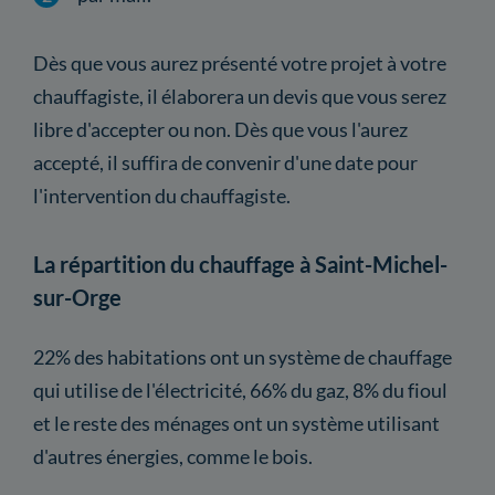
Dès que vous aurez présenté votre projet à votre
chauffagiste, il élaborera un devis que vous serez
libre d'accepter ou non. Dès que vous l'aurez
accepté, il suffira de convenir d'une date pour
l'intervention du chauffagiste.
La répartition du chauffage à Saint-Michel-
sur-Orge
22% des habitations ont un système de chauffage
qui utilise de l'électricité, 66% du gaz, 8% du fioul
et le reste des ménages ont un système utilisant
d'autres énergies, comme le bois.