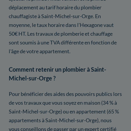
déplacement au tarif horaire du plombier
chauffagiste à Saint-Michel-sur-Orge. En
moyenne, le taux horaire dans l'Hexagone vaut
50€ HT. Les travaux de plomberie et chauffage
sont soumis à une TVA différente en fonction de
l'âge de votre appartement.
Comment retenir un plombier à Saint-
Michel-sur-Orge ?
Pour bénéficier des aides des pouvoirs publics lors
de vos travaux que vous soyez en maison (34 % à
Saint-Michel-sur-Orge) ou en appartement (65 %
appartements à Saint-Michel-sur-Orge), nous
vous conseillons de passer par un expert certifié