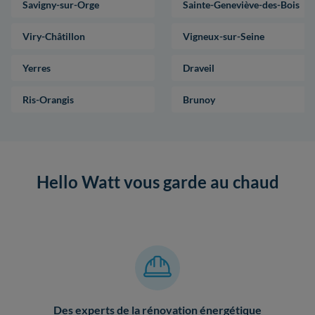
Savigny-sur-Orge
Sainte-Geneviève-des-Bois
Viry-Châtillon
Vigneux-sur-Seine
Yerres
Draveil
Ris-Orangis
Brunoy
Hello Watt vous garde au chaud
Des experts de la rénovation énergétique