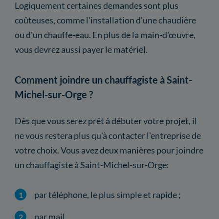
Logiquement certaines demandes sont plus
coûteuses, comme l'installation d'une chaudière
ou d'un chauffe-eau. En plus de la main-d'œuvre,
vous devrez aussi payer le matériel.
Comment joindre un chauffagiste à Saint-
Michel-sur-Orge ?
Dès que vous serez prêt à débuter votre projet, il
ne vous restera plus qu'à contacter l'entreprise de
votre choix. Vous avez deux manières pour joindre
un chauffagiste à Saint-Michel-sur-Orge:
par téléphone, le plus simple et rapide ;
par mail.