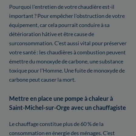
Pourquoi l'entretien de votre chaudière est-il
important ? Pour empêcher l'obstruction de votre
équipement, car cela pourrait conduire à sa
détérioration hâtive et être cause de
surconsommation. C'est aussi vital pour préserver
votre santé : les chaudières à combustion peuvent
émettre du monoxyde de carbone, une substance
toxique pour l'Homme. Une fuite de monoxyde de
carbone peut causer la mort.
Mettre en place une pompe à chaleur à
Saint-Michel-sur-Orge avec un chauffagiste
Le chauffage constitue plus de 60 % de la
consommation en énergie des ménages. C'est