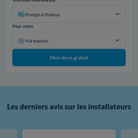
Pompe à chaleur
Pour votre
Ma maison
Mon devis gratuit
Les derniers avis sur les installateurs