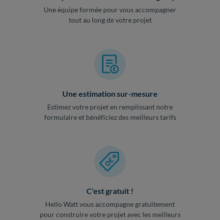
Une équipe formée pour vous accompagner
tout au long de votre projet
Une estimation sur-mesure
Estimez votre projet en remplissant notre
formulaire et bénéficiez des meilleurs tarifs
C'est gratuit !
Hello Watt vous accompagne gratuitement
pour construire votre projet avec les meilleurs