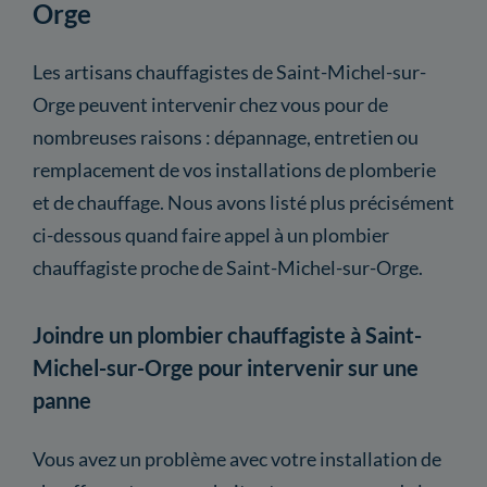
Orge
Les artisans chauffagistes de Saint-Michel-sur-
Orge peuvent intervenir chez vous pour de
nombreuses raisons : dépannage, entretien ou
remplacement de vos installations de plomberie
et de chauffage. Nous avons listé plus précisément
ci-dessous quand faire appel à un plombier
chauffagiste proche de Saint-Michel-sur-Orge.
Joindre un plombier chauffagiste à Saint-
Michel-sur-Orge pour intervenir sur une
panne
Vous avez un problème avec votre installation de