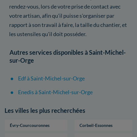
rendez-vous, lors de votre prise de contact avec
votre artisan, afin qu'il puisse s'organiser par
rapport à son travail à faire, la taille du chantier, et
les ustensiles qu'il doit posséder.
Autres services disponibles à Saint-Michel-
sur-Orge
Edf à Saint-Michel-sur-Orge
Enedis à Saint-Michel-sur-Orge
Les villes les plus recherchées
Évry-Courcouronnes
Corbeil-Essonnes