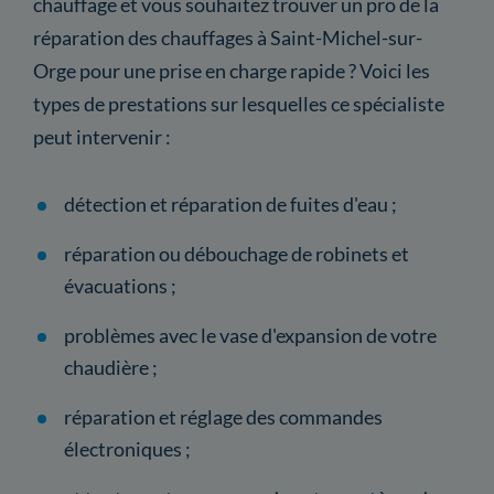
chauffage et vous souhaitez trouver un pro de la
réparation des chauffages à Saint-Michel-sur-
Orge pour une prise en charge rapide ? Voici les
types de prestations sur lesquelles ce spécialiste
peut intervenir :
détection et réparation de fuites d'eau ;
réparation ou débouchage de robinets et
évacuations ;
problèmes avec le vase d'expansion de votre
chaudière ;
réparation et réglage des commandes
électroniques ;