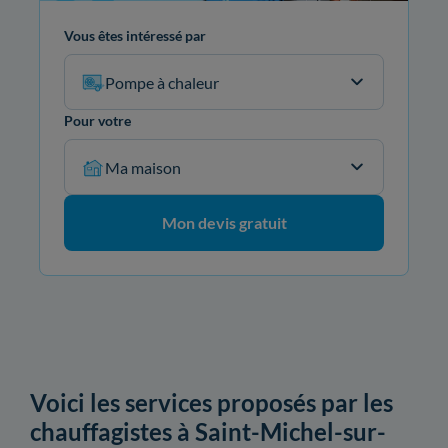
Vous êtes intéressé par
Pompe à chaleur
Pour votre
Ma maison
Mon devis gratuit
Voici les services proposés par les
chauffagistes à Saint-Michel-sur-