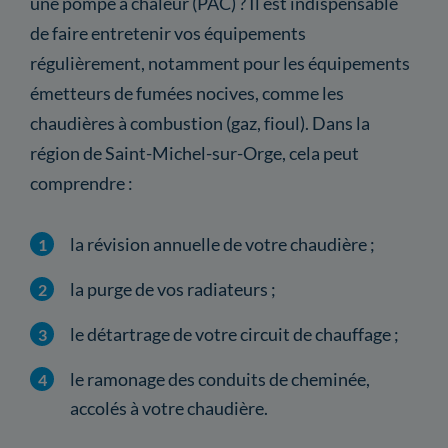
une pompe à chaleur (PAC) ? Il est indispensable
de faire entretenir vos équipements
régulièrement, notamment pour les équipements
émetteurs de fumées nocives, comme les
chaudières à combustion (gaz, fioul). Dans la
région de Saint-Michel-sur-Orge, cela peut
comprendre :
la révision annuelle de votre chaudière ;
la purge de vos radiateurs ;
le détartrage de votre circuit de chauffage ;
le ramonage des conduits de cheminée,
accolés à votre chaudière.