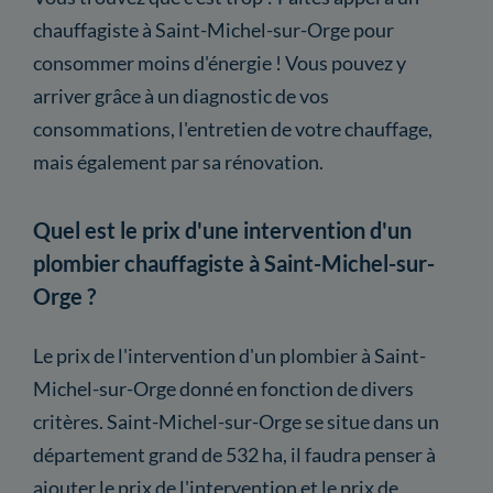
chauffagiste à Saint-Michel-sur-Orge pour
consommer moins d'énergie ! Vous pouvez y
arriver grâce à un diagnostic de vos
consommations, l'entretien de votre chauffage,
mais également par sa rénovation.
Quel est le prix d'une intervention d'un
plombier chauffagiste à Saint-Michel-sur-
Orge ?
Le prix de l'intervention d'un plombier à Saint-
Michel-sur-Orge donné en fonction de divers
critères. Saint-Michel-sur-Orge se situe dans un
département grand de 532 ha, il faudra penser à
ajouter le prix de l'intervention et le prix de