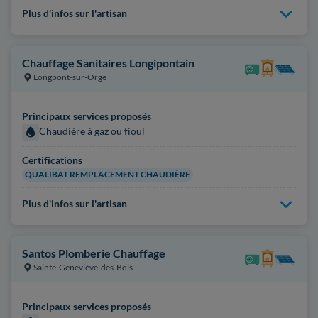
Plus d'infos sur l'artisan
Chauffage Sanitaires Longipontain
Longpont-sur-Orge
Principaux services proposés
Chaudière à gaz ou fioul
Certifications
QUALIBAT REMPLACEMENT CHAUDIÈRE
Plus d'infos sur l'artisan
Santos Plomberie Chauffage
Sainte-Geneviève-des-Bois
Principaux services proposés