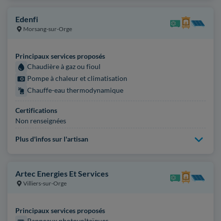
Edenfi
Morsang-sur-Orge
Principaux services proposés
Chaudière à gaz ou fioul
Pompe à chaleur et climatisation
Chauffe-eau thermodynamique
Certifications
Non renseignées
Plus d'infos sur l'artisan
Artec Energies Et Services
Villiers-sur-Orge
Principaux services proposés
Panneaux photovoltaïques