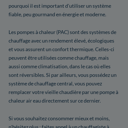
pourquoi il est important d'utiliser un système
fiable, peu gourmand en énergie et moderne.
Les pompes à chaleur (PAC) sont des systèmes de
chauffage avec un rendement élevé, écologiques
et vous assurent un confort thermique. Celles-ci
peuvent être utilisées comme chauffage, mais
aussi comme climatisation, dans le cas où elles
sont réversibles. Si par ailleurs, vous possédez un
système de chauffage central, vous pouvez
remplacer votre vieille chaudière par une pompe à
chaleur air eau directement sur ce dernier.
Si vous souhaitez consommer mieux et moins,
n'hésitez plus : faites appel à un chauffagiste à