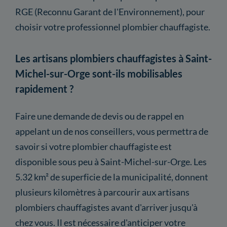
RGE (Reconnu Garant de l'Environnement), pour
choisir votre professionnel plombier chauffagiste.
Les artisans plombiers chauffagistes à Saint-
Michel-sur-Orge sont-ils mobilisables
rapidement ?
Faire une demande de devis ou de rappel en
appelant un de nos conseillers, vous permettra de
savoir si votre plombier chauffagiste est
disponible sous peu à Saint-Michel-sur-Orge. Les
5.32 km² de superficie de la municipalité, donnent
plusieurs kilomètres à parcourir aux artisans
plombiers chauffagistes avant d'arriver jusqu'à
chez vous. Il est nécessaire d'anticiper votre