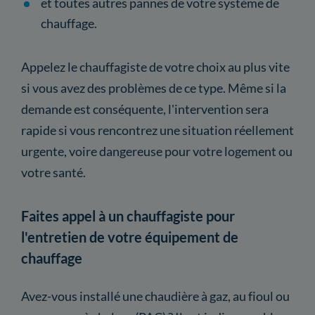
et toutes autres pannes de votre système de
chauffage.
Appelez le chauffagiste de votre choix au plus vite
si vous avez des problèmes de ce type. Même si la
demande est conséquente, l'intervention sera
rapide si vous rencontrez une situation réellement
urgente, voire dangereuse pour votre logement ou
votre santé.
Faites appel à un chauffagiste pour
l'entretien de votre équipement de
chauffage
Avez-vous installé une chaudière à gaz, au fioul ou