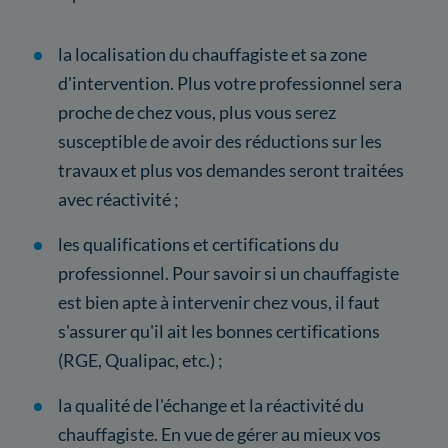
la localisation du chauffagiste et sa zone
d'intervention. Plus votre professionnel sera
proche de chez vous, plus vous serez
susceptible de avoir des réductions sur les
travaux et plus vos demandes seront traitées
avec réactivité ;
les qualifications et certifications du
professionnel. Pour savoir si un chauffagiste
est bien apte à intervenir chez vous, il faut
s'assurer qu'il ait les bonnes certifications
(RGE, Qualipac, etc.) ;
la qualité de l'échange et la réactivité du
chauffagiste. En vue de gérer au mieux vos