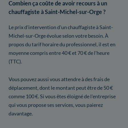
Combien ça coûte de avoir recours à un
chauffagiste à Saint-Michel-sur-Orge ?
Le prix d'intervention d'un chauffagiste à Saint-
Michel-sur-Orge évolue selon votre besoin. À
propos du tarif horaire du professionnel, il est en
moyenne compris entre 40 € et 70 € de l'heure
(TTC).
Vous pouvez aussi vous attendre à des frais de
déplacement, dont le montant peut être de 50 €
comme 100 €. Si vous êtes éloigné de l'entreprise
qui vous propose ses services, vous paierez
davantage.