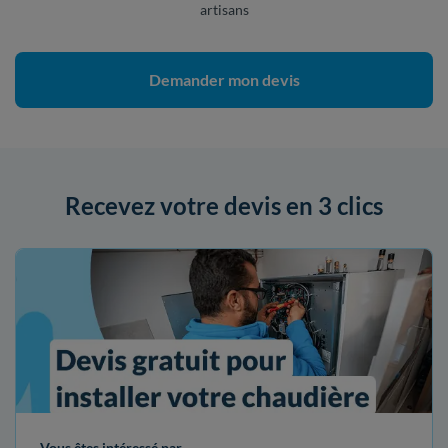
artisans
Demander mon devis
Recevez votre devis en 3 clics
Vous êtes intéressé par