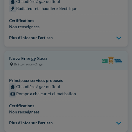
Chaudière à gaz ou fioul
Radiateur et chaudière électrique
Certifications
Non renseignées
Plus d'infos sur l'artisan
Nova Energy Sasu
Brétigny-sur-Orge
Principaux services proposés
Chaudière à gaz ou fioul
Pompe à chaleur et climatisation
Certifications
Non renseignées
Plus d'infos sur l'artisan