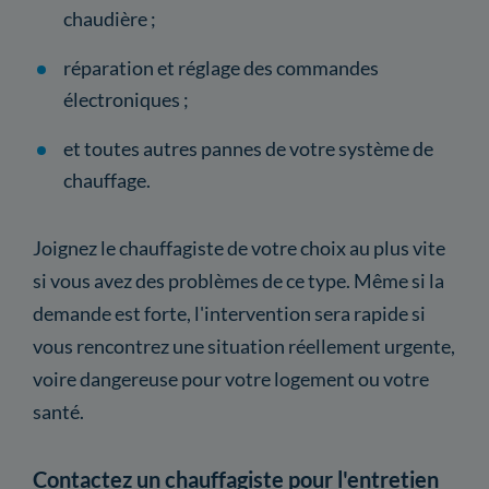
chaudière ;
réparation et réglage des commandes
électroniques ;
et toutes autres pannes de votre système de
chauffage.
Joignez le chauffagiste de votre choix au plus vite
si vous avez des problèmes de ce type. Même si la
demande est forte, l'intervention sera rapide si
vous rencontrez une situation réellement urgente,
voire dangereuse pour votre logement ou votre
santé.
Contactez un chauffagiste pour l'entretien