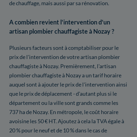
de chauffage, mais aussi par sa rénovation.
A combien revient l'intervention d'un
artisan plombier chauffagiste à Nozay ?
Plusieurs facteurs sont à comptabiliser pour le
prix de l'intervention de votre artisan plombier
chauffagiste à Nozay. Premièrement, l'artisan
plombier chauffagiste à Nozay a un tarif horaire
auquel sont à ajouter le prix de l'intervention ainsi
que le prix de déplacement - d'autant plus si le
département ou la ville sont grands comme les
737 ha de Nozay. En métropole, le coût horaire
avoisine les 50 € HT. Ajoutez à cela la TVA égale à
20 % pour le neuf et de 10 % dans le cas de