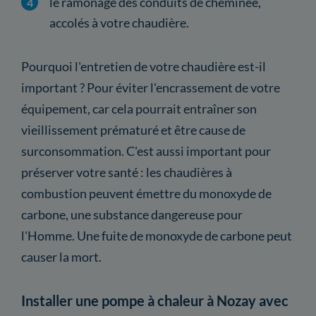
le ramonage des conduits de cheminée,
accolés à votre chaudière.
Pourquoi l'entretien de votre chaudière est-il
important ? Pour éviter l'encrassement de votre
équipement, car cela pourrait entraîner son
vieillissement prématuré et être cause de
surconsommation. C'est aussi important pour
préserver votre santé : les chaudières à
combustion peuvent émettre du monoxyde de
carbone, une substance dangereuse pour
l'Homme. Une fuite de monoxyde de carbone peut
causer la mort.
Installer une pompe à chaleur à Nozay avec