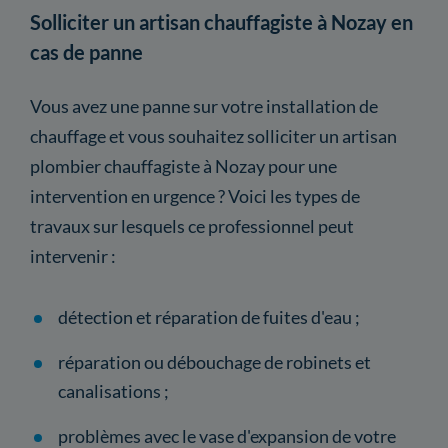
Solliciter un artisan chauffagiste à Nozay en
cas de panne
Vous avez une panne sur votre installation de
chauffage et vous souhaitez solliciter un artisan
plombier chauffagiste à Nozay pour une
intervention en urgence ? Voici les types de
travaux sur lesquels ce professionnel peut
intervenir :
détection et réparation de fuites d'eau ;
réparation ou débouchage de robinets et
canalisations ;
problèmes avec le vase d'expansion de votre