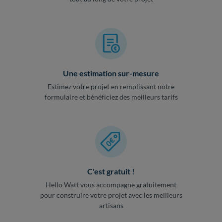
Une estimation sur-mesure
Estimez votre projet en remplissant notre
formulaire et bénéficiez des meilleurs tarifs
C'est gratuit !
Hello Watt vous accompagne gratuitement
pour construire votre projet avec les meilleurs
artisans