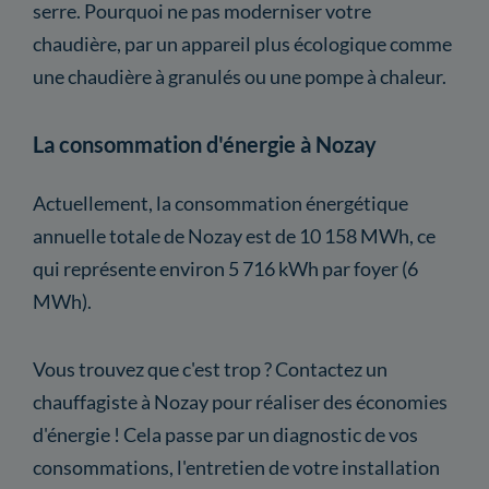
serre. Pourquoi ne pas moderniser votre
chaudière, par un appareil plus écologique comme
une chaudière à granulés ou une pompe à chaleur.
La consommation d'énergie à Nozay
Actuellement, la consommation énergétique
annuelle totale de Nozay est de 10 158 MWh, ce
qui représente environ 5 716 kWh par foyer (6
MWh).
Vous trouvez que c'est trop ? Contactez un
chauffagiste à Nozay pour réaliser des économies
d'énergie ! Cela passe par un diagnostic de vos
consommations, l'entretien de votre installation