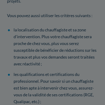
projets.
Vous pouvez aussi utiliser les critères suivants :
la localisation du chauffagiste et sa zone
d'intervention. Plus votre chauffagiste sera
proche de chez vous, plus vous serez
susceptible de bénéficier de réductions sur les
travaux et plus vos demandes seront traitées
avec réactivité ;
les qualifications et certifications du
professionnel. Pour savoir si un chauffagiste
est bien apte à intervenir chez vous, assurez-
vous de la validité de ses certifications (RGE,
Qualipac, etc.) ;