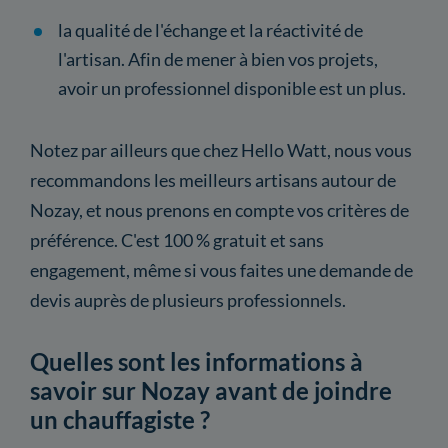
la qualité de l'échange et la réactivité de
l'artisan. Afin de mener à bien vos projets,
avoir un professionnel disponible est un plus.
Notez par ailleurs que chez Hello Watt, nous vous
recommandons les meilleurs artisans autour de
Nozay, et nous prenons en compte vos critères de
préférence. C'est 100 % gratuit et sans
engagement, même si vous faites une demande de
devis auprès de plusieurs professionnels.
Quelles sont les informations à
savoir sur Nozay avant de joindre
un chauffagiste ?