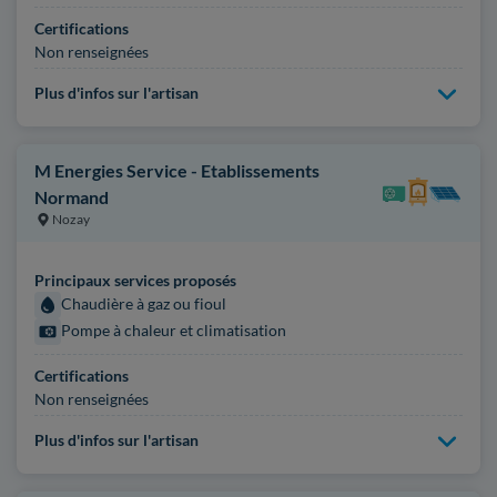
Certifications
Non renseignées
Plus d'infos sur l'artisan
M Energies Service - Etablissements
Normand
Nozay
Principaux services proposés
Chaudière à gaz ou fioul
Pompe à chaleur et climatisation
Certifications
Non renseignées
Plus d'infos sur l'artisan