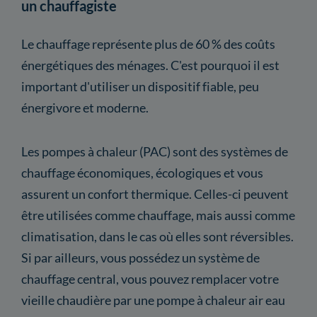
un chauffagiste
Le chauffage représente plus de 60 % des coûts
énergétiques des ménages. C'est pourquoi il est
important d'utiliser un dispositif fiable, peu
énergivore et moderne.
Les pompes à chaleur (PAC) sont des systèmes de
chauffage économiques, écologiques et vous
assurent un confort thermique. Celles-ci peuvent
être utilisées comme chauffage, mais aussi comme
climatisation, dans le cas où elles sont réversibles.
Si par ailleurs, vous possédez un système de
chauffage central, vous pouvez remplacer votre
vieille chaudière par une pompe à chaleur air eau