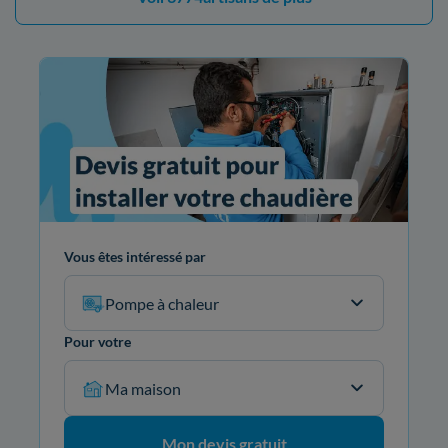
Vous êtes intéressé par
Pompe à chaleur
Pour votre
Ma maison
Mon devis gratuit