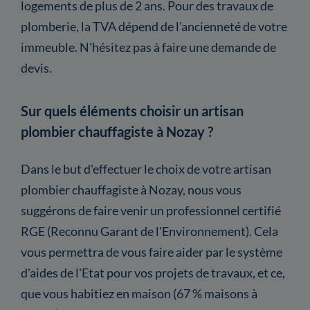
logements de plus de 2 ans. Pour des travaux de
plomberie, la TVA dépend de l'ancienneté de votre
immeuble. N'hésitez pas à faire une demande de
devis.
Sur quels éléments choisir un artisan
plombier chauffagiste à Nozay ?
Dans le but d'effectuer le choix de votre artisan
plombier chauffagiste à Nozay, nous vous
suggérons de faire venir un professionnel certifié
RGE (Reconnu Garant de l'Environnement). Cela
vous permettra de vous faire aider par le système
d'aides de l'Etat pour vos projets de travaux, et ce,
que vous habitiez en maison (67 % maisons à