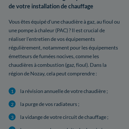
de votre installation de chauffage
Vous êtes équipé d'une chaudière à gaz, au fioul ou
une pompe à chaleur (PAC) ? Il est crucial de
réaliser l'entretien de vos équipements
régulièrement, notamment pour les équipements
émetteurs de fumées nocives, comme les
chaudières à combustion (gaz, fioul). Dans la
région de Nozay, cela peut comprendre :
la révision annuelle de votre chaudière ;
la purge de vos radiateurs ;
la vidange de votre circuit de chauffage ;