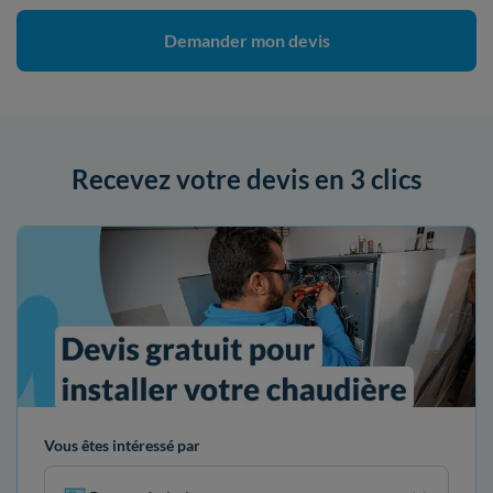
Demander mon devis
Recevez votre devis en 3 clics
Vous êtes intéressé par