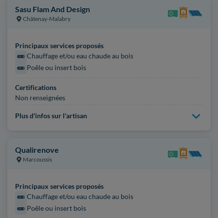
Sasu Flam And Design
Châtenay-Malabry
Principaux services proposés
Chauffage et/ou eau chaude au bois
Poêle ou insert bois
Certifications
Non renseignées
Plus d'infos sur l'artisan
Qualirenove
Marcoussis
Principaux services proposés
Chauffage et/ou eau chaude au bois
Poêle ou insert bois