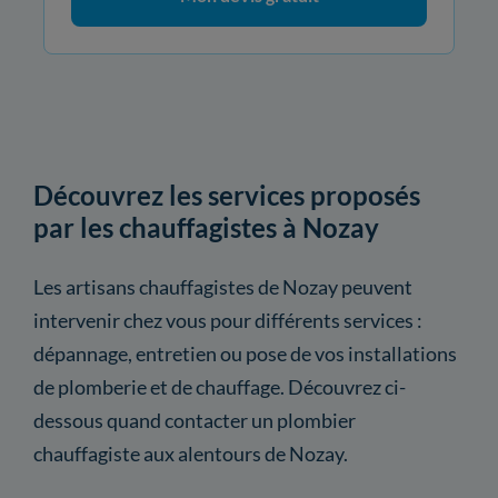
Découvrez les services proposés
par les chauffagistes à Nozay
Les artisans chauffagistes de Nozay peuvent
intervenir chez vous pour différents services :
dépannage, entretien ou pose de vos installations
de plomberie et de chauffage. Découvrez ci-
dessous quand contacter un plombier
chauffagiste aux alentours de Nozay.