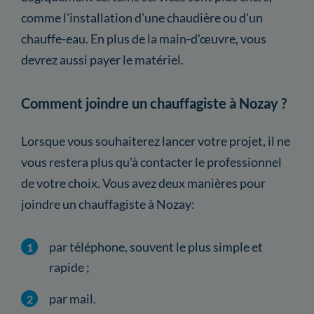
comme l'installation d'une chaudière ou d'un
chauffe-eau. En plus de la main-d'œuvre, vous
devrez aussi payer le matériel.
Comment joindre un chauffagiste à Nozay ?
Lorsque vous souhaiterez lancer votre projet, il ne
vous restera plus qu'à contacter le professionnel
de votre choix. Vous avez deux manières pour
joindre un chauffagiste à Nozay:
par téléphone, souvent le plus simple et
rapide ;
par mail.