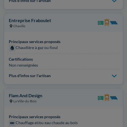
Plus d'infos sur l'artisan
Entreprise Fraboulet
Chaville
Principaux services proposés
Chaudière à gaz ou fioul
Certifications
Non renseignées
Plus d'infos sur l'artisan
Flam And Design
La Ville-du-Bois
Principaux services proposés
Chauffage et/ou eau chaude au bois