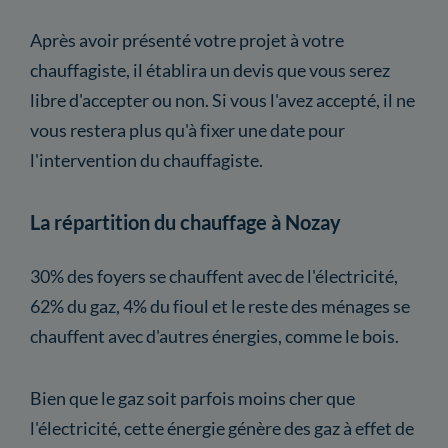
Après avoir présenté votre projet à votre
chauffagiste, il établira un devis que vous serez
libre d'accepter ou non. Si vous l'avez accepté, il ne
vous restera plus qu'à fixer une date pour
l'intervention du chauffagiste.
La répartition du chauffage à Nozay
30% des foyers se chauffent avec de l'électricité,
62% du gaz, 4% du fioul et le reste des ménages se
chauffent avec d'autres énergies, comme le bois.
Bien que le gaz soit parfois moins cher que
l'électricité, cette énergie génère des gaz à effet de