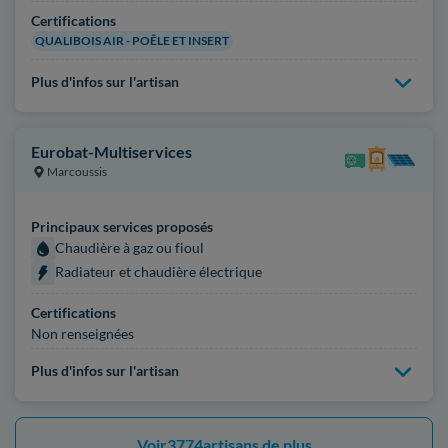
Certifications
QUALIBOIS AIR - POÊLE ET INSERT
Plus d'infos sur l'artisan
Eurobat-Multiservices
Marcoussis
Principaux services proposés
Chaudière à gaz ou fioul
Radiateur et chaudière électrique
Certifications
Non renseignées
Plus d'infos sur l'artisan
Voir
3774
artisans de plus