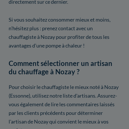
directement sur ce dernier.
Si vous souhaitez consommer mieux et moins,
n'hésitez plus : prenez contact avec un
chauffagiste à Nozay pour profiter de tous les
avantages d'une pompe à chaleur !
Comment sélectionner un artisan
du chauffage à Nozay ?
Pour choisir le chauffagiste le mieux noté à Nozay
(Essonne), utilisez notre liste d'artisans. Assurez-
vous également de lire les commentaires laissés
par les clients précédents pour déterminer
l'artisan de Nozay qui convient le mieux à vos