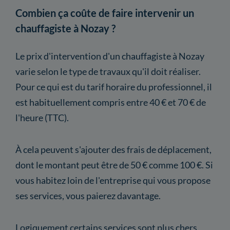
Combien ça coûte de faire intervenir un
chauffagiste à Nozay ?
Le prix d'intervention d'un chauffagiste à Nozay
varie selon le type de travaux qu'il doit réaliser.
Pour ce qui est du tarif horaire du professionnel, il
est habituellement compris entre 40 € et 70 € de
l'heure (TTC).
À cela peuvent s'ajouter des frais de déplacement,
dont le montant peut être de 50 € comme 100 €. Si
vous habitez loin de l'entreprise qui vous propose
ses services, vous paierez davantage.
Logiquement certains services sont plus chers,