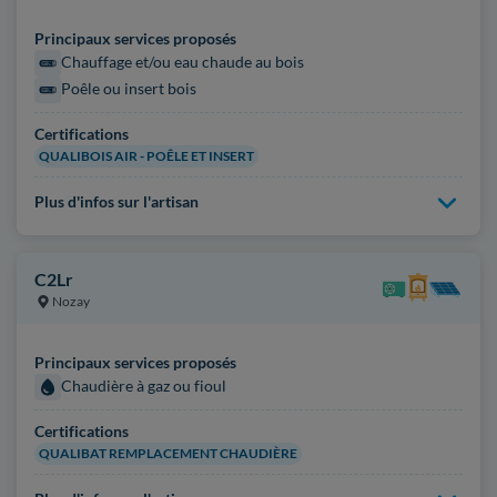
Principaux services proposés
Chauffage et/ou eau chaude au bois
Poêle ou insert bois
Certifications
QUALIBOIS AIR - POÊLE ET INSERT
Plus d'infos sur l'artisan
C2Lr
Nozay
Principaux services proposés
Chaudière à gaz ou fioul
Certifications
QUALIBAT REMPLACEMENT CHAUDIÈRE