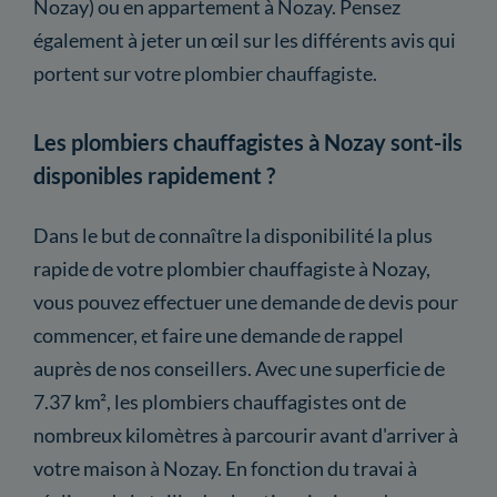
Nozay) ou en appartement à Nozay. Pensez
également à jeter un œil sur les différents avis qui
portent sur votre plombier chauffagiste.
Les plombiers chauffagistes à Nozay sont-ils
disponibles rapidement ?
Dans le but de connaître la disponibilité la plus
rapide de votre plombier chauffagiste à Nozay,
vous pouvez effectuer une demande de devis pour
commencer, et faire une demande de rappel
auprès de nos conseillers. Avec une superficie de
7.37 km², les plombiers chauffagistes ont de
nombreux kilomètres à parcourir avant d'arriver à
votre maison à Nozay. En fonction du travai à