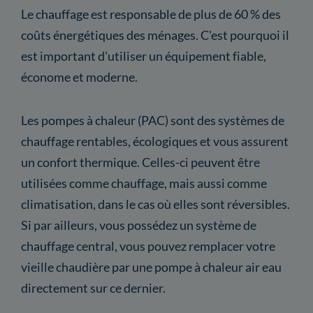
Le chauffage est responsable de plus de 60 % des
coûts énergétiques des ménages. C'est pourquoi il
est important d'utiliser un équipement fiable,
économe et moderne.
Les pompes à chaleur (PAC) sont des systèmes de
chauffage rentables, écologiques et vous assurent
un confort thermique. Celles-ci peuvent être
utilisées comme chauffage, mais aussi comme
climatisation, dans le cas où elles sont réversibles.
Si par ailleurs, vous possédez un système de
chauffage central, vous pouvez remplacer votre
vieille chaudière par une pompe à chaleur air eau
directement sur ce dernier.