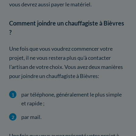
vous devrez aussi payer le matériel.
Comment joindre un chauffagiste à Bièvres
?
Une fois que vous voudrez commencer votre
projet, il ne vous restera plus qu'à contacter
l'artisan de votre choix. Vous avez deux manières
pour joindre un chauffagiste à Bièvres:
par téléphone, généralement le plus simple
et rapide ;
par mail.
Une fois que vous aurez présenté votre projet à