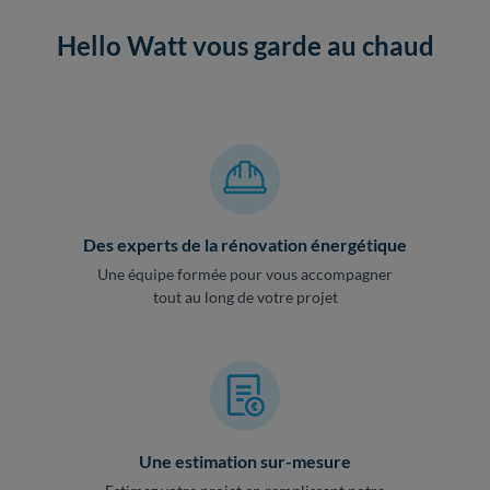
Hello Watt vous garde au chaud
Des experts de la rénovation énergétique
Une équipe formée pour vous accompagner
tout au long de votre projet
Une estimation sur-mesure