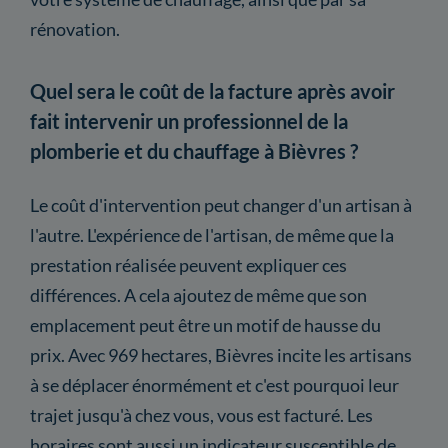
rénovation.
Quel sera le coût de la facture après avoir
fait intervenir un professionnel de la
plomberie et du chauffage à Bièvres ?
Le coût d'intervention peut changer d'un artisan à
l'autre. L'expérience de l'artisan, de même que la
prestation réalisée peuvent expliquer ces
différences. A cela ajoutez de même que son
emplacement peut être un motif de hausse du
prix. Avec 969 hectares, Bièvres incite les artisans
à se déplacer énormément et c'est pourquoi leur
trajet jusqu'à chez vous, vous est facturé. Les
horaires sont aussi un indicateur susceptible de