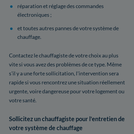
réparation et réglage des commandes
électroniques ;
et toutes autres pannes de votre système de
chauffage.
Contactez le chauffagiste de votre choix au plus
vite si vous avez des problèmes de ce type. Même
s'il y a une forte sollicitation, l'intervention sera
rapide si vous rencontrez une situation réellement
urgente, voire dangereuse pour votre logement ou
votre santé.
Sollicitez un chauffagiste pour l'entretien de
votre système de chauffage