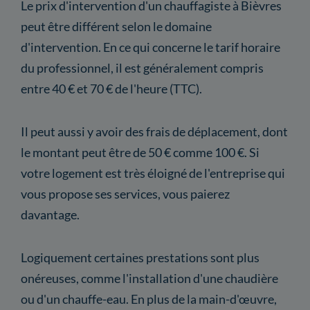
Le prix d'intervention d'un chauffagiste à Bièvres
peut être différent selon le domaine
d'intervention. En ce qui concerne le tarif horaire
du professionnel, il est généralement compris
entre 40 € et 70 € de l'heure (TTC).
Il peut aussi y avoir des frais de déplacement, dont
le montant peut être de 50 € comme 100 €. Si
votre logement est très éloigné de l'entreprise qui
vous propose ses services, vous paierez
davantage.
Logiquement certaines prestations sont plus
onéreuses, comme l'installation d'une chaudière
ou d'un chauffe-eau. En plus de la main-d'œuvre,