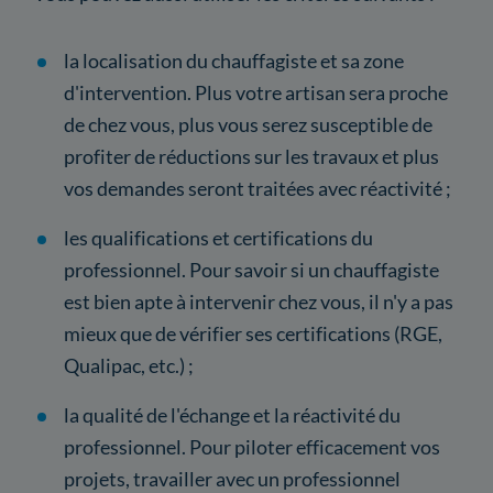
la localisation du chauffagiste et sa zone
d'intervention. Plus votre artisan sera proche
de chez vous, plus vous serez susceptible de
profiter de réductions sur les travaux et plus
vos demandes seront traitées avec réactivité ;
les qualifications et certifications du
professionnel. Pour savoir si un chauffagiste
est bien apte à intervenir chez vous, il n'y a pas
mieux que de vérifier ses certifications (RGE,
Qualipac, etc.) ;
la qualité de l'échange et la réactivité du
professionnel. Pour piloter efficacement vos
projets, travailler avec un professionnel