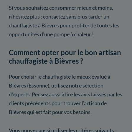
Si vous souhaitez consommer mieux et moins,
n'hésitez plus : contactez sans plus tarder un
chauffagiste à Bièvres pour profiter de toutes les
opportunités d'une pompe à chaleur !
Comment opter pour le bon artisan
chauffagiste à Bièvres ?
Pour choisir le chauffagiste le mieux évalué à
Bièvres (Essonne), utilisez notre sélection
d'experts. Pensez aussi à lire les avis laissés par les
clients précédents pour trouver l'artisan de
Bièvres qui est fait pour vos besoins.
Vous pouvez aussi utiliser les critères suivants :