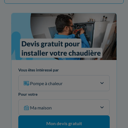
Vous êtes intéressé par
Pompe à chaleur
Pour votre
Ma maison
Mon devis gratuit