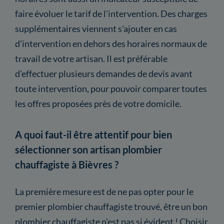
faire évoluer le tarif de l'intervention. Des charges
supplémentaires viennent s'ajouter en cas
d'intervention en dehors des horaires normaux de
travail de votre artisan. Il est préférable
d'effectuer plusieurs demandes de devis avant
toute intervention, pour pouvoir comparer toutes
les offres proposées près de votre domicile.
A quoi faut-il être attentif pour bien
sélectionner son artisan plombier
chauffagiste à Bièvres ?
La première mesure est de ne pas opter pour le
premier plombier chauffagiste trouvé, être un bon
plombier chauffagiste n'est pas si évident ! Choisir