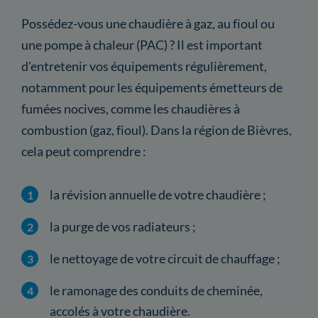
Possédez-vous une chaudière à gaz, au fioul ou
une pompe à chaleur (PAC) ? Il est important
d'entretenir vos équipements régulièrement,
notamment pour les équipements émetteurs de
fumées nocives, comme les chaudières à
combustion (gaz, fioul). Dans la région de Bièvres,
cela peut comprendre :
la révision annuelle de votre chaudière ;
la purge de vos radiateurs ;
le nettoyage de votre circuit de chauffage ;
le ramonage des conduits de cheminée,
accolés à votre chaudière.