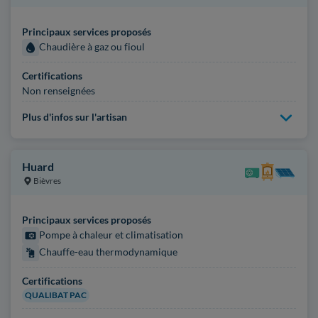
Principaux services proposés
Chaudière à gaz ou fioul
Certifications
Non renseignées
Plus d'infos sur l'artisan
Huard
Bièvres
Principaux services proposés
Pompe à chaleur et climatisation
Chauffe-eau thermodynamique
Certifications
QUALIBAT PAC