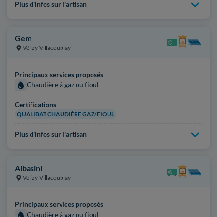
Plus d'infos sur l'artisan
Gem
Vélizy-Villacoublay
Principaux services proposés
Chaudière à gaz ou fioul
Certifications
QUALIBAT CHAUDIÈRE GAZ/FIOUL
Plus d'infos sur l'artisan
Albasini
Vélizy-Villacoublay
Principaux services proposés
Chaudière à gaz ou fioul