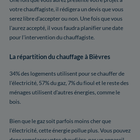
votre chauffagiste, il rédigera un devis que vous
serez libre d'accepter ou non. Une fois que vous
l'aurez accepté, il vous faudra planifier une date
pour l'intervention du chauffagiste.
La répartition du chauffage à Bièvres
34% des logements utilisent pour se chauffer de
l'électricité, 57% du gaz, 7% du fioul et le reste des
ménages utilisent d'autres énergies, comme le
bois.
Bien que le gaz soit parfois moins cher que
l'électricité, cette énergie pollue plus. Vous pouvez
donc remplacer votre chaudière, par un appareil