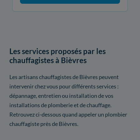
Les services proposés par les
chauffagistes à Bièvres
Les artisans chauffagistes de Bièvres peuvent
intervenir chez vous pour différents services :
dépannage, entretien ou installation de vos
installations de plomberie et de chauffage.
Retrouvez ci-dessous quand appeler un plombier
chauffagiste près de Bièvres.