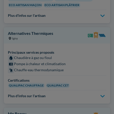
ECO ARTISAN MAÇON
ECO ARTISAN PLÂTRIER
Plus d'infos sur l'artisan
Alternatives Thermiques
Igny
Principaux services proposés
Chaudière à gaz ou fioul
Pompe à chaleur et climatisation
Chauffe-eau thermodynamique
Certifications
QUALIPAC CHAUFFAGE
QUALIPAC CET
Plus d'infos sur l'artisan
Mp Renov