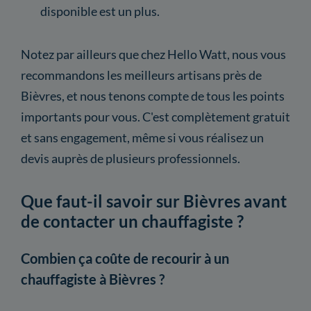
disponible est un plus.
Notez par ailleurs que chez Hello Watt, nous vous
recommandons les meilleurs artisans près de
Bièvres, et nous tenons compte de tous les points
importants pour vous. C'est complètement gratuit
et sans engagement, même si vous réalisez un
devis auprès de plusieurs professionnels.
Que faut-il savoir sur Bièvres avant
de contacter un chauffagiste ?
Combien ça coûte de recourir à un
chauffagiste à Bièvres ?