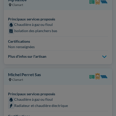
Clamart
Principaux services proposés
Chaudière à gaz ou fioul
Isolation des planchers bas
Certifications
Non renseignées
Plus d'infos sur l'artisan
Michel Perret Sas
Clamart
Principaux services proposés
Chaudière à gaz ou fioul
Radiateur et chaudière électrique