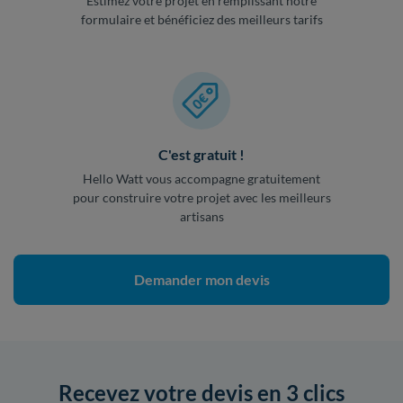
Estimez votre projet en remplissant notre
formulaire et bénéficiez des meilleurs tarifs
C'est gratuit !
Hello Watt vous accompagne gratuitement
pour construire votre projet avec les meilleurs
artisans
Demander mon devis
Recevez votre devis en 3 clics