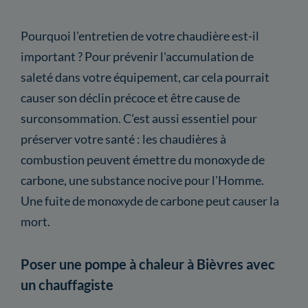
Pourquoi l'entretien de votre chaudière est-il
important ? Pour prévenir l'accumulation de
saleté dans votre équipement, car cela pourrait
causer son déclin précoce et être cause de
surconsommation. C'est aussi essentiel pour
préserver votre santé : les chaudières à
combustion peuvent émettre du monoxyde de
carbone, une substance nocive pour l'Homme.
Une fuite de monoxyde de carbone peut causer la
mort.
Poser une pompe à chaleur à Bièvres avec
un chauffagiste