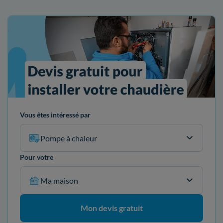
Vous êtes intéressé par
Pompe à chaleur
Pour votre
Ma maison
Mon devis gratuit