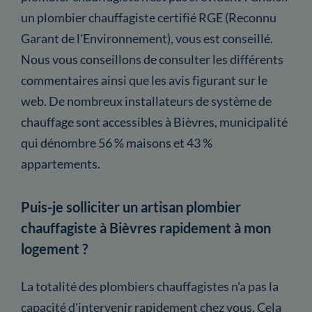
un plombier chauffagiste certifié RGE (Reconnu
Garant de l'Environnement), vous est conseillé.
Nous vous conseillons de consulter les différents
commentaires ainsi que les avis figurant sur le
web. De nombreux installateurs de système de
chauffage sont accessibles à Bièvres, municipalité
qui dénombre 56 % maisons et 43 %
appartements.
Puis-je solliciter un artisan plombier
chauffagiste à Bièvres rapidement à mon
logement ?
La totalité des plombiers chauffagistes n'a pas la
capacité d'intervenir rapidement chez vous. Cela