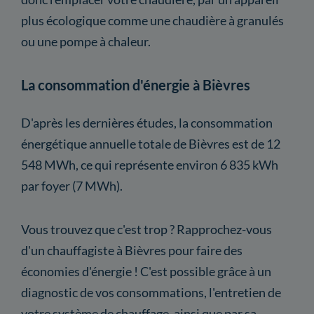
plus écologique comme une chaudière à granulés
ou une pompe à chaleur.
La consommation d'énergie à Bièvres
D'après les dernières études, la consommation
énergétique annuelle totale de Bièvres est de 12
548 MWh, ce qui représente environ 6 835 kWh
par foyer (7 MWh).
Vous trouvez que c'est trop ? Rapprochez-vous
d'un chauffagiste à Bièvres pour faire des
économies d'énergie ! C'est possible grâce à un
diagnostic de vos consommations, l'entretien de
votre système de chauffage, ainsi que par sa