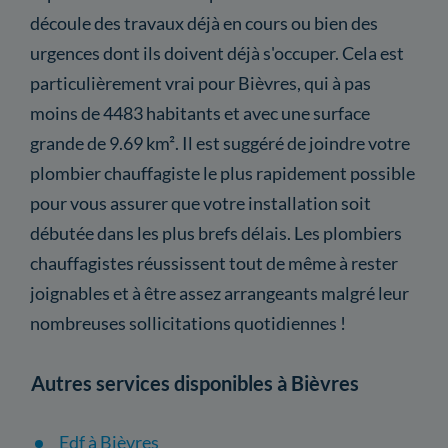
découle des travaux déjà en cours ou bien des
urgences dont ils doivent déjà s'occuper. Cela est
particulièrement vrai pour Bièvres, qui à pas
moins de 4483 habitants et avec une surface
grande de 9.69 km². Il est suggéré de joindre votre
plombier chauffagiste le plus rapidement possible
pour vous assurer que votre installation soit
débutée dans les plus brefs délais. Les plombiers
chauffagistes réussissent tout de même à rester
joignables et à être assez arrangeants malgré leur
nombreuses sollicitations quotidiennes !
Autres services disponibles à Bièvres
Edf à Bièvres