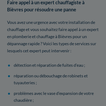
Faire appel à un expert chauffagiste à
Bièvres pour résoudre une panne
Vous avez une urgence avec votre installation de
chauffage et vous souhaitez faire appel à un expert
en plomberie et chauffage à Bièvres pour un
dépannage rapide ? Voici les types de services sur
lesquels cet expert peut intervenir :
détection et réparation de fuites d'eau ;
réparation ou débouchage de robinets et
tuyauteries ;
problèmes avec le vase d'expansion de votre
chaudière ;