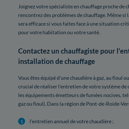
Joignez votre spécialiste en chauffage proche de c
rencontrez des problèmes de chauffage. Même si la
sera efficace si vous faites face à une situation cr
pour votre habitation ou votre santé.
Contactez un chauffagiste pour l'en
installation de chauffage
Vous êtes équipé d'une chaudière à gaz, au fioul ou
crucial de réaliser l'entretien de votre système 
les équipements émetteurs de fumées nocives, tel
gaz ou fioul). Dans la région de Pont-de-Roide-V
l'entretien annuel de votre chaudière ;