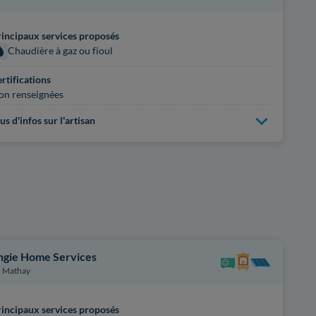
incipaux services proposés
Chaudière à gaz ou fioul
rtifications
on renseignées
us d'infos sur l'artisan
ngie Home Services
Mathay
incipaux services proposés