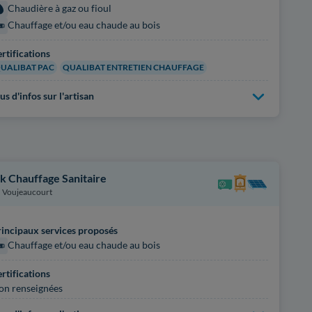
Chaudière à gaz ou fioul
Chauffage et/ou eau chaude au bois
rtifications
UALIBAT PAC
QUALIBAT ENTRETIEN CHAUFFAGE
us d'infos sur l'artisan
k Chauffage Sanitaire
Voujeaucourt
incipaux services proposés
Chauffage et/ou eau chaude au bois
rtifications
on renseignées