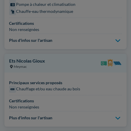
Pompe à chaleur et climatisation
Chauffe-eau thermodynamique
Certifications
Non renseignées
Plus d'infos sur l'artisan
Ets Nicolas Gioux
Meymac
Principaux services proposés
Chauffage et/ou eau chaude au bois
Certifications
Non renseignées
Plus d'infos sur l'artisan