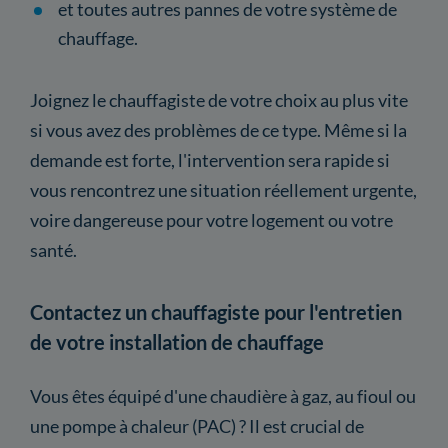
et toutes autres pannes de votre système de
chauffage.
Joignez le chauffagiste de votre choix au plus vite
si vous avez des problèmes de ce type. Même si la
demande est forte, l'intervention sera rapide si
vous rencontrez une situation réellement urgente,
voire dangereuse pour votre logement ou votre
santé.
Contactez un chauffagiste pour l'entretien
de votre installation de chauffage
Vous êtes équipé d'une chaudière à gaz, au fioul ou
une pompe à chaleur (PAC) ? Il est crucial de