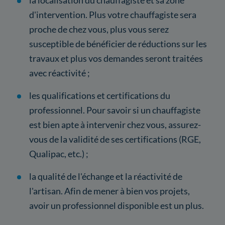
d'intervention. Plus votre chauffagiste sera
proche de chez vous, plus vous serez
susceptible de bénéficier de réductions sur les
travaux et plus vos demandes seront traitées
avec réactivité ;
les qualifications et certifications du
professionnel. Pour savoir si un chauffagiste
est bien apte à intervenir chez vous, assurez-
vous de la validité de ses certifications (RGE,
Qualipac, etc.) ;
la qualité de l'échange et la réactivité de
l'artisan. Afin de mener à bien vos projets,
avoir un professionnel disponible est un plus.