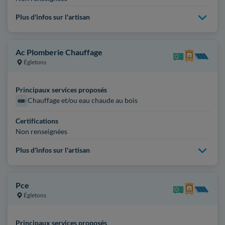
Plus d'infos sur l'artisan
Ac Plomberie Chauffage
Égletons
Principaux services proposés
Chauffage et/ou eau chaude au bois
Certifications
Non renseignées
Plus d'infos sur l'artisan
Pce
Égletons
Principaux services proposés