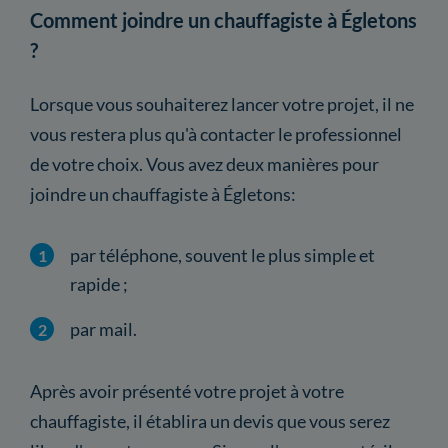
Comment joindre un chauffagiste à Égletons
?
Lorsque vous souhaiterez lancer votre projet, il ne
vous restera plus qu'à contacter le professionnel
de votre choix. Vous avez deux manières pour
joindre un chauffagiste à Égletons:
par téléphone, souvent le plus simple et
rapide ;
par mail.
Après avoir présenté votre projet à votre
chauffagiste, il établira un devis que vous serez