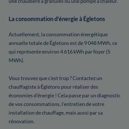
une chaudière à granulés ou une pompe à chaleur.
La consommation d'énergie à Égletons
Actuellement, la consommation énergétique
annuelle totale de Égletons est de 9 048 MWh, ce
qui représente environ 4 616 kWh par foyer (5
MWh).
Vous trouvez que c'est trop ? Contactez un
chauffagiste à Égletons pour réaliser des
économies d'énergie ! Cela passe par un diagnostic
de vos consommations, l'entretien de votre
installation de chauffage, mais aussi par sa
rénovation.