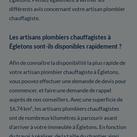
différents avis concernant votre artisan plombier
chauffagiste.
Les artisans plombiers chauffagistes à
Égletons sont-ils disponibles rapidement ?
Afin de connaître la disponibilité la plus rapide de
votre artisan plombier chauffagiste à Égletons,
vous pouvez effectuer une demande de devis pour
commencer, et faire une demande de rappel
auprès de nos conseillers. Avec une superficie de
16.74 km², les artisans plombiers chauffagistes
ont de nombreux kilomètres à parcourir avant
d'arriver à votre immeuble à Égletons. En fonction
du travai à réaliser, de la taille du chantier ainsi