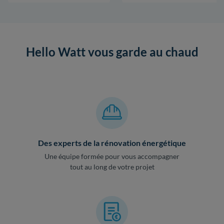
Hello Watt vous garde au chaud
Des experts de la rénovation énergétique
Une équipe formée pour vous accompagner
tout au long de votre projet