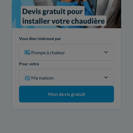
Vous êtes intéressé par
Pompe à chaleur
Pour votre
Ma maison
Mon devis gratuit