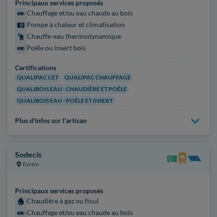
Principaux services proposés
Chauffage et/ou eau chaude au bois
Pompe à chaleur et climatisation
Chauffe-eau thermodynamique
Poêle ou insert bois
Certifications
QUALIPAC CET
QUALIPAC CHAUFFAGE
QUALIBOIS EAU - CHAUDIÈRE ET POÊLE
QUALIBOIS EAU - POÊLE ET INSERT
Plus d'infos sur l'artisan
Sodecis
Eyrein
Principaux services proposés
Chaudière à gaz ou fioul
Chauffage et/ou eau chaude au bois