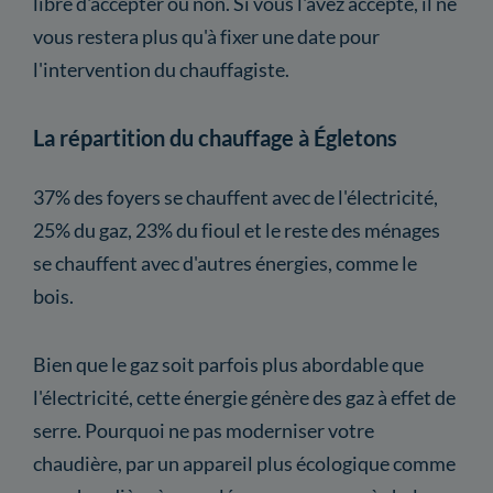
libre d'accepter ou non. Si vous l'avez accepté, il ne
vous restera plus qu'à fixer une date pour
l'intervention du chauffagiste.
La répartition du chauffage à Égletons
37% des foyers se chauffent avec de l'électricité,
25% du gaz, 23% du fioul et le reste des ménages
se chauffent avec d'autres énergies, comme le
bois.
Bien que le gaz soit parfois plus abordable que
l'électricité, cette énergie génère des gaz à effet de
serre. Pourquoi ne pas moderniser votre
chaudière, par un appareil plus écologique comme