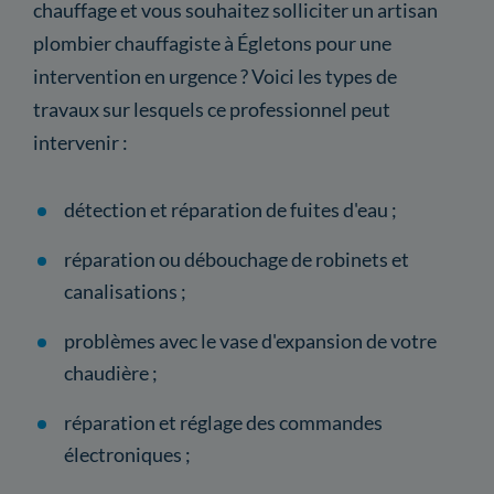
chauffage et vous souhaitez solliciter un artisan
plombier chauffagiste à Égletons pour une
intervention en urgence ? Voici les types de
travaux sur lesquels ce professionnel peut
intervenir :
détection et réparation de fuites d'eau ;
réparation ou débouchage de robinets et
canalisations ;
problèmes avec le vase d'expansion de votre
chaudière ;
réparation et réglage des commandes
électroniques ;