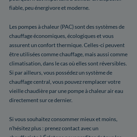
fiable, peu énergivore et moderne.
Les pompes à chaleur (PAC) sont des systèmes de
chauffage économiques, écologiques et vous
assurent un confort thermique. Celles-ci peuvent
être utilisées comme chauffage, mais aussi comme
climatisation, dans le cas où elles sont réversibles.
Si par ailleurs, vous possédez un système de
chauffage central, vous pouvez remplacer votre
vieille chaudière par une pompe à chaleur air eau
directement sur ce dernier.
Si vous souhaitez consommer mieux et moins,
n'hésitez plus : prenez contact avec un