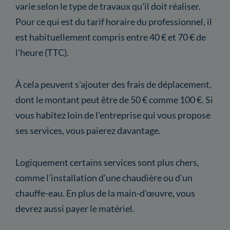
varie selon le type de travaux qu'il doit réaliser.
Pour ce qui est du tarif horaire du professionnel, il
est habituellement compris entre 40 € et 70 € de
l'heure (TTC).
À cela peuvent s'ajouter des frais de déplacement,
dont le montant peut être de 50 € comme 100 €. Si
vous habitez loin de l'entreprise qui vous propose
ses services, vous paierez davantage.
Logiquement certains services sont plus chers,
comme l'installation d'une chaudière ou d'un
chauffe-eau. En plus de la main-d'œuvre, vous
devrez aussi payer le matériel.