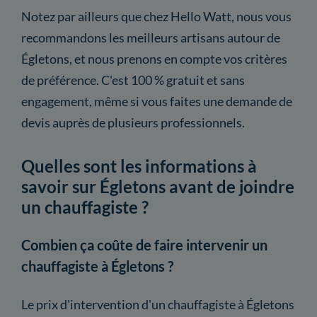
Notez par ailleurs que chez Hello Watt, nous vous
recommandons les meilleurs artisans autour de
Égletons, et nous prenons en compte vos critères
de préférence. C'est 100 % gratuit et sans
engagement, même si vous faites une demande de
devis auprès de plusieurs professionnels.
Quelles sont les informations à
savoir sur Égletons avant de joindre
un chauffagiste ?
Combien ça coûte de faire intervenir un
chauffagiste à Égletons ?
Le prix d'intervention d'un chauffagiste à Égletons