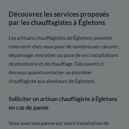
Découvrez les services proposés
par les chauffagistes à Égletons
Les artisans chauffagistes de Égletons peuvent
intervenir chez vous pour de nombreuses raisons :
dépannage, entretien ou pose de vos installations
de plomberie et de chauffage. Découvrez ci-
dessous quand contacter un plombier
chauffagiste aux alentours de Égletons.
Solliciter un artisan chauffagiste à Égletons
en cas de panne
Vous avez une panne sur votre installation de