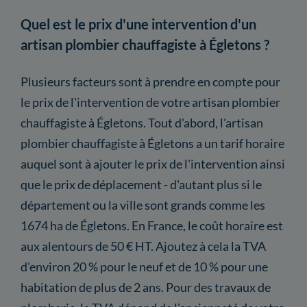
Quel est le prix d'une intervention d'un
artisan plombier chauffagiste à Égletons ?
Plusieurs facteurs sont à prendre en compte pour
le prix de l'intervention de votre artisan plombier
chauffagiste à Égletons. Tout d'abord, l'artisan
plombier chauffagiste à Égletons a un tarif horaire
auquel sont à ajouter le prix de l'intervention ainsi
que le prix de déplacement - d'autant plus si le
département ou la ville sont grands comme les
1674 ha de Égletons. En France, le coût horaire est
aux alentours de 50 € HT. Ajoutez à cela la TVA
d'environ 20 % pour le neuf et de 10 % pour une
habitation de plus de 2 ans. Pour des travaux de