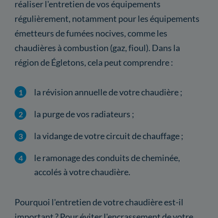
réaliser l'entretien de vos équipements
régulièrement, notamment pour les équipements
émetteurs de fumées nocives, comme les
chaudières à combustion (gaz, fioul). Dans la
région de Égletons, cela peut comprendre :
la révision annuelle de votre chaudière ;
la purge de vos radiateurs ;
la vidange de votre circuit de chauffage ;
le ramonage des conduits de cheminée,
accolés à votre chaudière.
Pourquoi l'entretien de votre chaudière est-il
important ? Pour éviter l'encrassement de votre