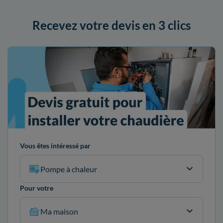
Recevez votre devis en 3 clics
Vous êtes intéressé par
Pompe à chaleur
Pour votre
Ma maison