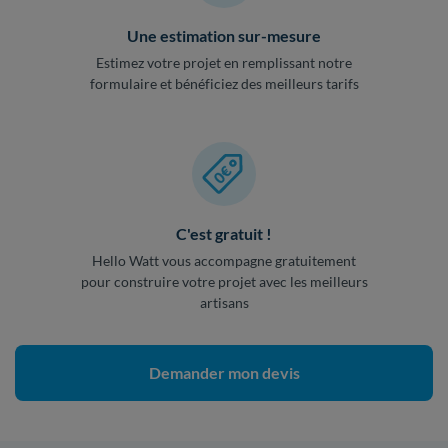
Une estimation sur-mesure
Estimez votre projet en remplissant notre
formulaire et bénéficiez des meilleurs tarifs
C'est gratuit !
Hello Watt vous accompagne gratuitement
pour construire votre projet avec les meilleurs
artisans
Demander mon devis