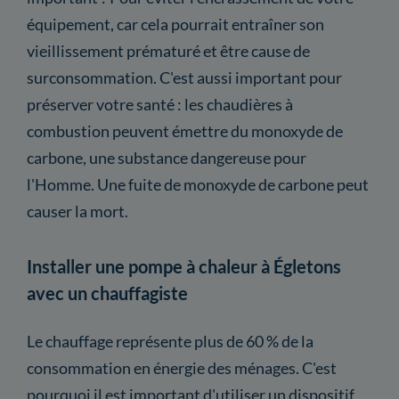
équipement, car cela pourrait entraîner son
vieillissement prématuré et être cause de
surconsommation. C'est aussi important pour
préserver votre santé : les chaudières à
combustion peuvent émettre du monoxyde de
carbone, une substance dangereuse pour
l'Homme. Une fuite de monoxyde de carbone peut
causer la mort.
Installer une pompe à chaleur à Égletons
avec un chauffagiste
Le chauffage représente plus de 60 % de la
consommation en énergie des ménages. C'est
pourquoi il est important d'utiliser un dispositif