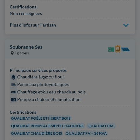
Certifications
Non renseignées
Plus d'infos sur l'artisan
Soubranne Sas
Égletons
Principaux services proposés
Chaudière à gaz ou fioul
Panneaux photovoltaïques
Chauffage et/ou eau chaude au bois
Pompe à chaleur et climatisation
Certifications
QUALIBAT POÊLE ET INSERT BOIS
QUALIBAT REMPLACEMENT CHAUDIÈRE
QUALIBAT PAC
QUALIBAT CHAUDIÈRE BOIS
QUALIBAT PV < 36 KVA