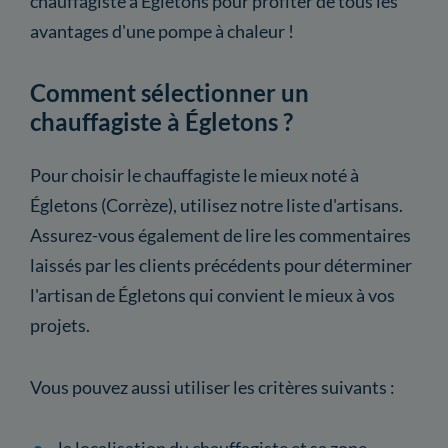
chauffagiste à Égletons pour profiter de tous les
avantages d'une pompe à chaleur !
Comment sélectionner un
chauffagiste à Égletons ?
Pour choisir le chauffagiste le mieux noté à
Égletons (Corrèze), utilisez notre liste d'artisans.
Assurez-vous également de lire les commentaires
laissés par les clients précédents pour déterminer
l'artisan de Égletons qui convient le mieux à vos
projets.
Vous pouvez aussi utiliser les critères suivants :
la localisation du chauffagiste et sa zone