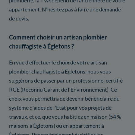
plomberie, la TVA dépend de l'ancienneté de votre
appartement. N'hésitez pas à faire une demande
de devis.
Comment choisir un artisan plombier
chauffagiste à Égletons ?
En vue d'effectuer le choix de votre artisan
plombier chauffagiste à Égletons, nous vous
suggérons de passer par un professionnel certifié
RGE (Reconnu Garant de l'Environnement). Ce
choix vous permettra de devenir bénéficiaire du
système d'aides de l'Etat pour vos projets de
travaux, et ce, que vous habitiez en maison (54 %
maisons à Égletons) ou en appartement à
Égletons. Pensez également à vérifier les