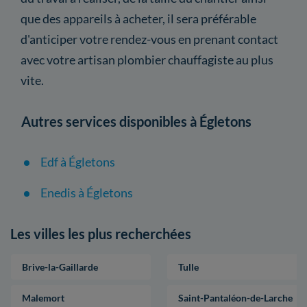
que des appareils à acheter, il sera préférable
d'anticiper votre rendez-vous en prenant contact
avec votre artisan plombier chauffagiste au plus
vite.
Autres services disponibles à Égletons
Edf à Égletons
Enedis à Égletons
Les villes les plus recherchées
Brive-la-Gaillarde
Tulle
Malemort
Saint-Pantaléon-de-Larche