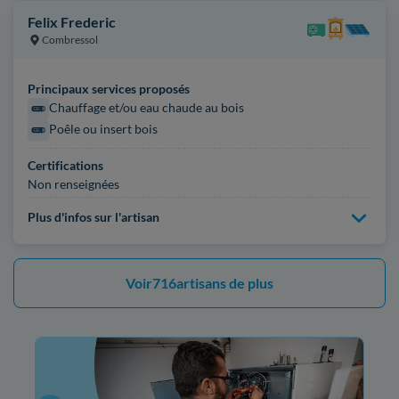
Felix Frederic
Combressol
Principaux services proposés
Chauffage et/ou eau chaude au bois
Poêle ou insert bois
Certifications
Non renseignées
Plus d'infos sur l'artisan
Voir
716
artisans de plus