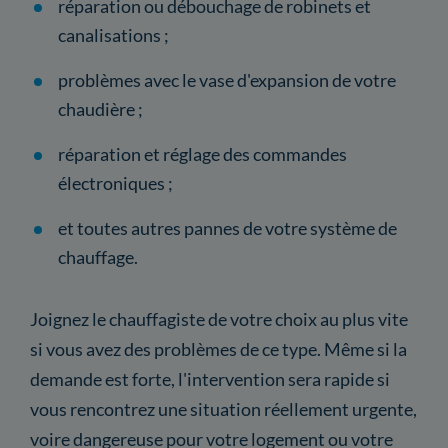
réparation ou débouchage de robinets et
canalisations ;
problèmes avec le vase d'expansion de votre
chaudière ;
réparation et réglage des commandes
électroniques ;
et toutes autres pannes de votre système de
chauffage.
Joignez le chauffagiste de votre choix au plus vite
si vous avez des problèmes de ce type. Même si la
demande est forte, l'intervention sera rapide si
vous rencontrez une situation réellement urgente,
voire dangereuse pour votre logement ou votre