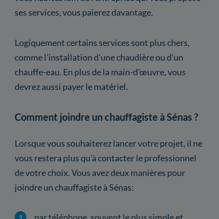
ses services, vous paierez davantage.
Logiquement certains services sont plus chers,
comme l'installation d'une chaudière ou d'un
chauffe-eau. En plus de la main-d'œuvre, vous
devrez aussi payer le matériel.
Comment joindre un chauffagiste à Sénas ?
Lorsque vous souhaiterez lancer votre projet, il ne
vous restera plus qu'à contacter le professionnel
de votre choix. Vous avez deux manières pour
joindre un chauffagiste à Sénas:
par téléphone, souvent le plus simple et