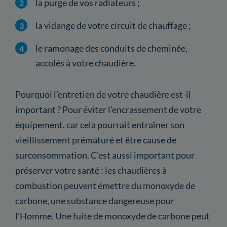
la purge de vos radiateurs ;
la vidange de votre circuit de chauffage ;
le ramonage des conduits de cheminée,
accolés à votre chaudière.
Pourquoi l'entretien de votre chaudière est-il
important ? Pour éviter l'encrassement de votre
équipement, car cela pourrait entraîner son
vieillissement prématuré et être cause de
surconsommation. C'est aussi important pour
préserver votre santé : les chaudières à
combustion peuvent émettre du monoxyde de
carbone, une substance dangereuse pour
l'Homme. Une fuite de monoxyde de carbone peut