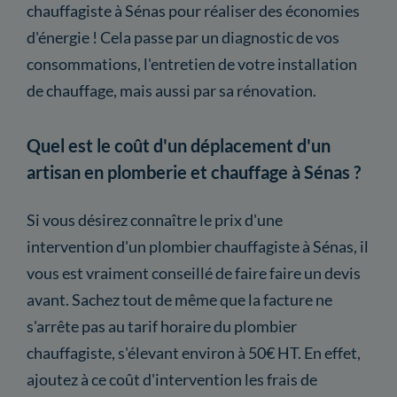
chauffagiste à Sénas pour réaliser des économies
d'énergie ! Cela passe par un diagnostic de vos
consommations, l'entretien de votre installation
de chauffage, mais aussi par sa rénovation.
Quel est le coût d'un déplacement d'un
artisan en plomberie et chauffage à Sénas ?
Si vous désirez connaître le prix d'une
intervention d'un plombier chauffagiste à Sénas, il
vous est vraiment conseillé de faire faire un devis
avant. Sachez tout de même que la facture ne
s'arrête pas au tarif horaire du plombier
chauffagiste, s'élevant environ à 50€ HT. En effet,
ajoutez à ce coût d'intervention les frais de