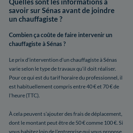
Quelles sont les informations à
savoir sur Sénas avant de joindre
un chauffagiste ?
Combien ça coûte de faire intervenir un
chauffagiste à Sénas ?
Le prix d'intervention d'un chauffagiste à Sénas
varie selon le type de travaux qu'il doit réaliser.
Pour ce qui est du tarif horaire du professionnel, il
est habituellement compris entre 40 € et 70 € de
l'heure (TTC).
À cela peuvent s'ajouter des frais de déplacement,
dont le montant peut être de 50 € comme 100 €. Si
vous habitez loin de l'entreprise qui vous propose