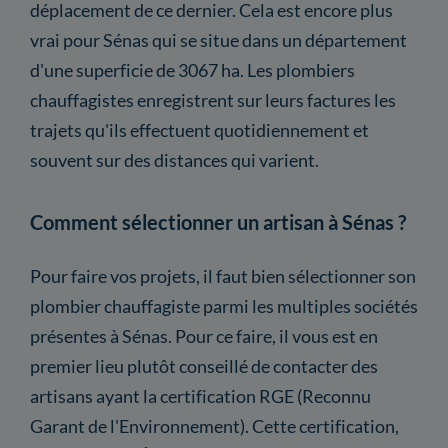
déplacement de ce dernier. Cela est encore plus
vrai pour Sénas qui se situe dans un département
d'une superficie de 3067 ha. Les plombiers
chauffagistes enregistrent sur leurs factures les
trajets qu'ils effectuent quotidiennement et
souvent sur des distances qui varient.
Comment sélectionner un artisan à Sénas ?
Pour faire vos projets, il faut bien sélectionner son
plombier chauffagiste parmi les multiples sociétés
présentes à Sénas. Pour ce faire, il vous est en
premier lieu plutôt conseillé de contacter des
artisans ayant la certification RGE (Reconnu
Garant de l'Environnement). Cette certification,