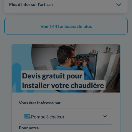
Plus d'infos sur l'artisan
Voir
1441
artisans de plus
Vous êtes intéressé par
Pompe à chaleur
Pour votre