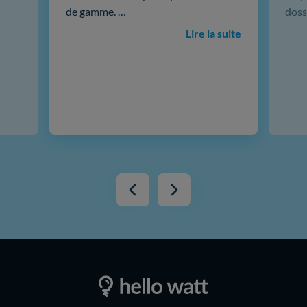
de gamme. …
doss
Lire la suite