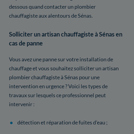
dessous quand contacter un plombier
chauffagiste aux alentours de Sénas.
Solliciter un artisan chauffagiste à Sénas en
cas de panne
Vous avez une panne sur votre installation de
chauffage et vous souhaitez solliciter un artisan
plombier chauffagiste à Sénas pour une
intervention en urgence ? Voici les types de
travaux sur lesquels ce professionnel peut
intervenir :
détection et réparation de fuites d'eau ;