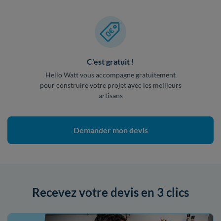
C'est gratuit !
Hello Watt vous accompagne gratuitement
pour construire votre projet avec les meilleurs
artisans
Demander mon devis
Recevez votre devis en 3 clics