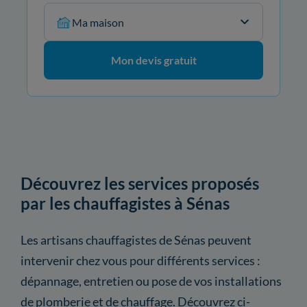
Ma maison
Mon devis gratuit
Découvrez les services proposés
par les chauffagistes à Sénas
Les artisans chauffagistes de Sénas peuvent
intervenir chez vous pour différents services :
dépannage, entretien ou pose de vos installations
de plomberie et de chauffage. Découvrez ci-