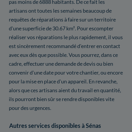
pas moins de 6888 habitants. De ce fait les
artisans ont toutes les semaines beaucoup de
requêtes de réparations à faire sur un territoire
d'une superficie de 30.67 km². Pour escompter
réaliser vos réparations le plus rapidement, il vous
est sincèrement recommandé d'entrer en contact
avec eux dès que possible. Vous pourrez, dans ce
cadre, effectuer une demande de devis ou bien
convenir d'une date pour votre chantier, ou encore
pour la mise en place d'un appareil. En revanche,
alors que ces artisans aient du travail en quantité,
ils pourront bien sûr se rendre disponibles vite
pour des urgences.
Autres services disponibles à Sénas