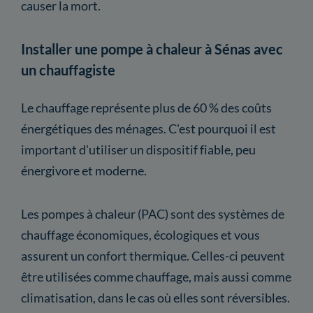
causer la mort.
Installer une pompe à chaleur à Sénas avec
un chauffagiste
Le chauffage représente plus de 60 % des coûts
énergétiques des ménages. C'est pourquoi il est
important d'utiliser un dispositif fiable, peu
énergivore et moderne.
Les pompes à chaleur (PAC) sont des systèmes de
chauffage économiques, écologiques et vous
assurent un confort thermique. Celles-ci peuvent
être utilisées comme chauffage, mais aussi comme
climatisation, dans le cas où elles sont réversibles.