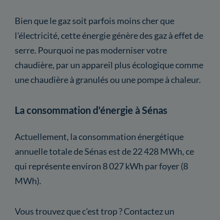
Bien que le gaz soit parfois moins cher que
l'électricité, cette énergie génère des gaz à effet de
serre. Pourquoi ne pas moderniser votre
chaudière, par un appareil plus écologique comme
une chaudière à granulés ou une pompe à chaleur.
La consommation d'énergie à Sénas
Actuellement, la consommation énergétique
annuelle totale de Sénas est de 22 428 MWh, ce
qui représente environ 8 027 kWh par foyer (8
MWh).
Vous trouvez que c'est trop ? Contactez un