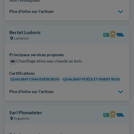
Non renseignées
Plus d'infos sur l'artisan
Bertet Ludovic
Lamanon
Principaux services proposés
Chauffage et/ou eau chaude au bois
Certifications
QUALIBAT CHAUDIÈRE BOIS
QUALIBAT POÊLE ET INSERT BOIS
Plus d'infos sur l'artisan
Sarl Plomatelec
Eyguières