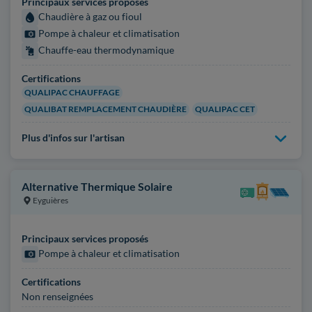
Principaux services proposés
Chaudière à gaz ou fioul
Pompe à chaleur et climatisation
Chauffe-eau thermodynamique
Certifications
QUALIPAC CHAUFFAGE
QUALIBAT REMPLACEMENT CHAUDIÈRE
QUALIPAC CET
Plus d'infos sur l'artisan
Alternative Thermique Solaire
Eyguières
Principaux services proposés
Pompe à chaleur et climatisation
Certifications
Non renseignées