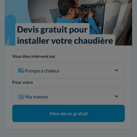
Vous êtes intéressé par
Pompe à chaleur
Pour votre
Ma maison
Mon devis gratuit