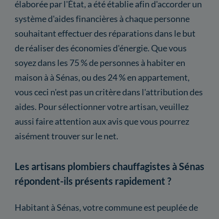
élaborée par l'État, a été établie afin d'accorder un
système d'aides financières à chaque personne
souhaitant effectuer des réparations dans le but
de réaliser des économies d'énergie. Que vous
soyez dans les 75 % de personnes à habiter en
maison à à Sénas, ou des 24 % en appartement,
vous ceci n'est pas un critère dans l'attribution des
aides. Pour sélectionner votre artisan, veuillez
aussi faire attention aux avis que vous pourrez
aisément trouver sur le net.
Les artisans plombiers chauffagistes à Sénas
répondent-ils présents rapidement ?
Habitant à Sénas, votre commune est peuplée de