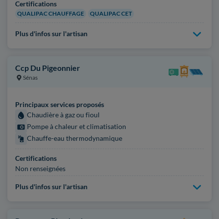
Certifications
QUALIPAC CHAUFFAGE
QUALIPAC CET
Plus d'infos sur l'artisan
Ccp Du Pigeonnier
Sénas
Principaux services proposés
Chaudière à gaz ou fioul
Pompe à chaleur et climatisation
Chauffe-eau thermodynamique
Certifications
Non renseignées
Plus d'infos sur l'artisan