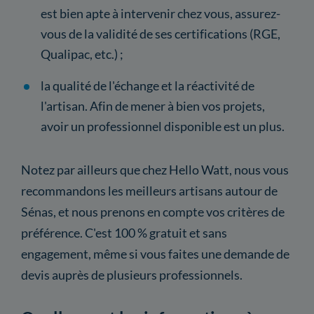
est bien apte à intervenir chez vous, assurez-
vous de la validité de ses certifications (RGE,
Qualipac, etc.) ;
la qualité de l'échange et la réactivité de
l'artisan. Afin de mener à bien vos projets,
avoir un professionnel disponible est un plus.
Notez par ailleurs que chez Hello Watt, nous vous
recommandons les meilleurs artisans autour de
Sénas, et nous prenons en compte vos critères de
préférence. C'est 100 % gratuit et sans
engagement, même si vous faites une demande de
devis auprès de plusieurs professionnels.