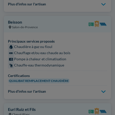
Plus d'infos sur l'artisan
Beisson
Salon-de-Provence
Principaux services proposés
Chaudière à gaz ou fioul
Chauffage et/ou eau chaude au bois
Pompe à chaleur et climatisation
Chauffe-eau thermodynamique
Certifications
QUALIBAT REMPLACEMENT CHAUDIÈRE
Plus d'infos sur l'artisan
Eurl Ruiz et Fils
Cheval-Blanc