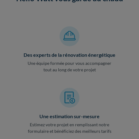
Des experts de la rénovation énergétique
Une équipe formée pour vous accompagner
tout au long de votre projet
Une estimation sur-mesure
Estimez votre projet en remplissant notre
formulaire et bénéficiez des meilleurs tarifs