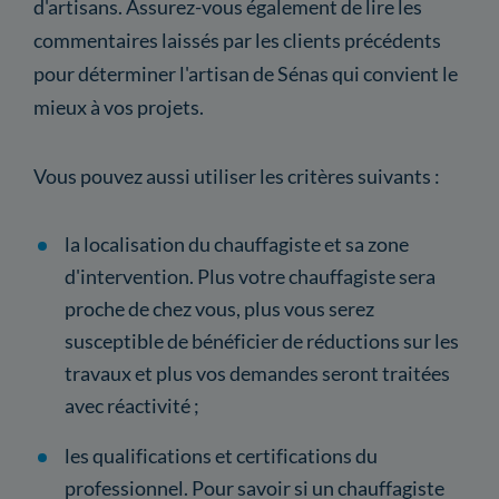
d'artisans. Assurez-vous également de lire les
commentaires laissés par les clients précédents
pour déterminer l'artisan de Sénas qui convient le
mieux à vos projets.
Vous pouvez aussi utiliser les critères suivants :
la localisation du chauffagiste et sa zone
d'intervention. Plus votre chauffagiste sera
proche de chez vous, plus vous serez
susceptible de bénéficier de réductions sur les
travaux et plus vos demandes seront traitées
avec réactivité ;
les qualifications et certifications du
professionnel. Pour savoir si un chauffagiste