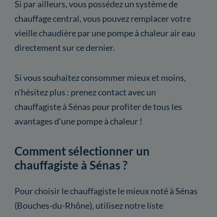
Si par ailleurs, vous possédez un système de
chauffage central, vous pouvez remplacer votre
vieille chaudière par une pompe à chaleur air eau
directement sur ce dernier.
Si vous souhaitez consommer mieux et moins,
n'hésitez plus : prenez contact avec un
chauffagiste à Sénas pour profiter de tous les
avantages d'une pompe à chaleur !
Comment sélectionner un
chauffagiste à Sénas ?
Pour choisir le chauffagiste le mieux noté à Sénas
(Bouches-du-Rhône), utilisez notre liste