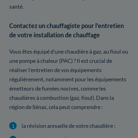
santé.
Contactez un chauffagiste pour l'entretien
de votre installation de chauffage
Vous êtes équipé d'une chaudière à gaz, au fioul ou
une pompe à chaleur (PAC) ? Il est crucial de
réaliser l'entretien de vos équipements
régulièrement, notamment pour les équipements
émetteurs de fumées nocives, comme les
chaudières à combustion (gaz, fioul). Dans la
région de Sénas, cela peut comprendre :
la révision annuelle de votre chaudière ;