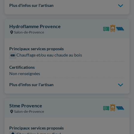
Plus d'infos sur l'artisan
Hydroflamme Provence
Salon-de-Provence
Principaux services proposés
Chauffage et/ou eau chaude au bois
Certifications
Non renseignées
Plus d'infos sur l'artisan
Stme Provence
Salon-de-Provence
Principaux services proposés