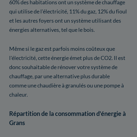
60% des habitations ont un système de chauffage
qui utilise de l'électricité, 11% du gaz, 12% du fioul
et les autres foyers ont un système utilisant des
énergies alternatives, tel que le bois.
Même si le gaz est parfois moins coûteux que
l'électricité, cette énergie émet plus de CO2. Il est
donc souhaitable de rénover votre système de
chauffage, par une alternative plus durable
comme une chaudière à granulés ou une pompe à
chaleur.
Répartition de la consommation d'énergie à
Grans