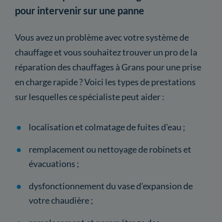
pour intervenir sur une panne
Vous avez un problème avec votre système de
chauffage et vous souhaitez trouver un pro de la
réparation des chauffages à Grans pour une prise
en charge rapide ? Voici les types de prestations
sur lesquelles ce spécialiste peut aider :
localisation et colmatage de fuites d'eau ;
remplacement ou nettoyage de robinets et
évacuations ;
dysfonctionnement du vase d'expansion de
votre chaudière ;