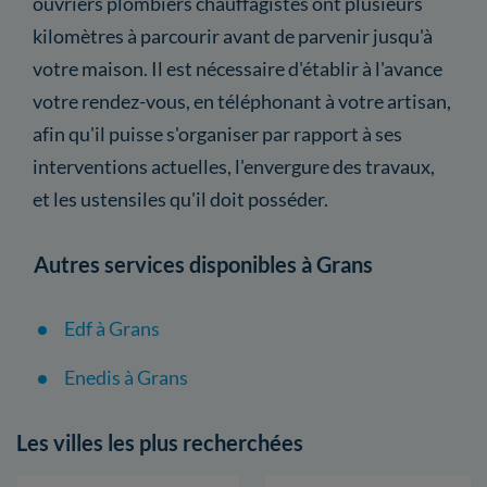
ouvriers plombiers chauffagistes ont plusieurs
kilomètres à parcourir avant de parvenir jusqu'à
votre maison. Il est nécessaire d'établir à l'avance
votre rendez-vous, en téléphonant à votre artisan,
afin qu'il puisse s'organiser par rapport à ses
interventions actuelles, l'envergure des travaux,
et les ustensiles qu'il doit posséder.
Autres services disponibles à Grans
Edf à Grans
Enedis à Grans
Les villes les plus recherchées