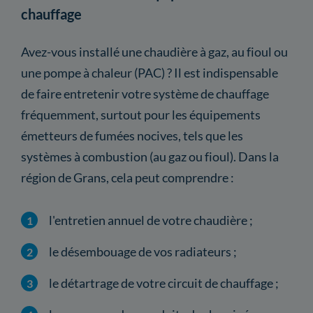
chauffage
Avez-vous installé une chaudière à gaz, au fioul ou
une pompe à chaleur (PAC) ? Il est indispensable
de faire entretenir votre système de chauffage
fréquemment, surtout pour les équipements
émetteurs de fumées nocives, tels que les
systèmes à combustion (au gaz ou fioul). Dans la
région de Grans, cela peut comprendre :
l'entretien annuel de votre chaudière ;
le désembouage de vos radiateurs ;
le détartrage de votre circuit de chauffage ;