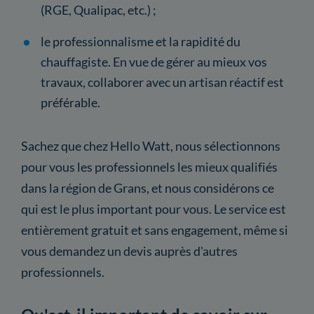
(RGE, Qualipac, etc.) ;
le professionnalisme et la rapidité du
chauffagiste. En vue de gérer au mieux vos
travaux, collaborer avec un artisan réactif est
préférable.
Sachez que chez Hello Watt, nous sélectionnons
pour vous les professionnels les mieux qualifiés
dans la région de Grans, et nous considérons ce
qui est le plus important pour vous. Le service est
entièrement gratuit et sans engagement, même si
vous demandez un devis auprès d'autres
professionnels.