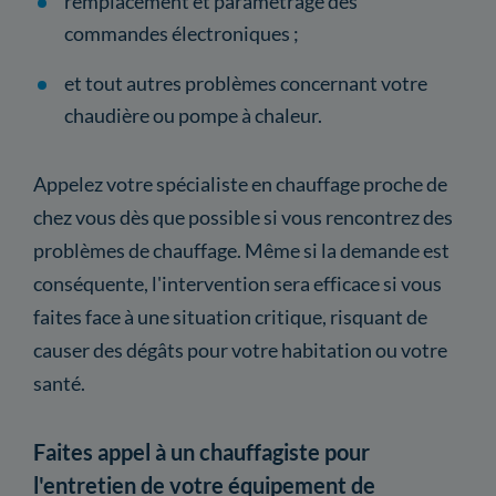
remplacement et paramétrage des
commandes électroniques ;
et tout autres problèmes concernant votre
chaudière ou pompe à chaleur.
Appelez votre spécialiste en chauffage proche de
chez vous dès que possible si vous rencontrez des
problèmes de chauffage. Même si la demande est
conséquente, l'intervention sera efficace si vous
faites face à une situation critique, risquant de
causer des dégâts pour votre habitation ou votre
santé.
Faites appel à un chauffagiste pour
l'entretien de votre équipement de