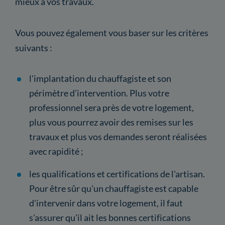
mieux à vos travaux.
Vous pouvez également vous baser sur les critères
suivants :
l'implantation du chauffagiste et son
périmètre d'intervention. Plus votre
professionnel sera près de votre logement,
plus vous pourrez avoir des remises sur les
travaux et plus vos demandes seront réalisées
avec rapidité ;
les qualifications et certifications de l'artisan.
Pour être sûr qu'un chauffagiste est capable
d'intervenir dans votre logement, il faut
s'assurer qu'il ait les bonnes certifications