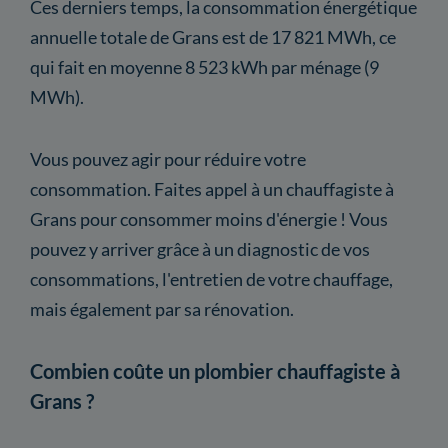
Ces derniers temps, la consommation énergétique
annuelle totale de Grans est de 17 821 MWh, ce
qui fait en moyenne 8 523 kWh par ménage (9
MWh).
Vous pouvez agir pour réduire votre
consommation. Faites appel à un chauffagiste à
Grans pour consommer moins d'énergie ! Vous
pouvez y arriver grâce à un diagnostic de vos
consommations, l'entretien de votre chauffage,
mais également par sa rénovation.
Combien coûte un plombier chauffagiste à
Grans ?