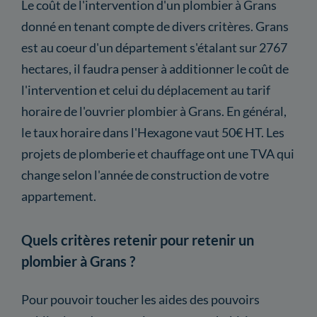
Le coût de l'intervention d'un plombier à Grans
donné en tenant compte de divers critères. Grans
est au coeur d'un département s'étalant sur 2767
hectares, il faudra penser à additionner le coût de
l'intervention et celui du déplacement au tarif
horaire de l'ouvrier plombier à Grans. En général,
le taux horaire dans l'Hexagone vaut 50€ HT. Les
projets de plomberie et chauffage ont une TVA qui
change selon l'année de construction de votre
appartement.
Quels critères retenir pour retenir un
plombier à Grans ?
Pour pouvoir toucher les aides des pouvoirs