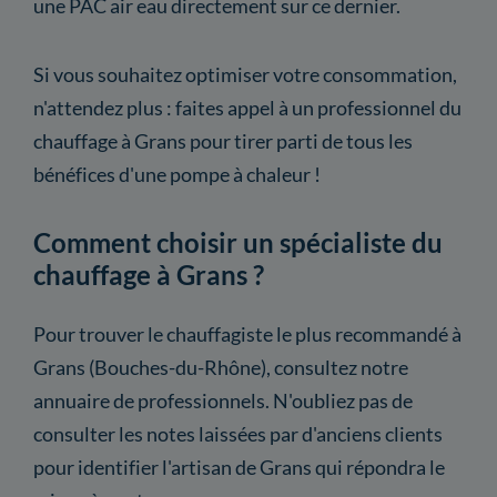
une PAC air eau directement sur ce dernier.
Si vous souhaitez optimiser votre consommation,
n'attendez plus : faites appel à un professionnel du
chauffage à Grans pour tirer parti de tous les
bénéfices d'une pompe à chaleur !
Comment choisir un spécialiste du
chauffage à Grans ?
Pour trouver le chauffagiste le plus recommandé à
Grans (Bouches-du-Rhône), consultez notre
annuaire de professionnels. N'oubliez pas de
consulter les notes laissées par d'anciens clients
pour identifier l'artisan de Grans qui répondra le