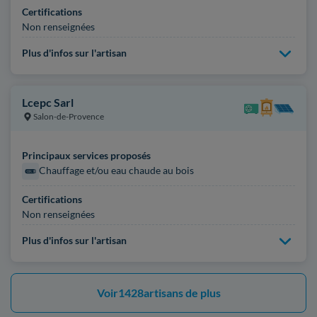
Certifications
Non renseignées
Plus d'infos sur l'artisan
Lcepc Sarl
Salon-de-Provence
Principaux services proposés
Chauffage et/ou eau chaude au bois
Certifications
Non renseignées
Plus d'infos sur l'artisan
Voir
1428
artisans de plus