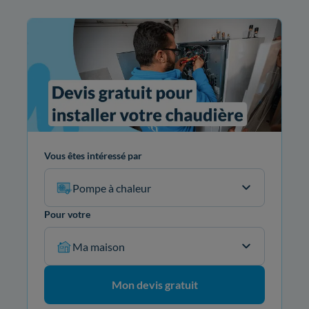
Vous êtes intéressé par
Pompe à chaleur
Pour votre
Ma maison
Mon devis gratuit