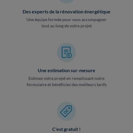
Des experts de la rénovation énergétique
Une équipe formée pour vous accompagner
tout au long de votre projet
Une estimation sur-mesure
Estimez votre projet en remplissant notre
formulaire et bénéficiez des meilleurs tarifs
C'est gratuit !