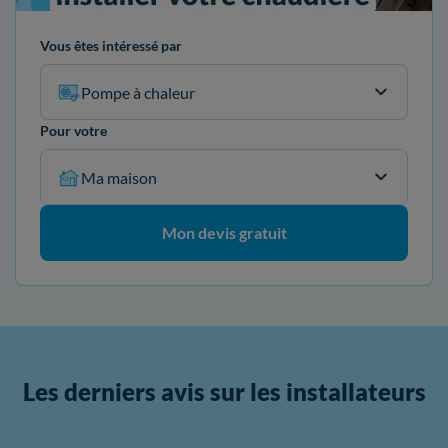
Vous êtes intéressé par
Pompe à chaleur
Pour votre
Ma maison
Mon devis gratuit
Les derniers avis sur les installateurs