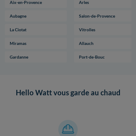
Aix-en-Provence
Arles
Aubagne
Salon-de-Provence
La Ciotat
Vitrolles
Miramas
Allauch
Gardanne
Port-de-Bouc
Hello Watt vous garde au chaud