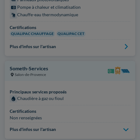
Pompe à chaleur et climatisation
Chauffe-eau thermodynamique
Certifications
QUALIPAC CHAUFFAGE
QUALIPAC CET
Plus d'infos sur l'artisan
Someth-Services
Salon-de-Provence
Principaux services proposés
Chaudière à gaz ou fioul
Certifications
Non renseignées
Plus d'infos sur l'artisan