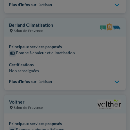
Plus d'infos sur l'artisan
Berland Climatisation
Salon-de-Provence
Principaux services proposés
Pompe à chaleur et climatisation
Certifications
Non renseignées
Plus d'infos sur l'artisan
Volther
Salon-de-Provence
Principaux services proposés
Panneaux photovoltaïques