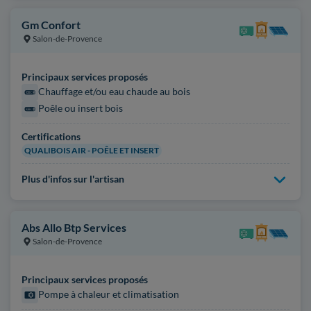
Gm Confort
Salon-de-Provence
Principaux services proposés
Chauffage et/ou eau chaude au bois
Poêle ou insert bois
Certifications
QUALIBOIS AIR - POÊLE ET INSERT
Plus d'infos sur l'artisan
Abs Allo Btp Services
Salon-de-Provence
Principaux services proposés
Pompe à chaleur et climatisation