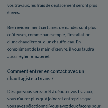
vos travaux, les frais de déplacement seront plus
élevés.
Bien évidemment certaines demandes sont plus
coûteuses, comme par exemple, l'installation
d'une chaudière ou d'un chauffe-eau. En
complément de la main-d'œuvre, il vous faudra
aussi régler le matériel.
Comment entrer en contact avec un
chauffagiste à Grans ?
Dès que vous serez prêt à débuter vos travaux,
vous n'aurez plus qu'à joindre l'entreprise que
vous avez sélectionné. Vous avez deux façons pour