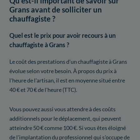
Qu'est-il important de savoir sur
Grans avant de solliciter un
chauffagiste ?
Quel est le prix pour avoir recours à un
chauffagiste à Grans ?
Le coût des prestations d'un chauffagiste à Grans
évolue selon votre besoin. À propos du prix à
l'heure de l'artisan, il est en moyenne situé entre
40 € et 70 € de l'heure (TTC).
Vous pouvez aussi vous attendre à des coûts
additionnels pour le déplacement, qui peuvent
atteindre 50 € comme 100 €. Si vous êtes éloigné
de l'implantation du professionnel qui s'occupe de