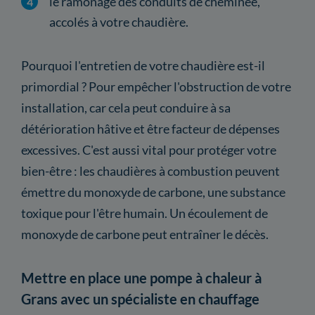
le ramonage des conduits de cheminée,
accolés à votre chaudière.
Pourquoi l'entretien de votre chaudière est-il
primordial ? Pour empêcher l'obstruction de votre
installation, car cela peut conduire à sa
détérioration hâtive et être facteur de dépenses
excessives. C'est aussi vital pour protéger votre
bien-être : les chaudières à combustion peuvent
émettre du monoxyde de carbone, une substance
toxique pour l'être humain. Un écoulement de
monoxyde de carbone peut entraîner le décès.
Mettre en place une pompe à chaleur à
Grans avec un spécialiste en chauffage