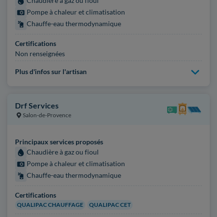
Chaudière à gaz ou fioul
Pompe à chaleur et climatisation
Chauffe-eau thermodynamique
Certifications
Non renseignées
Plus d'infos sur l'artisan
Drf Services
Salon-de-Provence
Principaux services proposés
Chaudière à gaz ou fioul
Pompe à chaleur et climatisation
Chauffe-eau thermodynamique
Certifications
QUALIPAC CHAUFFAGE
QUALIPAC CET