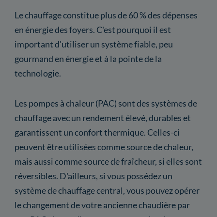
Le chauffage constitue plus de 60 % des dépenses
en énergie des foyers. C'est pourquoi il est
important d'utiliser un système fiable, peu
gourmand en énergie et à la pointe de la
technologie.
Les pompes à chaleur (PAC) sont des systèmes de
chauffage avec un rendement élevé, durables et
garantissent un confort thermique. Celles-ci
peuvent être utilisées comme source de chaleur,
mais aussi comme source de fraîcheur, si elles sont
réversibles. D'ailleurs, si vous possédez un
système de chauffage central, vous pouvez opérer
le changement de votre ancienne chaudière par