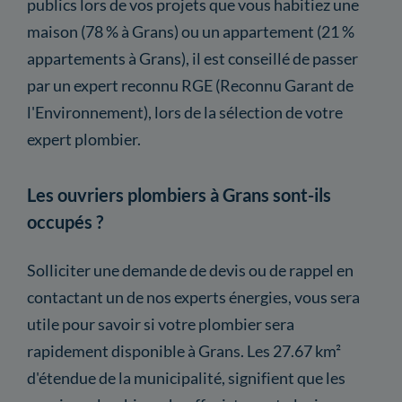
publics lors de vos projets que vous habitiez une
maison (78 % à Grans) ou un appartement (21 %
appartements à Grans), il est conseillé de passer
par un expert reconnu RGE (Reconnu Garant de
l'Environnement), lors de la sélection de votre
expert plombier.
Les ouvriers plombiers à Grans sont-ils
occupés ?
Solliciter une demande de devis ou de rappel en
contactant un de nos experts énergies, vous sera
utile pour savoir si votre plombier sera
rapidement disponible à Grans. Les 27.67 km²
d'étendue de la municipalité, signifient que les