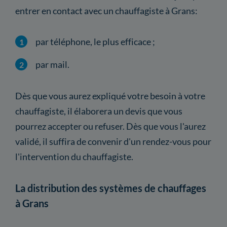
entrer en contact avec un chauffagiste à Grans:
par téléphone, le plus efficace ;
par mail.
Dès que vous aurez expliqué votre besoin à votre
chauffagiste, il élaborera un devis que vous
pourrez accepter ou refuser. Dès que vous l'aurez
validé, il suffira de convenir d'un rendez-vous pour
l'intervention du chauffagiste.
La distribution des systèmes de chauffages
à Grans