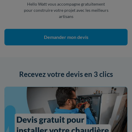
Hello Watt vous accompagne gratuitement
pour construire votre projet avec les meilleurs
artisans
Demander mon devis
Recevez votre devis en 3 clics