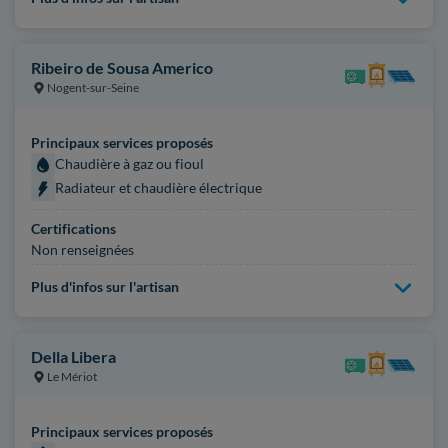
Ribeiro de Sousa Americo
Nogent-sur-Seine
Principaux services proposés
Chaudière à gaz ou fioul
Radiateur et chaudière électrique
Certifications
Non renseignées
Plus d'infos sur l'artisan
Della Libera
Le Mériot
Principaux services proposés