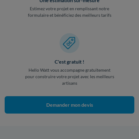
Une estimation sur-mesure
Estimez votre projet en remplissant notre
formulaire et bénéficiez des meilleurs tarifs
C'est gratuit !
Hello Watt vous accompagne gratuitement
pour construire votre projet avec les meilleurs
artisans
Demander mon devis