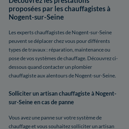
Découvrez les prestations
proposées par les chauffagistes à
Nogent-sur-Seine
Les experts chauffagistes de Nogent-sur-Seine
peuvent se déplacer chez vous pour différents
types de travaux : réparation, maintenance ou
pose de vos systèmes de chauffage. Découvrez ci-
dessous quand contacter un plombier
chauffagiste aux alentours de Nogent-sur-Seine.
Solliciter un artisan chauffagiste à Nogent-
sur-Seine en cas de panne
Vous avez une panne sur votre système de
chauffage et vous souhaitez solliciter un artisan