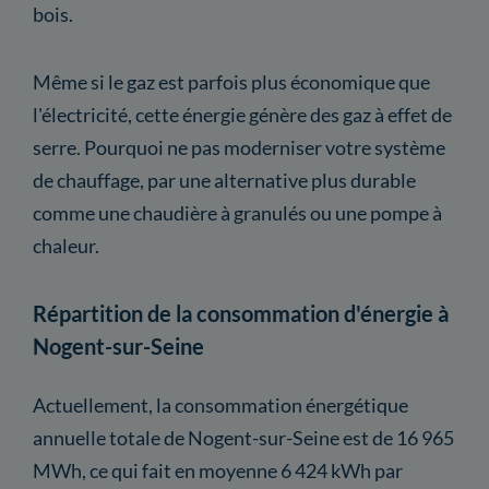
bois.
Même si le gaz est parfois plus économique que
l'électricité, cette énergie génère des gaz à effet de
serre. Pourquoi ne pas moderniser votre système
de chauffage, par une alternative plus durable
comme une chaudière à granulés ou une pompe à
chaleur.
Répartition de la consommation d'énergie à
Nogent-sur-Seine
Actuellement, la consommation énergétique
annuelle totale de Nogent-sur-Seine est de 16 965
MWh, ce qui fait en moyenne 6 424 kWh par