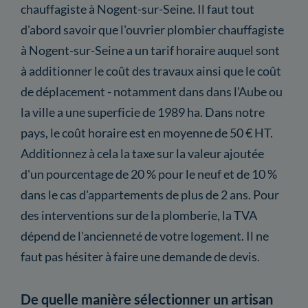
chauffagiste à Nogent-sur-Seine. Il faut tout
d'abord savoir que l'ouvrier plombier chauffagiste
à Nogent-sur-Seine a un tarif horaire auquel sont
à additionner le coût des travaux ainsi que le coût
de déplacement - notamment dans dans l'Aube ou
la ville a une superficie de 1989 ha. Dans notre
pays, le coût horaire est en moyenne de 50 € HT.
Additionnez à cela la taxe sur la valeur ajoutée
d'un pourcentage de 20 % pour le neuf et de 10 %
dans le cas d'appartements de plus de 2 ans. Pour
des interventions sur de la plomberie, la TVA
dépend de l'ancienneté de votre logement. Il ne
faut pas hésiter à faire une demande de devis.
De quelle manière sélectionner un artisan