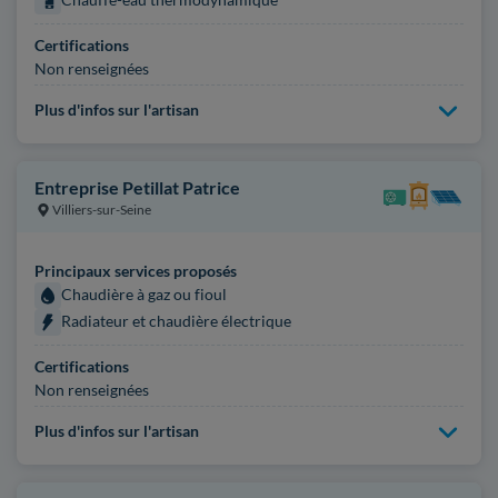
Certifications
Non renseignées
Plus d'infos sur l'artisan
Entreprise Petillat Patrice
Villiers-sur-Seine
Principaux services proposés
Chaudière à gaz ou fioul
Radiateur et chaudière électrique
Certifications
Non renseignées
Plus d'infos sur l'artisan