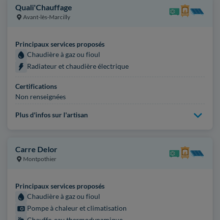
Quali'Chauffage
Avant-lès-Marcilly
Principaux services proposés
Chaudière à gaz ou fioul
Radiateur et chaudière électrique
Certifications
Non renseignées
Plus d'infos sur l'artisan
Carre Delor
Montpothier
Principaux services proposés
Chaudière à gaz ou fioul
Pompe à chaleur et climatisation
Chauffe-eau thermodynamique