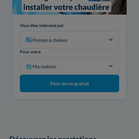
Vous êtes intéressé par
Pompe à chaleur
Pour votre
Ma maison
Mon devis gratuit