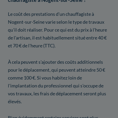
Le coût des prestations d'un chauffagiste à
Nogent-sur-Seine varie selon le type de travaux
qu'il doit réaliser. Pour ce qui est du prix à l'heure
de l'artisan, il est habituellement situé entre 40 €
et 70 € de l'heure (TTC).
À cela peuvent s'ajouter des coûts additionnels
pour le déplacement, qui peuvent atteindre 50 €
comme 100 €. Si vous habitez loin de
l'implantation du professionnel qui s'occupe de
vos travaux, les frais de déplacement seront plus
élevés.
Bien évidemment certains services sont plus