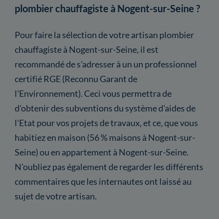
plombier chauffagiste à Nogent-sur-Seine ?
Pour faire la sélection de votre artisan plombier
chauffagiste à Nogent-sur-Seine, il est
recommandé de s'adresser à un un professionnel
certifié RGE (Reconnu Garant de
l'Environnement). Ceci vous permettra de
d'obtenir des subventions du système d'aides de
l'Etat pour vos projets de travaux, et ce, que vous
habitiez en maison (56 % maisons à Nogent-sur-
Seine) ou en appartement à Nogent-sur-Seine.
N'oubliez pas également de regarder les différents
commentaires que les internautes ont laissé au
sujet de votre artisan.