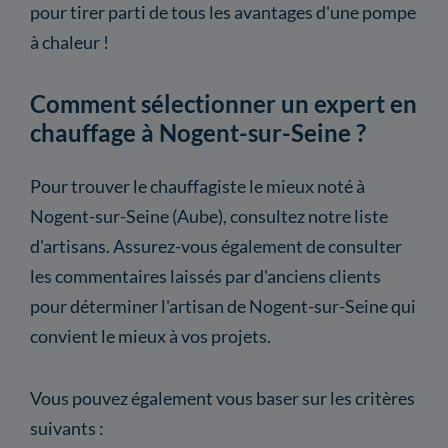
pour tirer parti de tous les avantages d'une pompe
à chaleur !
Comment sélectionner un expert en
chauffage à Nogent-sur-Seine ?
Pour trouver le chauffagiste le mieux noté à
Nogent-sur-Seine (Aube), consultez notre liste
d'artisans. Assurez-vous également de consulter
les commentaires laissés par d'anciens clients
pour déterminer l'artisan de Nogent-sur-Seine qui
convient le mieux à vos projets.
Vous pouvez également vous baser sur les critères
suivants :