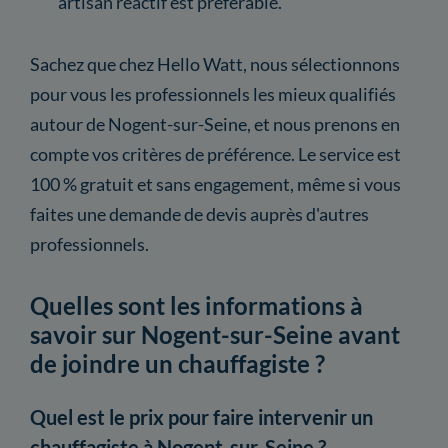
artisan réactif est préférable.
Sachez que chez Hello Watt, nous sélectionnons
pour vous les professionnels les mieux qualifiés
autour de Nogent-sur-Seine, et nous prenons en
compte vos critères de préférence. Le service est
100 % gratuit et sans engagement, même si vous
faites une demande de devis auprès d'autres
professionnels.
Quelles sont les informations à
savoir sur Nogent-sur-Seine avant
de joindre un chauffagiste ?
Quel est le prix pour faire intervenir un
chauffagiste à Nogent-sur-Seine ?