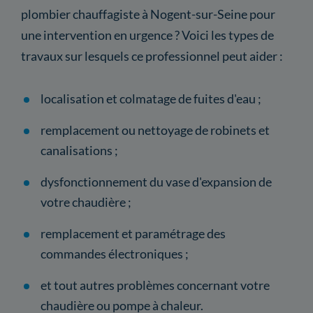
plombier chauffagiste à Nogent-sur-Seine pour
une intervention en urgence ? Voici les types de
travaux sur lesquels ce professionnel peut aider :
localisation et colmatage de fuites d'eau ;
remplacement ou nettoyage de robinets et
canalisations ;
dysfonctionnement du vase d'expansion de
votre chaudière ;
remplacement et paramétrage des
commandes électroniques ;
et tout autres problèmes concernant votre
chaudière ou pompe à chaleur.