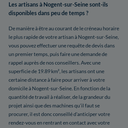
Les artisans à Nogent-sur-Seine sont-ils
disponibles dans peu de temps ?
De manière à être au courant de le créneau horaire
le plus rapide de votre artisan à Nogent-sur-Seine,
vous pouvez effectuer une requête de devis dans
un premier temps, puis faire une demande de
rappel auprès de nos conseillers. Avec une
superficie de 19.89 km², les artisans ont une
certaine distance à faire pour arriver à votre
domicile à Nogent-sur-Seine. En fonction de la
quantité de travail à réaliser, de la grandeur du
projet ainsi que des machines qu'il faut se
procurer, il est donc conseillé d'anticiper votre
rendez-vous en rentrant en contact avec votre