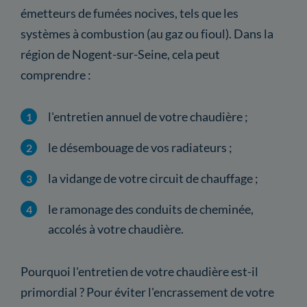
émetteurs de fumées nocives, tels que les
systèmes à combustion (au gaz ou fioul). Dans la
région de Nogent-sur-Seine, cela peut
comprendre :
l'entretien annuel de votre chaudière ;
le désembouage de vos radiateurs ;
la vidange de votre circuit de chauffage ;
le ramonage des conduits de cheminée,
accolés à votre chaudière.
Pourquoi l'entretien de votre chaudière est-il
primordial ? Pour éviter l'encrassement de votre