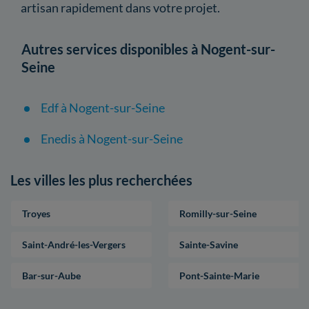
artisan rapidement dans votre projet.
Autres services disponibles à Nogent-sur-
Seine
Edf à Nogent-sur-Seine
Enedis à Nogent-sur-Seine
Les villes les plus recherchées
Troyes
Romilly-sur-Seine
Saint-André-les-Vergers
Sainte-Savine
Bar-sur-Aube
Pont-Sainte-Marie