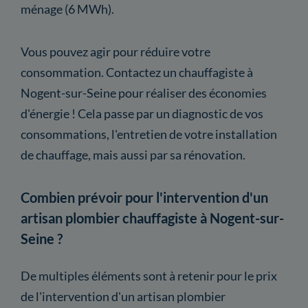
ménage (6 MWh).
Vous pouvez agir pour réduire votre
consommation. Contactez un chauffagiste à
Nogent-sur-Seine pour réaliser des économies
d'énergie ! Cela passe par un diagnostic de vos
consommations, l'entretien de votre installation
de chauffage, mais aussi par sa rénovation.
Combien prévoir pour l'intervention d'un
artisan plombier chauffagiste à Nogent-sur-
Seine ?
De multiples éléments sont à retenir pour le prix
de l'intervention d'un artisan plombier