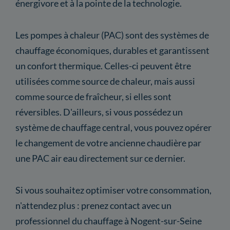
énergivore et à la pointe de la technologie.
Les pompes à chaleur (PAC) sont des systèmes de
chauffage économiques, durables et garantissent
un confort thermique. Celles-ci peuvent être
utilisées comme source de chaleur, mais aussi
comme source de fraîcheur, si elles sont
réversibles. D'ailleurs, si vous possédez un
système de chauffage central, vous pouvez opérer
le changement de votre ancienne chaudière par
une PAC air eau directement sur ce dernier.
Si vous souhaitez optimiser votre consommation,
n'attendez plus : prenez contact avec un
professionnel du chauffage à Nogent-sur-Seine