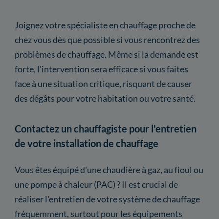
Joignez votre spécialiste en chauffage proche de
chez vous dès que possible si vous rencontrez des
problèmes de chauffage. Même si la demande est
forte, l'intervention sera efficace si vous faites
face à une situation critique, risquant de causer
des dégâts pour votre habitation ou votre santé.
Contactez un chauffagiste pour l'entretien
de votre installation de chauffage
Vous êtes équipé d'une chaudière à gaz, au fioul ou
une pompe à chaleur (PAC) ? Il est crucial de
réaliser l'entretien de votre système de chauffage
fréquemment, surtout pour les équipements