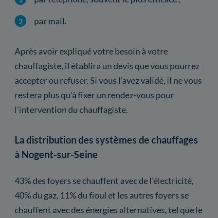
par mail.
Après avoir expliqué votre besoin à votre
chauffagiste, il établira un devis que vous pourrez
accepter ou refuser. Si vous l'avez validé, il ne vous
restera plus qu'à fixer un rendez-vous pour
l'intervention du chauffagiste.
La distribution des systèmes de chauffages
à Nogent-sur-Seine
43% des foyers se chauffent avec de l'électricité,
40% du gaz, 11% du fioul et les autres foyers se
chauffent avec des énergies alternatives, tel que le