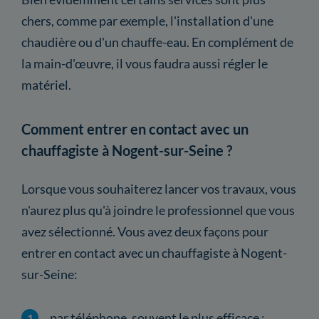
chers, comme par exemple, l'installation d'une
chaudière ou d'un chauffe-eau. En complément de
la main-d'œuvre, il vous faudra aussi régler le
matériel.
Comment entrer en contact avec un
chauffagiste à Nogent-sur-Seine ?
Lorsque vous souhaiterez lancer vos travaux, vous
n'aurez plus qu'à joindre le professionnel que vous
avez sélectionné. Vous avez deux façons pour
entrer en contact avec un chauffagiste à Nogent-
sur-Seine:
par téléphone, souvent le plus efficace ;