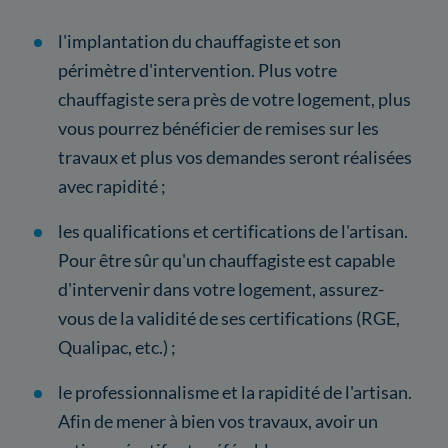
l'implantation du chauffagiste et son
périmètre d'intervention. Plus votre
chauffagiste sera près de votre logement, plus
vous pourrez bénéficier de remises sur les
travaux et plus vos demandes seront réalisées
avec rapidité ;
les qualifications et certifications de l'artisan.
Pour être sûr qu'un chauffagiste est capable
d'intervenir dans votre logement, assurez-
vous de la validité de ses certifications (RGE,
Qualipac, etc.) ;
le professionnalisme et la rapidité de l'artisan.
Afin de mener à bien vos travaux, avoir un