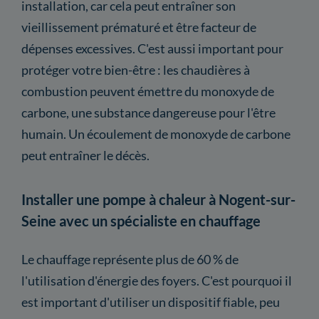
installation, car cela peut entraîner son
vieillissement prématuré et être facteur de
dépenses excessives. C'est aussi important pour
protéger votre bien-être : les chaudières à
combustion peuvent émettre du monoxyde de
carbone, une substance dangereuse pour l'être
humain. Un écoulement de monoxyde de carbone
peut entraîner le décès.
Installer une pompe à chaleur à Nogent-sur-
Seine avec un spécialiste en chauffage
Le chauffage représente plus de 60 % de
l'utilisation d'énergie des foyers. C'est pourquoi il
est important d'utiliser un dispositif fiable, peu