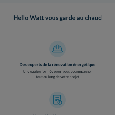
Hello Watt vous garde au chaud
Des experts de la rénovation énergétique
Une équipe formée pour vous accompagner
tout au long de votre projet