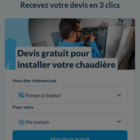
Recevez votre devis en 3 clics
Vous êtes intéressé par
Pompe à chaleur
Pour votre
Ma maison
Mon devis gratuit