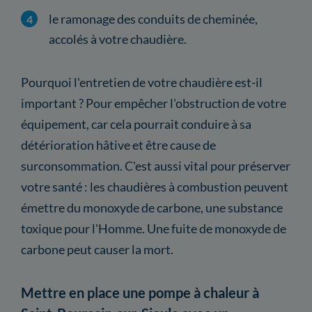
le ramonage des conduits de cheminée,
accolés à votre chaudière.
Pourquoi l'entretien de votre chaudière est-il
important ? Pour empêcher l'obstruction de votre
équipement, car cela pourrait conduire à sa
détérioration hâtive et être cause de
surconsommation. C'est aussi vital pour préserver
votre santé : les chaudières à combustion peuvent
émettre du monoxyde de carbone, une substance
toxique pour l'Homme. Une fuite de monoxyde de
carbone peut causer la mort.
Mettre en place une pompe à chaleur à