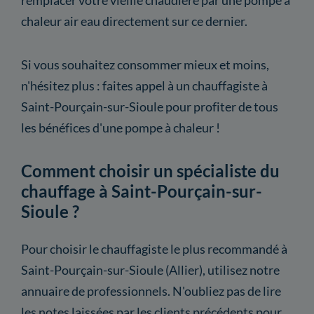
chaleur air eau directement sur ce dernier.
Si vous souhaitez consommer mieux et moins,
n'hésitez plus : faites appel à un chauffagiste à
Saint-Pourçain-sur-Sioule pour profiter de tous
les bénéfices d'une pompe à chaleur !
Comment choisir un spécialiste du
chauffage à Saint-Pourçain-sur-
Sioule ?
Pour choisir le chauffagiste le plus recommandé à
Saint-Pourçain-sur-Sioule (Allier), utilisez notre
annuaire de professionnels. N'oubliez pas de lire
les notes laissées par les clients précédents pour