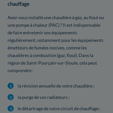
chauffage
Avez-vous installé une chaudière à gaz, au fioul ou
une pompe à chaleur (PAC) ? Il est indispensable
de faire entretenir vos équipements
régulièrement, notamment pour les équipements
émetteurs de fumées nocives, comme les
chaudières à combustion (gaz, fioul). Dans la
région de Saint-Pourçain-sur-Sioule, cela peut
comprendre :
la révision annuelle de votre chaudière ;
la purge de vos radiateurs ;
le détartrage de votre circuit de chauffage ;