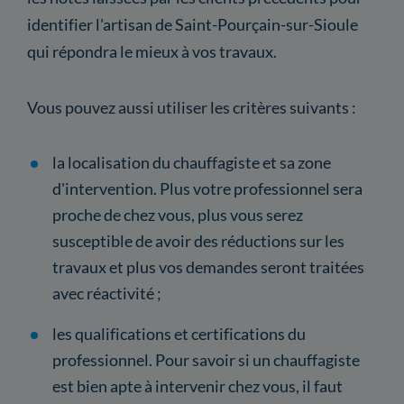
identifier l'artisan de Saint-Pourçain-sur-Sioule
qui répondra le mieux à vos travaux.
Vous pouvez aussi utiliser les critères suivants :
la localisation du chauffagiste et sa zone
d'intervention. Plus votre professionnel sera
proche de chez vous, plus vous serez
susceptible de avoir des réductions sur les
travaux et plus vos demandes seront traitées
avec réactivité ;
les qualifications et certifications du
professionnel. Pour savoir si un chauffagiste
est bien apte à intervenir chez vous, il faut