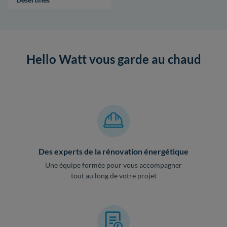
Hello Watt vous garde au chaud
Des experts de la rénovation énergétique
Une équipe formée pour vous accompagner
tout au long de votre projet