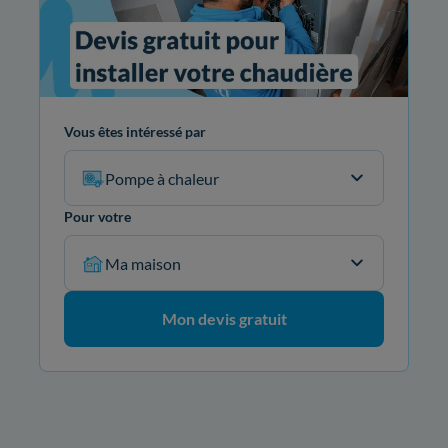
Vous êtes intéressé par
Pompe à chaleur
Pour votre
Ma maison
Mon devis gratuit