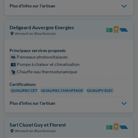
Plus d'infos sur l'artisan
Deligeard Auvergne Energies
Verneuil-en-Bourbonnais
Principaux services proposés
Panneaux photovoltaïques
Pompe à chaleur et climatisation
Chauffe-eau thermodynamique
Certifications
QUALIPAC CET
QUALIPAC CHAUFFAGE
QUALIPV ELEC
Plus d'infos sur l'artisan
Sarl Cluzel Guy et Florent
Verneuil-en-Bourbonnais