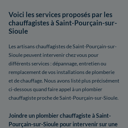
Voici les services proposés par les
chauffagistes à Saint-Pourçain-sur-
Sioule
Les artisans chauffagistes de Saint-Pourçain-sur-
Sioule peuvent intervenir chez vous pour
différents services : dépannage, entretien ou
remplacement de vos installations de plomberie
et de chauffage. Nous avons listé plus précisément
ci-dessous quand faire appel à un plombier
chauffagiste proche de Saint-Pourçain-sur-Sioule.
Joindre un plombier chauffagiste à Saint-
Pourçain-sur-Sioule pour intervenir sur une