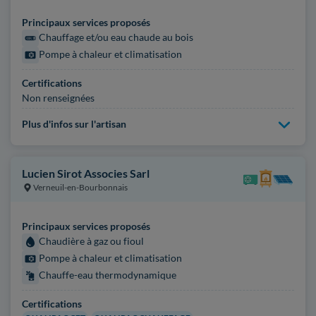
Principaux services proposés
Chauffage et/ou eau chaude au bois
Pompe à chaleur et climatisation
Certifications
Non renseignées
Plus d'infos sur l'artisan
Lucien Sirot Associes Sarl
Verneuil-en-Bourbonnais
Principaux services proposés
Chaudière à gaz ou fioul
Pompe à chaleur et climatisation
Chauffe-eau thermodynamique
Certifications