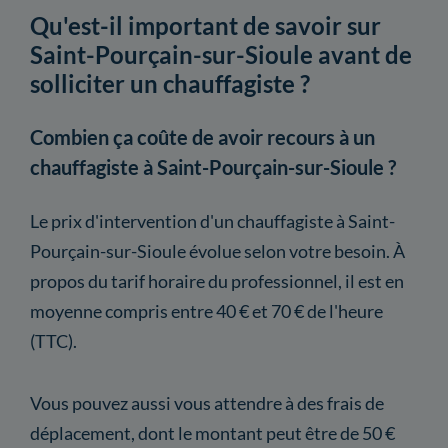
Qu'est-il important de savoir sur
Saint-Pourçain-sur-Sioule avant de
solliciter un chauffagiste ?
Combien ça coûte de avoir recours à un
chauffagiste à Saint-Pourçain-sur-Sioule ?
Le prix d'intervention d'un chauffagiste à Saint-
Pourçain-sur-Sioule évolue selon votre besoin. À
propos du tarif horaire du professionnel, il est en
moyenne compris entre 40 € et 70 € de l'heure
(TTC).
Vous pouvez aussi vous attendre à des frais de
déplacement, dont le montant peut être de 50 €