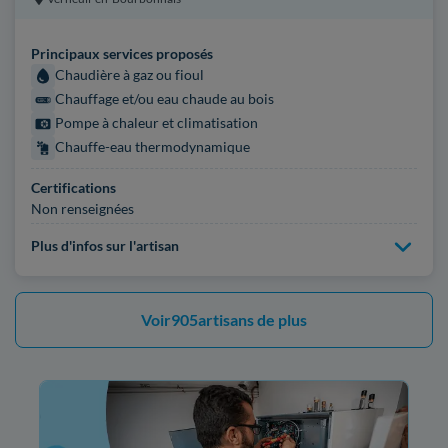
Principaux services proposés
Chaudière à gaz ou fioul
Chauffage et/ou eau chaude au bois
Pompe à chaleur et climatisation
Chauffe-eau thermodynamique
Certifications
Non renseignées
Plus d'infos sur l'artisan
Voir
905
artisans de plus