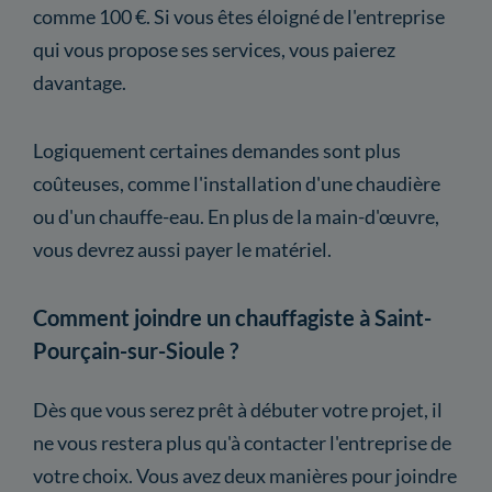
comme 100 €. Si vous êtes éloigné de l'entreprise
qui vous propose ses services, vous paierez
davantage.
Logiquement certaines demandes sont plus
coûteuses, comme l'installation d'une chaudière
ou d'un chauffe-eau. En plus de la main-d'œuvre,
vous devrez aussi payer le matériel.
Comment joindre un chauffagiste à Saint-
Pourçain-sur-Sioule ?
Dès que vous serez prêt à débuter votre projet, il
ne vous restera plus qu'à contacter l'entreprise de
votre choix. Vous avez deux manières pour joindre