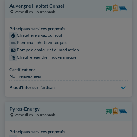
Auvergne Habitat Conseil
Verneuil-en-Bourbonnais
Principaux services proposés
Chaudière à gaz ou fioul
Panneaux photovoltaïques
Pompe à chaleur et climatisation
Chauffe-eau thermodynamique
Certifications
Non renseignées
Plus d'infos sur l'artisan
Pyros-Energy
Verneuil-en-Bourbonnais
Principaux services proposés