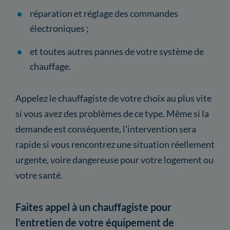
réparation et réglage des commandes
électroniques ;
et toutes autres pannes de votre système de
chauffage.
Appelez le chauffagiste de votre choix au plus vite
si vous avez des problèmes de ce type. Même si la
demande est conséquente, l'intervention sera
rapide si vous rencontrez une situation réellement
urgente, voire dangereuse pour votre logement ou
votre santé.
Faites appel à un chauffagiste pour
l'entretien de votre équipement de