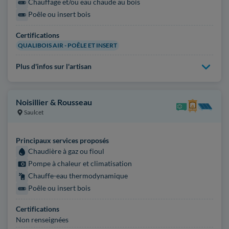
Chauffage et/ou eau chaude au bois
Poêle ou insert bois
Certifications
QUALIBOIS AIR - POÊLE ET INSERT
Plus d'infos sur l'artisan
Noisillier & Rousseau
Saulcet
Principaux services proposés
Chaudière à gaz ou fioul
Pompe à chaleur et climatisation
Chauffe-eau thermodynamique
Poêle ou insert bois
Certifications
Non renseignées