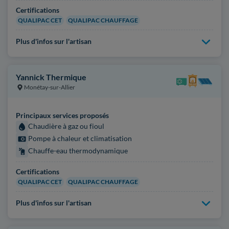
Certifications
QUALIPAC CET
QUALIPAC CHAUFFAGE
Plus d'infos sur l'artisan
Yannick Thermique
Monétay-sur-Allier
Principaux services proposés
Chaudière à gaz ou fioul
Pompe à chaleur et climatisation
Chauffe-eau thermodynamique
Certifications
QUALIPAC CET
QUALIPAC CHAUFFAGE
Plus d'infos sur l'artisan