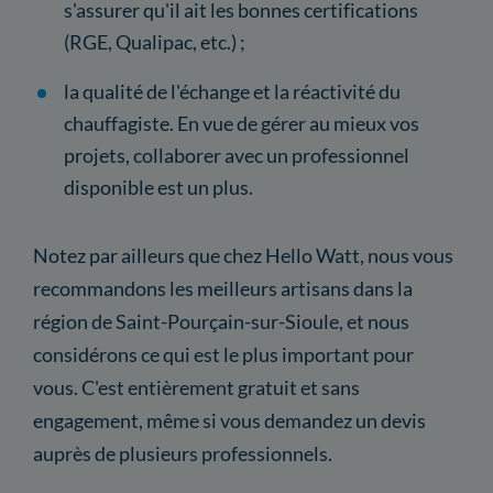
s'assurer qu'il ait les bonnes certifications
(RGE, Qualipac, etc.) ;
la qualité de l'échange et la réactivité du
chauffagiste. En vue de gérer au mieux vos
projets, collaborer avec un professionnel
disponible est un plus.
Notez par ailleurs que chez Hello Watt, nous vous
recommandons les meilleurs artisans dans la
région de Saint-Pourçain-sur-Sioule, et nous
considérons ce qui est le plus important pour
vous. C'est entièrement gratuit et sans
engagement, même si vous demandez un devis
auprès de plusieurs professionnels.