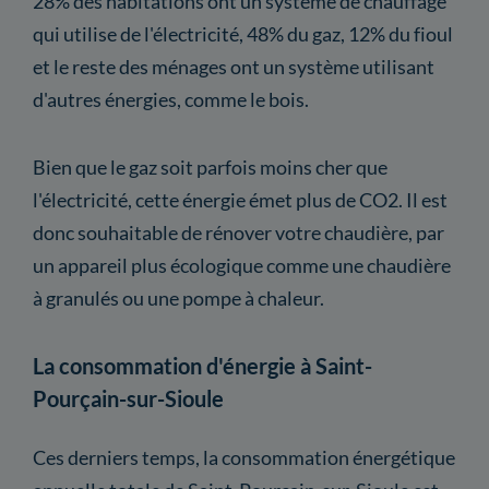
28% des habitations ont un système de chauffage
qui utilise de l'électricité, 48% du gaz, 12% du fioul
et le reste des ménages ont un système utilisant
d'autres énergies, comme le bois.
Bien que le gaz soit parfois moins cher que
l'électricité, cette énergie émet plus de CO2. Il est
donc souhaitable de rénover votre chaudière, par
un appareil plus écologique comme une chaudière
à granulés ou une pompe à chaleur.
La consommation d'énergie à Saint-
Pourçain-sur-Sioule
Ces derniers temps, la consommation énergétique