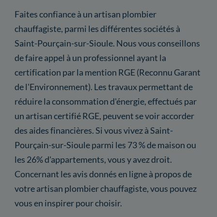
Faites confiance à un artisan plombier
chauffagiste, parmi les différentes sociétés à
Saint-Pourçain-sur-Sioule. Nous vous conseillons
de faire appel à un professionnel ayant la
certification par la mention RGE (Reconnu Garant
de l'Environnement). Les travaux permettant de
réduire la consommation d'énergie, effectués par
un artisan certifié RGE, peuvent se voir accorder
des aides financières. Si vous vivez à Saint-
Pourçain-sur-Sioule parmi les 73 % de maison ou
les 26% d'appartements, vous y avez droit.
Concernant les avis donnés en ligne à propos de
votre artisan plombier chauffagiste, vous pouvez
vous en inspirer pour choisir.