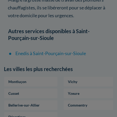
chauffagistes, ils se libéreront pour se déplacer à
votre domicile pour les urgences.
Autres services disponibles à Saint-
Pourçain-sur-Sioule
Enedis à Saint-Pourçain-sur-Sioule
Les villes les plus recherchées
Montluçon
Vichy
Cusset
Yzeure
Bellerive-sur-Allier
Commentry
Désertines