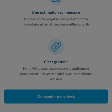
Une estimation sur-mesure
Estimez votre projet en remplissant notre
formulaire et bénéficiez des meilleurs tarifs
C'est gratuit !
Hello Watt vous accompagne gratuitement
pour construire votre projet avec les meilleurs
artisans
Demander mon devis