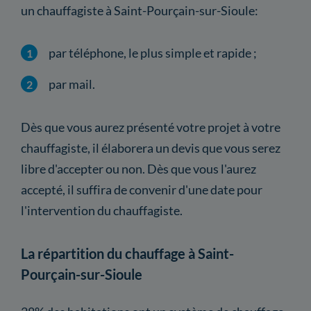
un chauffagiste à Saint-Pourçain-sur-Sioule:
par téléphone, le plus simple et rapide ;
par mail.
Dès que vous aurez présenté votre projet à votre
chauffagiste, il élaborera un devis que vous serez
libre d'accepter ou non. Dès que vous l'aurez
accepté, il suffira de convenir d'une date pour
l'intervention du chauffagiste.
La répartition du chauffage à Saint-
Pourçain-sur-Sioule