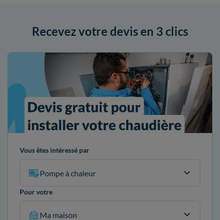
Recevez votre devis en 3 clics
Vous êtes intéressé par
Pompe à chaleur
Pour votre
Ma maison