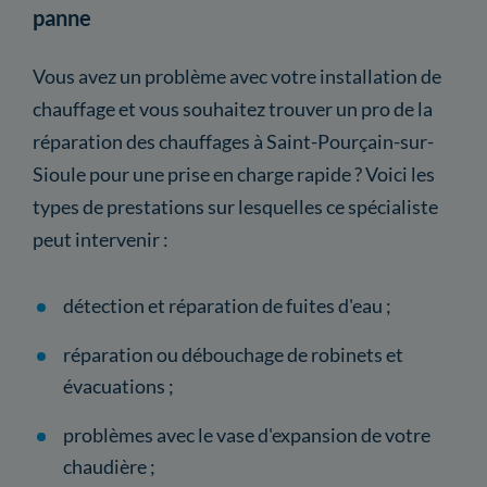
panne
Vous avez un problème avec votre installation de
chauffage et vous souhaitez trouver un pro de la
réparation des chauffages à Saint-Pourçain-sur-
Sioule pour une prise en charge rapide ? Voici les
types de prestations sur lesquelles ce spécialiste
peut intervenir :
détection et réparation de fuites d'eau ;
réparation ou débouchage de robinets et
évacuations ;
problèmes avec le vase d'expansion de votre
chaudière ;