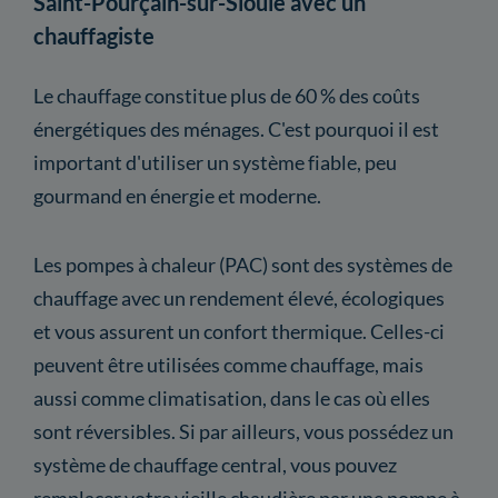
Saint-Pourçain-sur-Sioule avec un
chauffagiste
Le chauffage constitue plus de 60 % des coûts
énergétiques des ménages. C'est pourquoi il est
important d'utiliser un système fiable, peu
gourmand en énergie et moderne.
Les pompes à chaleur (PAC) sont des systèmes de
chauffage avec un rendement élevé, écologiques
et vous assurent un confort thermique. Celles-ci
peuvent être utilisées comme chauffage, mais
aussi comme climatisation, dans le cas où elles
sont réversibles. Si par ailleurs, vous possédez un
système de chauffage central, vous pouvez
remplacer votre vieille chaudière par une pompe à