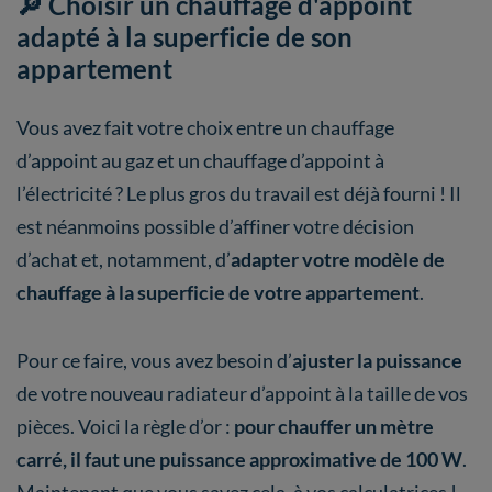
🔎 Choisir un chauffage d'appoint
adapté à la superficie de son
appartement
Vous avez fait votre choix entre un chauffage
d’appoint au gaz et un chauffage d’appoint à
l’électricité ? Le plus gros du travail est déjà fourni ! Il
est néanmoins possible d’affiner votre décision
d’achat et, notamment, d’
adapter votre modèle de
chauffage à la superficie de votre appartement
.
Pour ce faire, vous avez besoin d’
ajuster la puissance
de votre nouveau radiateur d’appoint à la taille de vos
pièces. Voici la règle d’or :
pour chauffer un mètre
carré, il faut une puissance approximative de 100 W
.