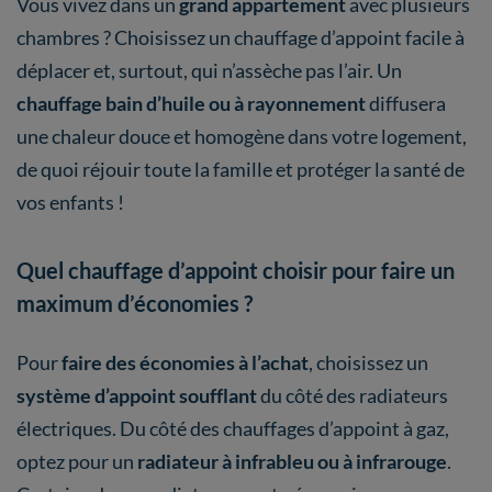
Vous vivez dans
un
grand appartement
avec plusieurs
chambres ? Choisissez un chauffage d’appoint facile à
déplacer et, surtout, qui n’assèche pas l’air. Un
chauffage bain d’huile ou à rayonnement
diffusera
une chaleur douce et homogène dans votre logement,
de quoi réjouir toute la famille et protéger la santé de
vos enfants !
Quel chauffage d’appoint choisir pour faire un
maximum d’économies ?
Pour
faire des économies à l’achat
, choisissez un
système d’appoint soufflant
du côté des radiateurs
électriques. Du côté des chauffages d’appoint à gaz,
optez pour un
radiateur à infrableu ou à infrarouge
.