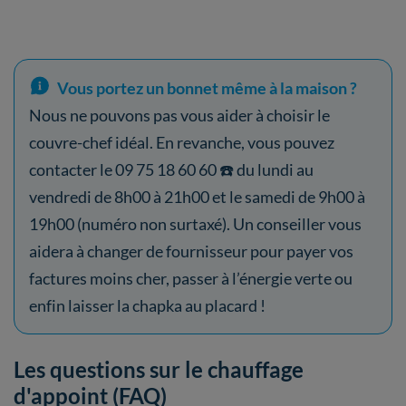
Vous portez un bonnet même à la maison ?
Nous ne pouvons pas vous aider à choisir le
couvre-chef idéal. En revanche, vous pouvez
contacter le 09 75 18 60 60 ☎️ du lundi au
vendredi de 8h00 à 21h00 et le samedi de 9h00 à
19h00 (numéro non surtaxé). Un conseiller vous
aidera à changer de fournisseur pour payer vos
factures moins cher, passer à l’énergie verte ou
enfin laisser la chapka au placard !
Les questions sur le chauffage
d'appoint (FAQ)