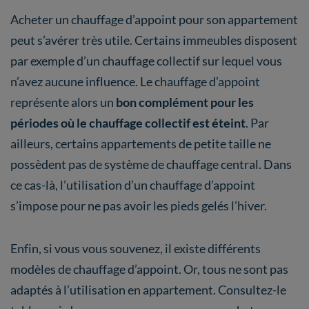
Acheter un chauffage d’appoint pour son appartement
peut s’avérer très utile. Certains immeubles disposent
par exemple d’un chauffage collectif sur lequel vous
n’avez aucune influence. Le chauffage d’appoint
représente alors un
bon complément pour les
périodes où le chauffage collectif est éteint
. Par
ailleurs, certains appartements de petite taille ne
possèdent pas de système de chauffage central. Dans
ce cas-là, l’utilisation d’un chauffage d’appoint
s’impose pour ne pas avoir les pieds gelés l’hiver.
Enfin, si vous vous souvenez, il existe différents
modèles de chauffage d’appoint. Or, tous ne sont pas
adaptés à l’utilisation en appartement. Consultez-le