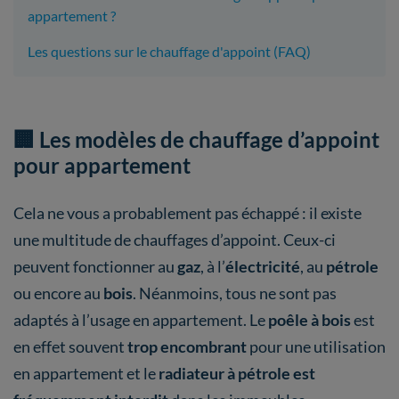
appartement ?
Les questions sur le chauffage d'appoint (FAQ)
🏢 Les modèles de chauffage d’appoint
pour appartement
Cela ne vous a probablement pas échappé : il existe
une multitude de chauffages d’appoint. Ceux-ci
peuvent fonctionner au
gaz
, à l’
électricité
, au
pétrole
ou encore au
bois
. Néanmoins, tous ne sont pas
adaptés à l’usage en appartement. Le
poêle à bois
est
en effet souvent
trop encombrant
pour une utilisation
en appartement et le
radiateur à pétrole est