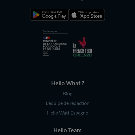
Hello What ?
Blog
L'équipe de rédaction
Hello Watt Espagne
Hello Team