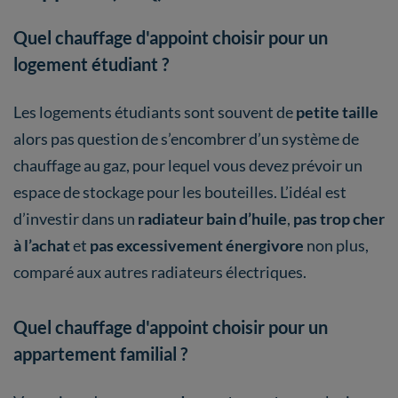
Quel chauffage d'appoint choisir pour un
logement étudiant ?
Les logements étudiants sont souvent de
petite taille
alors pas question de s’encombrer d’un système de
chauffage au gaz, pour lequel vous devez prévoir un
espace de stockage pour les bouteilles. L’idéal est
d’investir dans un
radiateur bain d’huile
,
pas trop cher
à l’achat
et
pas excessivement énergivore
non plus,
comparé aux autres radiateurs électriques.
Quel chauffage d'appoint choisir pour un
appartement familial ?