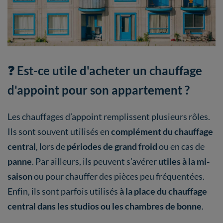
❓ Est-ce utile d'acheter un chauffage
d'appoint pour son appartement ?
Les chauffages d’appoint remplissent plusieurs rôles.
Ils sont souvent utilisés en
complément du chauffage
central
, lors de
périodes de grand froid
ou en cas de
panne
. Par ailleurs, ils peuvent s’avérer
utiles à la mi-
saison
ou pour chauffer des pièces peu fréquentées.
Enfin, ils sont parfois utilisés
à la place du chauffage
central dans les studios ou les chambres de bonne
.