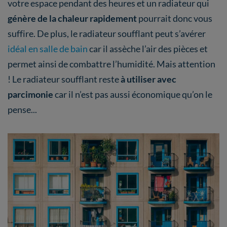
votre espace pendant des heures et un radiateur qui
génère de la chaleur rapidement
pourrait donc vous
suffire. De plus, le radiateur soufflant peut s’avérer
idéal en salle de bain
car il assèche l’air des pièces et
permet ainsi de combattre l’humidité. Mais attention
! Le radiateur soufflant reste
à utiliser avec
parcimonie
car il n’est pas aussi économique qu’on le
pense...