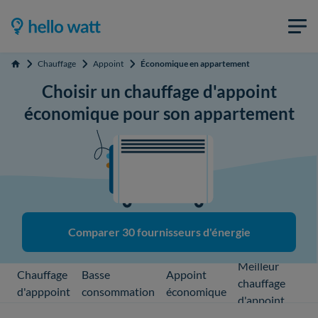
Chauffage
Appoint
Économique en appartement
Accueil
Choisir un chauffage d'appoint
économique pour son appartement
Comparer 30 fournisseurs d'énergie
Meilleur
Chauffage
Basse
Appoint
chauffage
d'apppoint
consommation
économique
d'appoint