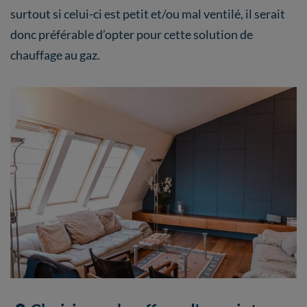
surtout si celui-ci est petit et/ou mal ventilé, il serait
donc préférable d’opter pour cette solution de
chauffage au gaz.