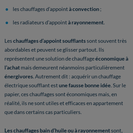
les chauffages d’appoint
à convection
;
les radiateurs d’appoint
à rayonnement
.
Les
chauffages d’appoint soufflants
sont souvent très
abordables et peuvent se glisser partout. Ils
représentent une solution de chauffage
économique à
l’achat
mais demeurent néanmoins particulièrement
énergivores
. Autrement dit : acquérir un chauffage
électrique soufflant est
une fausse bonne idée
. Sur le
papier, ces chauffages sont économiques mais, en
réalité, ils ne sont utiles et efficaces en appartement
que dans certains cas particuliers.
Les chauffages bain d’huile ou à rayonnement
sont,