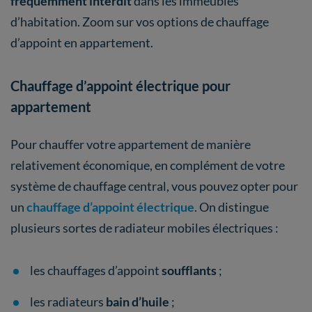
fréquemment interdit
dans les immeubles
d’habitation. Zoom sur vos options de chauffage
d’appoint en appartement.
Chauffage d’appoint électrique pour
appartement
Pour chauffer votre appartement de manière
relativement économique, en complément de votre
système de chauffage central, vous pouvez opter pour
un
chauffage d’appoint électrique
. On distingue
plusieurs sortes de radiateur mobiles électriques :
les chauffages d’appoint
soufflants
;
les radiateurs
bain d’huile
;