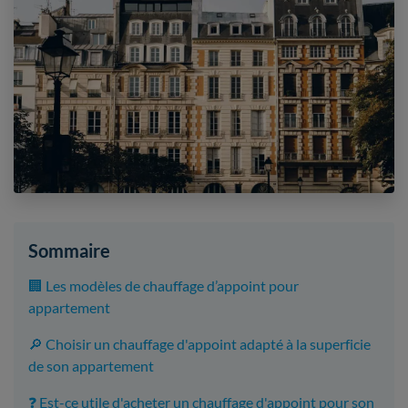
Sommaire
🏢 Les modèles de chauffage d’appoint pour
appartement
🔎 Choisir un chauffage d'appoint adapté à la superficie
de son appartement
❓ Est-ce utile d'acheter un chauffage d'appoint pour son