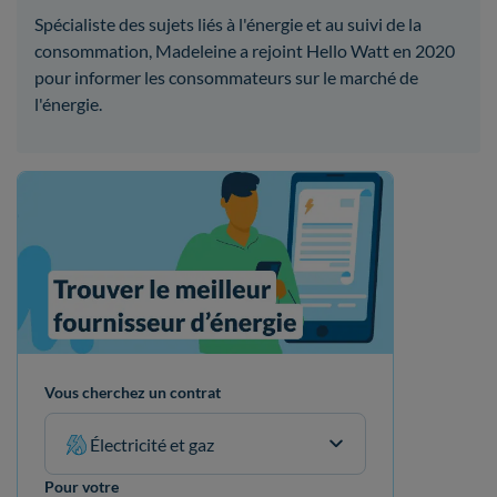
Spécialiste des sujets liés à l'énergie et au suivi de la
consommation, Madeleine a rejoint Hello Watt en 2020
pour informer les consommateurs sur le marché de
l'énergie.
Vous cherchez un contrat
Électricité et gaz
Pour votre