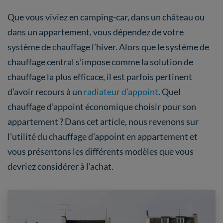
Que vous viviez en camping-car, dans un château ou
dans un appartement, vous dépendez de votre
système de chauffage l’hiver. Alors que le système de
chauffage central s’impose comme la solution de
chauffage la plus efficace, il est parfois pertinent
d’avoir recours à un
radiateur d’appoint
. Quel
chauffage d’appoint économique choisir pour son
appartement ? Dans cet article, nous revenons sur
l’utilité du chauffage d’appoint en appartement et
vous présentons les différents modèles que vous
devriez considérer à l’achat.