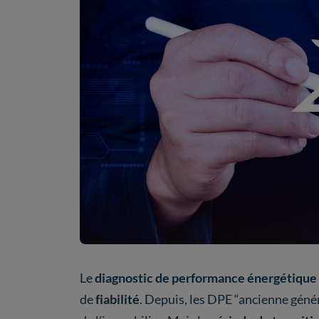
Le
diagnostic de performance énergétique
de
fiabilité
. Depuis, les DPE “ancienne géné