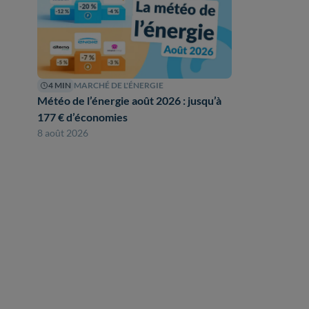
4 MIN
MARCHÉ DE L'ÉNERGIE
Météo de l’énergie août 2026 : jusqu’à
177 € d’économies
8 août 2026