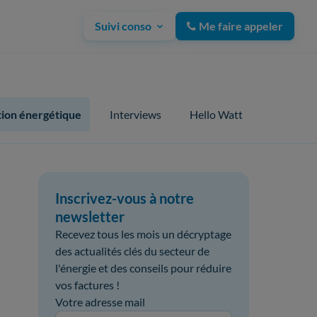
Suivi conso
Me faire appeler
ion énergétique
Interviews
Hello Watt
Inscrivez-vous à notre
newsletter
Recevez tous les mois un décryptage
des actualités clés du secteur de
l'énergie et des conseils pour réduire
vos factures !
Votre adresse mail