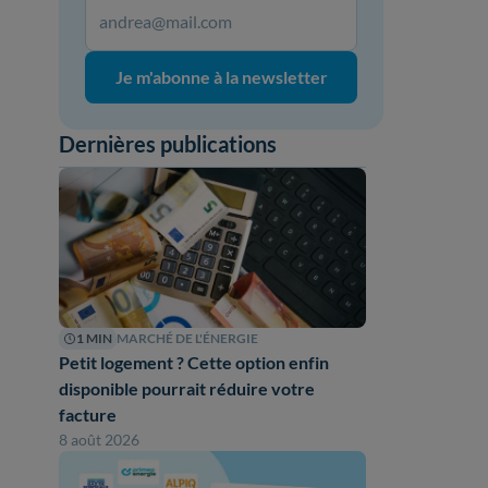
Je m'abonne à la newsletter
Dernières publications
1 MIN
MARCHÉ DE L'ÉNERGIE
Petit logement ? Cette option enfin
disponible pourrait réduire votre
facture
8 août 2026