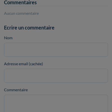
Commentaires
Aucun commentaire
Ecrire un commentaire
Nom
Adresse email (cachée)
Commentaire