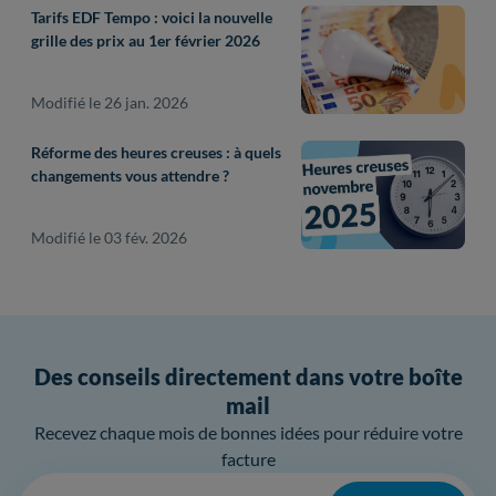
Tarifs EDF Tempo : voici la nouvelle
grille des prix au 1er février 2026
Modifié le 26 jan. 2026
Réforme des heures creuses : à quels
changements vous attendre ?
Modifié le 03 fév. 2026
Des conseils directement dans votre boîte
mail
Recevez chaque mois de bonnes idées pour réduire votre
facture