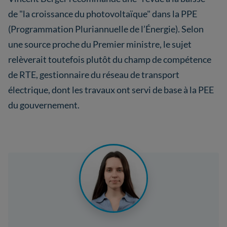
de "la croissance du photovoltaïque" dans la PPE
(Programmation Pluriannuelle de l’Énergie). Selon
une source proche du Premier ministre, le sujet
relèverait toutefois plutôt du champ de compétence
de RTE, gestionnaire du réseau de transport
électrique, dont les travaux ont servi de base à la PEE
du gouvernement.