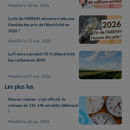
Modifié le 18 fév. 2026
La fin de l'ARENH annonce-t-elle une
flambée des prix de l'électricité en
2026 ?
Modifié le 13 mar. 2025
La France a produit 95 % d’électricité
bas carbone en 2024
Modifié le 07 mai. 2026
Les plus lus
Heures creuses : c’est officiel, le
créneau de 11h-14h est enfin débloqué
!
Modifié le 26 jan. 2026