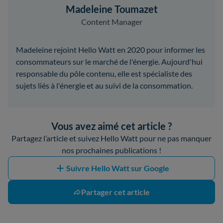
Madeleine Toumazet
Content Manager
Madeleine rejoint Hello Watt en 2020 pour informer les
consommateurs sur le marché de l'énergie. Aujourd'hui
responsable du pôle contenu, elle est spécialiste des
sujets liés à l'énergie et au suivi de la consommation.
Vous avez aimé cet article ?
Partagez l’article et suivez Hello Watt pour ne pas manquer
nos prochaines publications !
Suivre Hello Watt sur Google
Partager cet article