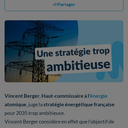
Partager
Vincent Berger
,
Haut-commissaire à l'
énergie
atomique
, juge la
stratégie énergétique française
pour 2035 trop ambitieuse.
Vincent Berger considère en effet que l'objectif de