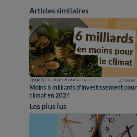
Articles similaires
18 février
1 MIN
ÉNERGIES RENOUVELABLES
Moins 6 milliards d’investissement pour
climat en 2024
Les plus lus