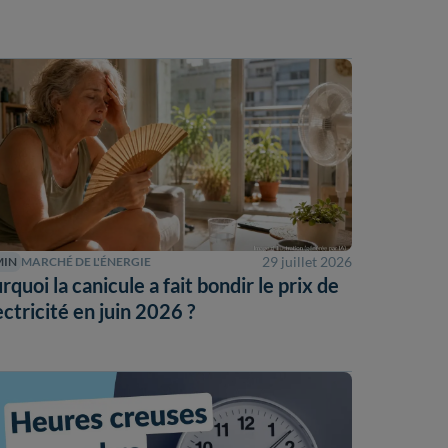
29 juillet 2026
MIN
MARCHÉ DE L'ÉNERGIE
rquoi la canicule a fait bondir le prix de
lectricité en juin 2026 ?