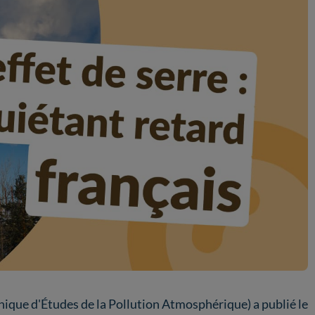
ique d'Études de la Pollution Atmosphérique) a publié le