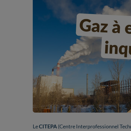
Le
CITEPA
(Centre Interprofessionnel Techn