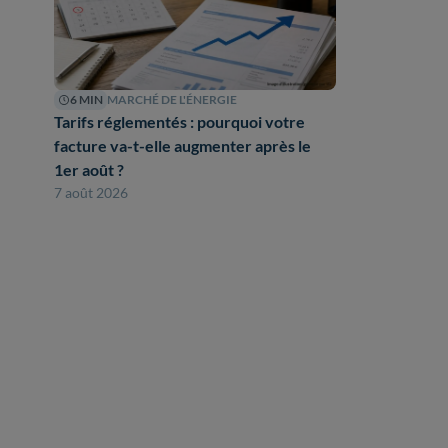
6 MIN
MARCHÉ DE L'ÉNERGIE
Tarifs réglementés : pourquoi votre
facture va-t-elle augmenter après le
1er août ?
7 août 2026