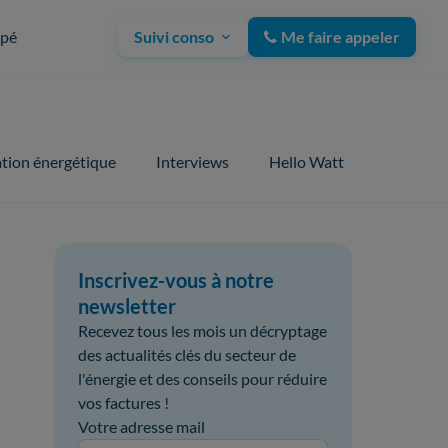
upé
Suivi conso
Me faire appeler
tion énergétique
Interviews
Hello Watt
Inscrivez-vous à notre
newsletter
Recevez tous les mois un décryptage
des actualités clés du secteur de
l'énergie et des conseils pour réduire
vos factures !
Votre adresse mail