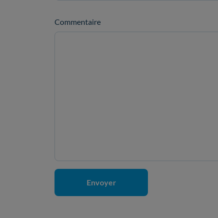
Commentaire