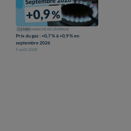
2 MIN
MARCHÉ DE L'ÉNERGIE
Prix du gaz : +0,7 % à +0,9 % en
septembre 2026
5 août 2026