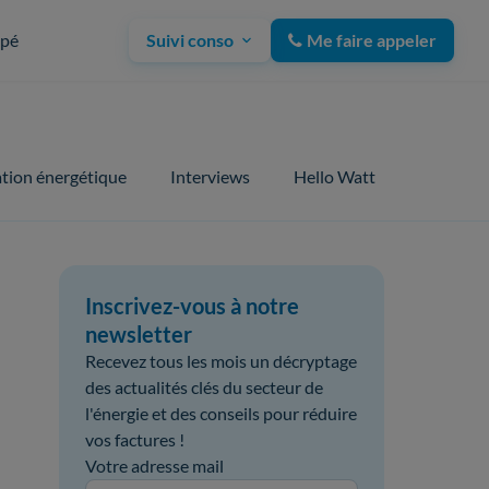
upé
Suivi conso
Me faire appeler
tion énergétique
Interviews
Hello Watt
Inscrivez-vous à notre
newsletter
Recevez tous les mois un décryptage
des actualités clés du secteur de
l'énergie et des conseils pour réduire
vos factures !
Votre adresse mail