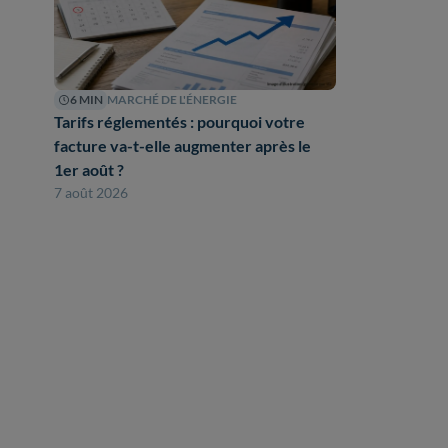
6 MIN
MARCHÉ DE L'ÉNERGIE
Tarifs réglementés : pourquoi votre
facture va-t-elle augmenter après le
1er août ?
7 août 2026