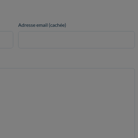
Adresse email (cachée)