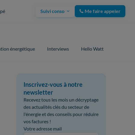
upé
Suivi conso
Me faire appeler
tion énergétique
Interviews
Hello Watt
Inscrivez-vous à notre
newsletter
Recevez tous les mois un décryptage
des actualités clés du secteur de
l'énergie et des conseils pour réduire
vos factures !
Votre adresse mail