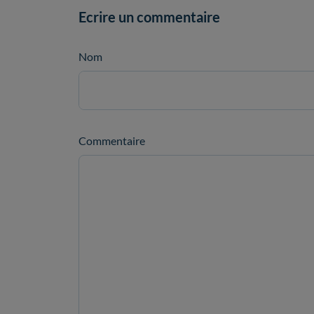
Ecrire un commentaire
Nom
Commentaire