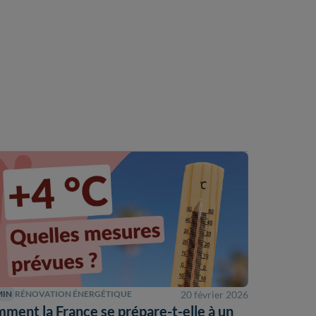
20 février 2026
MIN
RÉNOVATION ÉNERGÉTIQUE
ment la France se prépare-t-elle à un