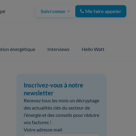
upé
Suivi conso
Me faire appeler
tion énergétique
Interviews
Hello Watt
Inscrivez-vous à notre
newsletter
Recevez tous les mois un décryptage
des actualités clés du secteur de
l'énergie et des conseils pour réduire
vos factures !
Votre adresse mail