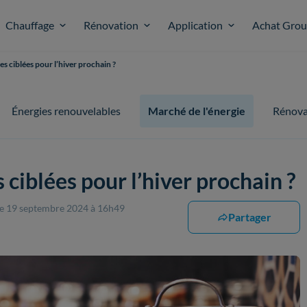
Chauffage
Rénovation
Application
Achat Gro
es ciblées pour l’hiver prochain ?
Énergies renouvelables
Marché de l'énergie
Rénova
 ciblées pour l’hiver prochain ?
le 19 septembre 2024 à 16h49
Partager