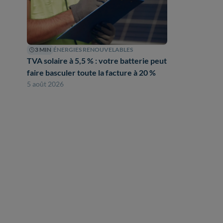
3 MIN
ÉNERGIES RENOUVELABLES
TVA solaire à 5,5 % : votre batterie peut
faire basculer toute la facture à 20 %
5 août 2026