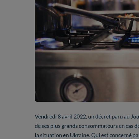
Vendredi 8 avril 2022, un décret paru au Jour
de ses plus grands consommateurs en cas de 
la situation en Ukraine. Qui est concerné par