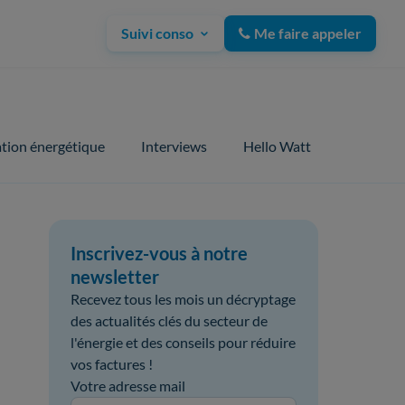
Suivi conso
Me faire appeler
tion énergétique
Interviews
Hello Watt
Inscrivez-vous à notre
newsletter
Recevez tous les mois un décryptage
des actualités clés du secteur de
l'énergie et des conseils pour réduire
vos factures !
Votre adresse mail