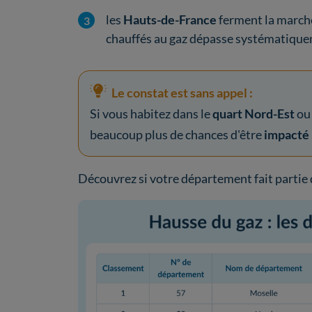
les
Hauts-de-France
ferment la march
chauffés au gaz dépasse systématiqu
Le constat est sans appel :
Si vous habitez dans le
quart Nord-Est
ou
beaucoup plus de chances d'être
impacté
Découvrez si votre département fait partie