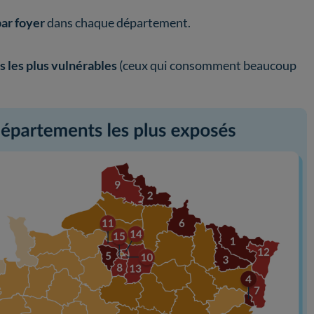
ar foyer
dans chaque département.
rs les plus vulnérables
(ceux qui consomment beaucoup