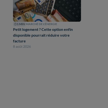
1 MIN
MARCHÉ DE L'ÉNERGIE
Petit logement ? Cette option enfin
disponible pourrait réduire votre
facture
8 août 2026