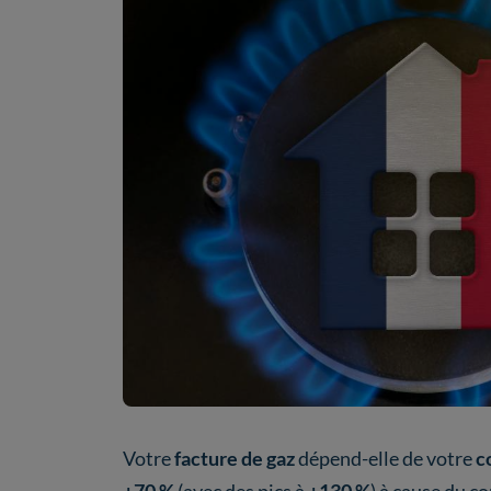
Votre
facture de gaz
dépend-elle de votre
c