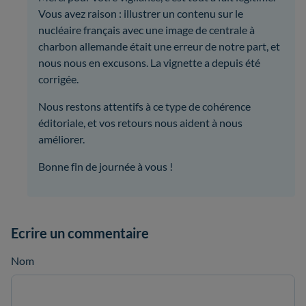
Vous avez raison : illustrer un contenu sur le
nucléaire français avec une image de centrale à
charbon allemande était une erreur de notre part, et
nous nous en excusons. La vignette a depuis été
corrigée.
Nous restons attentifs à ce type de cohérence
éditoriale, et vos retours nous aident à nous
améliorer.
Bonne fin de journée à vous !
Ecrire un commentaire
Nom