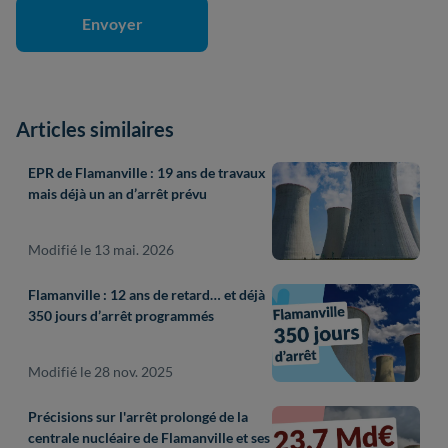
Articles similaires
EPR de Flamanville : 19 ans de travaux
mais déjà un an d’arrêt prévu
Modifié le 13 mai. 2026
Flamanville : 12 ans de retard… et déjà
350 jours d’arrêt programmés
Modifié le 28 nov. 2025
Précisions sur l'arrêt prolongé de la
centrale nucléaire de Flamanville et ses