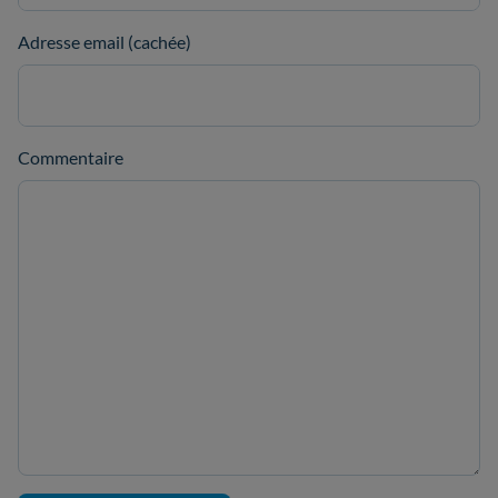
Adresse email (cachée)
Commentaire