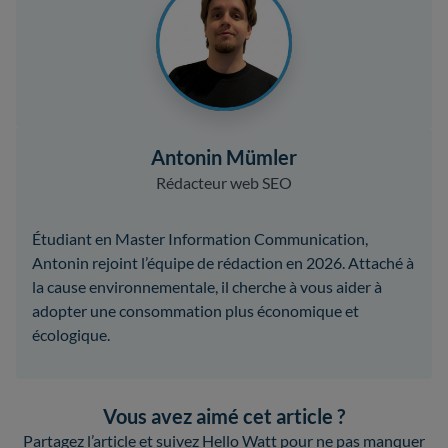
Antonin Mümler
Rédacteur web SEO
Étudiant en Master Information Communication,
Antonin rejoint l’équipe de rédaction en 2026. Attaché à
la cause environnementale, il cherche à vous aider à
adopter une consommation plus économique et
écologique.
Vous avez aimé cet article ?
Partagez l’article et suivez Hello Watt pour ne pas manquer