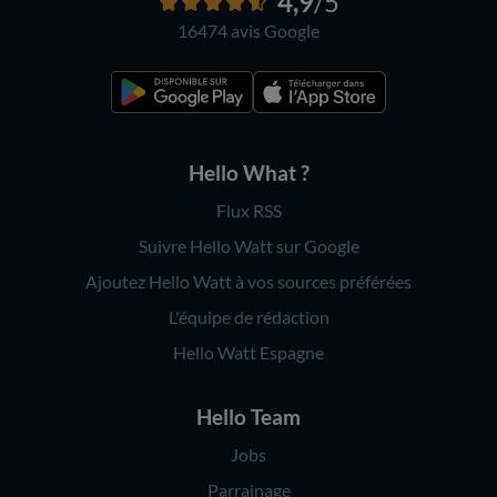
4,9
/5
16474 avis
Google
Hello What ?
Flux RSS
Suivre Hello Watt sur Google
Ajoutez Hello Watt à vos sources préférées
L'équipe de rédaction
Hello Watt Espagne
Hello Team
Jobs
Parrainage