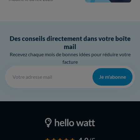
Des conseils directement dans votre boîte
mail
Recevez chaque mois de bonnes idées pour réduire votre
facture
Je m'abonne