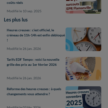
coûts réels
Modifié le 10 sep. 2025
Les plus lus
Heures creuses : c’est officiel, le
créneau de 11h-14h est enfin débloqué
!
Modifié le 26 jan. 2026
Tarifs EDF Tempo : voici la nouvelle
grille des prix au 1er février 2026
Modifié le 26 jan. 2026
Réforme des heures creuses : à quels
changements vous attendre ?
Modifié le 03 fév. 2026