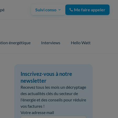
upé
Suivi conso
Me faire appeler
tion énergétique
Interviews
Hello Watt
Inscrivez-vous à notre
newsletter
Recevez tous les mois un décryptage
des actualités clés du secteur de
l'énergie et des conseils pour réduire
vos factures !
Votre adresse mail