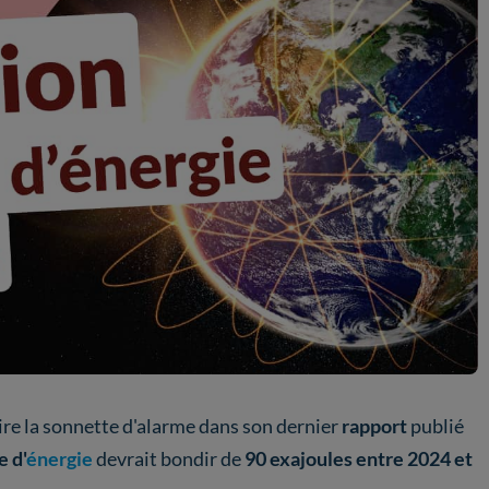
tire la sonnette d'alarme dans son dernier
rapport
publié
 d'
énergie
devrait bondir de
90 exajoules entre 2024 et