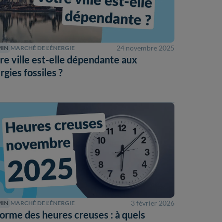
24 novembre 2025
MIN
MARCHÉ DE L'ÉNERGIE
re ville est-elle dépendante aux
rgies fossiles ?
3 février 2026
MIN
MARCHÉ DE L'ÉNERGIE
orme des heures creuses : à quels