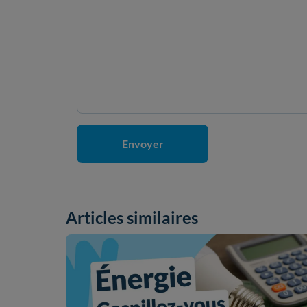
Articles similaires