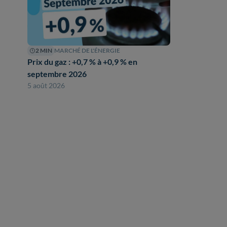
2 MIN
MARCHÉ DE L'ÉNERGIE
Prix du gaz : +0,7 % à +0,9 % en
septembre 2026
5 août 2026