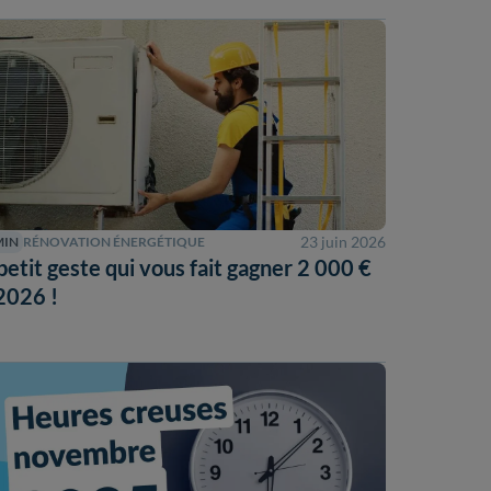
23 juin 2026
MIN
RÉNOVATION ÉNERGÉTIQUE
petit geste qui vous fait gagner 2 000 €
2026 !