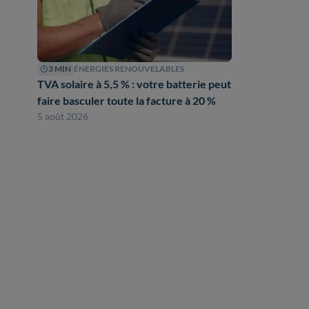
3 MIN
ÉNERGIES RENOUVELABLES
TVA solaire à 5,5 % : votre batterie peut
faire basculer toute la facture à 20 %
5 août 2026