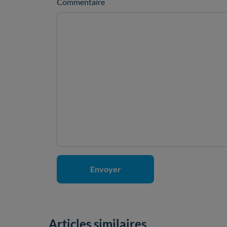
Commentaire
Articles similaires