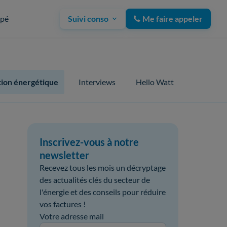
upé
Suivi conso
Me faire appeler
ion énergétique
Interviews
Hello Watt
Inscrivez-vous à notre
newsletter
Recevez tous les mois un décryptage
des actualités clés du secteur de
l'énergie et des conseils pour réduire
vos factures !
Votre adresse mail