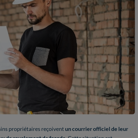
tains propriétaires reçoivent
un courrier officiel de leur