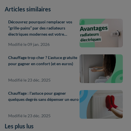
Articles similaires
Découvrez pourquoi remplacer vos
“grille-pains” par des radiateurs
électriques modernes est votre
meilleur investissement
Modifié le 09 jan. 2026
Chauffage trop cher ? L'astuce gratuite
pour gagner en confort (et en euros)
Modifié le 23 déc. 2025
Chauffage : l'astuce pour gagner
quelques degrés sans dépenser un euro
Modifié le 23 déc. 2025
Les plus lus