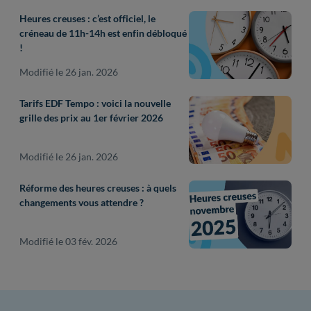
Heures creuses : c’est officiel, le
créneau de 11h-14h est enfin débloqué
!
Modifié le 26 jan. 2026
Tarifs EDF Tempo : voici la nouvelle
grille des prix au 1er février 2026
Modifié le 26 jan. 2026
Réforme des heures creuses : à quels
changements vous attendre ?
Modifié le 03 fév. 2026