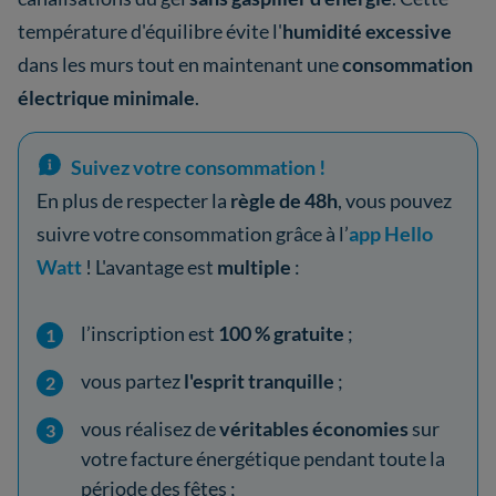
température d'équilibre évite l'
humidité excessive
dans les murs tout en maintenant une
consommation
électrique minimale
.
Suivez votre consommation !
En plus de respecter la
règle de 48h
, vous pouvez
suivre votre consommation grâce à l’
app Hello
Watt
! L'avantage est
multiple
:
l’inscription est
100 % gratuite
;
vous partez
l'esprit tranquille
;
vous réalisez de
véritables économies
sur
votre facture énergétique pendant toute la
période des fêtes ;