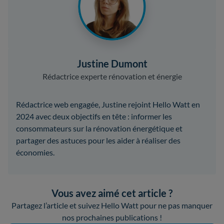
Justine Dumont
Rédactrice experte rénovation et énergie
Rédactrice web engagée, Justine rejoint Hello Watt en
2024 avec deux objectifs en tête : informer les
consommateurs sur la rénovation énergétique et
partager des astuces pour les aider à réaliser des
économies.
Vous avez aimé cet article ?
Partagez l’article et suivez Hello Watt pour ne pas manquer
nos prochaines publications !