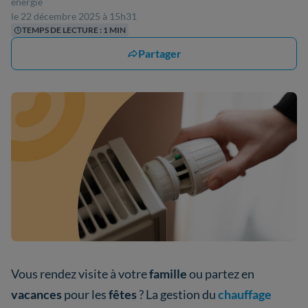
énergie
le 22 décembre 2025 à 15h31
TEMPS DE LECTURE : 1 MIN
Partager
Vous rendez visite à votre
famille
ou partez en
vacances
pour les
fêtes
? La gestion du
chauffage