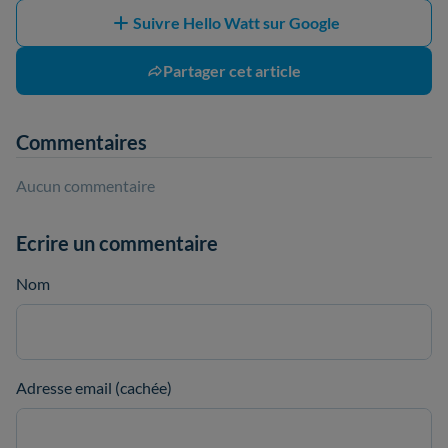
Suivre Hello Watt sur Google
Partager cet article
Commentaires
Aucun commentaire
Ecrire un commentaire
Nom
Adresse email (cachée)