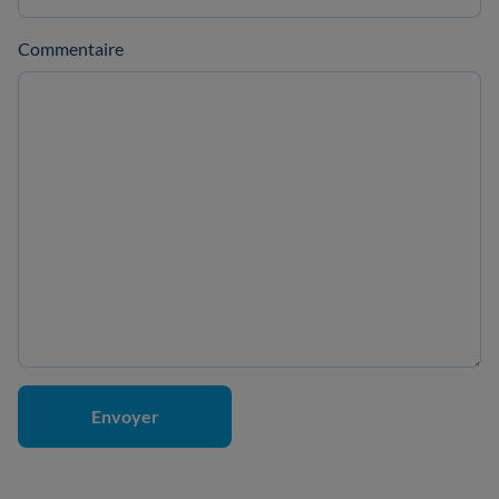
Commentaire