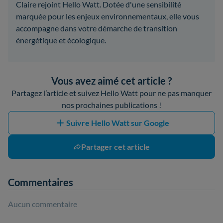
Claire rejoint Hello Watt. Dotée d'une sensibilité
marquée pour les enjeux environnementaux, elle vous
accompagne dans votre démarche de transition
énergétique et écologique.
Vous avez aimé cet article ?
Partagez l’article et suivez Hello Watt pour ne pas manquer
nos prochaines publications !
Suivre Hello Watt sur Google
Partager cet article
Commentaires
Aucun commentaire