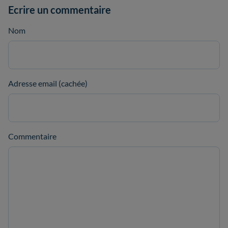
Ecrire un commentaire
Nom
Adresse email (cachée)
Commentaire