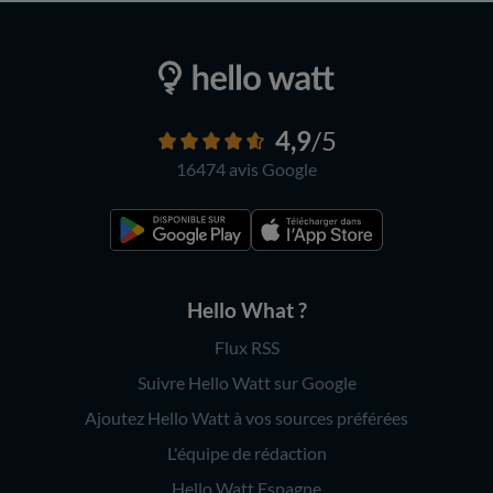
4,9
/5
16474 avis
Google
Hello What ?
Flux RSS
Suivre Hello Watt sur Google
Ajoutez Hello Watt à vos sources préférées
L'équipe de rédaction
Hello Watt Espagne