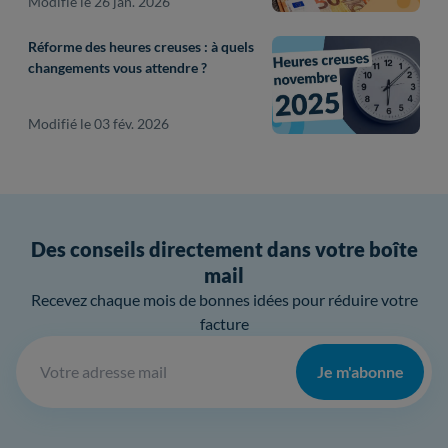
Modifié le 26 jan. 2026
Réforme des heures creuses : à quels
changements vous attendre ?
Modifié le 03 fév. 2026
Des conseils directement dans votre boîte
mail
Recevez chaque mois de bonnes idées pour réduire votre
facture
Je m'abonne