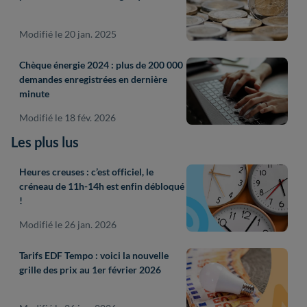
Modifié le 20 jan. 2025
Chèque énergie 2024 : plus de 200 000
demandes enregistrées en dernière
minute
Modifié le 18 fév. 2026
Les plus lus
Heures creuses : c’est officiel, le
créneau de 11h-14h est enfin débloqué
!
Modifié le 26 jan. 2026
Tarifs EDF Tempo : voici la nouvelle
grille des prix au 1er février 2026