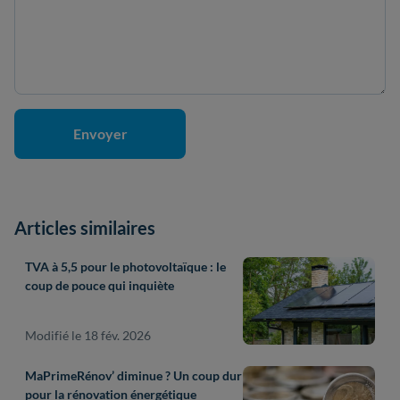
Articles similaires
TVA à 5,5 pour le photovoltaïque : le
coup de pouce qui inquiète
Modifié le 18 fév. 2026
MaPrimeRénov’ diminue ? Un coup dur
pour la rénovation énergétique