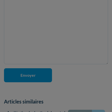
Articles similaires