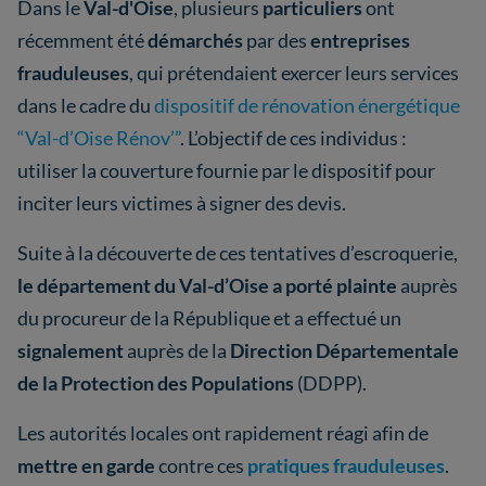
Dans le
Val-d'Oise
, plusieurs
particuliers
ont
récemment été
démarchés
par des
entreprises
frauduleuses
, qui prétendaient exercer leurs services
dans le cadre du
dispositif de rénovation énergétique
“Val-d’Oise Rénov’”
. L’objectif de ces individus :
utiliser la couverture fournie par le dispositif pour
inciter leurs victimes à signer des devis.
Suite à la découverte de ces tentatives d’escroquerie,
le département du Val-d’Oise a porté plainte
auprès
du procureur de la République et a effectué un
signalement
auprès de la
Direction Départementale
de la Protection des Populations
(DDPP).
Les autorités locales ont rapidement réagi afin de
mettre en garde
contre ces
pratiques frauduleuses
.