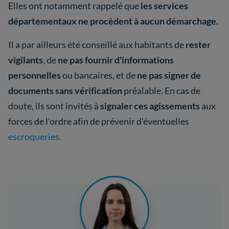
Elles ont notamment rappelé que
les services
départementaux ne procèdent à aucun démarchage
.
Il a par ailleurs été conseillé aux habitants de
rester
vigilants
, de
ne pas fournir d'informations
personnelles
ou bancaires, et de
ne pas signer de
documents sans vérification
préalable. En cas de
doute, ils sont invités à
signaler ces agissements
aux
forces de l'ordre afin de prévenir d'éventuelles
escroqueries
.