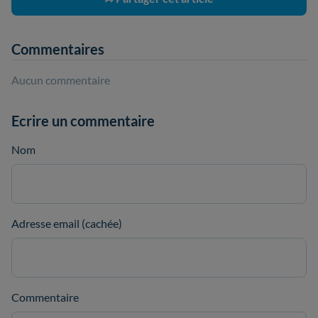
Commentaires
Aucun commentaire
Ecrire un commentaire
Nom
Adresse email (cachée)
Commentaire