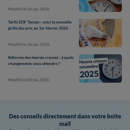
Modifié le 26 jan. 2026
Tarifs EDF Tempo : voici la nouvelle
grille des prix au 1er février 2026
Modifié le 26 jan. 2026
Réforme des heures creuses : à quels
changements vous attendre ?
Modifié le 03 fév. 2026
Des conseils directement dans votre boîte
mail