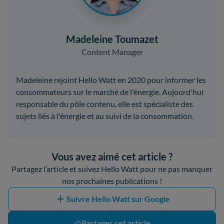
Madeleine Toumazet
Content Manager
Madeleine rejoint Hello Watt en 2020 pour informer les
consommateurs sur le marché de l'énergie. Aujourd'hui
responsable du pôle contenu, elle est spécialiste des
sujets liés à l'énergie et au suivi de la consommation.
Vous avez aimé cet article ?
Partagez l’article et suivez Hello Watt pour ne pas manquer
nos prochaines publications !
Suivre Hello Watt sur Google
Partager cet article