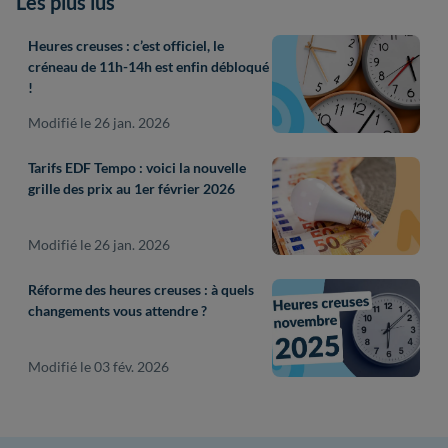
Les plus lus
Heures creuses : c’est officiel, le
créneau de 11h-14h est enfin débloqué
!
Modifié le 26 jan. 2026
Tarifs EDF Tempo : voici la nouvelle
grille des prix au 1er février 2026
Modifié le 26 jan. 2026
Réforme des heures creuses : à quels
changements vous attendre ?
Modifié le 03 fév. 2026