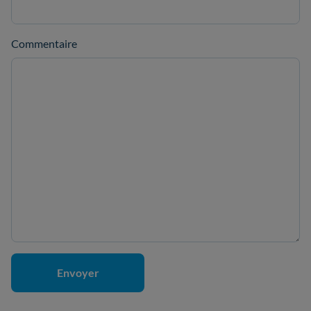
Commentaire