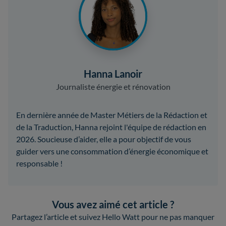
Hanna Lanoir
Journaliste énergie et rénovation
En dernière année de Master Métiers de la Rédaction et
de la Traduction, Hanna rejoint l'équipe de rédaction en
2026. Soucieuse d’aider, elle a pour objectif de vous
guider vers une consommation d’énergie économique et
responsable !
Vous avez aimé cet article ?
Partagez l’article et suivez Hello Watt pour ne pas manquer