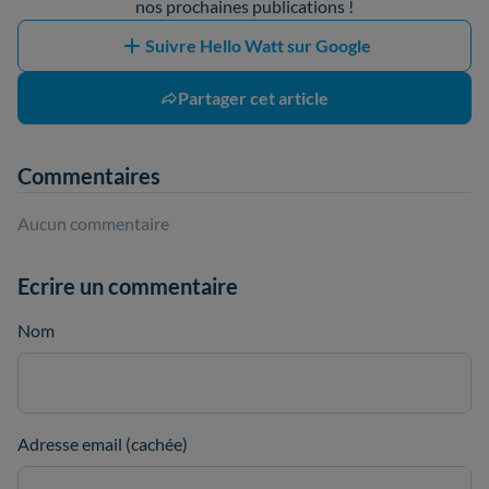
nos prochaines publications !
Suivre Hello Watt sur Google
Partager cet article
Commentaires
Aucun commentaire
Ecrire un commentaire
Nom
Adresse email (cachée)