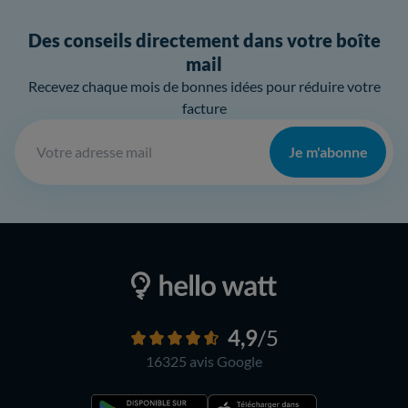
Des conseils directement dans votre boîte
mail
Recevez chaque mois de bonnes idées pour réduire votre
facture
Je m'abonne
4,9
/5
16325 avis
Google