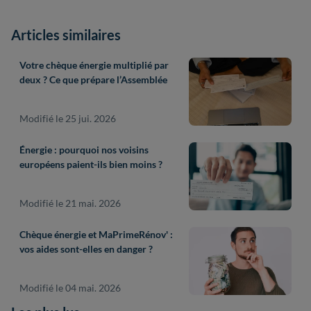
Articles similaires
Votre chèque énergie multiplié par
deux ? Ce que prépare l’Assemblée
Modifié le 25 jui. 2026
Énergie : pourquoi nos voisins
européens paient-ils bien moins ?
Modifié le 21 mai. 2026
Chèque énergie et MaPrimeRénov' :
vos aides sont-elles en danger ?
Modifié le 04 mai. 2026