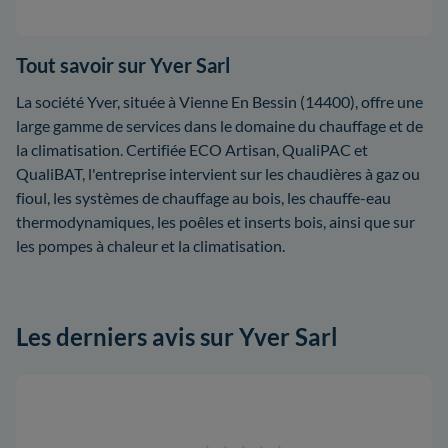
Tout savoir sur Yver Sarl
La société Yver, située à Vienne En Bessin (14400), offre une
large gamme de services dans le domaine du chauffage et de
la climatisation. Certifiée ECO Artisan, QualiPAC et
QualiBAT, l'entreprise intervient sur les chaudières à gaz ou
fioul, les systèmes de chauffage au bois, les chauffe-eau
thermodynamiques, les poêles et inserts bois, ainsi que sur
les pompes à chaleur et la climatisation.
Les derniers avis sur Yver Sarl