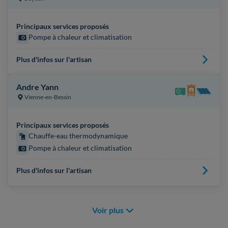
Principaux services proposés
Pompe à chaleur et climatisation
Plus d'infos sur l'artisan
Andre Yann
Vienne-en-Bessin
Principaux services proposés
Chauffe-eau thermodynamique
Pompe à chaleur et climatisation
Plus d'infos sur l'artisan
Voir plus