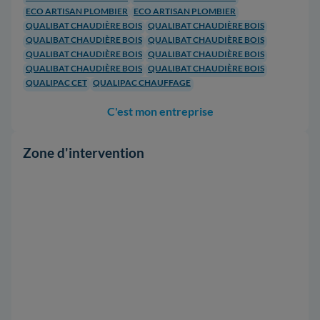
ECO ARTISAN PLOMBIER
ECO ARTISAN PLOMBIER
QUALIBAT CHAUDIÈRE BOIS
QUALIBAT CHAUDIÈRE BOIS
QUALIBAT CHAUDIÈRE BOIS
QUALIBAT CHAUDIÈRE BOIS
QUALIBAT CHAUDIÈRE BOIS
QUALIBAT CHAUDIÈRE BOIS
QUALIBAT CHAUDIÈRE BOIS
QUALIBAT CHAUDIÈRE BOIS
QUALIPAC CET
QUALIPAC CHAUFFAGE
C'est mon entreprise
Zone d'intervention