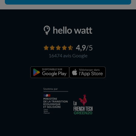
4,9
/5
16474 avis
Google