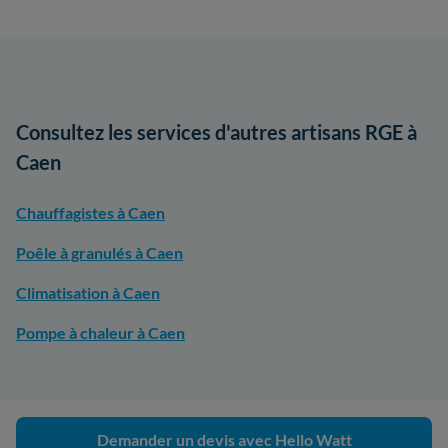
Consultez les services d'autres artisans RGE à
Caen
Chauffagistes à Caen
Poêle à granulés à Caen
Climatisation à Caen
Pompe à chaleur à Caen
Demander un devis avec Hello Watt