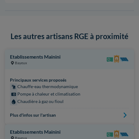
Les autres artisans RGE à proximité
Etablissements Mainini
Bayeux
Principaux services proposés
Chauffe-eau thermodynamique
Pompe à chaleur et climatisation
Chaudière à gaz ou fioul
Plus d'infos sur l'artisan
Etablissements Mainini
Bayeux