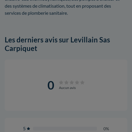
des systèmes de climatisation, tout en proposant des
services de plomberie sanitaire.
Les derniers avis sur Levillain Sas
Carpiquet
0
Aucun avis
5
0%