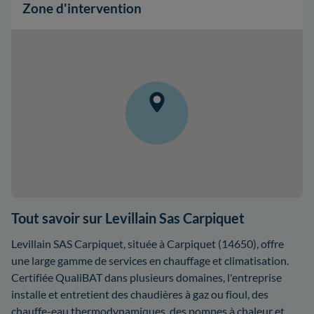
Zone d'intervention
Tout savoir sur Levillain Sas Carpiquet
Levillain SAS Carpiquet, située à Carpiquet (14650), offre
une large gamme de services en chauffage et climatisation.
Certifiée QualiBAT dans plusieurs domaines, l'entreprise
installe et entretient des chaudières à gaz ou fioul, des
chauffe-eau thermodynamiques, des pompes à chaleur et