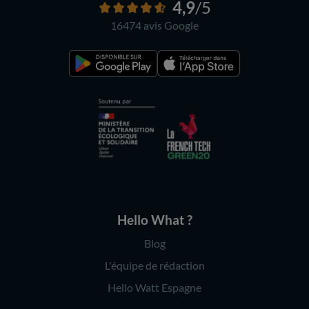
4,9
/5
16474 avis
Google
Hello What ?
Blog
L'équipe de rédaction
Hello Watt Espagne