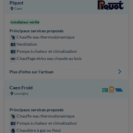
Piquot
Caen
installateur vérifié
Principaux services proposés
Chauffe-eau thermodynamique
Ventilation
Pompe à chaleur et climatisation
Chauffage et/ou eau chaude au bois
Plus d'infos sur l'artisan
Caen Froid
Louvigny
Principaux services proposés
Chauffe-eau thermodynamique
Pompe à chaleur et climatisation
Chaudière à gaz ou fioul