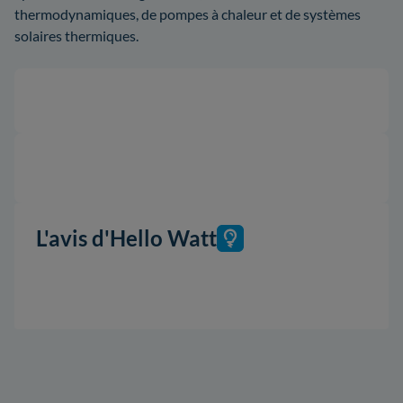
thermodynamiques, de pompes à chaleur et de systèmes
solaires thermiques.
L'avis d'Hello Watt