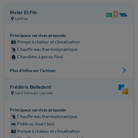
Rivier Et Fils
Lantriac
Principaux services proposés
Pompe à chaleur et climatisation
Chauffe-eau thermodynamique
Chaudière à gaz ou fioul
Plus d'infos sur l'artisan
Frédéric Belledent
Saint-Germain-Laprade
Principaux services proposés
Chauffe-eau thermodynamique
Poêle ou insert bois
Pompe à chaleur et climatisation