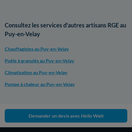
Consultez les services d'autres artisans RGE au
Puy-en-Velay
Chauffagistes au Puy-en-Velay
Poêle à granulés au Puy-en-Velay
Climatisation au Puy-en-Velay
Pompe à chaleur au Puy-en-Velay
Demander un devis avec Hello Watt