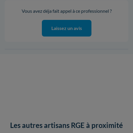
Vous avez déja fait appel à ce professionnel ?
Laissez un avis
Les autres artisans RGE à proximité