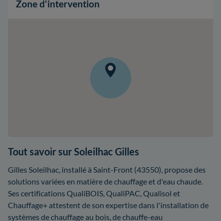
Zone d'intervention
Tout savoir sur Soleilhac Gilles
Gilles Soleilhac, installé à Saint-Front (43550), propose des
solutions variées en matière de chauffage et d'eau chaude.
Ses certifications QualiBOIS, QualiPAC, Qualisol et
Chauffage+ attestent de son expertise dans l'installation de
systèmes de chauffage au bois, de chauffe-eau