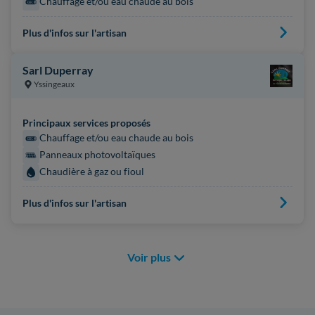
Chauffage et/ou eau chaude au bois
Plus d'infos sur l'artisan
Sarl Duperray
Yssingeaux
Principaux services proposés
Chauffage et/ou eau chaude au bois
Panneaux photovoltaïques
Chaudière à gaz ou fioul
Plus d'infos sur l'artisan
Voir plus